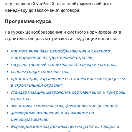
персональный учебный план необходимо сообщить
менеджеру до заключения договора.
Программа курса
На курсах ценообразования и сметного нормирования в
строительстве рассматриваются следующие вопросы:
нормативная база ценообразования и сметного
нормирования в строительной отрасли;
государственный строительный надзор и контроль;
основы градостроительства;
организация, управление и технологические процессы
в строительной отрасли;
стандартизация, метрология, сертификация и контроль
качества;
экономика строительства, формирование резервов;
договорные отношения и их влияние на
ценообразование;
формирование закупочных цен на работы, товары и