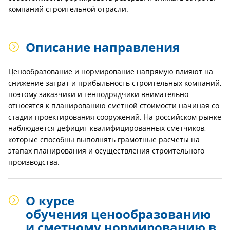
компаний строительной отрасли.
Описание направления
Ценообразование и нормирование напрямую влияют на
снижение затрат и прибыльность строительных компаний,
поэтому заказчики и генподрядчики внимательно
относятся к планированию сметной стоимости начиная со
стадии проектирования сооружений. На российском рынке
наблюдается дефицит квалифицированных сметчиков,
которые способны выполнять грамотные расчеты на
этапах планирования и осуществления строительного
производства.
О курсе
обучения ценообразованию
и сметному нормированию в