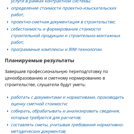
услуги в рамках контрактной системы;
определение стоимости проектно-изыскательских
работ;
проектно-сметная документация в строительстве;
себестоимость и формирование стоимости
строительной продукции и строительно-монтажных
работ;
программные комплексы и BIM-технологии.
Планируемые результаты
Завершив профессиональную переподготовку по
ценообразованию и сметному нормированию в
строительстве, слушатели будут уметь:
работать с документами и нормативами, производить
оценку сметной стоимости;
собирать, обрабатывать и анализировать сведения,
которые требуются для расчетов;
составлять сметы, учитывая требования нормативно-
методических документов;