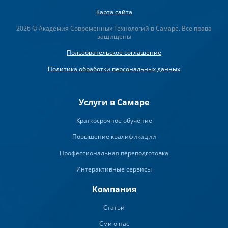
Карта сайта
2026 © Академия Современных Технологий в Самаре. Все права
защищены
Пользовательское соглашение
Политика обработки персональных данных
Услуги в Самаре
Краткосрочное обучение
Повышение квалификации
Профессиональная переподготовка
Интерактивные сервисы
Компания
Статьи
Сми о нас