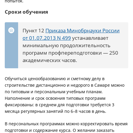
попыток.
Сроки обучения
Пункт 12
Приказа Минобрнауки России
от 01.07.2013 N 499
устанавливает
минимальную продолжительность
программ профпереподготовки — 250
академических часов.
Обучиться ценообразованию и сметному делу в
строительстве дистанционно и недорого в Самаре можно
по типовым и персональным учебным планам.
Наполнение и срок освоения типовых программ
фиксированы: в среднем для подготовки требуется 3
месяца регулярных занятий по 6–8 часов в день.
В персональных программах можно корректировать время
подготовки и содержание курса. О желании заказать