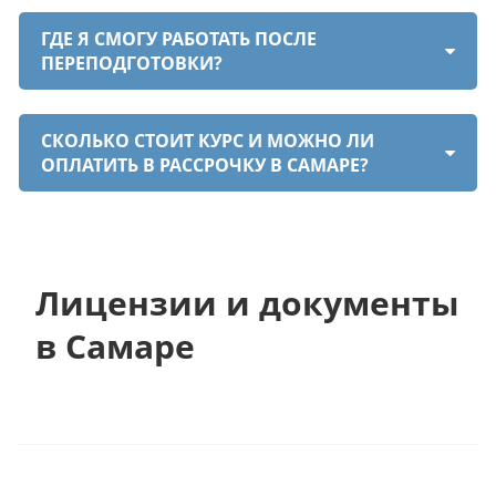
ГДЕ Я СМОГУ РАБОТАТЬ ПОСЛЕ
ПЕРЕПОДГОТОВКИ?
СКОЛЬКО СТОИТ КУРС И МОЖНО ЛИ
ОПЛАТИТЬ В РАССРОЧКУ В САМАРЕ?
Лицензии и документы
в Самаре