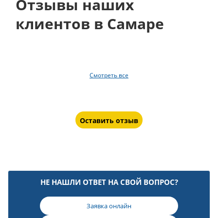
Отзывы наших
клиентов в Самаре
Смотреть все
Оставить отзыв
НЕ НАШЛИ ОТВЕТ НА СВОЙ ВОПРОС?
Заявка онлайн