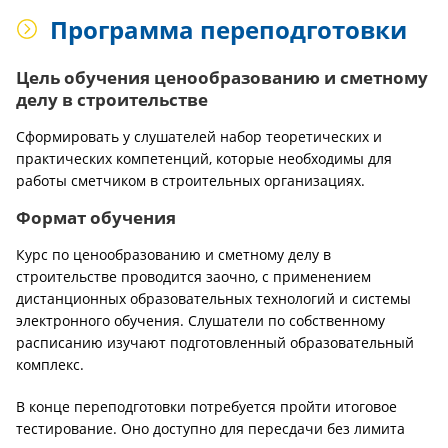
Программа переподготовки
Цель обучения ценообразованию и сметному
делу в строительстве
Сформировать у слушателей набор теоретических и
практических компетенций, которые необходимы для
работы сметчиком в строительных организациях.
Формат обучения
Курс по ценообразованию и сметному делу в
строительстве проводится заочно, с применением
дистанционных образовательных технологий и системы
электронного обучения. Слушатели по собственному
расписанию изучают подготовленный образовательный
комплекс.
В конце переподготовки потребуется пройти итоговое
тестирование. Оно доступно для пересдачи без лимита