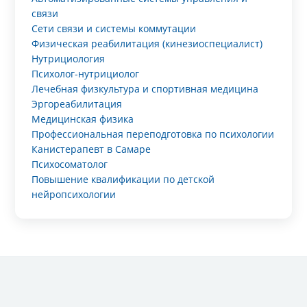
связи
Сети связи и системы коммутации
Физическая реабилитация (кинезиоспециалист)
Нутрициология
Психолог-нутрициолог
Лечебная физкультура и спортивная медицина
Эргореабилитация
Медицинская физика
Профессиональная переподготовка по психологии
Канистерапевт в Самаре
Психосоматолог
Повышение квалификации по детской
нейропсихологии