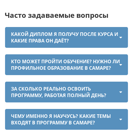
Часто задаваемые вопросы
КАКОЙ ДИПЛОМ Я ПОЛУЧУ ПОСЛЕ КУРСА И
КАКИЕ ПРАВА ОН ДАЁТ?
КТО МОЖЕТ ПРОЙТИ ОБУЧЕНИЕ? НУЖНО ЛИ
ПРОФИЛЬНОЕ ОБРАЗОВАНИЕ В САМАРЕ?
ЗА СКОЛЬКО РЕАЛЬНО ОСВОИТЬ
ПРОГРАММУ, РАБОТАЯ ПОЛНЫЙ ДЕНЬ?
ЧЕМУ ИМЕННО Я НАУЧУСЬ? КАКИЕ ТЕМЫ
ВХОДЯТ В ПРОГРАММУ В САМАРЕ?