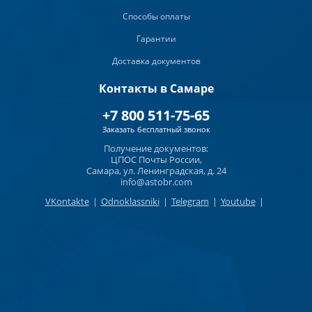
Способы оплаты
Гарантии
Доставка документов
Контакты в Самаре
+7 800 511-75-65
Заказать бесплатный звонок
Получение документов:
ЦПОС Почты России,
Самара, ул. Ленинградская, д. 24
info@astobr.com
VKontakte
|
Odnoklassniki
|
Telegram
|
Youtube
|