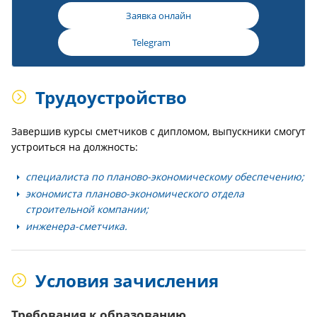
Заявка онлайн
Telegram
Трудоустройство
Завершив курсы сметчиков с дипломом, выпускники смогут
устроиться на должность:
специалиста по планово-экономическому обеспечению;
экономиста планово-экономического отдела
строительной компании;
инженера-сметчика.
Условия зачисления
Требования к образованию