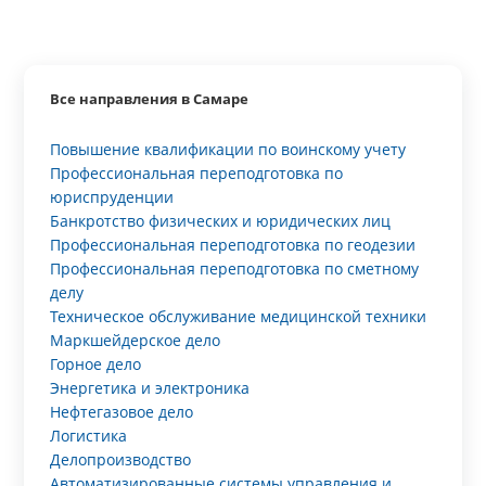
Все направления в Самаре
Повышение квалификации по воинскому учету
Профессиональная переподготовка по
юриспруденции
Банкротство физических и юридических лиц
Профессиональная переподготовка по геодезии
Профессиональная переподготовка по сметному
делу
Техническое обслуживание медицинской техники
Маркшейдерское дело
Горное дело
Энергетика и электроника
Нефтегазовое дело
Логистика
Делопроизводство
Автоматизированные системы управления и