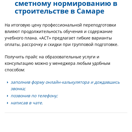
сметному нормированию в
строительстве в Самаре
На итоговую цену профессиональной переподготовки
влияют продолжительность обучения и содержание
учебного плана. «АСТ» предлагает гибкие варианты
оплаты, рассрочку и скидки при групповой подготовке.
Получить прайс на образовательные услуги и
консультацию можно у менеджера любым удобным
способом:
заполнив форму онлайн-калькулятора и дождавшись
звонка;
позвонив по телефону;
написав в чате.