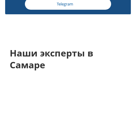
Telegram
Наши эксперты в
Самаре