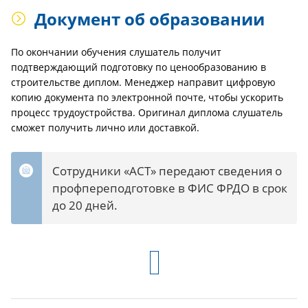
Документ об образовании
По окончании обучения слушатель получит
подтверждающий подготовку по ценообразованию в
строительстве диплом. Менеджер направит цифровую
копию документа по электронной почте, чтобы ускорить
процесс трудоустройства. Оригинал диплома слушатель
сможет получить лично или доставкой.
Сотрудники «АСТ» передают сведения о
профпереподготовке в ФИС ФРДО в срок
до 20 дней.