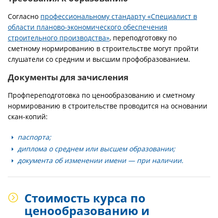
Согласно
профессиональному стандарту «Специалист в
области планово-экономического обеспечения
строительного производства»
, переподготовку по
сметному нормированию в строительстве могут пройти
слушатели со средним и высшим профобразованием.
Документы для зачисления
Профпереподготовка по ценообразованию и сметному
нормированию в строительстве проводится на основании
скан-копий:
паспорта;
диплома о среднем или высшем образовании;
документа об изменении имени — при наличии.
Стоимость курса по
ценообразованию и