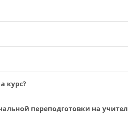
а курс?
нальной переподготовки на учител