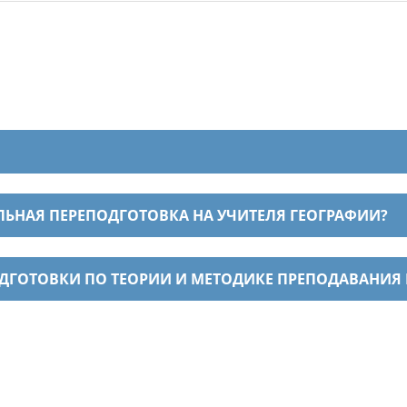
ЬНАЯ ПЕРЕПОДГОТОВКА НА УЧИТЕЛЯ ГЕОГРАФИИ?
ОДГОТОВКИ ПО ТЕОРИИ И МЕТОДИКЕ ПРЕПОДАВАНИЯ