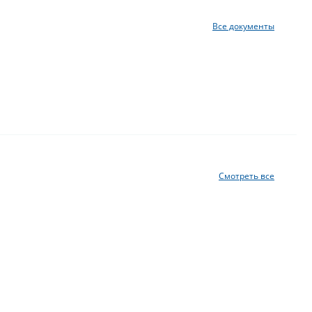
Все документы
Смотреть все