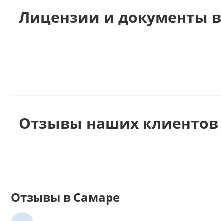
Лицензии и документы в
Отзывы наших клиентов 
Отзывы в Самаре