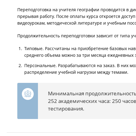
Переподготовка на учителя географии проводится в ди
прерывая работу. После оплаты курса откроется доступ
видеоурокам, методической литературе и учебным пос
Продолжительность переподготовки зависит от типа уч
Типовые. Рассчитаны на приобретение базовых нав
среднего объема можно за три месяца ежедневных з
Персональные. Разрабатываются на заказ. В них м
распределение учебной нагрузки между темами.
Минимальная продолжительность
252 академических часа: 250 часов
тестирования.