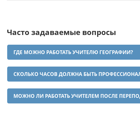
Часто задаваемые вопросы
ГДЕ МОЖНО РАБОТАТЬ УЧИТЕЛЮ ГЕОГРАФИИ?
СКОЛЬКО ЧАСОВ ДОЛЖНА БЫТЬ ПРОФЕССИОНАЛ
МОЖНО ЛИ РАБОТАТЬ УЧИТЕЛЕМ ПОСЛЕ ПЕРЕП