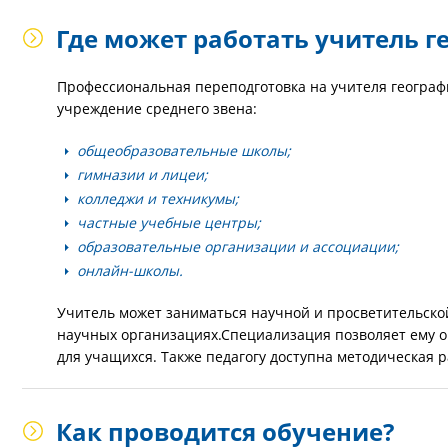
Где может работать учитель г
Профессиональная переподготовка на учителя географ
учреждение среднего звена:
общеобразовательные школы;
гимназии и лицеи;
колледжи и техникумы;
частные учебные центры;
образовательные организации и ассоциации;
онлайн-школы.
Учитель может заниматься научной и просветительской
научных организациях.Специализация позволяет ему о
для учащихся. Также педагогу доступна методическая р
Как проводится обучение?