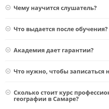
Чему научится слушатель?
Что выдается после обучения?
Академия дает гарантии?
Что нужно, чтобы записаться н
Сколько стоит курс профессио
географии в Самаре?