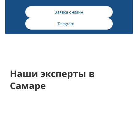
Заявка онлайн
Telegram
Наши эксперты в
Самаре