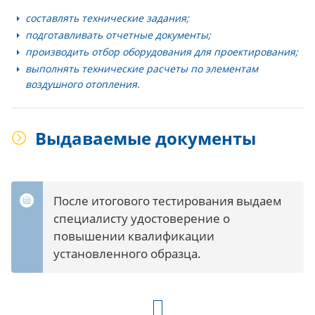
составлять технические задания;
подготавливать отчетные документы;
производить отбор оборудования для проектирования;
выполнять технические расчеты по элементам
воздушного отопления.
Выдаваемые документы
После итогового тестирования выдаем
специалисту удостоверение о
повышении квалификации
установленного образца.