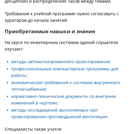
дисциплин и распределению часов между темами.
Требования к учебной программе нужно согласовать с
куратором до начала занятий.
Приобретаемые навыки и знания
На курсе по инженерным системам зданий слушатели
изучают:
методы автоматизированного проектирования;
профессиональные компьютерные программы для
работы;
экономические требования к системам внутреннего
теплоснабжения;
нормативно-технические документы по внесению
изменений в чертежи;
методы исследований, выполняемых при
проектировании противодымной вентиляции.
Специалисты также учатся: