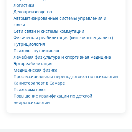
Логистика
Делопроизводство
Автоматизированные системы управления и
связи
Сети связи и системы коммутации
Физическая реабилитация (кинезиоспециалист)
Нутрициология
Психолог-нутрициолог
Лечебная физкультура и спортивная медицина
Эргореабилитация
Медицинская физика
Профессиональная переподготовка по психологии
Канистерапевт в Самаре
Психосоматолог
Повышение квалификации по детской
нейропсихологии