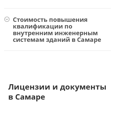
Стоимость повышения
квалификации по
внутренним инженерным
системам зданий в Самаре
Лицензии и документы
в Самаре