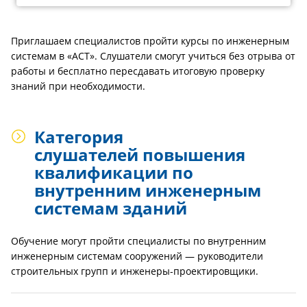
Приглашаем специалистов пройти курсы по инженерным
системам в «АСТ». Слушатели смогут учиться без отрыва от
работы и бесплатно пересдавать итоговую проверку
знаний при необходимости.
Категория
слушателей повышения
квалификации по
внутренним инженерным
системам зданий
Обучение могут пройти специалисты по внутренним
инженерным системам сооружений — руководители
строительных групп и инженеры-проектировщики.