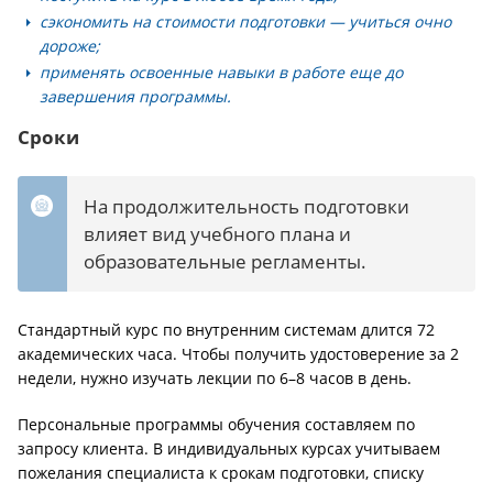
сэкономить на стоимости подготовки — учиться очно
дороже;
применять освоенные навыки в работе еще до
завершения программы.
Сроки
На продолжительность подготовки
влияет вид учебного плана и
образовательные регламенты.
Стандартный курс по внутренним системам длится 72
академических часа. Чтобы получить удостоверение за 2
недели, нужно изучать лекции по 6–8 часов в день.
Персональные программы обучения составляем по
запросу клиента. В индивидуальных курсах учитываем
пожелания специалиста к срокам подготовки, списку