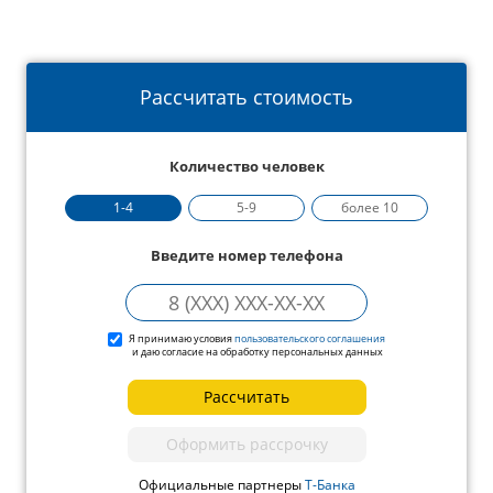
Рассчитать стоимость
Количество человек
1-4
5-9
более 10
Введите номер телефона
Я принимаю условия
пользовательского соглашения
и даю согласие на обработку персональных данных
Рассчитать
Оформить рассрочку
Официальные партнеры
Т-Банка