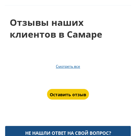
Отзывы наших
клиентов в Самаре
Смотреть все
Оставить отзыв
НЕ НАШЛИ ОТВЕТ НА СВОЙ ВОПРОС?