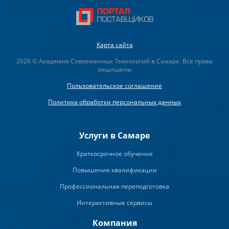
Карта сайта
2026 © Академия Современных Технологий в Самаре. Все права
защищены
Пользовательское соглашение
Политика обработки персональных данных
Услуги в Самаре
Краткосрочное обучение
Повышение квалификации
Профессиональная переподготовка
Интерактивные сервисы
Компания