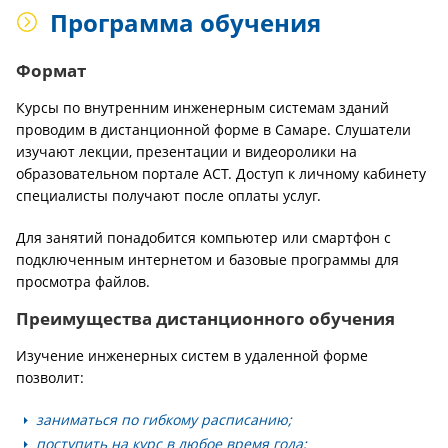
Программа обучения
Формат
Курсы по внутренним инженерным системам зданий
проводим в дистанционной форме в Самаре. Слушатели
изучают лекции, презентации и видеоролики на
образовательном портале АСТ. Доступ к личному кабинету
специалисты получают после оплаты услуг.
Для занятий понадобится компьютер или смартфон с
подключенным интернетом и базовые программы для
просмотра файлов.
Преимущества дистанционного обучения
Изучение инженерных систем в удаленной форме
позволит:
заниматься по гибкому расписанию;
поступить на курс в любое время года;