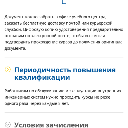
Документ можно забрать в офисе учебного центра,
заказать бесплатную доставку почтой или курьерской
службой. Цифровую копию удостоверения предварительно
отправим по электронной почте, чтобы вы смогли
подтвердить прохождение курсов до получения оригинала
документа.
Периодичность повышения
квалификации
Работникам по обслуживанию и эксплуатации внутренних
инженерных систем нужно проходить курсы не реже
одного раза через каждые 5 лет.
Условия зачисления