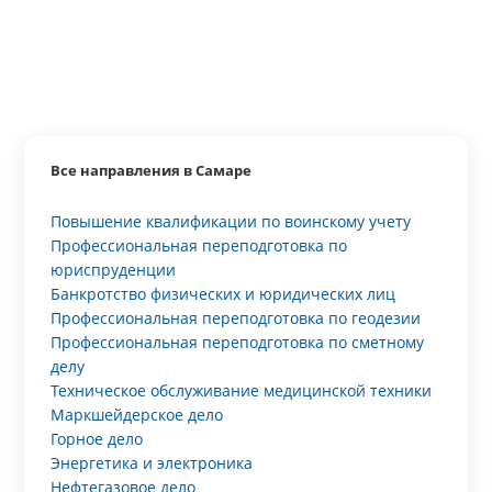
Все направления в Самаре
Повышение квалификации по воинскому учету
Профессиональная переподготовка по
юриспруденции
Банкротство физических и юридических лиц
Профессиональная переподготовка по геодезии
Профессиональная переподготовка по сметному
делу
Техническое обслуживание медицинской техники
Маркшейдерское дело
Горное дело
Энергетика и электроника
Нефтегазовое дело