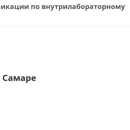
икации по внутрилабораторному
 Самаре