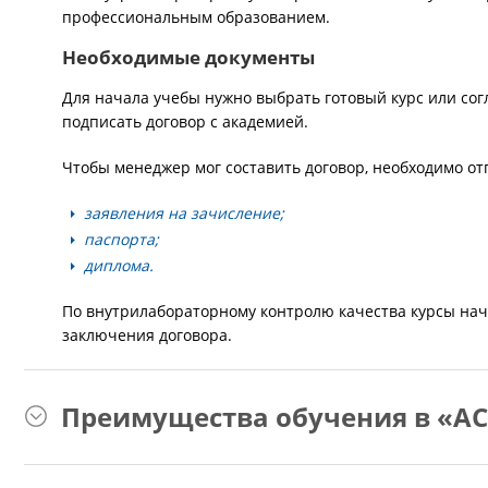
профессиональным образованием.
Необходимые документы
Для начала учебы нужно выбрать готовый курс или сог
подписать договор с академией.
Чтобы менеджер мог составить договор, необходимо от
заявления на зачисление;
паспорта;
диплома.
По внутрилабораторному контролю качества курсы нач
заключения договора.
Преимущества обучения в «АС