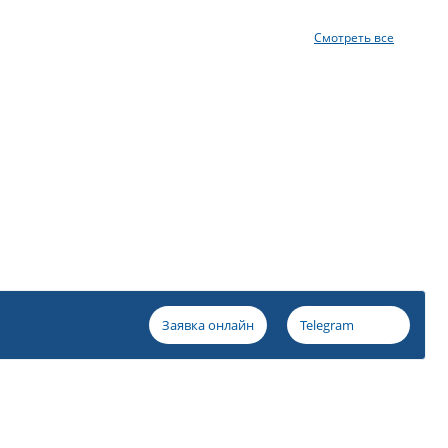
Смотреть все
Заявка онлайн
Telegram