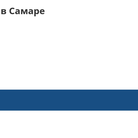
в Самаре