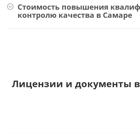
Стоимость повышения квалиф
контролю качества в Самаре
Лицензии и документы в