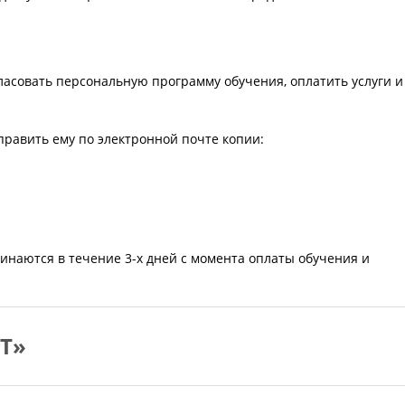
ласовать персональную программу обучения, оплатить услуги и
править ему по электронной почте копии:
инаются в течение 3-х дней с момента оплаты обучения и
Т»