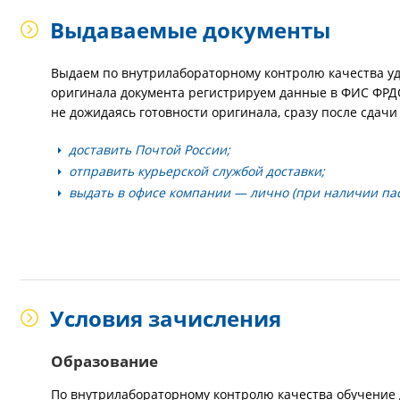
Выдаваемые документы
Выдаем по внутрилабораторному контролю качества уд
оригинала документа регистрируем данные в ФИС ФРДО
не дожидаясь готовности оригинала, сразу после сдач
доставить Почтой России;
отправить курьерской службой доставки;
выдать в офисе компании — лично (при наличии пас
Условия зачисления
Образование
По внутрилабораторному контролю качества обучение