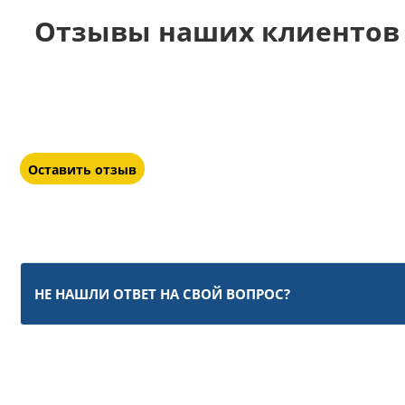
Отзывы наших клиентов 
Оставить отзыв
НЕ НАШЛИ ОТВЕТ НА СВОЙ ВОПРОС?