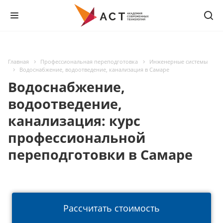
Главная
Профессиональная переподготовка
Инженерные системы
Водоснабжение, водоотведение, канализация в Самаре
Водоснабжение,
водоотведение,
канализация: курс
профессиональной
переподготовки в Самаре
Рассчитать стоимость