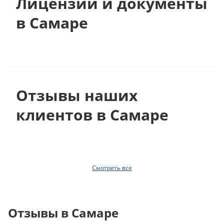
Лицензии и документы
в Самаре
Отзывы наших
клиентов в Самаре
Смотреть все
Отзывы в Самаре