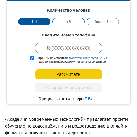
Количество человек
1-4
5-9
более 10
Введите номер телефона
Я принимаю условия
пользовательского соглашения
и даю согласие на обработку персональных данных
Рассчитать
Оформить рассрочку
Официальные партнеры
Т-Банка
«Академия Современных Технологий» предлагает пройти
обучение по водоснабжению и водоотведению в онлайн-
формате и получить законный диплом о