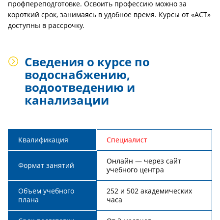
профпереподготовке. Освоить профессию можно за
короткий срок, занимаясь в удобное время. Курсы от «АСТ»
доступны в рассрочку.
Сведения о курсе по
водоснабжению,
водоотведению и
канализации
Квалификация
Специалист
Онлайн — через сайт
Формат занятий
учебного центра
Объем учебного
252 и 502 академических
плана
часа