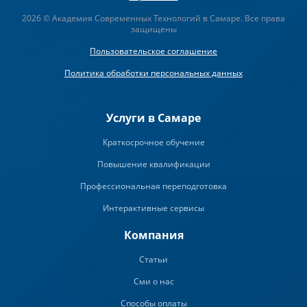
2026 © Академия Современных Технологий в Самаре. Все права
защищены
Пользовательское соглашение
Политика обработки персональных данных
Услуги в Самаре
Краткосрочное обучение
Повышение квалификации
Профессиональная переподготовка
Интерактивные сервисы
Компания
Статьи
Сми о нас
Способы оплаты