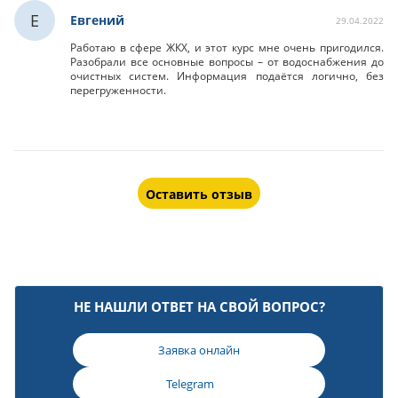
Е
Евгений
29.04.2022
Работаю в сфере ЖКХ, и этот курс мне очень пригодился.
Разобрали все основные вопросы – от водоснабжения до
очистных систем. Информация подаётся логично, без
перегруженности.
Оставить отзыв
НЕ НАШЛИ ОТВЕТ НА СВОЙ ВОПРОС?
Заявка онлайн
Telegram