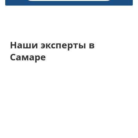
Наши эксперты в
Самаре