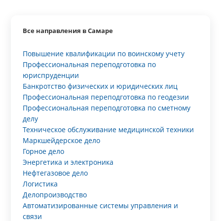
Все направления в Самаре
Повышение квалификации по воинскому учету
Профессиональная переподготовка по
юриспруденции
Банкротство физических и юридических лиц
Профессиональная переподготовка по геодезии
Профессиональная переподготовка по сметному
делу
Техническое обслуживание медицинской техники
Маркшейдерское дело
Горное дело
Энергетика и электроника
Нефтегазовое дело
Логистика
Делопроизводство
Автоматизированные системы управления и
связи