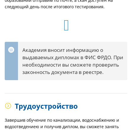
образовании отправим по почте, а скан доступен на
следующий день после итогового тестирования.
Академия вносит информацию о
выдаваемых дипломах в ФИС ФРДО. При
необходимости вы сможете проверить
законность документа в реестре.
Трудоустройство
Завершив обучение по канализации, водоснабжению и
водоотведениею и получив диплом, вы сможете занять