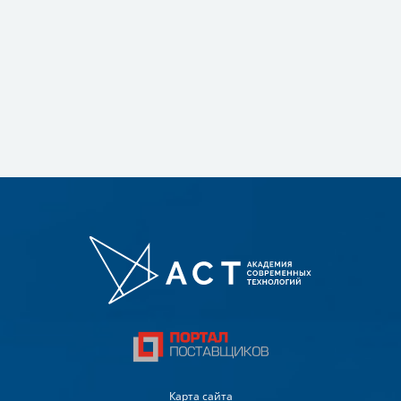
Карта сайта