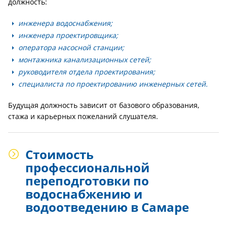
должность:
инженера водоснабжения;
инженера проектировщика;
оператора насосной станции;
монтажника канализационных сетей;
руководителя отдела проектирования;
специалиста по проектированию инженерных сетей.
Будущая должность зависит от базового образования,
стажа и карьерных пожеланий слушателя.
Стоимость
профессиональной
переподготовки по
водоснабжению и
водоотведению в Самаре