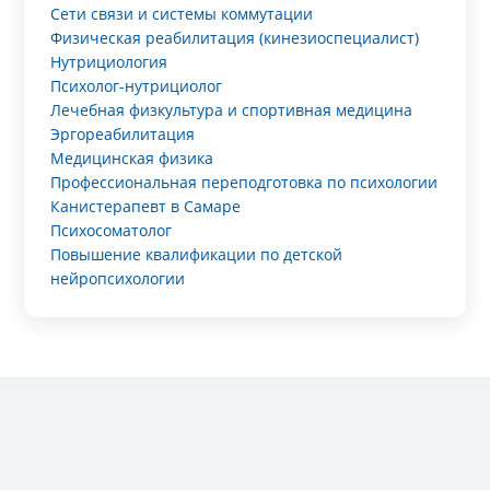
Сети связи и системы коммутации
Физическая реабилитация (кинезиоспециалист)
Нутрициология
Психолог-нутрициолог
Лечебная физкультура и спортивная медицина
Эргореабилитация
Медицинская физика
Профессиональная переподготовка по психологии
Канистерапевт в Самаре
Психосоматолог
Повышение квалификации по детской
нейропсихологии