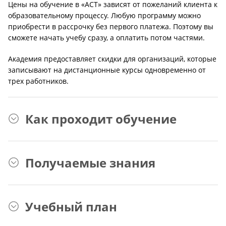
Цены на обучение в «АСТ» зависят от пожеланий клиента к
образовательному процессу. Любую программу можно
приобрести в рассрочку без первого платежа. Поэтому вы
сможете начать учебу сразу, а оплатить потом частями.
Академия предоставляет скидки для организаций, которые
записывают на дистанционные курсы одновременно от
трех работников.
Как проходит обучение
Получаемые знания
Учебный план