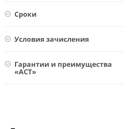
Сроки
Условия зачисления
Гарантии и преимущества
«АСТ»