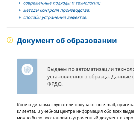
современные подходы и технологии;
методы контроля производства;
способы устранения дефектов.
Документ об образовании
Выдаем по автоматизации технол
установленного образца. Данные 
ФРДО.
Копию диплома слушатели получают по e-mail, оригина
клиента). В учебном центре информация обо всех выда
можно было восстановить утраченный документ в корот