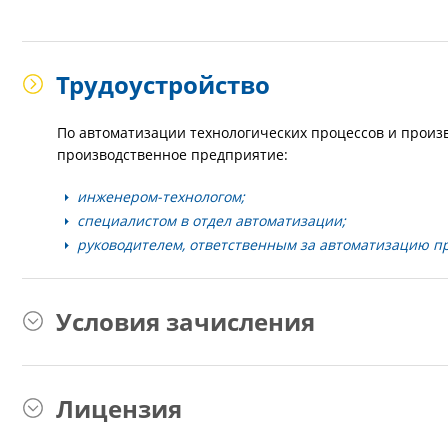
Трудоустройство
По автоматизации технологических процессов и произ
производственное предприятие:
инженером-технологом;
специалистом в отдел автоматизации;
руководителем, ответственным за автоматизацию пр
Условия зачисления
Лицензия