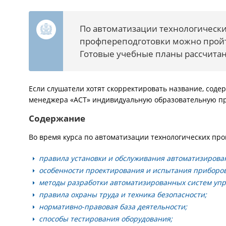
По автоматизации технологически
профпереподготовки можно пройт
Готовые учебные планы рассчитаны
Если слушатели хотят скорректировать название, соде
менеджера «АСТ» индивидуальную образовательную п
Содержание
Во время курса по автоматизации технологических пр
правила установки и обслуживания автоматизирова
особенности проектирования и испытания приборов
методы разработки автоматизированных систем упр
правила охраны труда и техника безопасности;
нормативно-правовая база деятельности;
способы тестирования оборудования;