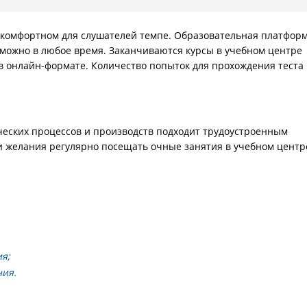
в комфортном для слушателей темпе. Образовательная платфор
 можно в любое время. Заканчиваются курсы в учебном центре
в онлайн-формате. Количество попыток для прохождения теста
еских процессов и производств подходит трудоустроенным
и желания регулярно посещать очные занятия в учебном центр
я;
ния.