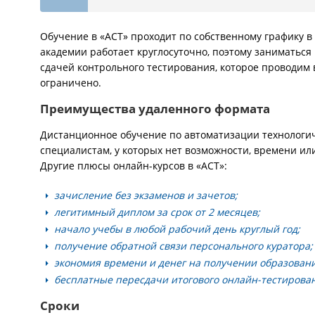
Обучение в «АСТ» проходит по собственному графику 
академии работает круглосуточно, поэтому заниматься
сдачей контрольного тестирования, которое проводим 
ограничено.
Преимущества удаленного формата
Дистанционное обучение по автоматизации технологич
специалистам, у которых нет возможности, времени ил
Другие плюсы онлайн-курсов в «АСТ»:
зачисление без экзаменов и зачетов;
легитимный диплом за срок от 2 месяцев;
начало учебы в любой рабочий день круглый год;
получение обратной связи персонального куратора;
экономия времени и денег на получении образовани
бесплатные пересдачи итогового онлайн-тестирова
Сроки