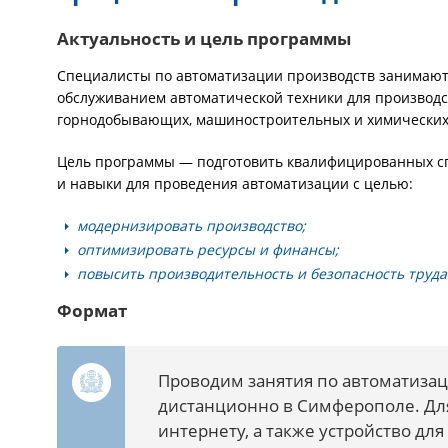
Актуальность и цель программы
Специалисты по автоматизации производств занимаютс
обслуживанием автоматической техники для производс
горнодобывающих, машиностроительных и химических
Цель программы — подготовить квалифицированных с
и навыки для проведения автоматизации с целью:
модернизировать производство;
оптимизировать ресурсы и финансы;
повысить производительность и безопасность труда
Формат
Проводим занятия по автоматизац
дистанционно в Симферополе. Дл
интернету, а также устройство дл