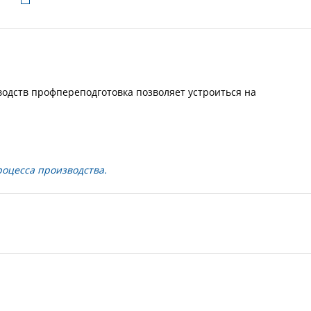
водств профпереподготовка позволяет устроиться на
оцесса производства.