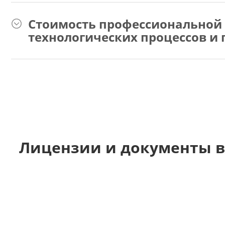
Стоимость профессиональной
технологических процессов и
Лицензии и документы 