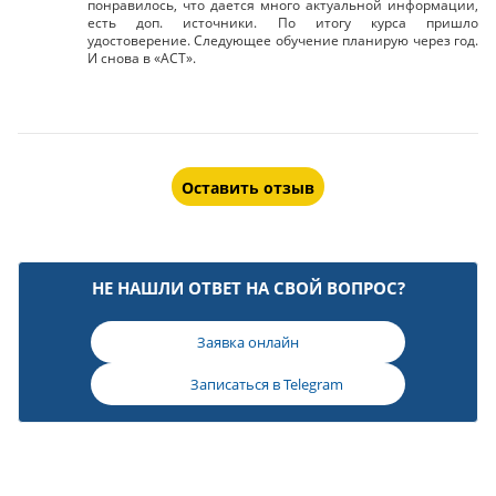
понравилось, что дается много актуальной информации,
есть доп. источники. По итогу курса пришло
удостоверение. Следующее обучение планирую через год.
И снова в «АСТ».
Оставить отзыв
НЕ НАШЛИ ОТВЕТ НА СВОЙ ВОПРОС?
Заявка онлайн
Записаться в
Telegram