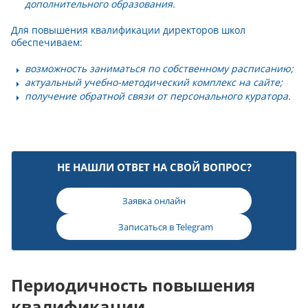
дополнительного образования.
Для повышения квалификации директоров школ
обеспечиваем:
возможность заниматься по собственному расписанию;
актуальный учебно-методический комплекс на сайте;
получение обратной связи от персонального куратора.
НЕ НАШЛИ ОТВЕТ НА СВОЙ ВОПРОС?
Заявка онлайн
Записаться в
Telegram
Периодичность повышения
квалификации