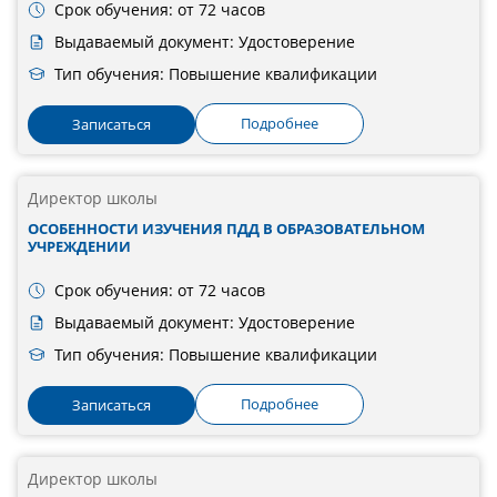
Срок обучения: от 72 часов
Выдаваемый документ: Удостоверение
Тип обучения: Повышение квалификации
Подробнее
Записаться
Директор школы
ОСОБЕННОСТИ ИЗУЧЕНИЯ ПДД В ОБРАЗОВАТЕЛЬНОМ
УЧРЕЖДЕНИИ
Срок обучения: от 72 часов
Выдаваемый документ: Удостоверение
Тип обучения: Повышение квалификации
Подробнее
Записаться
Директор школы