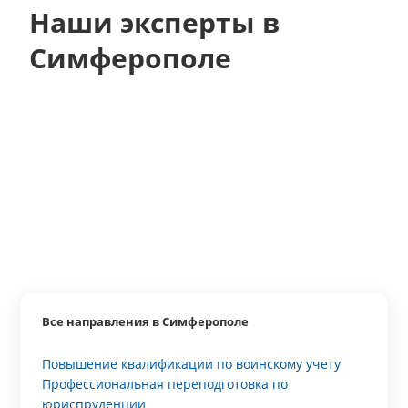
Наши эксперты в
Симферополе
Все направления в Симферополе
Повышение квалификации по воинскому учету
Профессиональная переподготовка по
юриспруденции