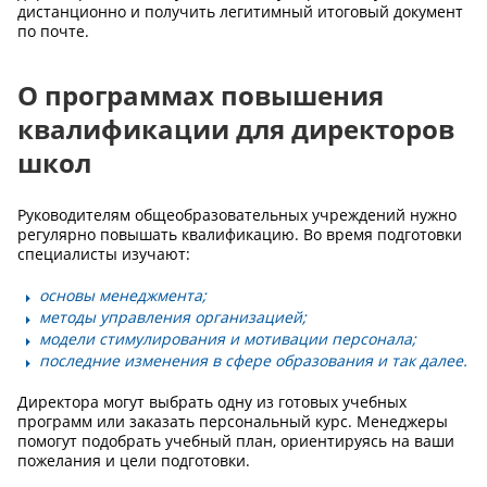
дистанционно и получить легитимный итоговый документ
по почте.
О программах повышения
квалификации для директоров
школ
Руководителям общеобразовательных учреждений нужно
регулярно повышать квалификацию. Во время подготовки
специалисты изучают:
основы менеджмента;
методы управления организацией;
модели стимулирования и мотивации персонала;
последние изменения в сфере образования и так далее.
Директора могут выбрать одну из готовых учебных
программ или заказать персональный курс. Менеджеры
помогут подобрать учебный план, ориентируясь на ваши
пожелания и цели подготовки.