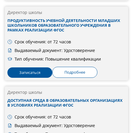
Директор школы
ПРОДУКТИВНОСТЬ УЧЕБНОЙ ДЕЯТЕЛЬНОСТИ МЛАДШИХ
ШКОЛЬНИКОВ ОБРАЗОВАТЕЛЬНОГО УЧРЕЖДЕНИЯ В
РАМКАХ РЕАЛИЗАЦИИ ФГОС
Срок обучения: от 72 часов
Выдаваемый документ: Удостоверение
Тип обучения: Повышение квалификации
Подробнее
Записаться
Директор школы
ДОСТУПНАЯ СРЕДА В ОБРАЗОВАТЕЛЬНЫХ ОРГАНИЗАЦИЯХ
В УСЛОВИЯХ РЕАЛИЗАЦИИ ФГОС
Срок обучения: от 72 часов
Выдаваемый документ: Удостоверение