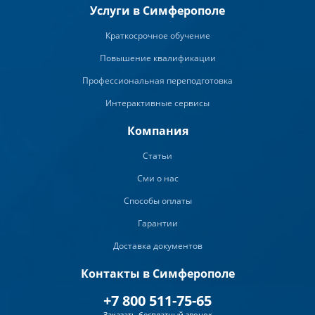
Услуги в Симферополе
Краткосрочное обучение
Повышение квалификации
Профессиональная переподготовка
Интерактивные сервисы
Компания
Статьи
Сми о нас
Способы оплаты
Гарантии
Доставка документов
Контакты в Симферополе
+7 800 511-75-65
Заказать бесплатный звонок