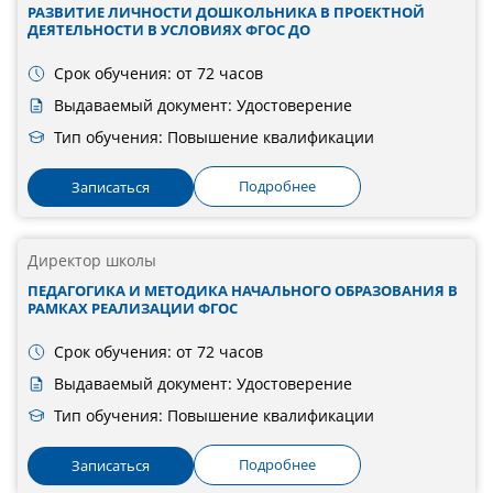
РАЗВИТИЕ ЛИЧНОСТИ ДОШКОЛЬНИКА В ПРОЕКТНОЙ
ДЕЯТЕЛЬНОСТИ В УСЛОВИЯХ ФГОС ДО
Срок обучения: от 72 часов
Выдаваемый документ: Удостоверение
Тип обучения: Повышение квалификации
Подробнее
Записаться
Директор школы
ПЕДАГОГИКА И МЕТОДИКА НАЧАЛЬНОГО ОБРАЗОВАНИЯ В
РАМКАХ РЕАЛИЗАЦИИ ФГОС
Срок обучения: от 72 часов
Выдаваемый документ: Удостоверение
Тип обучения: Повышение квалификации
Подробнее
Записаться