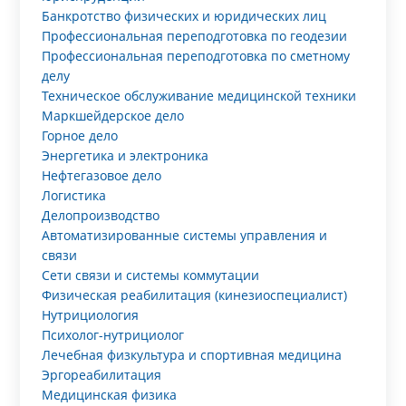
Банкротство физических и юридических лиц
Профессиональная переподготовка по геодезии
Профессиональная переподготовка по сметному
делу
Техническое обслуживание медицинской техники
Маркшейдерское дело
Горное дело
Энергетика и электроника
Нефтегазовое дело
Логистика
Делопроизводство
Автоматизированные системы управления и
связи
Сети связи и системы коммутации
Физическая реабилитация (кинезиоспециалист)
Нутрициология
Психолог-нутрициолог
Лечебная физкультура и спортивная медицина
Эргореабилитация
Медицинская физика