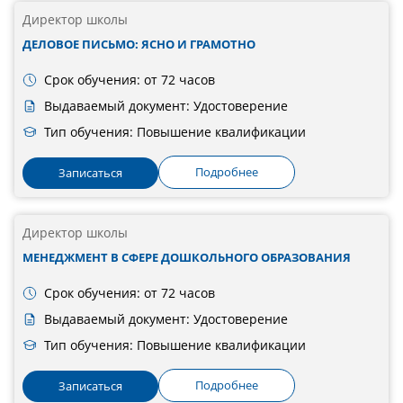
Директор школы
ДЕЛОВОЕ ПИСЬМО: ЯСНО И ГРАМОТНО
Срок обучения: от 72 часов
Выдаваемый документ: Удостоверение
Тип обучения: Повышение квалификации
Подробнее
Записаться
Директор школы
МЕНЕДЖМЕНТ В СФЕРЕ ДОШКОЛЬНОГО ОБРАЗОВАНИЯ
Срок обучения: от 72 часов
Выдаваемый документ: Удостоверение
Тип обучения: Повышение квалификации
Подробнее
Записаться