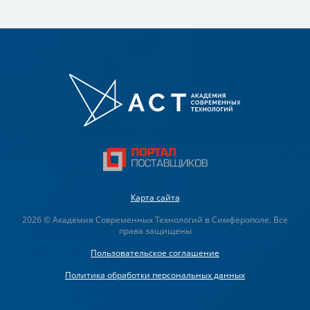
Карта сайта
2026 © Академия Современных Технологий в Симферополе. Все
права защищены
Пользовательское соглашение
Политика обработки персональных данных