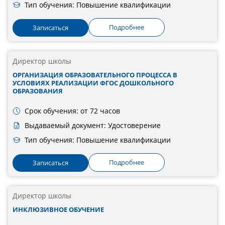
Тип обучения: Повышение квалификации
Подробнее
Записаться
Директор школы
ОРГАНИЗАЦИЯ ОБРАЗОВАТЕЛЬНОГО ПРОЦЕССА В
УСЛОВИЯХ РЕАЛИЗАЦИИ ФГОС ДОШКОЛЬНОГО
ОБРАЗОВАНИЯ
Срок обучения: от 72 часов
Выдаваемый документ: Удостоверение
Тип обучения: Повышение квалификации
Подробнее
Записаться
Директор школы
ИНКЛЮЗИВНОЕ ОБУЧЕНИЕ