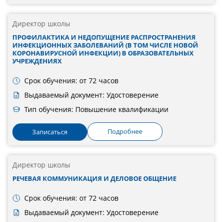
Директор школы
ПРОФИЛАКТИКА И НЕДОПУЩЕНИЕ РАСПРОСТРАНЕНИЯ
ИНФЕКЦИОННЫХ ЗАБОЛЕВАНИЙ (В ТОМ ЧИСЛЕ НОВОЙ
КОРОНАВИРУСНОЙ ИНФЕКЦИИ) В ОБРАЗОВАТЕЛЬНЫХ
УЧРЕЖДЕНИЯХ
Срок обучения: от 72 часов
Выдаваемый документ: Удостоверение
Тип обучения: Повышение квалификации
Подробнее
Записаться
Директор школы
РЕЧЕВАЯ КОММУНИКАЦИЯ И ДЕЛОВОЕ ОБЩЕНИЕ
Срок обучения: от 72 часов
Выдаваемый документ: Удостоверение