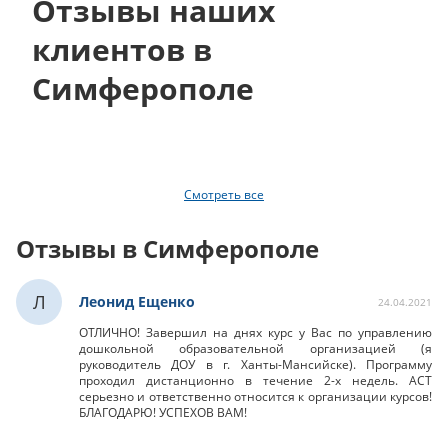
Отзывы наших
клиентов в
Симферополе
Смотреть все
Отзывы в Симферополе
Л
Леонид Ещенко
24.04.2021
ОТЛИЧНО! Завершил на днях курс у Вас по управлению
дошкольной образовательной организацией (я
руководитель ДОУ в г. Ханты-Мансийске). Программу
проходил дистанционно в течение 2-х недель. АСТ
серьезно и ответственно относится к организации курсов!
БЛАГОДАРЮ! УСПЕХОВ ВАМ!