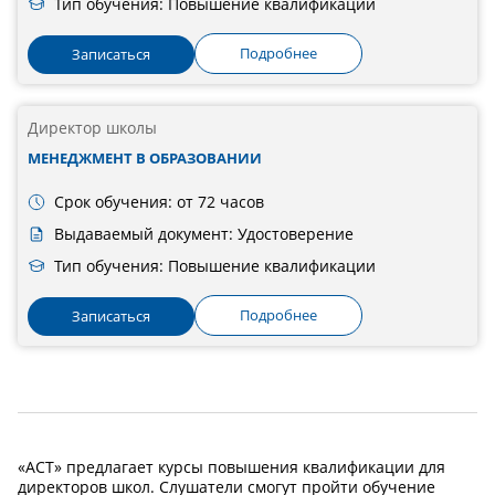
Тип обучения: Повышение квалификации
Подробнее
Записаться
Директор школы
МЕНЕДЖМЕНТ В ОБРАЗОВАНИИ
Срок обучения: от 72 часов
Выдаваемый документ: Удостоверение
Тип обучения: Повышение квалификации
Подробнее
Записаться
«АСТ» предлагает курсы повышения квалификации для
директоров школ. Слушатели смогут пройти обучение