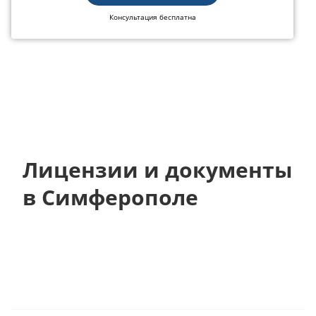
Консультация бесплатна
Лицензии и документы
в Симферополе