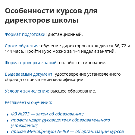
Особенности курсов для
директоров школы
Формат подготовки:
дистанционный.
Сроки обучения:
обучение директоров школ длятся 36, 72 и
144 часа. Пройти курс можно за 1–4 недели занятий.
Форма проверки знаний:
онлайн-тестирование.
Выдаваемый документ:
удостоверение установленного
образца о повышении квалификации.
Условия зачисления:
высшее образование.
Регламенты обучения:
ФЗ №273
— закон об образовании;
профстандар
т руководителя образовательного
учреждения;
приказ Минобрнауки №499
— об организации курсов