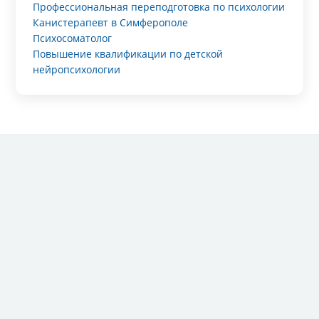
Профессиональная переподготовка по психологии
Канистерапевт в Симферополе
Психосоматолог
Повышение квалификации по детской
нейропсихологии