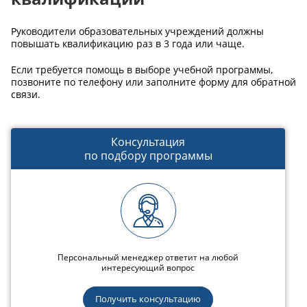
Руководители образовательных учреждений должны
повышать квалификацию раз в 3 года или чаще.
Если требуется помощь в выборе учебной программы,
позвоните по телефону или заполните форму для обратной
связи.
Консультация
по подбору программы
Персональный менеджер ответит на любой
интересующий вопрос
Получить консультацию