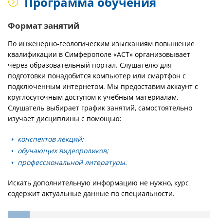
Программа обучения
Формат занятий
По инженерно-геологическим изысканиям повышение
квалификации в Симферополе «АСТ» организовывает
через образовательный портал. Слушателю для
подготовки понадобится компьютер или смартфон с
подключенным интернетом. Мы предоставим аккаунт с
круглосуточным доступом к учебным материалам.
Слушатель выбирает график занятий, самостоятельно
изучает дисциплины с помощью:
конспектов лекций;
обучающих видеороликов;
профессиональной литературы.
Искать дополнительную информацию не нужно, курс
содержит актуальные данные по специальности.