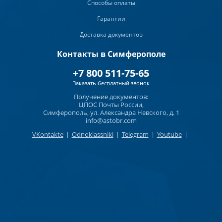
Способы оплаты
Гарантии
Доставка документов
Контакты в Симферополе
+7 800 511-75-65
Заказать бесплатный звонок
Получение документов:
ЦПОС Почты России,
Симферополь, ул. Александра Невского, д. 1
info@astobr.com
VKontakte
|
Odnoklassniki
|
Telegram
|
Youtube
|