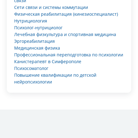
связи
Сети связи и системы коммутации
Физическая реабилитация (кинезиоспециалист)
Нутрициология
Психолог-нутрициолог
Лечебная физкультура и спортивная медицина
Эргореабилитация
Медицинская физика
Профессиональная переподготовка по психологии
Канистерапевт в Симферополе
Психосоматолог
Повышение квалификации по детской
нейропсихологии