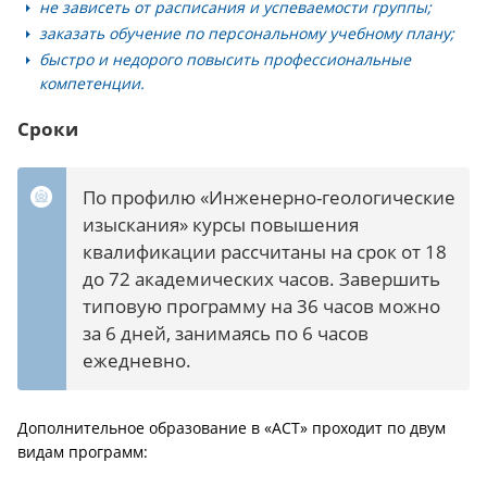
не зависеть от расписания и успеваемости группы;
заказать обучение по персональному учебному плану;
быстро и недорого повысить профессиональные
компетенции.
Сроки
По профилю «Инженерно-геологические
изыскания» курсы повышения
квалификации рассчитаны на срок от 18
до 72 академических часов. Завершить
типовую программу на 36 часов можно
за 6 дней, занимаясь по 6 часов
ежедневно.
Дополнительное образование в «АСТ» проходит по двум
видам программ: