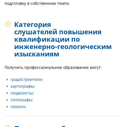
подготовку в собственном темпе.
Категория
слушателей повышения
квалификации по
инженерно-геологическим
изысканиям
Получить профессиональное образование могут:
градостроители;
картографы;
геодезисты;
топографы;
геологи.