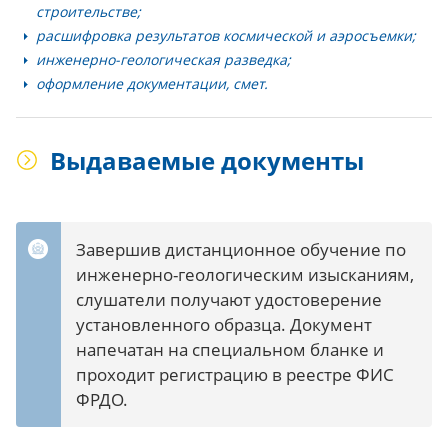
строительстве;
расшифровка результатов космической и аэросъемки;
инженерно-геологическая разведка;
оформление документации, смет.
Выдаваемые документы
Завершив дистанционное обучение по
инженерно-геологическим изысканиям,
слушатели получают удостоверение
установленного образца. Документ
напечатан на специальном бланке и
проходит регистрацию в реестре ФИС
ФРДО.