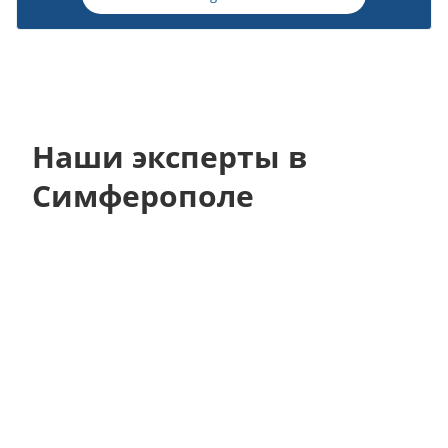
Наши эксперты в
Симферополе