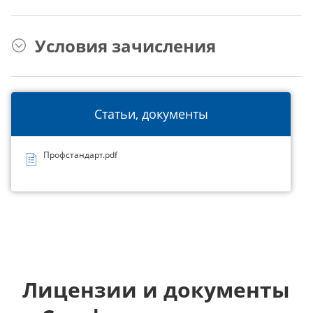
Условия зачисления
Статьи, документы
Профстандарт.pdf
Лицензии и документы