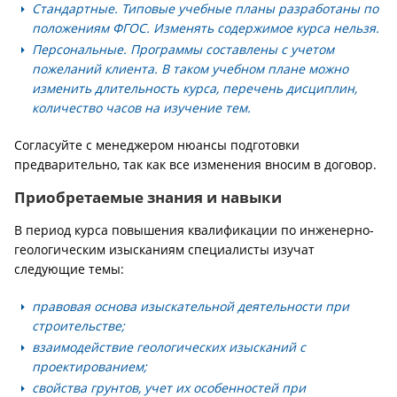
Стандартные. Типовые учебные планы разработаны по
положениям ФГОС. Изменять содержимое курса нельзя.
Персональные. Программы составлены с учетом
пожеланий клиента. В таком учебном плане можно
изменить длительность курса, перечень дисциплин,
количество часов на изучение тем.
Согласуйте с менеджером нюансы подготовки
предварительно, так как все изменения вносим в договор.
Приобретаемые знания и навыки
В период курса повышения квалификации по инженерно-
геологическим изысканиям специалисты изучат
следующие темы:
правовая основа изыскательной деятельности при
строительстве;
взаимодействие геологических изысканий с
проектированием;
свойства грунтов, учет их особенностей при