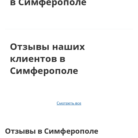
в Симферополе
Отзывы наших
клиентов в
Симферополе
Смотреть все
Отзывы в Симферополе