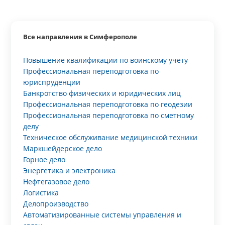
Все направления в Симферополе
Повышение квалификации по воинскому учету
Профессиональная переподготовка по
юриспруденции
Банкротство физических и юридических лиц
Профессиональная переподготовка по геодезии
Профессиональная переподготовка по сметному
делу
Техническое обслуживание медицинской техники
Маркшейдерское дело
Горное дело
Энергетика и электроника
Нефтегазовое дело
Логистика
Делопроизводство
Автоматизированные системы управления и