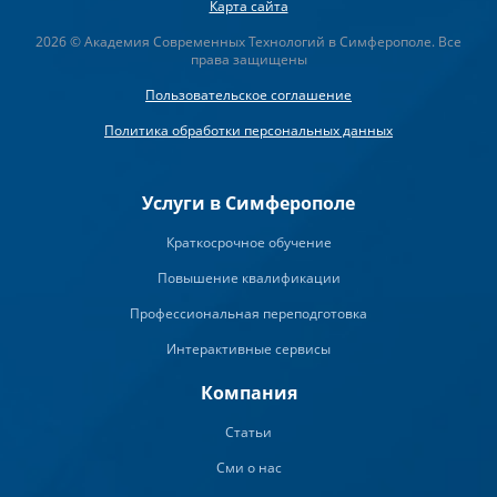
Карта сайта
2026 © Академия Современных Технологий в Симферополе. Все
права защищены
Пользовательское соглашение
Политика обработки персональных данных
Услуги в Симферополе
Краткосрочное обучение
Повышение квалификации
Профессиональная переподготовка
Интерактивные сервисы
Компания
Статьи
Сми о нас