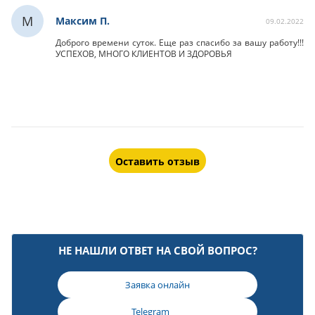
М
Максим П.
09.02.2022
Доброго времени суток. Еще раз спасибо за вашу работу!!!
УСПЕХОВ, МНОГО КЛИЕНТОВ И ЗДОРОВЬЯ
Оставить отзыв
НЕ НАШЛИ ОТВЕТ НА СВОЙ ВОПРОС?
Заявка онлайн
Telegram