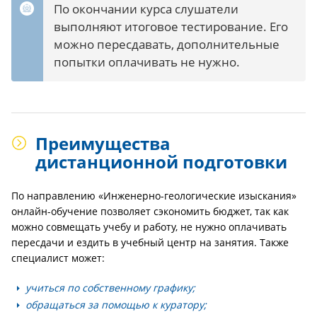
По окончании курса слушатели
выполняют итоговое тестирование. Его
можно пересдавать, дополнительные
попытки оплачивать не нужно.
Преимущества
дистанционной подготовки
По направлению «Инженерно-геологические изыскания»
онлайн-обучение позволяет сэкономить бюджет, так как
можно совмещать учебу и работу, не нужно оплачивать
пересдачи и ездить в учебный центр на занятия. Также
специалист может:
учиться по собственному графику;
обращаться за помощью к куратору;