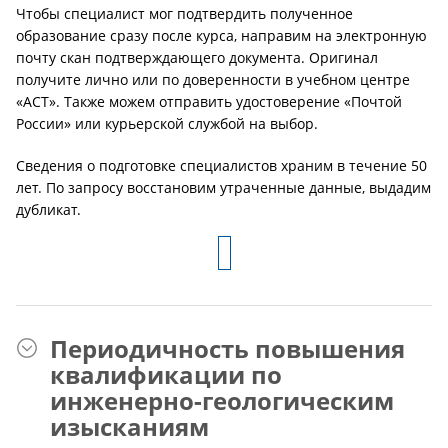
Чтобы специалист мог подтвердить полученное
образование сразу после курса, направим на электронную
почту скан подтверждающего документа. Оригинал
получите лично или по доверенности в учебном центре
«АСТ». Также можем отправить удостоверение «Почтой
России» или курьерской службой на выбор.
Сведения о подготовке специалистов храним в течение 50
лет. По запросу восстановим утраченные данные, выдадим
дубликат.
Периодичность повышения
квалификации по
инженерно-геологическим
изысканиям