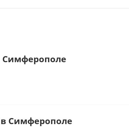
в Симферополе
 в Симферополе