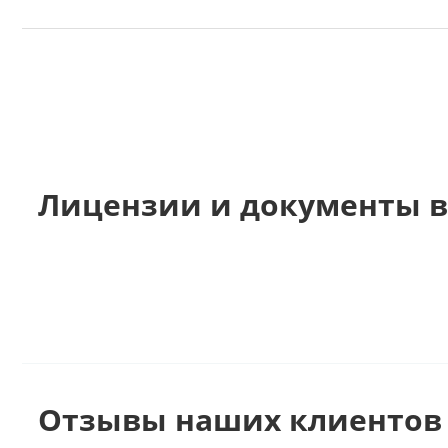
Лицензии и документы 
Отзывы наших клиентов