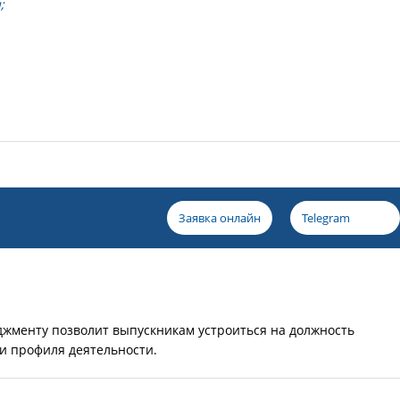
;
Заявка онлайн
Telegram
жменту позволит выпускникам устроиться на должность
и профиля деятельности.