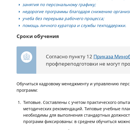
занятия по персональному графику;
недорогие программы благодаря снижению организ
учеба без перерыва рабочего процесса;
помощь личного куратора и службы техподдержки.
Сроки обучения
Согласно пункту 12
Приказа Миноб
профпереподготовки не могут про
Обучиться кадровому менеджменту и управлению перс
программ:
Типовые. Составлены с учетом практического опыта
методических рекомендаций. Типовые учебные пла
необходимы для выполнения стандартных должност
программ фиксированы: в среднем обучиться можно 