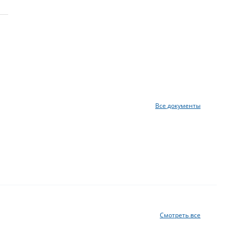
Все документы
Смотреть все