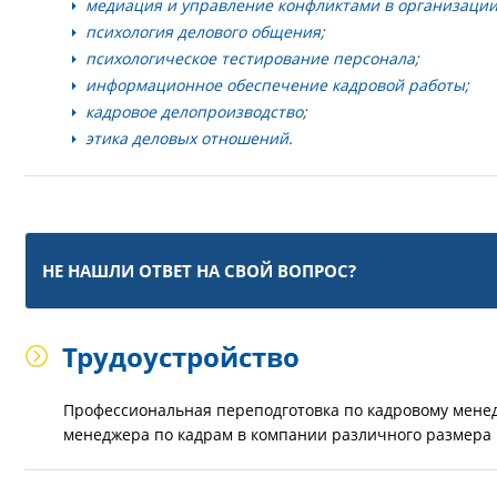
медиация и управление конфликтами в организации
психология делового общения;
психологическое тестирование персонала;
информационное обеспечение кадровой работы;
кадровое делопроизводство;
этика деловых отношений.
НЕ НАШЛИ ОТВЕТ НА СВОЙ ВОПРОС?
Трудоустройство
Профессиональная переподготовка по кадровому менед
менеджера по кадрам в компании различного размера 