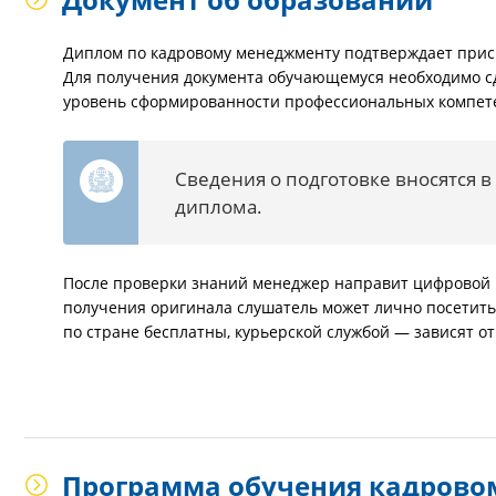
Диплом по кадровому менеджменту подтверждает прис
Для получения документа обучающемуся необходимо сд
уровень сформированности профессиональных компет
Сведения о подготовке вносятся 
диплома.
После проверки знаний менеджер направит цифровой в
получения оригинала слушатель может лично посетить 
по стране бесплатны, курьерской службой — зависят о
Программа обучения кадрово