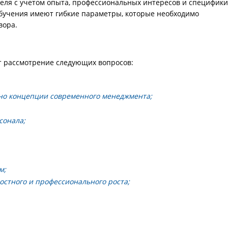
еля с учетом опыта, профессиональных интересов и специфики
бучения имеют гибкие параметры, которые необходимо
вора.
 рассмотрение следующих вопросов:
но концепции современного менеджмента;
сонала;
м;
остного и профессионального роста;