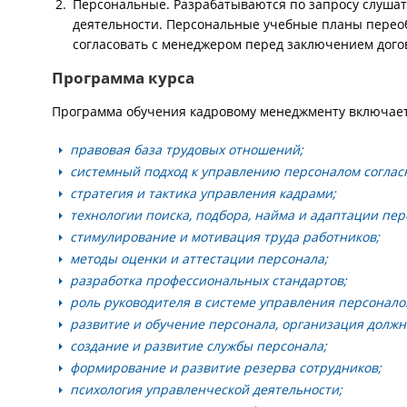
Персональные. Разрабатываются по запросу слушат
деятельности. Персональные учебные планы перео
согласовать с менеджером перед заключением дого
Программа курса
Программа обучения кадровому менеджменту включает
правовая база трудовых отношений;
системный подход к управлению персоналом соглас
стратегия и тактика управления кадрами;
технологии поиска, подбора, найма и адаптации пер
стимулирование и мотивация труда работников;
методы оценки и аттестации персонала;
разработка профессиональных стандартов;
роль руководителя в системе управления персонало
развитие и обучение персонала, организация должн
создание и развитие службы персонала;
формирование и развитие резерва сотрудников;
психология управленческой деятельности;