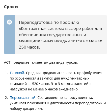
Сроки
Переподготовка по профилю
«Контрактная система в сфере работ для
обеспечения государственных и
муниципальных нужд» длится не менее
250 часов.
АСТ предлагает клиентам два вида курсов:
Типовой.
Средняя продолжительность профобучения
по особенностям закупок для нужд унитарных
компаний — 520 часов. Это 3 месяца занятий с
нагрузкой не менее 6 часов ежедневно.
Персональный.
Составляем по запросу клиента,
учитывая пожелания к длительности переподготовки и
набору дисциплин.