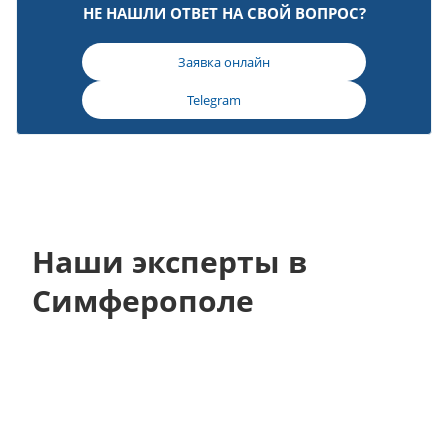
НЕ НАШЛИ ОТВЕТ НА СВОЙ ВОПРОС?
Заявка онлайн
Telegram
Наши эксперты в
Симферополе