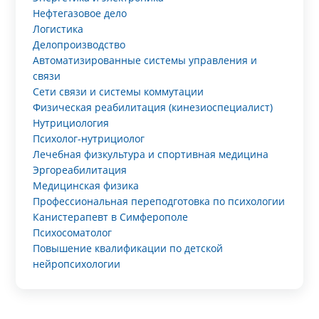
Нефтегазовое дело
Логистика
Делопроизводство
Автоматизированные системы управления и
связи
Сети связи и системы коммутации
Физическая реабилитация (кинезиоспециалист)
Нутрициология
Психолог-нутрициолог
Лечебная физкультура и спортивная медицина
Эргореабилитация
Медицинская физика
Профессиональная переподготовка по психологии
Канистерапевт в Симферополе
Психосоматолог
Повышение квалификации по детской
нейропсихологии