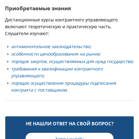
Приобретаемые знания
Дистанционные курсы контрактного управляющего
включают теоретическую и практическую часть.
Слушатели изучают:
антимонопольное законодательство;
особенности ценообразования на рынке;
порядок закупок, осуществляемых для нужд государства;
требования к квалификации контрактного
управляющего;
порядок осуществления процедуры подписания
контракта с поставщиком.
НЕ НАШЛИ ОТВЕТ НА СВОЙ ВОПРОС?
Заявка онлайн