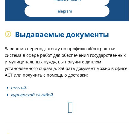
Telegram
Выдаваемые документы
Завершив переподготовку по профилю «Контрактная
система в сфере работ для обеспечения государственных
и муниципальных нужд», вы получите диплом
установленного образца. Забрать документ можно в офисе
АСТ или получить с помощью доставки:
почтой;
курьерской службой.