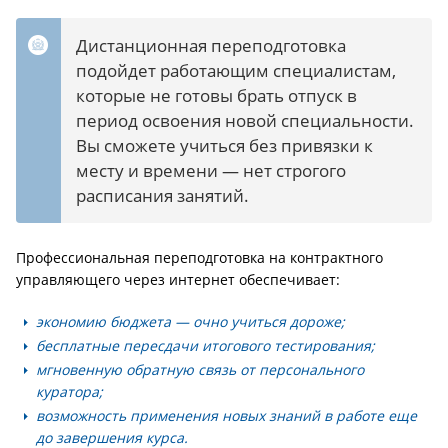
Дистанционная переподготовка
подойдет работающим специалистам,
которые не готовы брать отпуск в
период освоения новой специальности.
Вы сможете учиться без привязки к
месту и времени — нет строгого
расписания занятий.
Профессиональная переподготовка на контрактного
управляющего через интернет обеспечивает:
экономию бюджета — очно учиться дороже;
бесплатные пересдачи итогового тестирования;
мгновенную обратную связь от персонального
куратора;
возможность применения новых знаний в работе еще
до завершения курса.