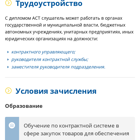
Трудоустройство
С дипломом АСТ слушатель может работать в органах
государственной и муниципальной власти, бюджетных
автономных учреждениях, унитарных предприятиях, иных
юридических организациях на должности:
контрактного управляющего;
руководителя контрактной службы;
заместителя руководителя подразделения.
Условия зачисления
Образование
Обучение по контрактной системе в
сфере закупок товаров для обеспечения