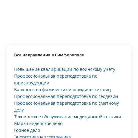
Все направления в Симферополе
Повышение квалификации по воинскому учету
Профессиональная переподготовка по
юриспруденции
Банкротство физических и юридических лиц
Профессиональная переподготовка по геодезии
Профессиональная переподготовка по сметному
делу
Техническое обслуживание медицинской техники
Маркшейдерское дело
Горное дело
Энергетика и электроника