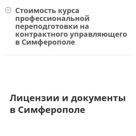
Стоимость курса
профессиональной
переподготовки на
контрактного управляющего
в Симферополе
Лицензии и документы
в Симферополе