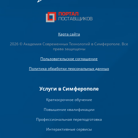
Карта сайта
2026 © Академия Современных Технологий в Симферополе. Все
права защищены
Пользовательское соглашение
Политика обработки персональных данных
Услуги в Симферополе
Краткосрочное обучение
Повышение квалификации
Профессиональная переподготовка
Интерактивные сервисы