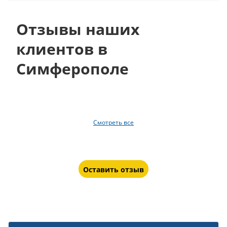
Отзывы наших
клиентов в
Симферополе
Смотреть все
Оставить отзыв