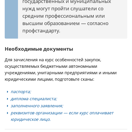
государственных и муниципальных
нужд могут пройти слушатели со
средним профессиональным или
высшим образованием — согласно
профстандарту.
Необходимые документы
Для зачисления на курс особенностей закупок,
осуществляемых бюджетными автономными
учреждениями, унитарными предприятиями и иными
юридическими лицами, подготовьте сканы:
паспорта;
диплома специалиста;
заполненного заявления;
реквизитов организации — если курс оплачивает
юридическое лицо.