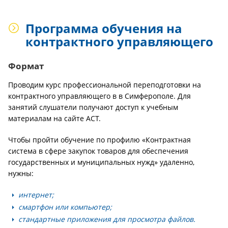
Программа обучения на
контрактного управляющего
Формат
Проводим курс профессиональной переподготовки на
контрактного управляющего в в Симферополе. Для
занятий слушатели получают доступ к учебным
материалам на сайте АСТ.
Чтобы пройти обучение по профилю «Контрактная
система в сфере закупок товаров для обеспечения
государственных и муниципальных нужд» удаленно,
нужны:
интернет;
смартфон или компьютер;
стандартные приложения для просмотра файлов.