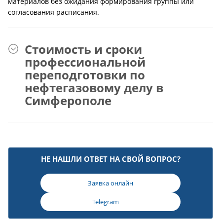
материалов без ожидания формирования группы или
согласования расписания.
Стоимость и сроки
профессиональной
переподготовки по
нефтегазовому делу в
Симферополе
НЕ НАШЛИ ОТВЕТ НА СВОЙ ВОПРОС?
Заявка онлайн
Telegram