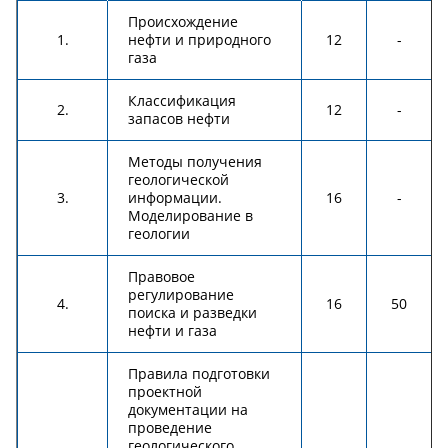
Происхождение
1.
нефти и природного
12
-
газа
Классификация
2.
12
-
запасов нефти
Методы получения
геологической
3.
информации.
16
-
Моделирование в
геологии
Правовое
регулирование
4.
16
50
поиска и разведки
нефти и газа
Правила подготовки
проектной
документации на
проведение
геологического