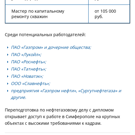
Мастер по капитальному
от 105 000
ремонту скважин
руб.
Среди потенциальных работодателей:
ПАО «Газпром» и дочерние общества;
ПАО «Лукойл»;
ПАО «Роснефть»;
ПАО «Татнефть»;
ПАО «Новатэк»;
ООО «Славнефть»;
предприятия «Газпром нефти», «Сургутнефтегаза» и
другие.
Переподготовка по нефтегазовому делу с дипломом
открывает доступ к работе в Симферополе на крупных
объектах с высокими требованиями к кадрам.