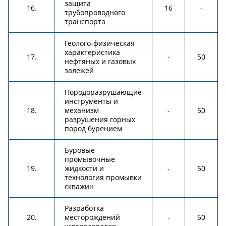
защита
16.
16
-
трубопроводного
транспорта
Геолого-физическая
характеристика
17.
-
50
нефтяных и газовых
залежей
Породоразрушающие
инструменты и
18.
механизм
-
50
разрушения горных
пород бурением
Буровые
промывочные
19.
жидкости и
-
50
технология промывки
скважин
Разработка
20.
месторождений
-
50