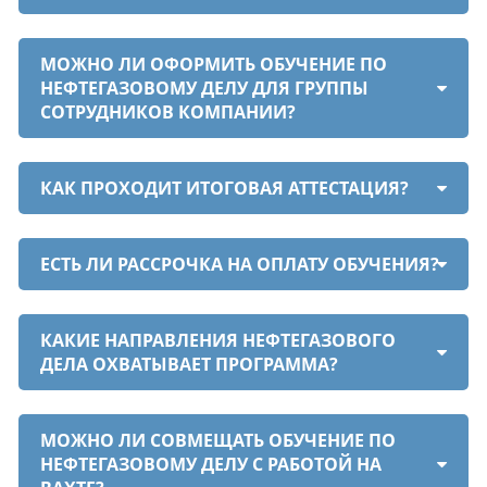
МОЖНО ЛИ ОФОРМИТЬ ОБУЧЕНИЕ ПО
НЕФТЕГАЗОВОМУ ДЕЛУ ДЛЯ ГРУППЫ
СОТРУДНИКОВ КОМПАНИИ?
КАК ПРОХОДИТ ИТОГОВАЯ АТТЕСТАЦИЯ?
ЕСТЬ ЛИ РАССРОЧКА НА ОПЛАТУ ОБУЧЕНИЯ?
КАКИЕ НАПРАВЛЕНИЯ НЕФТЕГАЗОВОГО
ДЕЛА ОХВАТЫВАЕТ ПРОГРАММА?
МОЖНО ЛИ СОВМЕЩАТЬ ОБУЧЕНИЕ ПО
НЕФТЕГАЗОВОМУ ДЕЛУ С РАБОТОЙ НА