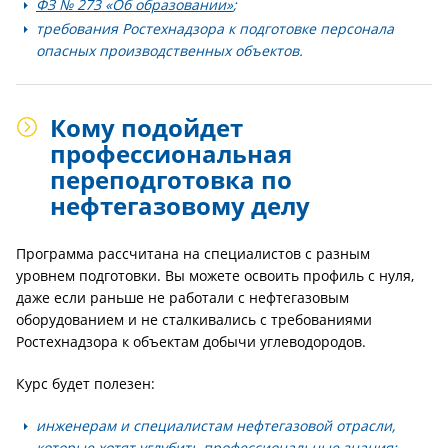
ФЗ № 273 «Об образовании»
;
требования Ростехнадзора к подготовке персонала
опасных производственных объектов.
Кому подойдет
профессиональная
переподготовка по
нефтегазовому делу
Программа рассчитана на специалистов с разным
уровнем подготовки. Вы можете освоить профиль с нуля,
даже если раньше не работали с нефтегазовым
оборудованием и не сталкивались с требованиями
Ростехнадзора к объектам добычи углеводородов.
Курс будет полезен:
инженерам и специалистам нефтегазовой отрасли
,
которые хотят углубить профессиональные знания;