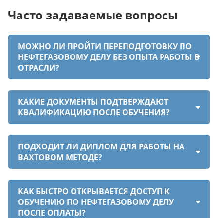
Часто задаваемые вопросы
МОЖНО ЛИ ПРОЙТИ ПЕРЕПОДГОТОВКУ ПО
НЕФТЕГАЗОВОМУ ДЕЛУ БЕЗ ОПЫТА РАБОТЫ В
ОТРАСЛИ?
КАКИЕ ДОКУМЕНТЫ ПОДТВЕРЖДАЮТ
КВАЛИФИКАЦИЮ ПОСЛЕ ОБУЧЕНИЯ?
ПОДХОДИТ ЛИ ДИПЛОМ ДЛЯ РАБОТЫ НА
ВАХТОВОМ МЕТОДЕ?
КАК БЫСТРО ОТКРЫВАЕТСЯ ДОСТУП К
ОБУЧЕНИЮ ПО НЕФТЕГАЗОВОМУ ДЕЛУ
ПОСЛЕ ОПЛАТЫ?