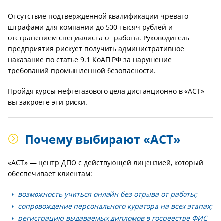
Отсутствие подтвержденной квалификации чревато
штрафами для компании до 500 тысяч рублей и
отстранением специалиста от работы. Руководитель
предприятия рискует получить административное
наказание по статье 9.1 КоАП РФ за нарушение
требований промышленной безопасности.
Пройдя курсы нефтегазового дела дистанционно в «АСТ»
вы закроете эти риски.
Почему выбирают «АСТ»
«АСТ» — центр ДПО с действующей лицензией, который
обеспечивает клиентам:
возможность учиться онлайн без отрыва от работы;
сопровождение персонального куратора на всех этапах;
регистрацию выдаваемых дипломов в госреестре ФИС