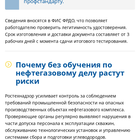
профстандарту.
Сведения вносятся в ФИС ФРДО, что позволяет
работодателю проверить легитимность удостоверения.
Срок изготовления и доставки документа составляет от 3
рабочих дней с момента сдачи итогового тестирования.
Почему без обучения по
нефтегазовому делу растут
риски
Ростехнадзор усиливает контроль за соблюдением
требований промышленной безопасности на опасных
производственных объектах нефтегазового комплекса.
Проверяющие органы регулярно выявляют нарушения в
части допуска персонала к эксплуатации скважин,
обслуживанию технологических установок и управлению
системами сбора и подготовки углеводородов.