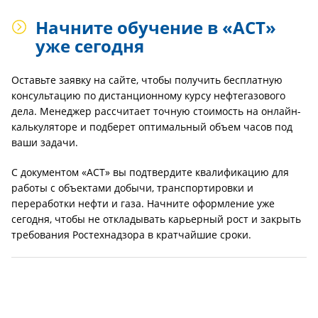
Начните обучение в «АСТ»
уже сегодня
Оставьте заявку на сайте, чтобы получить бесплатную
консультацию по дистанционному курсу нефтегазового
дела. Менеджер рассчитает точную стоимость на онлайн-
калькуляторе и подберет оптимальный объем часов под
ваши задачи.
С документом «АСТ» вы подтвердите квалификацию для
работы с объектами добычи, транспортировки и
переработки нефти и газа. Начните оформление уже
сегодня, чтобы не откладывать карьерный рост и закрыть
требования Ростехнадзора в кратчайшие сроки.