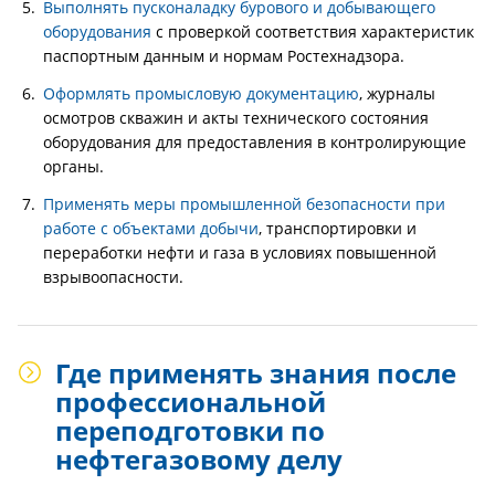
Выполнять пусконаладку бурового и добывающего
оборудования
с проверкой соответствия характеристик
паспортным данным и нормам Ростехнадзора.
Оформлять промысловую документацию
, журналы
осмотров скважин и акты технического состояния
оборудования для предоставления в контролирующие
органы.
Применять меры промышленной безопасности при
работе с объектами добычи
, транспортировки и
переработки нефти и газа в условиях повышенной
взрывоопасности.
Где применять знания после
профессиональной
переподготовки по
нефтегазовому делу