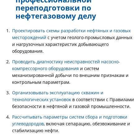
переподготовки по
нефтегазовому делу
Проектировать схемы разработки нефтяных и газовых
месторождений
с учетом геолого-промысловых данных
и нагрузочных характеристик добывающего
оборудования.
Проводить диагностику неисправностей насосно-
компрессорного оборудования
и систем
механизированной добычи по внешним признакам и
контрольным параметрам.
Организовывать эксплуатацию скважин и
технологических установок
в соответствии с Правилами
безопасности в нефтяной и газовой промышленности.
Рассчитывать параметры систем сбора и подготовки
углеводородов
, включая сепарацию, обезвоживание и
стабилизацию нефти.