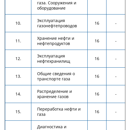
газа. Сооружения и
оборудование
Эксплуатация
10.
16
-
газонефтепроводов
Хранение нефти и
11.
16
-
нефтепродуктов
Эксплуатация
12.
16
-
нефтехранилищ
Общие сведения о
13.
16
-
транспорте газа
Распределение и
14.
16
-
хранение газов
Переработка нефти и
15.
16
-
газа
Диагностика и