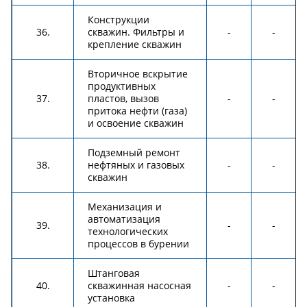
Конструкции
36.
скважин. Фильтры и
-
-
крепление скважин
Вторичное вскрытие
продуктивных
37.
пластов, вызов
-
-
притока нефти (газа)
и освоение скважин
Подземный ремонт
38.
нефтяных и газовых
-
-
скважин
Механизация и
автоматизация
39.
-
-
технологических
процессов в бурении
Штанговая
40.
скважинная насосная
-
-
установка