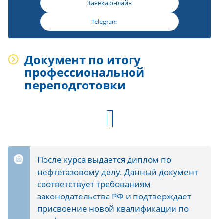
Заявка онлайн
Telegram
Документ по итогу
профессиональной
переподготовки
После курса выдается диплом по
нефтегазовому делу. Данный документ
соответствует требованиям
законодательства РФ и подтверждает
присвоение новой квалификации по