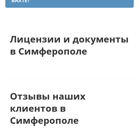
ВАХТЕ?
Лицензии и документы
в Симферополе
Отзывы наших
клиентов в
Симферополе