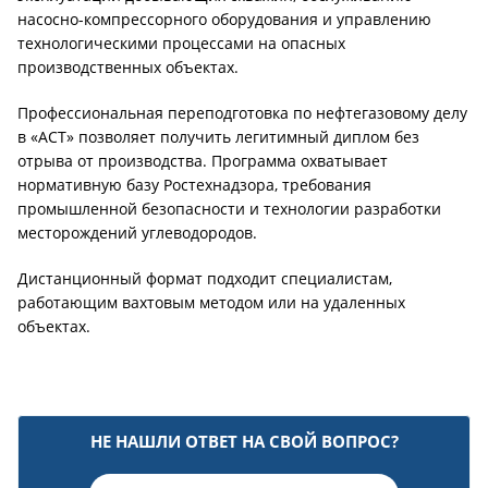
насосно-компрессорного оборудования и управлению
технологическими процессами на опасных
производственных объектах.
Профессиональная переподготовка по нефтегазовому делу
в «АСТ» позволяет получить легитимный диплом без
отрыва от производства. Программа охватывает
нормативную базу Ростехнадзора, требования
промышленной безопасности и технологии разработки
месторождений углеводородов.
Дистанционный формат подходит специалистам,
работающим вахтовым методом или на удаленных
объектах.
НЕ НАШЛИ ОТВЕТ НА СВОЙ ВОПРОС?