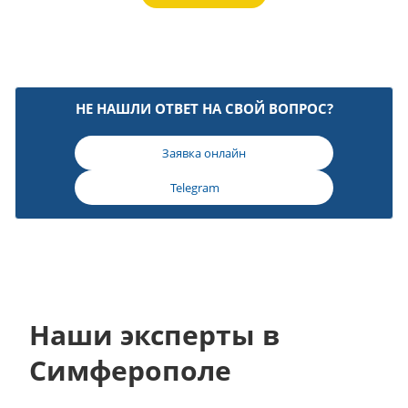
НЕ НАШЛИ ОТВЕТ НА СВОЙ ВОПРОС?
Заявка онлайн
Telegram
Наши эксперты в
Симферополе