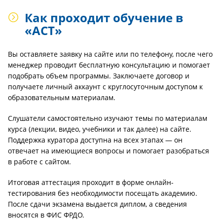
Как проходит обучение в
«АСТ»
Вы оставляете заявку на сайте или по телефону, после чего
менеджер проводит бесплатную консультацию и помогает
подобрать объем программы. Заключаете договор и
получаете личный аккаунт с круглосуточным доступом к
образовательным материалам.
Слушатели самостоятельно изучают темы по материалам
курса (лекции, видео, учебники и так далее) на сайте.
Поддержка куратора доступна на всех этапах — он
отвечает на имеющиеся вопросы и помогает разобраться
в работе с сайтом.
Итоговая аттестация проходит в форме онлайн-
тестирования без необходимости посещать академию.
После сдачи экзамена выдается диплом, а сведения
вносятся в ФИС ФРДО.