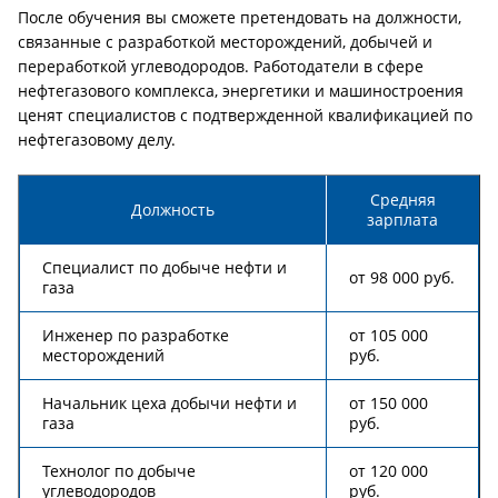
После обучения вы сможете претендовать на должности,
связанные с разработкой месторождений, добычей и
переработкой углеводородов. Работодатели в сфере
нефтегазового комплекса, энергетики и машиностроения
ценят специалистов с подтвержденной квалификацией по
нефтегазовому делу.
Средняя
Должность
зарплата
Специалист по добыче нефти и
от 98 000 руб.
газа
Инженер по разработке
от 105 000
месторождений
руб.
Начальник цеха добычи нефти и
от 150 000
газа
руб.
Технолог по добыче
от 120 000
углеводородов
руб.