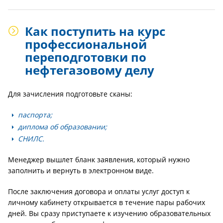
Как поступить на курс
профессиональной
переподготовки по
нефтегазовому делу
Для зачисления подготовьте сканы:
паспорта;
диплома об образовании;
СНИЛС.
Менеджер вышлет бланк заявления, который нужно
заполнить и вернуть в электронном виде.
После заключения договора и оплаты услуг доступ к
личному кабинету открывается в течение пары рабочих
дней. Вы сразу приступаете к изучению образовательных