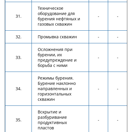
Техническое
оборудование для
31.
-
-
бурения нефтяных и
газовых скважин
32.
Промывка скважин
-
-
Осложнения при
бурении, их
33.
-
-
предупреждение и
борьба с ними
Режимы бурения.
Бурение наклонно
34.
направленных и
-
-
горизонтальных
скважин
Вскрытие и
разбуривание
35.
-
-
продуктивных
пластов