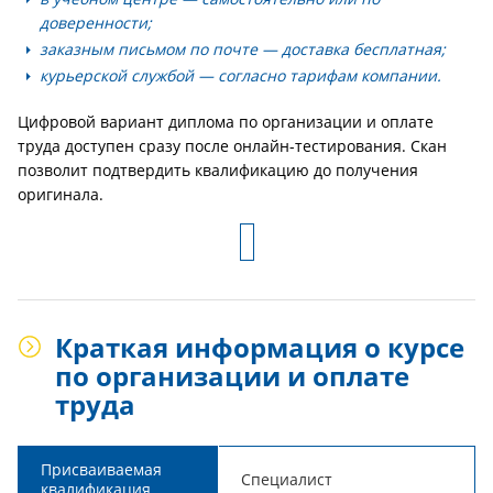
доверенности;
заказным письмом по почте — доставка бесплатная;
курьерской службой — согласно тарифам компании.
Цифровой вариант диплома по организации и оплате
труда доступен сразу после онлайн-тестирования. Скан
позволит подтвердить квалификацию до получения
оригинала.
Краткая информация о курсе
по организации и оплате
труда
Присваиваемая
Специалист
квалификация