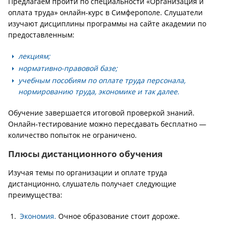
Предлагаем пройти по специальности «Организация и
оплата труда» онлайн-курс в Симферополе. Слушатели
изучают дисциплины программы на сайте академии по
предоставленным:
лекциям;
нормативно-правовой базе;
учебным пособиям по оплате труда персонала,
нормированию труда, экономике и так далее.
Обучение завершается итоговой проверкой знаний.
Онлайн-тестирование можно пересдавать бесплатно —
количество попыток не ограничено.
Плюсы дистанционного обучения
Изучая темы по организации и оплате труда
дистанционно, слушатель получает следующие
преимущества:
Экономия.
Очное образование стоит дороже.