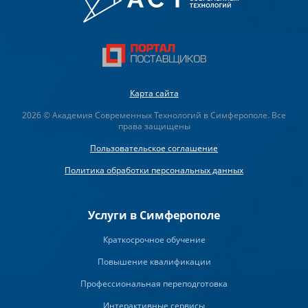
Карта сайта
2026 © Академия Современных Технологий в Симферополе. Все
права защищены
Пользовательское соглашение
Политика обработки персональных данных
Услуги в Симферополе
Краткосрочное обучение
Повышение квалификации
Профессиональная переподготовка
Интерактивные сервисы