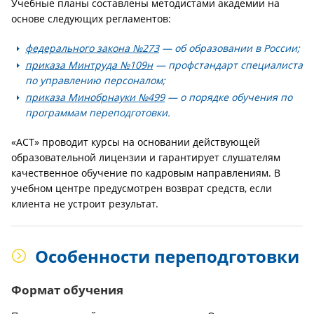
Учебные планы составлены методистами академии на
основе следующих регламентов:
федерального закона №273
— об образовании в России;
приказа Минтруда №109н
— профстандарт специалиста
по управлению персоналом;
приказа Минобрнауки №499
— о порядке обучения по
программам переподготовки.
«АСТ» проводит курсы на основании действующей
образовательной лицензии и гарантирует слушателям
качественное обучение по кадровым направлениям. В
учебном центре предусмотрен возврат средств, если
клиента не устроит результат.
Особенности переподготовки
Формат обучения