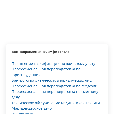
Все направления в Симферополе
Повышение квалификации по воинскому учету
Профессиональная переподготовка по
юриспруденции
Банкротство физических и юридических лиц
Профессиональная переподготовка по геодезии
Профессиональная переподготовка по сметному
делу
Техническое обслуживание медицинской техники
Маркшейдерское дело
Горное дело