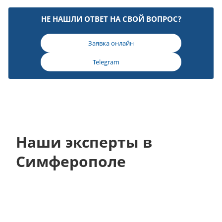
НЕ НАШЛИ ОТВЕТ НА СВОЙ ВОПРОС?
Заявка онлайн
Telegram
Наши эксперты в
Симферополе