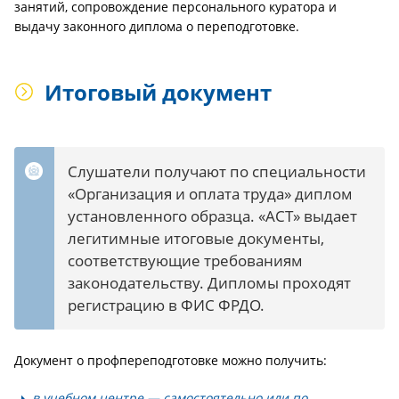
занятий, сопровождение персонального куратора и
выдачу законного диплома о переподготовке.
Итоговый документ
Слушатели получают по специальности
«Организация и оплата труда» диплом
установленного образца. «АСТ» выдает
легитимные итоговые документы,
соответствующие требованиям
законодательству. Дипломы проходят
регистрацию в ФИС ФРДО.
Документ о профпереподготовке можно получить:
в учебном центре — самостоятельно или по