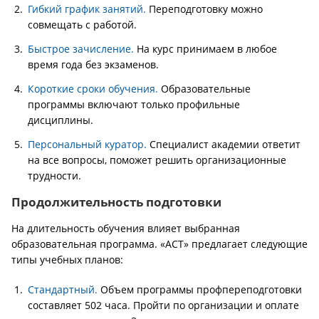
Гибкий график занятий.
Переподготовку можно
совмещать с работой.
Быстрое зачисление.
На курс принимаем в любое
время года без экзаменов.
Короткие сроки обучения.
Образовательные
программы включают только профильные
дисциплины.
Персональный куратор.
Специалист академии ответит
на все вопросы, поможет решить организационные
трудности.
Продолжительность подготовки
На длительность обучения влияет выбранная
образовательная программа. «АСТ» предлагает следующие
типы учебных планов:
Стандартный.
Объем программы профпереподготовки
составляет 502 часа. Пройти по организации и оплате