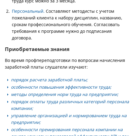
труда курс можно за 3 месяца.
Персональный.
Составляют методисты с учетом
пожеланий клиента к набору дисциплин, названию,
срокам профессионального обучения. Согласовать
требования к программе нужно до подписания
договора.
Приобретаемые знания
Во время профпереподготовки по вопросам начисления
заработной платы слушатели изучают:
порядок расчета заработной платы;
особенности повышения эффективности труда;
методы определения норм труда на предприятии;
порядок оплаты труда различных категорий персонала
компании;
управление организацией и нормированием труда на
предприятии;
особенности премирования персонала компании на