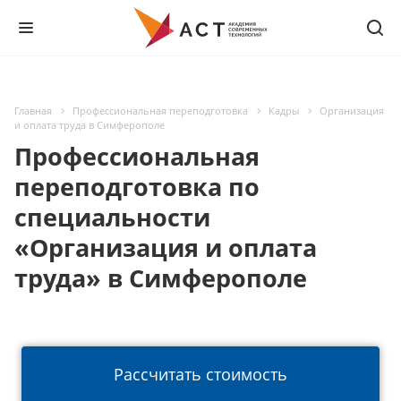
Главная
Профессиональная переподготовка
Кадры
Организация
и оплата труда в Симферополе
Профессиональная
переподготовка по
специальности
«Организация и оплата
труда» в Симферополе
Рассчитать стоимость