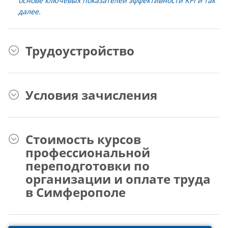
основе ключевых показателей эффективности KPI и так
далее.
Трудоустройство
Условия зачисления
Стоимость курсов
профессиональной
переподготовки по
организации и оплате труда
в Симферополе