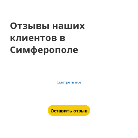
Отзывы наших
клиентов в
Симферополе
Смотреть все
Оставить отзыв