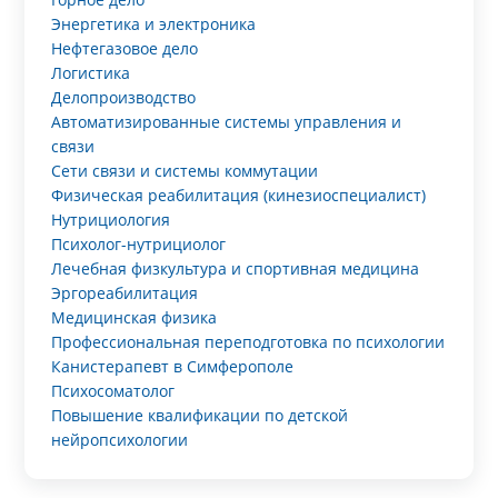
Энергетика и электроника
Нефтегазовое дело
Логистика
Делопроизводство
Автоматизированные системы управления и
связи
Сети связи и системы коммутации
Физическая реабилитация (кинезиоспециалист)
Нутрициология
Психолог-нутрициолог
Лечебная физкультура и спортивная медицина
Эргореабилитация
Медицинская физика
Профессиональная переподготовка по психологии
Канистерапевт в Симферополе
Психосоматолог
Повышение квалификации по детской
нейропсихологии