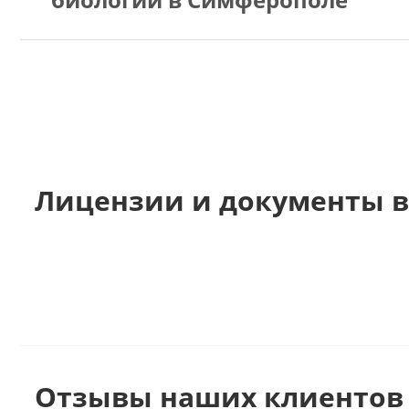
Лицензии и документы 
Отзывы наших клиентов