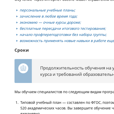
персональные учебные планы;
зачисление в любое время года;
экономию — очные курсы дороже;
бесплатные пересдачи итогового тестирования;
начало профпереподготовки без набора группы;
возможность применять новые навыки в работе еще 
Сроки
Продолжительность обучения на 
курса и требований образователь
Мы обучаем специалистов по следующим видам прогр
Типовой учебный план — составлен по ФГОС, поэто
520 академических часов. Вы завершите обучение че
ежедневно.