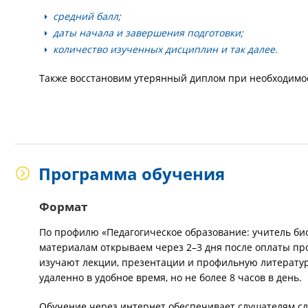
средний балл;
даты начала и завершения подготовки;
количество изученных дисциплин и так далее.
Также восстановим утерянный диплом при необходимо
Программа обучения
Формат
По профилю «Педагогическое образование: учитель би
материалам открываем через 2–3 дня после оплаты пр
изучают лекции, презентации и профильную литературу
удаленно в удобное время, но не более 8 часов в день.
Обучение через интернет обеспечивает слушателям 