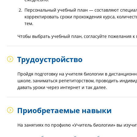
Персональный учебный план — составляют специали
корректировать сроки прохождения курса, количес
тем.
Чтобы выбрать учебный план, согласуйте пожелания к 
Трудоустройство
Пройдя подготовку на учителя биологии в дистанционн
школе, заниматься репетиторством, проводить индивид
давать уроки через интернет и так далее.
Приобретаемые навыки
На занятиях по профилю «Учитель биологии» вы изучи