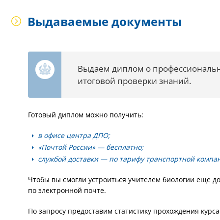
Выдаваемые документы
Выдаем диплом о профессиональн
итоговой проверки знаний.
Готовый диплом можно получить:
в офисе центра ДПО;
«Почтой России» — бесплатно;
службой доставки — по тарифу транспортной компа
Чтобы вы смогли устроиться учителем биологии еще д
по электронной почте.
По запросу предоставим статистику прохождения курса