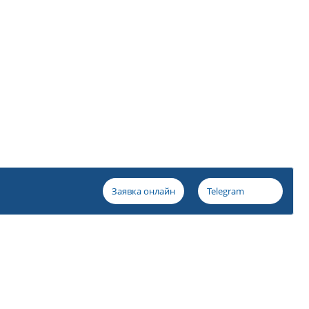
Заявка онлайн
Telegram