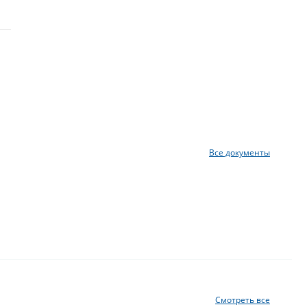
Все документы
Смотреть все