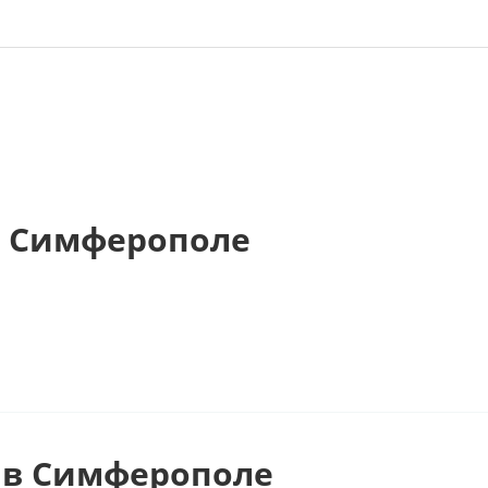
в Симферополе
 в Симферополе