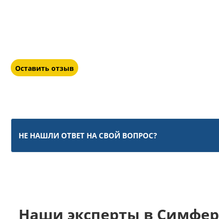
Оставить отзыв
НЕ НАШЛИ ОТВЕТ НА СВОЙ ВОПРОС?
Наши эксперты в Симфе