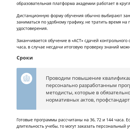
образовательная платформа академии работает в круг
Дистанционную форму обучения обычно выбирают занят
заниматься по удобному графику, не тратить время на
удостоверения.
Заканчивается обучение в «АСТ» сдачей контрольного
часа, в случае несдачи итоговую проверку знаний мож
Сроки
Проводим повышение квалификаци
персонально разработанным прог
методисты, которые в обязатель
нормативных актов, профстандарт
Готовые программы рассчитаны на 36, 72 и 144 часа. 
длительность учебы, то могут заказать персональный 