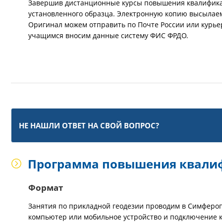
Завершив дистанционные курсы повышения квалификац
установленного образца. Электронную копию высылаем 
Оригинал можем отправить по Почте России или курье
учащимся вносим данные систему ФИС ФРДО.
НЕ НАШЛИ ОТВЕТ НА СВОЙ ВОПРОС?
Программа повышения квалиф
Формат
Занятия по прикладной геодезии проводим в Симферопо
компьютер или мобильное устройство и подключение к 