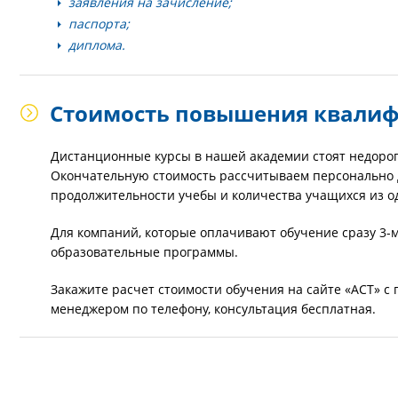
заявления на зачисление;
паспорта;
диплома.
Стоимость повышения квалиф
Дистанционные курсы в нашей академии стоят недоро
Окончательную стоимость рассчитываем персонально дл
продолжительности учебы и количества учащихся из 
Для компаний, которые оплачивают обучение сразу 3-м 
образовательные программы.
Закажите расчет стоимости обучения на сайте «АСТ» с 
менеджером по телефону, консультация бесплатная.