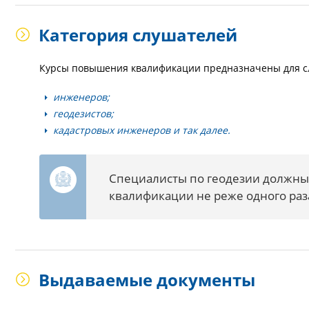
Категория слушателей
Курсы повышения квалификации предназначены для с
инженеров;
геодезистов;
кадастровых инженеров и так далее.
Специалисты по геодезии должн
квалификации не реже одного раза
Выдаваемые документы