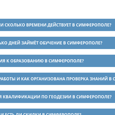
 И СКОЛЬКО ВРЕМЕНИ ДЕЙСТВУЕТ В СИМФЕРОПОЛЕ?
ЬКО ДНЕЙ ЗАЙМЁТ ОБУЧЕНИЕ В СИМФЕРОПОЛЕ?
НИЯ К ОБРАЗОВАНИЮ В СИМФЕРОПОЛЕ?
РАБОТЫ И КАК ОРГАНИЗОВАНА ПРОВЕРКА ЗНАНИЙ В
Я КВАЛИФИКАЦИИ ПО ГЕОДЕЗИИ В СИМФЕРОПОЛЕ?
 ЕСТЬ ЛИ СКИДКИ В СИМФЕРОПОЛЕ?