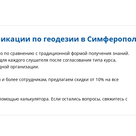
икации по геодезии в Симферопо
го по сравнению с традиционной формой получения знаний.
я каждого слушателя после согласования типа курса,
одной организации.
и более сотрудникам, предлагаем скидки от 10% на все
помощью калькулятора. Если остались вопросы, свяжитесь с