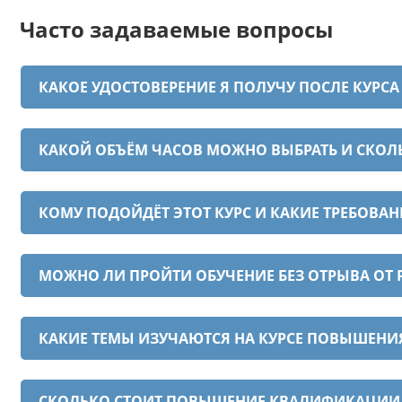
Часто задаваемые вопросы
КАКОЕ УДОСТОВЕРЕНИЕ Я ПОЛУЧУ ПОСЛЕ КУРСА
КАКОЙ ОБЪЁМ ЧАСОВ МОЖНО ВЫБРАТЬ И СКОЛ
КОМУ ПОДОЙДЁТ ЭТОТ КУРС И КАКИЕ ТРЕБОВА
МОЖНО ЛИ ПРОЙТИ ОБУЧЕНИЕ БЕЗ ОТРЫВА ОТ 
КАКИЕ ТЕМЫ ИЗУЧАЮТСЯ НА КУРСЕ ПОВЫШЕНИ
СКОЛЬКО СТОИТ ПОВЫШЕНИЕ КВАЛИФИКАЦИИ И