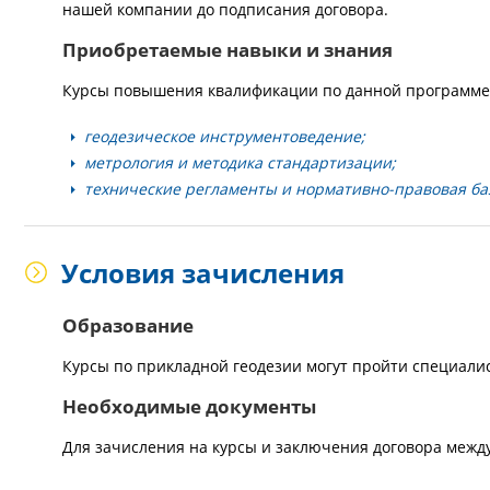
нашей компании до подписания договора.
Приобретаемые навыки и знания
Курсы повышения квалификации по данной программе 
геодезическое инструментоведение;
метрология и методика стандартизации;
технические регламенты и нормативно-правовая баз
Условия зачисления
Образование
Курсы по прикладной геодезии могут пройти специали
Необходимые документы
Для зачисления на курсы и заключения договора межд