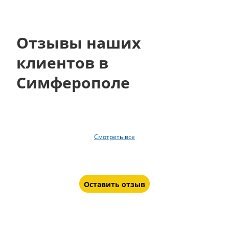
Отзывы наших
клиентов в
Симферополе
Смотреть все
Оставить отзыв