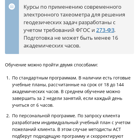
Курсы по применению современного
электронного тахеометра для решения
геодезических задач разработаны с
учетом требований ФГОС и
273-ФЗ
.
Подготовка не может быть менее 16
академических часов.
Обучение можно пройти двумя способами:
По стандартным программам. В наличии есть готовые
учебные планы, рассчитанные на срок от 18 до 144
академических часов. В среднем обучение можно
завершить за 2 недели занятий, если каждый день
учиться от 6 часов.
По персональной программе. По запросу клиента
разработаем индивидуальный учебный план с учетом
пожеланий клиента. В этом случае методисты АСТ
подберут подходящую программу и скорректируют