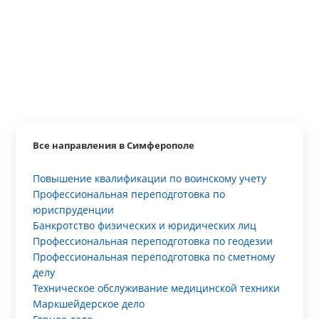
Все направления в Симферополе
Повышение квалификации по воинскому учету
Профессиональная переподготовка по
юриспруденции
Банкротство физических и юридических лиц
Профессиональная переподготовка по геодезии
Профессиональная переподготовка по сметному
делу
Техническое обслуживание медицинской техники
Маркшейдерское дело