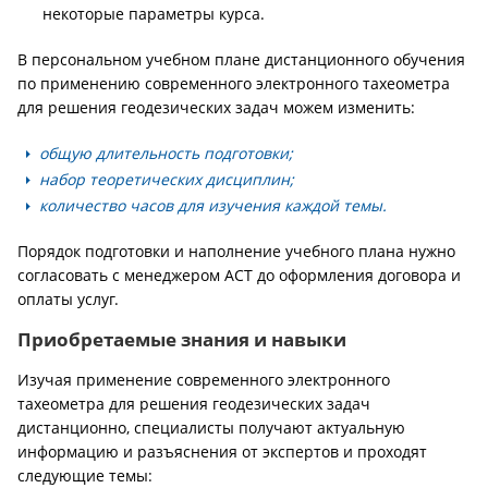
некоторые параметры курса.
В персональном учебном плане дистанционного обучения
по применению современного электронного тахеометра
для решения геодезических задач можем изменить:
общую длительность подготовки;
набор теоретических дисциплин;
количество часов для изучения каждой темы.
Порядок подготовки и наполнение учебного плана нужно
согласовать с менеджером АСТ до оформления договора и
оплаты услуг.
Приобретаемые знания и навыки
Изучая применение современного электронного
тахеометра для решения геодезических задач
дистанционно, специалисты получают актуальную
информацию и разъяснения от экспертов и проходят
следующие темы: