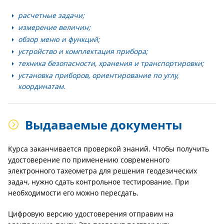
расчетные задачи;
измерение величин;
обзор меню и функций;
устройство и комплектация прибора;
техника безопасности, хранения и транспортировки;
установка приборов, ориентирование по углу,
координатам.
Выдаваемые документы
Курса заканчивается проверкой знаний. Чтобы получить
удостоверение по применению современного
электронного тахеометра для решения геодезических
задач, нужно сдать контрольное тестирование. При
необходимости его можно пересдать.
Цифровую версию удостоверения отправим на