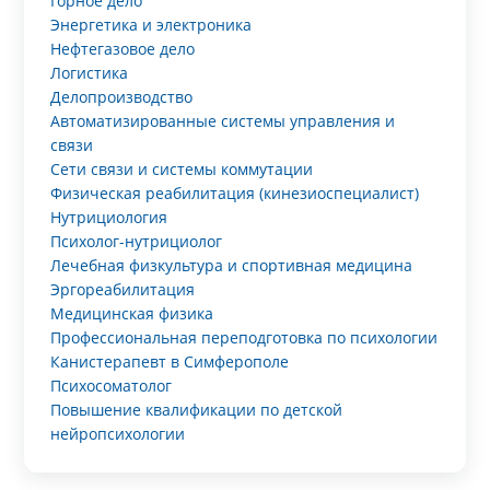
Горное дело
Энергетика и электроника
Нефтегазовое дело
Логистика
Делопроизводство
Автоматизированные системы управления и
связи
Сети связи и системы коммутации
Физическая реабилитация (кинезиоспециалист)
Нутрициология
Психолог-нутрициолог
Лечебная физкультура и спортивная медицина
Эргореабилитация
Медицинская физика
Профессиональная переподготовка по психологии
Канистерапевт в Симферополе
Психосоматолог
Повышение квалификации по детской
нейропсихологии