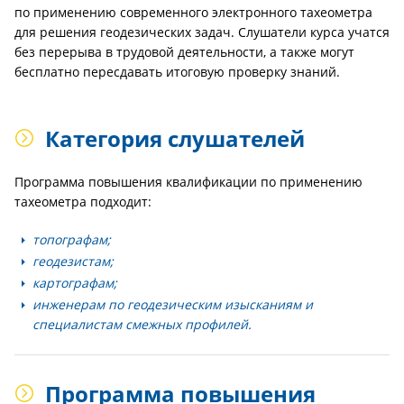
по применению современного электронного тахеометра
для решения геодезических задач. Слушатели курса учатся
без перерыва в трудовой деятельности, а также могут
бесплатно пересдавать итоговую проверку знаний.
Категория слушателей
Программа повышения квалификации по применению
тахеометра подходит:
топографам;
геодезистам;
картографам;
инженерам по геодезическим изысканиям и
специалистам смежных профилей.
Программа повышения