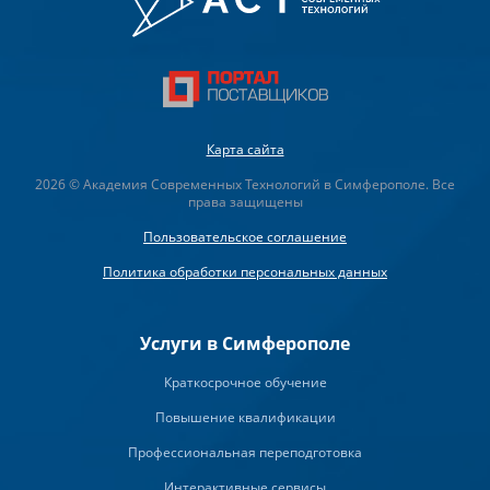
Карта сайта
2026 © Академия Современных Технологий в Симферополе. Все
права защищены
Пользовательское соглашение
Политика обработки персональных данных
Услуги в Симферополе
Краткосрочное обучение
Повышение квалификации
Профессиональная переподготовка
Интерактивные сервисы