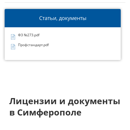
Статьи, документы
ФЗ №273.pdf
Профстандарт.pdf
Лицензии и документы
в Симферополе