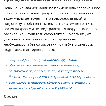
Повышение квалификации по применению современного
электронного тахеометра для решения геодезических
задач через интернет — это возможность пройти
подготовку в собственном темпе, при этом не тратить
время на дорогу и не подстраиваться под установленное
расписание. Слушатели самостоятельно организуют
учебный график и могут корректировать его при
необходимости без согласования с учебным центром.
Подготовка в интернете — это:
сопровождение персонального куратора;
обучение без привязки к месту и времени;
сохранение заработка на период подготовки;
бесплатные пересдачи контрольного тестирования;
возможность недорого обновить компетенции по
сравнению с курсами очного формата.
Сроки