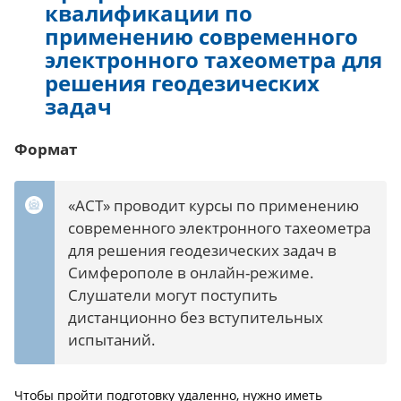
квалификации по
применению современного
электронного тахеометра для
решения геодезических
задач
Формат
«АСТ» проводит курсы по применению
современного электронного тахеометра
для решения геодезических задач в
Симферополе в онлайн-режиме.
Слушатели могут поступить
дистанционно без вступительных
испытаний.
Чтобы пройти подготовку удаленно, нужно иметь