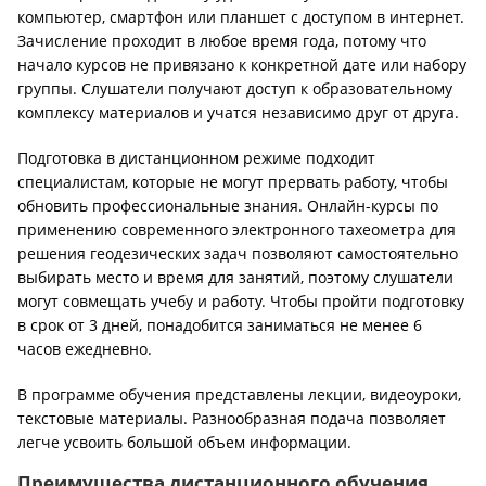
компьютер, смартфон или планшет с доступом в интернет.
Зачисление проходит в любое время года, потому что
начало курсов не привязано к конкретной дате или набору
группы. Слушатели получают доступ к образовательному
комплексу материалов и учатся независимо друг от друга.
Подготовка в дистанционном режиме подходит
специалистам, которые не могут прервать работу, чтобы
обновить профессиональные знания. Онлайн-курсы по
применению современного электронного тахеометра для
решения геодезических задач позволяют самостоятельно
выбирать место и время для занятий, поэтому слушатели
могут совмещать учебу и работу. Чтобы пройти подготовку
в срок от 3 дней, понадобится заниматься не менее 6
часов ежедневно.
В программе обучения представлены лекции, видеоуроки,
текстовые материалы. Разнообразная подача позволяет
легче усвоить большой объем информации.
Преимущества дистанционного обучения