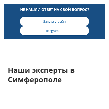
НЕ НАШЛИ ОТВЕТ НА СВОЙ ВОПРОС?
Заявка онлайн
Telegram
Наши эксперты в
Симферополе