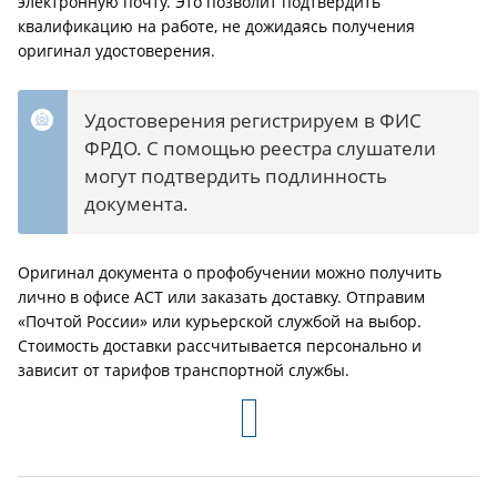
электронную почту. Это позволит подтвердить
квалификацию на работе, не дожидаясь получения
оригинал удостоверения.
Удостоверения регистрируем в ФИС
ФРДО. С помощью реестра слушатели
могут подтвердить подлинность
документа.
Оригинал документа о профобучении можно получить
лично в офисе АСТ или заказать доставку. Отправим
«Почтой России» или курьерской службой на выбор.
Стоимость доставки рассчитывается персонально и
зависит от тарифов транспортной службы.