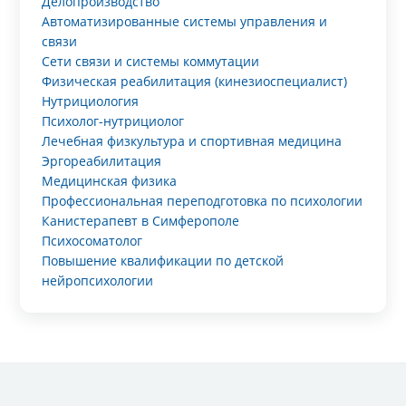
Делопроизводство
Автоматизированные системы управления и
связи
Сети связи и системы коммутации
Физическая реабилитация (кинезиоспециалист)
Нутрициология
Психолог-нутрициолог
Лечебная физкультура и спортивная медицина
Эргореабилитация
Медицинская физика
Профессиональная переподготовка по психологии
Канистерапевт в Симферополе
Психосоматолог
Повышение квалификации по детской
нейропсихологии