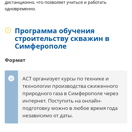
дистанционно, что позволяет учиться и работать
одновременно.
Программа обучения
строительству скважин в
Симферополе
Формат
АСТ организует курсы по технике и
технологии производства сжиженного
природного газа в Симферополе через
интернет. Поступить на онлайн-
подготовку можно в любое время года
независимо от даты.