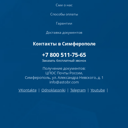
Сми о нас
Способы оплаты
Гарантии
Доставка документов
Контакты в Симферополе
+7 800 511-75-65
Заказать бесплатный звонок
Получение документов:
ЦПОС Почты России,
Симферополь, ул. Александра Невского, д. 1
info@astobr.com
VKontakte
|
Odnoklassniki
|
Telegram
|
Youtube
|