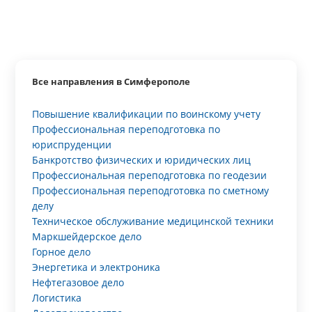
Все направления в Симферополе
Повышение квалификации по воинскому учету
Профессиональная переподготовка по
юриспруденции
Банкротство физических и юридических лиц
Профессиональная переподготовка по геодезии
Профессиональная переподготовка по сметному
делу
Техническое обслуживание медицинской техники
Маркшейдерское дело
Горное дело
Энергетика и электроника
Нефтегазовое дело
Логистика