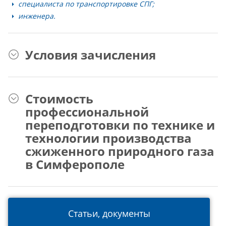
специалиста по транспортировке СПГ;
инженера.
Условия зачисления
Стоимость
профессиональной
переподготовки по технике и
технологии производства
сжиженного природного газа
в Симферополе
Статьи, документы