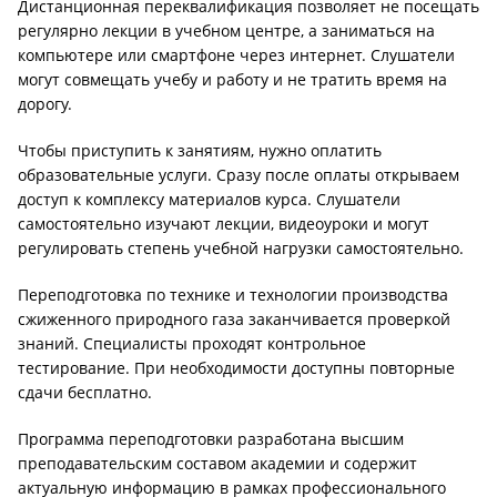
Дистанционная переквалификация позволяет не посещать
регулярно лекции в учебном центре, а заниматься на
компьютере или смартфоне через интернет. Слушатели
могут совмещать учебу и работу и не тратить время на
дорогу.
Чтобы приступить к занятиям, нужно оплатить
образовательные услуги. Сразу после оплаты открываем
доступ к комплексу материалов курса. Слушатели
самостоятельно изучают лекции, видеоуроки и могут
регулировать степень учебной нагрузки самостоятельно.
Переподготовка по технике и технологии производства
сжиженного природного газа заканчивается проверкой
знаний. Специалисты проходят контрольное
тестирование. При необходимости доступны повторные
сдачи бесплатно.
Программа переподготовки разработана высшим
преподавательским составом академии и содержит
актуальную информацию в рамках профессионального