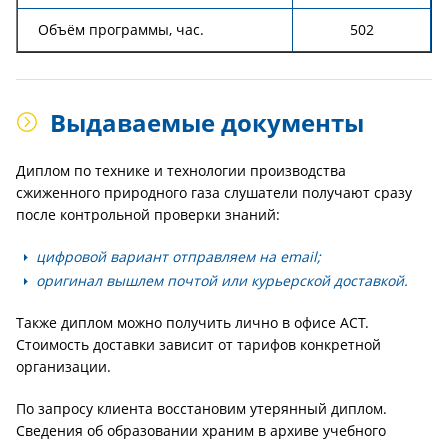
Объём программы, час.
502
Выдаваемые документы
Диплом по технике и технологии производства
сжиженного природного газа слушатели получают сразу
после контрольной проверки знаний:
цифровой вариант отправляем на email;
оригинал вышлем почтой или курьерской доставкой.
Также диплом можно получить лично в офисе АСТ.
Стоимость доставки зависит от тарифов конкретной
организации.
По запросу клиента восстановим утерянный диплом.
Сведения об образовании храним в архиве учебного