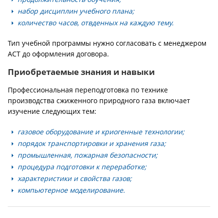
набор дисциплин учебного плана;
количество часов, отвденных на каждую тему.
Тип учебной программы нужно согласовать с менеджером
АСТ до оформления договора.
Приобретаемые знания и навыки
Профессиональная переподготовка по технике
производства сжиженного природного газа включает
изучение следующих тем:
газовое оборудование и криогенные технологии;
порядок транспортировки и хранения газа;
промышленная, пожарная безопасности;
процедура подготовки к переработке;
характеристики и свойства газов;
компьютерное моделирование.