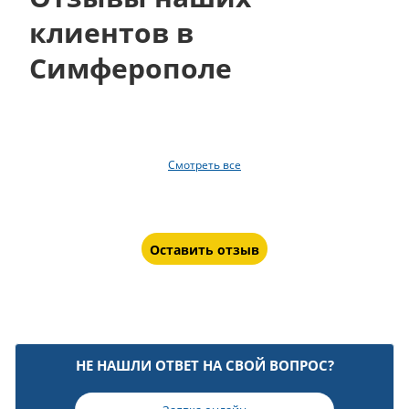
клиентов в
Симферополе
Смотреть все
Оставить отзыв
НЕ НАШЛИ ОТВЕТ НА СВОЙ ВОПРОС?