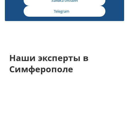
Заявка онлайн
Telegram
Наши эксперты в
Симферополе