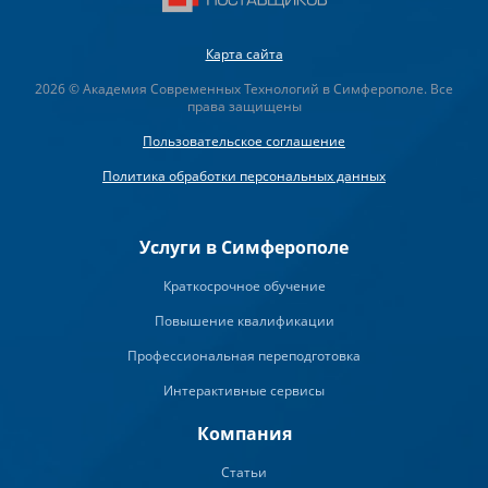
Карта сайта
2026 © Академия Современных Технологий в Симферополе. Все
права защищены
Пользовательское соглашение
Политика обработки персональных данных
Услуги в Симферополе
Краткосрочное обучение
Повышение квалификации
Профессиональная переподготовка
Интерактивные сервисы
Компания
Статьи