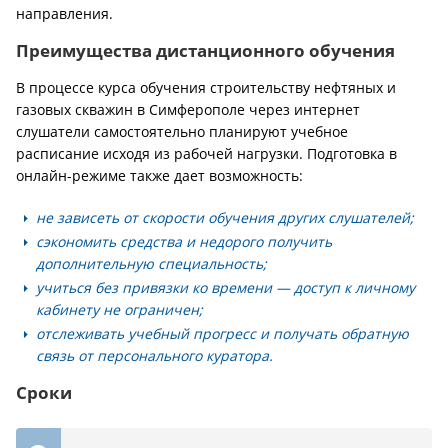
направления.
Преимущества дистанционного обучения
В процессе курса обучения строительству нефтяных и
газовых скважин в Симферополе через интернет
слушатели самостоятельно планируют учебное
расписание исходя из рабочей нагрузки. Подготовка в
онлайн-режиме также дает возможность:
не зависеть от скорости обучения других слушателей;
сэкономить средства и недорого получить
дополнительную специальность;
учиться без привязки ко времени — доступ к личному
кабинету не ограничен;
отслеживать учебный прогресс и получать обратную
связь от персонального куратора.
Сроки