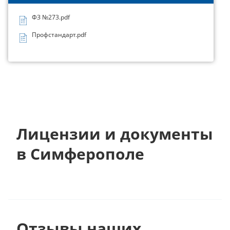
ФЗ №273.pdf
Профстандарт.pdf
Лицензии и документы
в Симферополе
Отзывы наших