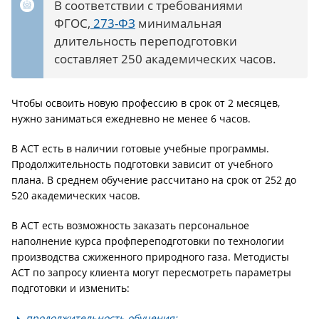
В соответствии с требованиями
ФГОС,
273-ФЗ
минимальная
длительность переподготовки
составляет 250 академических часов.
Чтобы освоить новую профессию в срок от 2 месяцев,
нужно заниматься ежедневно не менее 6 часов.
В АСТ есть в наличии готовые учебные программы.
Продолжительность подготовки зависит от учебного
плана. В среднем обучение рассчитано на срок от 252 до
520 академических часов.
В АСТ есть возможность заказать персональное
наполнение курса профпереподготовки по технологии
производства сжиженного природного газа. Методисты
АСТ по запросу клиента могут пересмотреть параметры
подготовки и изменить:
продолжительность обучения;