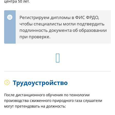
центра 50 лет.
Регистрируем дипломы в ФИС ФРДО,
чтобы специалисты могли подтвердить
подлинность документа об образовании
при проверке.
Трудоустройство
После дистанционного обучения по технологии
производства сжиженного природного газа слушатели
могут претендовать на должность: