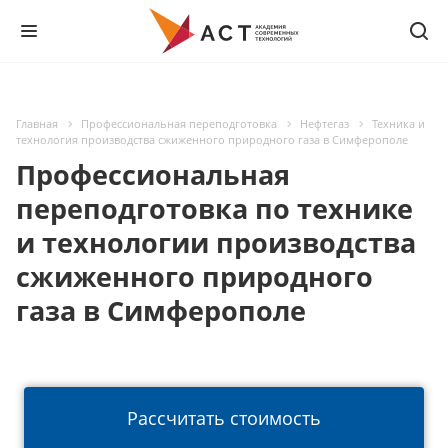
Главная
Профессиональная переподготовка
Нефтегаз
Техника и
технология производства сжиженного природного газа в Симферополе
Профессиональная
переподготовка по технике
и технологии производства
сжиженного природного
газа в Симферополе
Рассчитать стоимость