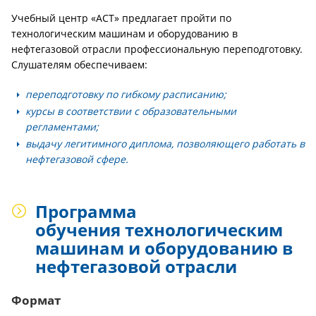
Учебный центр «АСТ» предлагает пройти по
технологическим машинам и оборудованию в
нефтегазовой отрасли профессиональную переподготовку.
Слушателям обеспечиваем:
переподготовку по гибкому расписанию;
курсы в соответствии с образовательными
регламентами;
выдачу легитимного диплома, позволяющего работать в
нефтегазовой сфере.
Программа
обучения технологическим
машинам и оборудованию в
нефтегазовой отрасли
Формат