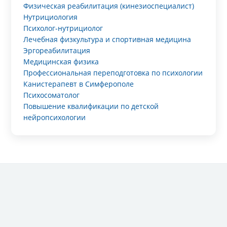
Физическая реабилитация (кинезиоспециалист)
Нутрициология
Психолог-нутрициолог
Лечебная физкультура и спортивная медицина
Эргореабилитация
Медицинская физика
Профессиональная переподготовка по психологии
Канистерапевт в Симферополе
Психосоматолог
Повышение квалификации по детской
нейропсихологии