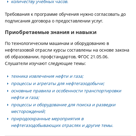
количеству учебных часов.
Требования к программе обучения нужно согласовать до
подписания договора о предоставлении услуг.
Приобретаемые знания и навыки
По технологическим машинам и оборудованию в
нефтегазовой отрасли курсы составлены на основе закона
об образовании, профстандартов, ФГОС 21.05.06.
Слушатели изучают следующие темы:
техника извлечения нефти и газа;
процессы и агрегаты для нефтегазодобычи;
основные правила и особенности транспортировки
нефти и газа;
процессы и оборудование для поиска и разведки
месторождений;
природоохранные мероприятия в
нефтегазодобывающих отраслях и другие темы.