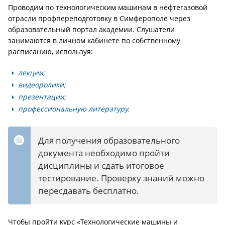
Проводим по технологическим машинам в нефтегазовой
отрасли профпереподготовку в Симферополе через
образовательный портал академии. Слушатели
занимаются в личном кабинете по собственному
расписанию, используя:
лекции;
видеоролики;
презентации;
профессиональную литературу.
Для получения образовательного
документа необходимо пройти
дисциплины и сдать итоговое
тестирование. Проверку знаний можно
пересдавать бесплатно.
Чтобы пройти курс «Технологические машины и