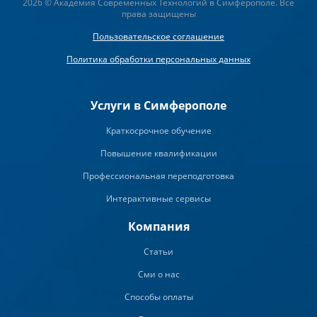
2026 © Академия Современных Технологий в Симферополе. Все
права защищены
Пользовательское соглашение
Политика обработки персональных данных
Услуги в Симферополе
Краткосрочное обучение
Повышение квалификации
Профессиональная переподготовка
Интерактивные сервисы
Компания
Статьи
Сми о нас
Способы оплаты