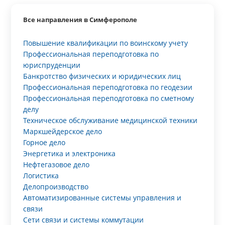
Все направления в Симферополе
Повышение квалификации по воинскому учету
Профессиональная переподготовка по
юриспруденции
Банкротство физических и юридических лиц
Профессиональная переподготовка по геодезии
Профессиональная переподготовка по сметному
делу
Техническое обслуживание медицинской техники
Маркшейдерское дело
Горное дело
Энергетика и электроника
Нефтегазовое дело
Логистика
Делопроизводство
Автоматизированные системы управления и
связи
Сети связи и системы коммутации