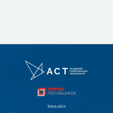
Карта сайта