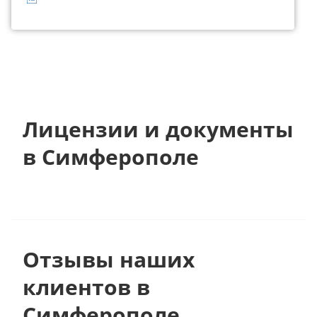
Лицензии и документы
в Симферополе
Отзывы наших
клиентов в
Симферополе