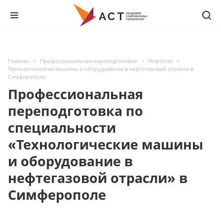
Главная
Профессиональная переподготовка
Нефтегаз
Технологические машины и оборудование в нефтегазовой отрасли в
Симферополе
Профессиональная
переподготовка по
специальности
«Технологические машины
и оборудование в
нефтегазовой отрасли» в
Симферополе