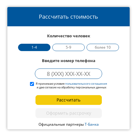
Рассчитать стоимость
Количество человек
1-4
5-9
более 10
Введите номер телефона
Я принимаю условия
пользовательского соглашения
и даю согласие на обработку персональных данных
Рассчитать
Оформить рассрочку
Официальные партнеры
Т-Банка