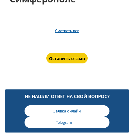
Смотреть все
Оставить отзыв
НЕ НАШЛИ ОТВЕТ НА СВОЙ ВОПРОС?
Заявка онлайн
Telegram