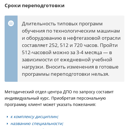
Сроки переподготовки
Длительность типовых программ
обучения по технологическим машинам
и оборудованию в нефтегазовой отрасли
составляет 252, 512 и 720 часов. Пройти
512-часовой можно за 3-4 месяца — в
зависимости от ежедневной учебной
нагрузки. Вносить изменения в готовые
программы переподготовки нельзя.
Методический отдел центра ДПО по запросу составит
индивидуальный курс. Приобретая персональную
программу, клиент может указать пожелания:
к комплексу дисциплин;
названию специальности;