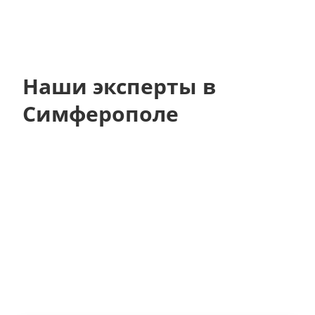
Наши эксперты в
Симферополе