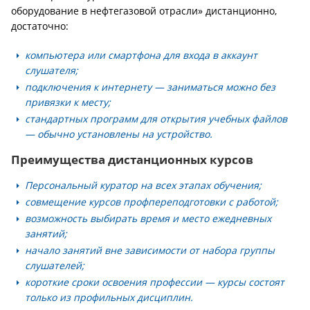
оборудование в нефтегазовой отрасли» дистанционно,
достаточно:
компьютера или смартфона для входа в аккаунт
слушателя;
подключения к интернету — заниматься можно без
привязки к месту;
стандартных программ для открытия учебных файлов
— обычно установлены на устройство.
Преимущества дистанционных курсов
Персональный куратор на всех этапах обучения;
совмещение курсов профпереподготовки с работой;
возможность выбирать время и место ежедневных
занятий;
начало занятий вне зависимости от набора группы
слушателей;
короткие сроки освоения профессии — курсы состоят
только из профильных дисциплин.