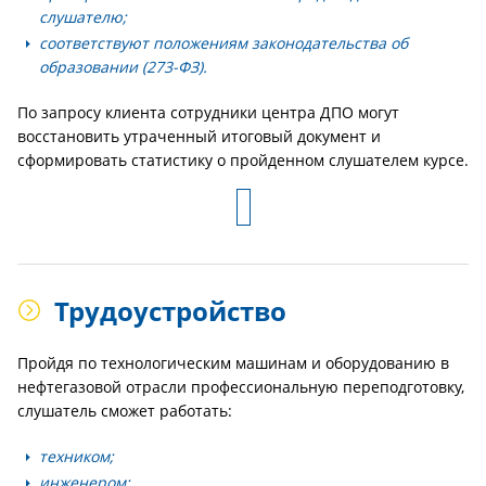
слушателю;
соответствуют положениям законодательства об
образовании (273-ФЗ).
По запросу клиента сотрудники центра ДПО могут
восстановить утраченный итоговый документ и
сформировать статистику о пройденном слушателем курсе.
Трудоустройство
Пройдя по технологическим машинам и оборудованию в
нефтегазовой отрасли профессиональную переподготовку,
слушатель сможет работать:
техником;
инженером;