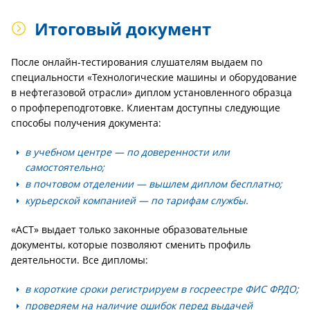
Итоговый документ
После онлайн-тестирования слушателям выдаем по
специальности «Технологические машины и оборудование
в нефтегазовой отрасли» диплом установленного образца
о профпереподготовке. Клиентам доступны следующие
способы получения документа:
в учебном центре — по доверенности или
самостоятельно;
в почтовом отделении — вышлем диплом бесплатно;
курьерской компанией — по тарифам службы.
«АСТ» выдает только законные образовательные
документы, которые позволяют сменить профиль
деятельности. Все дипломы:
в короткие сроки регистрируем в госреестре ФИС ФРДО;
проверяем на наличие ошибок перед выдачей