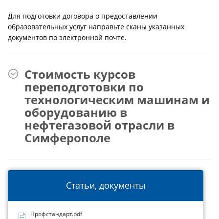
Для подготовки договора о предоставлении
образовательных услуг направьте сканы указанных
документов по электронной почте.
Стоимость курсов
переподготовки по
технологическим машинам и
оборудованию в
нефтегазовой отрасли в
Симферополе
Статьи, документы
Профстандарт.pdf