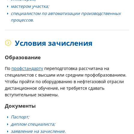
мастером участка;
специалистом по автоматизации производственных
процессов.
Условия зачисления
Образование
По
профстандарту
переподготовка рассчитана на
специалистов с высшим или средним профобразованием.
Чтобы пройти по оборудованию в нефтегазовой отрасли
дистанционное обучение, не требуется сдавать
вступительные экзамены.
Документы
Паспорт;
диплом специалиста;
заявление на зачисление.