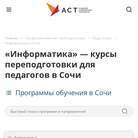
Главная
Профессиональная переподготовка
Педагогика
Информатика в Сочи
«Информатика» — курсы
переподготовки для
педагогов в Сочи
Программы обучения в Сочи
Информатика