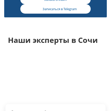
Записаться в
Telegram
Наши эксперты в Сочи