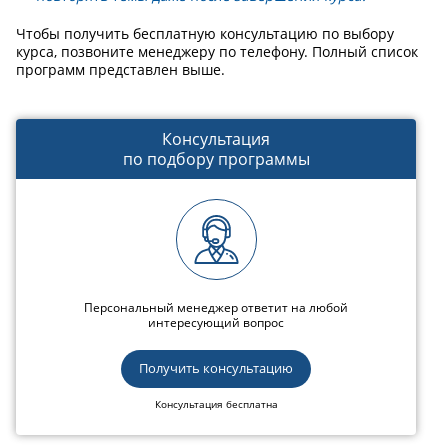
Чтобы получить бесплатную консультацию по выбору
курса, позвоните менеджеру по телефону. Полный список
программ представлен выше.
Консультация
по подбору программы
Персональный менеджер ответит на любой
интересующий вопрос
Получить консультацию
Консультация бесплатна