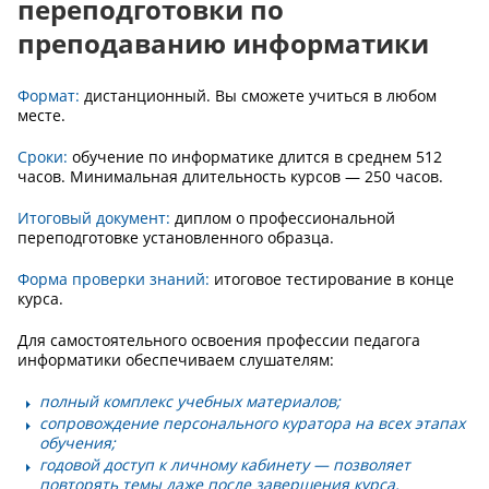
переподготовки по
преподаванию информатики
Формат:
дистанционный. Вы сможете учиться в любом
месте.
Сроки:
обучение по информатике длится в среднем 512
часов. Минимальная длительность курсов — 250 часов.
Итоговый документ:
диплом о профессиональной
переподготовке установленного образца.
Форма проверки знаний:
итоговое тестирование в конце
курса.
Для самостоятельного освоения профессии педагога
информатики обеспечиваем слушателям:
полный комплекс учебных материалов;
сопровождение персонального куратора на всех этапах
обучения;
годовой доступ к личному кабинету — позволяет
повторять темы даже после завершения курса.