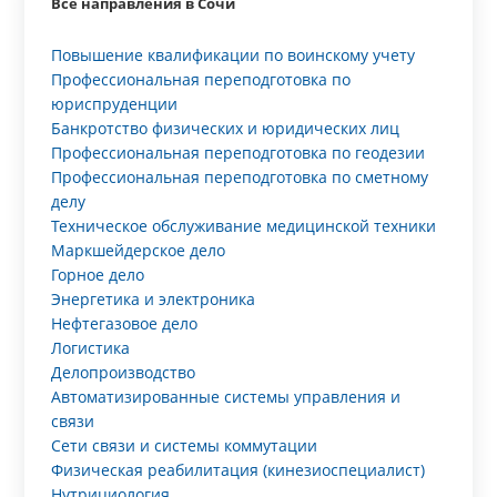
Все направления в Сочи
Повышение квалификации по воинскому учету
Профессиональная переподготовка по
юриспруденции
Банкротство физических и юридических лиц
Профессиональная переподготовка по геодезии
Профессиональная переподготовка по сметному
делу
Техническое обслуживание медицинской техники
Маркшейдерское дело
Горное дело
Энергетика и электроника
Нефтегазовое дело
Логистика
Делопроизводство
Автоматизированные системы управления и
связи
Сети связи и системы коммутации
Физическая реабилитация (кинезиоспециалист)
Нутрициология