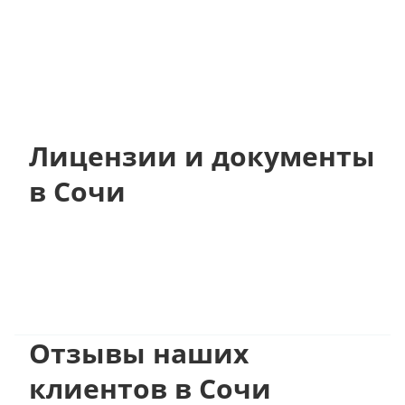
Лицензии и документы
в Сочи
Отзывы наших
клиентов в Сочи