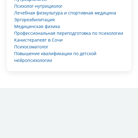
Психолог-нутрициолог
Лечебная физкультура и спортивная медицина
Эргореабилитация
Медицинская физика
Профессиональная переподготовка по психологии
Канистерапевт в Сочи
Психосоматолог
Повышение квалификации по детской
нейропсихологии