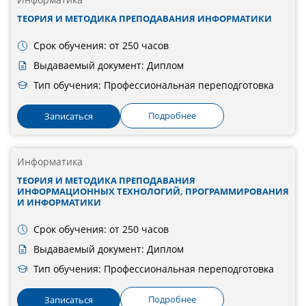
ТЕОРИЯ И МЕТОДИКА ПРЕПОДАВАНИЯ ИНФОРМАТИКИ
Срок обучения: от 250 часов
Выдаваемый документ: Диплом
Тип обучения: Профессиональная переподготовка
Подробнее
Записаться
Информатика
ТЕОРИЯ И МЕТОДИКА ПРЕПОДАВАНИЯ
ИНФОРМАЦИОННЫХ ТЕХНОЛОГИЙ, ПРОГРАММИРОВАНИЯ
И ИНФОРМАТИКИ
Срок обучения: от 250 часов
Выдаваемый документ: Диплом
Тип обучения: Профессиональная переподготовка
Подробнее
Записаться