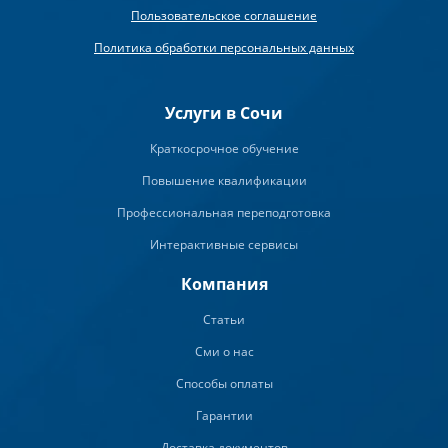
Пользовательское соглашение
Политика обработки персональных данных
Услуги в Сочи
Краткосрочное обучение
Повышение квалификации
Профессиональная переподготовка
Интерактивные сервисы
Компания
Статьи
Сми о нас
Способы оплаты
Гарантии
Доставка документов