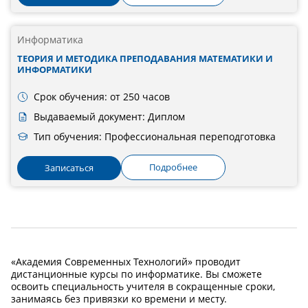
Информатика
ТЕОРИЯ И МЕТОДИКА ПРЕПОДАВАНИЯ МАТЕМАТИКИ И
ИНФОРМАТИКИ
Срок обучения: от 250 часов
Выдаваемый документ: Диплом
Тип обучения: Профессиональная переподготовка
Подробнее
Записаться
«Академия Современных Технологий» проводит
дистанционные курсы по информатике. Вы сможете
освоить специальность учителя в сокращенные сроки,
занимаясь без привязки ко времени и месту.