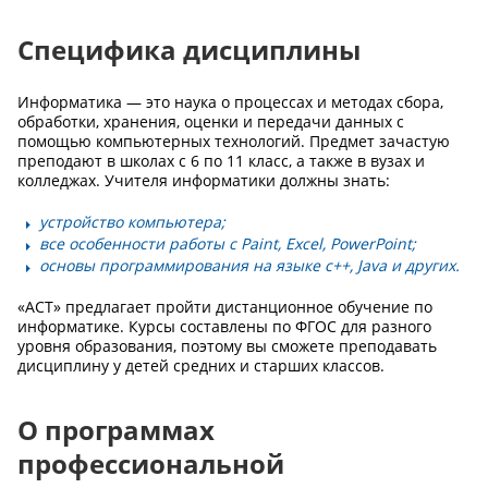
Специфика дисциплины
Информатика — это наука о процессах и методах сбора,
обработки, хранения, оценки и передачи данных с
помощью компьютерных технологий. Предмет зачастую
преподают в школах с 6 по 11 класс, а также в вузах и
колледжах. Учителя информатики должны знать:
устройство компьютера;
все особенности работы с Paint, Excel, PowerPoint;
основы программирования на языке с++, Java и других.
«АСТ» предлагает пройти дистанционное обучение по
информатике. Курсы составлены по ФГОС для разного
уровня образования, поэтому вы сможете преподавать
дисциплину у детей средних и старших классов.
О программах
профессиональной