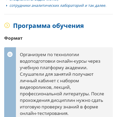
сотрудники аналитических лабораторий и так далее.
Программа обучения
Формат
Организуем по технологии
водоподготовки онлайн-курсы через
учебную платформу академии.
Слушатели для занятий получают
личный кабинет с набором
видеороликов, лекций,
профессиональной литературы. После
прохождения дисциплин нужно сдать
итоговую проверку знаний в форме
онлайн-тестирования.