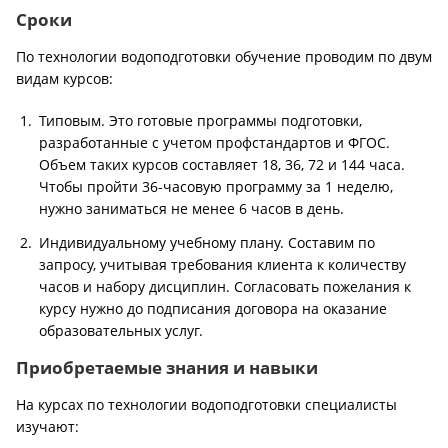
Сроки
По технологии водоподготовки обучение проводим по двум
видам курсов:
Типовым. Это готовые программы подготовки,
разработанные с учетом профстандартов и ФГОС.
Объем таких курсов составляет 18, 36, 72 и 144 часа.
Чтобы пройти 36-часовую программу за 1 неделю,
нужно заниматься не менее 6 часов в день.
Индивидуальному учебному плану. Составим по
запросу, учитывая требования клиента к количеству
часов и набору дисциплин. Согласовать пожелания к
курсу нужно до подписания договора на оказание
образовательных услуг.
Приобретаемые знания и навыки
На курсах по технологии водоподготовки специалисты
изучают: