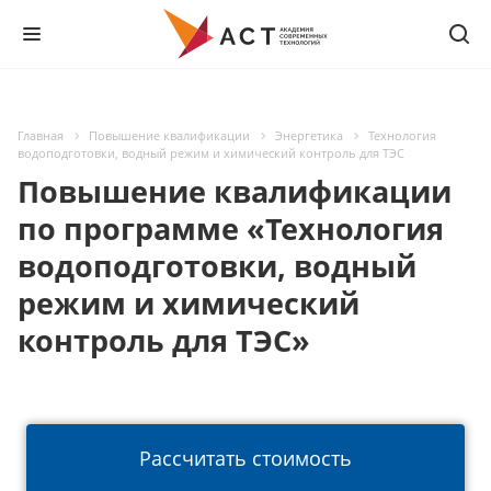
Главная
Повышение квалификации
Энергетика
Технология
водоподготовки, водный режим и химический контроль для ТЭС
Повышение квалификации
по программе «Технология
водоподготовки, водный
режим и химический
контроль для ТЭС»
Рассчитать стоимость