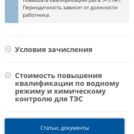
Периодичность зависит от должности
работника.
Условия зачисления
Стоимость повышения
квалификации по водному
режиму и химическому
контролю для ТЭС
Статьи, документы