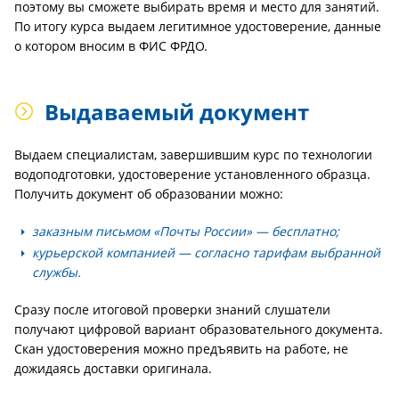
поэтому вы сможете выбирать время и место для занятий.
По итогу курса выдаем легитимное удостоверение, данные
о котором вносим в ФИС ФРДО.
Выдаваемый документ
Выдаем специалистам, завершившим курс по технологии
водоподготовки, удостоверение установленного образца.
Получить документ об образовании можно:
заказным письмом «Почты России» — бесплатно;
курьерской компанией — согласно тарифам выбранной
службы.
Сразу после итоговой проверки знаний слушатели
получают цифровой вариант образовательного документа.
Скан удостоверения можно предъявить на работе, не
дожидаясь доставки оригинала.