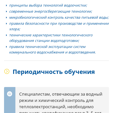
принципы выбора технологий водоочистки;
современные энергосберегающие технологии;
микробиологический контроль качества питьевой воды;
правила безопасности при производстве и применении
хлора;
технические характеристики технологического
оборудования станции водоподготовки;
правила технической эксплуатации систем
коммунального водоснабжения и водоотведения.
Периодичность обучения
Специалистам, отвечающим за водный
режим и химический контроль для
теплоэлектростанций, необходимо
повышать квалификацию раз в 3–5 лет.