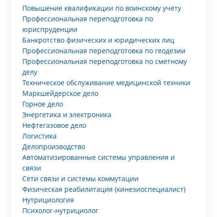
Повышение квалификации по воинскому учету
Профессиональная переподготовка по
юриспруденции
Банкротство физических и юридических лиц
Профессиональная переподготовка по геодезии
Профессиональная переподготовка по сметному
делу
Техническое обслуживание медицинской техники
Маркшейдерское дело
Горное дело
Энергетика и электроника
Нефтегазовое дело
Логистика
Делопроизводство
Автоматизированные системы управления и
связи
Сети связи и системы коммутации
Физическая реабилитация (кинезиоспециалист)
Нутрициология
Психолог-нутрициолог