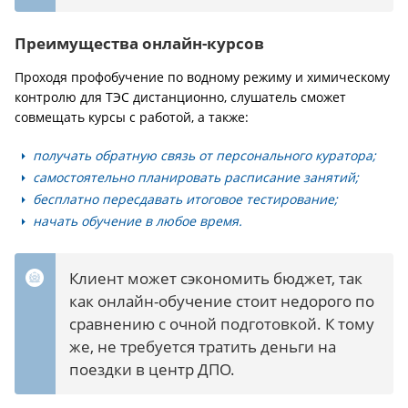
Преимущества онлайн-курсов
Проходя профобучение по водному режиму и химическому
контролю для ТЭС дистанционно, слушатель сможет
совмещать курсы с работой, а также:
получать обратную связь от персонального куратора;
самостоятельно планировать расписание занятий;
бесплатно пересдавать итоговое тестирование;
начать обучение в любое время.
Клиент может сэкономить бюджет, так
как онлайн-обучение стоит недорого по
сравнению с очной подготовкой. К тому
же, не требуется тратить деньги на
поездки в центр ДПО.