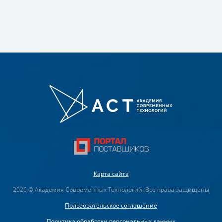
Карта сайта
2026 © Академия Современных Технологий. Все права защищены
Пользовательское соглашение
Политика обработки персональных данных