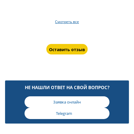
Смотреть все
Оставить отзыв
НЕ НАШЛИ ОТВЕТ НА СВОЙ ВОПРОС?
Заявка онлайн
Telegram