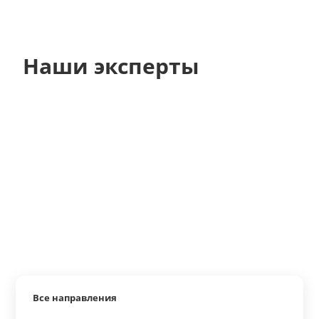
Наши эксперты
Все направления