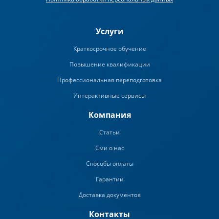
Услуги
Краткосрочное обучение
Повышение квалификации
Профессиональная переподготовка
Интерактивные сервисы
Компания
Статьи
Сми о нас
Способы оплаты
Гарантии
Доставка документов
Контакты