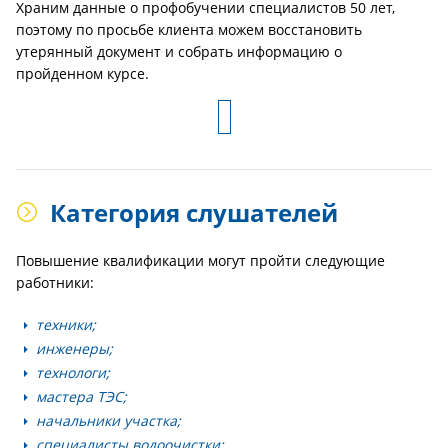
Храним данные о профобучении специалистов 50 лет,
поэтому по просьбе клиента можем восстановить
утерянный документ и собрать информацию о
пройденном курсе.
Категория слушателей
Повышение квалификации могут пройти следующие
работники:
техники;
инженеры;
технологи;
мастера ТЭС;
начальники участка;
специалисты водоочистки;