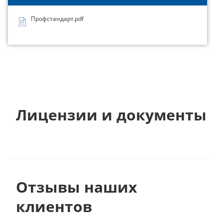
Профстандарт.pdf
Лицензии и документы
Отзывы наших
клиентов