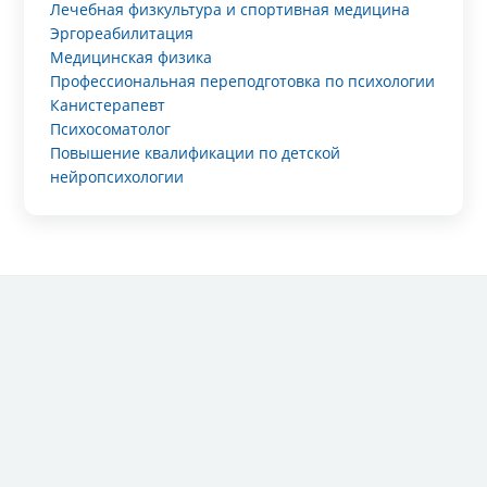
Лечебная физкультура и спортивная медицина
Эргореабилитация
Медицинская физика
Профессиональная переподготовка по психологии
Канистерапевт
Психосоматолог
Повышение квалификации по детской
нейропсихологии