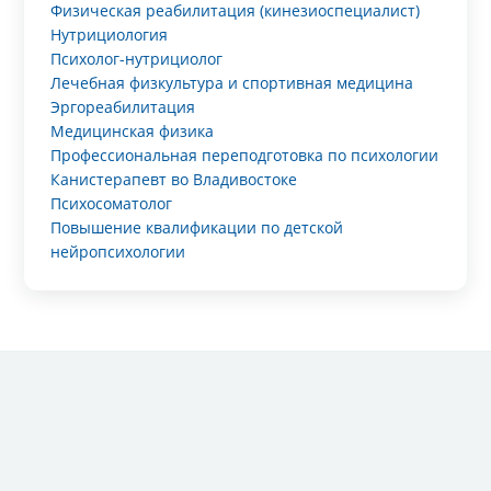
Физическая реабилитация (кинезиоспециалист)
Нутрициология
Психолог-нутрициолог
Лечебная физкультура и спортивная медицина
Эргореабилитация
Медицинская физика
Профессиональная переподготовка по психологии
Канистерапевт во Владивостоке
Психосоматолог
Повышение квалификации по детской
нейропсихологии