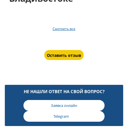
Смотреть все
Оставить отзыв
НЕ НАШЛИ ОТВЕТ НА СВОЙ ВОПРОС?
Заявка онлайн
Telegram