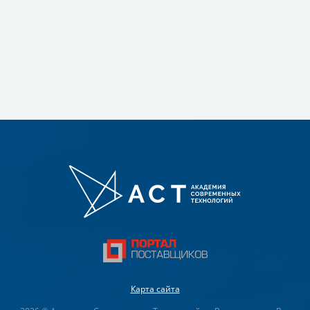
Карта сайта