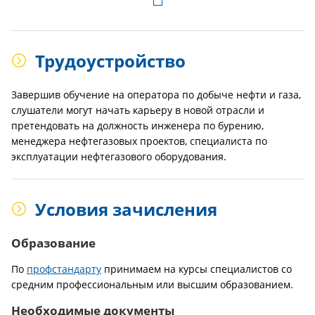
Трудоустройство
Завершив обучение на оператора по добыче нефти и газа,
слушатели могут начать карьеру в новой отрасли и
претендовать на должность инженера по бурению,
менеджера нефтегазовых проектов, специалиста по
эксплуатации нефтегазового оборудования.
Условия зачисления
Образование
По
профстандарту
принимаем на курсы специалистов со
средним профессиональным или высшим образованием.
Необходимые документы