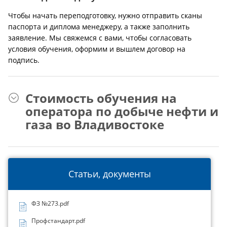
Чтобы начать переподготовку, нужно отправить сканы
паспорта и диплома менеджеру, а также заполнить
заявление. Мы свяжемся с вами, чтобы согласовать
условия обучения, оформим и вышлем договор на
подпись.
Стоимость обучения на
оператора по добыче нефти и
газа во Владивостоке
Статьи, документы
ФЗ №273.pdf
Профстандарт.pdf