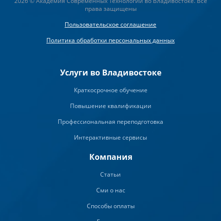
2026 © Академия Современных Технологий во Владивостоке. Все
права защищены
Пользовательское соглашение
Политика обработки персональных данных
Услуги во Владивостоке
Краткосрочное обучение
Повышение квалификации
Профессиональная переподготовка
Интерактивные сервисы
Компания
Статьи
Сми о нас
Способы оплаты