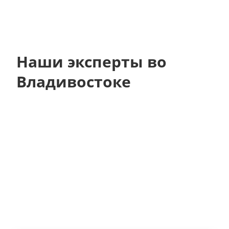
Наши эксперты во
Владивостоке