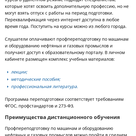
которые хотят освоить дополнительную профессию, но не
могут взять отпуск с работы на период подготовки.
Переквалификация через интернет доступна в любое
время года. Поступить на курсы можно из любого города.
Слушатели оплачивают профпереподготовку по машинам
и оборудованию нефтяных и газовых промыслов и
получают доступ к образовательному порталу. В личном
кабинете размещен комплекс учебных материалов:
лекции;
методические пособия;
профессиональная литература.
Программа переподготовки соответствует требованиям
ФГОС, профстандартов и 273-ФЗ.
Преимущества дистанционного обучения
Профпереподготовку по машинам и оборудованию
нефтяных и газовых промыслов можно пройти в среднем