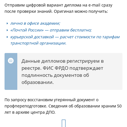
Отправим цифровой вариант диплома на e-mail сразу
после проверки знаний. Оригинал можно получить:
лично в офисе академии;
«Почтой России» — отправим бесплатно;
курьерской доставкой — расчет стоимости по тарифам
транспортной организации.
Данные дипломов регистрируем в
реестре. ФИС ФРДО подтверждает
подлинность документов об
образовании.
По запросу восстановим утерянный документ о
профпереподготовке. Сведения об образовании храним 50
лет в архиве центра ДПО.