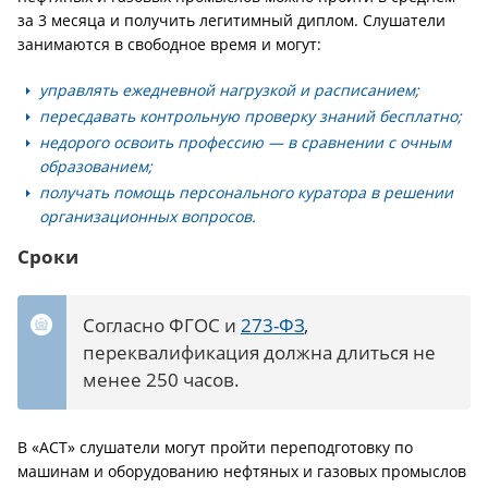
за 3 месяца и получить легитимный диплом. Слушатели
занимаются в свободное время и могут:
управлять ежедневной нагрузкой и расписанием;
пересдавать контрольную проверку знаний бесплатно;
недорого освоить профессию — в сравнении с очным
образованием;
получать помощь персонального куратора в решении
организационных вопросов.
Сроки
Согласно ФГОС и
273-ФЗ
,
переквалификация должна длиться не
менее 250 часов.
В «АСТ» слушатели могут пройти переподготовку по
машинам и оборудованию нефтяных и газовых промыслов