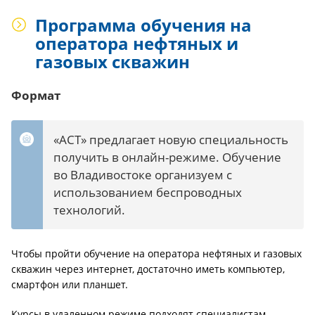
Программа обучения на
оператора нефтяных и
газовых скважин
Формат
«АСТ» предлагает новую специальность
получить в онлайн-режиме. Обучение
во Владивостоке организуем с
использованием беспроводных
технологий.
Чтобы пройти обучение на оператора нефтяных и газовых
скважин через интернет, достаточно иметь компьютер,
смартфон или планшет.
Курсы в удаленном режиме подходят специалистам,