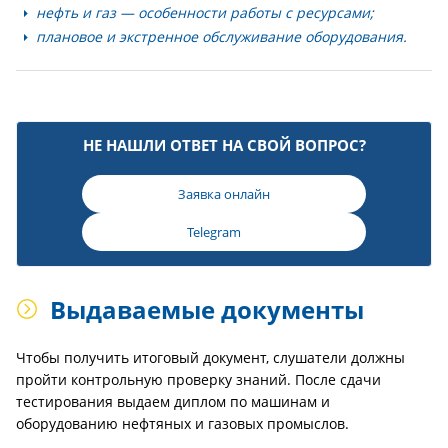
нефть и газ — особенности работы с ресурсами;
плановое и экстренное обслуживание оборудования.
НЕ НАШЛИ ОТВЕТ НА СВОЙ ВОПРОС?
Заявка онлайн
Telegram
Выдаваемые документы
Чтобы получить итоговый документ, слушатели должны
пройти контрольную проверку знаний. После сдачи
тестирования выдаем диплом по машинам и
оборудованию нефтяных и газовых промыслов.