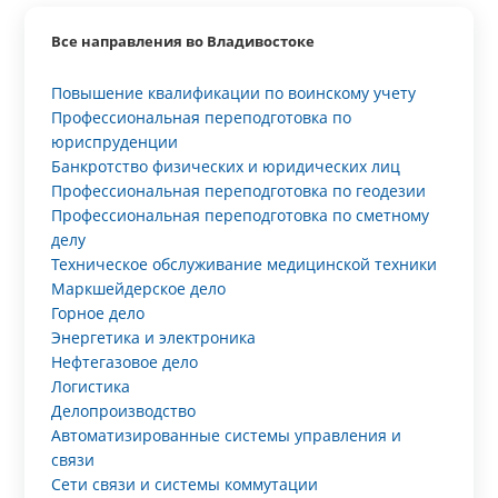
Все направления во Владивостоке
Повышение квалификации по воинскому учету
Профессиональная переподготовка по
юриспруденции
Банкротство физических и юридических лиц
Профессиональная переподготовка по геодезии
Профессиональная переподготовка по сметному
делу
Техническое обслуживание медицинской техники
Маркшейдерское дело
Горное дело
Энергетика и электроника
Нефтегазовое дело
Логистика
Делопроизводство
Автоматизированные системы управления и
связи
Сети связи и системы коммутации