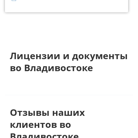
Лицензии и документы
во Владивостоке
Отзывы наших
клиентов во
Владивостоке