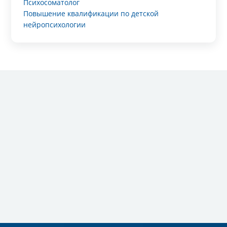
Психосоматолог
Повышение квалификации по детской
нейропсихологии