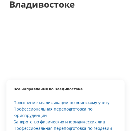
Владивостоке
Все направления во Владивостоке
Повышение квалификации по воинскому учету
Профессиональная переподготовка по
юриспруденции
Банкротство физических и юридических лиц
Профессиональная переподготовка по геодезии