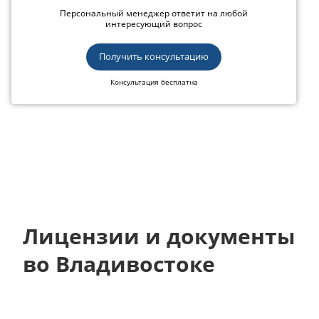
Персональный менеджер ответит на любой
интересующий вопрос
Получить консультацию
Консультация бесплатна
Лицензии и документы
во Владивостоке