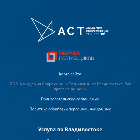
Карта сайта
2026 © Академия Современных Технологий во Владивостоке. Все
права защищены
Пользовательское соглашение
Политика обработки персональных данных
Услуги во Владивостоке