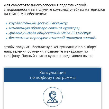
Для самостоятельного освоения педагогической
специальности вы получите комплекс учебных материалов
на сайте. Мы обеспечим:
круглосуточный доступ к аккаунту;
мгновенную обратную связь от куратора;
диплом учителя обществознания за 2–3 месяца;
бесплатные пересдачи итоговой проверки знаний.
Чтобы получить бесплатную консультацию по выбору
направления обучения, позвоните менеджеру по
телефону. Полный список курсов представлен выше.
Консультация
по подбору программы