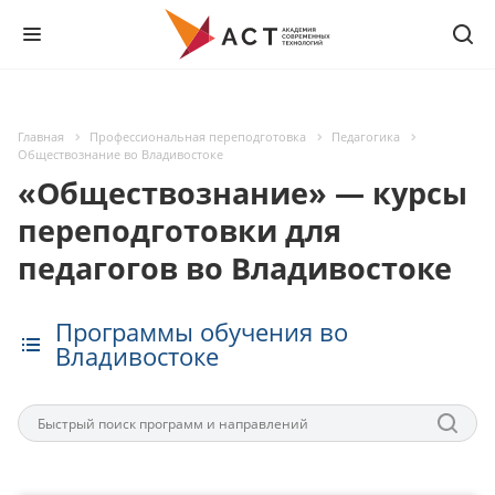
Главная
Профессиональная переподготовка
Педагогика
Обществознание во Владивостоке
«Обществознание» — курсы
переподготовки для
педагогов во Владивостоке
Программы обучения во
Владивостоке