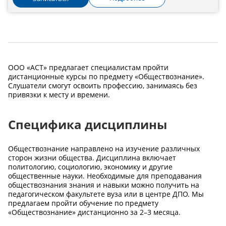
ООО «АСТ» предлагает специалистам пройти
дистанционные курсы по предмету «Обществознание».
Слушатели смогут освоить профессию, занимаясь без
привязки к месту и времени.
Специфика дисциплины
Обществознание направлено на изучение различных
сторон жизни общества. Дисциплина включает
политологию, социологию, экономику и другие
общественные науки. Необходимые для преподавания
обществознания знания и навыки можно получить на
педагогическом факультете вуза или в центре ДПО. Мы
предлагаем пройти обучение по предмету
«Обществознание» дистанционно за 2–3 месяца.