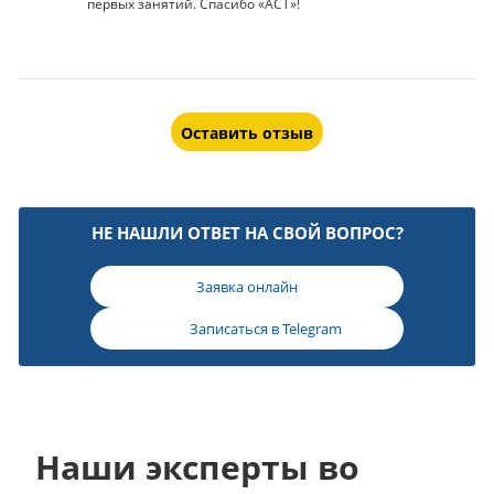
первых занятий. Спасибо «АСТ»!
Оставить отзыв
НЕ НАШЛИ ОТВЕТ НА СВОЙ ВОПРОС?
Заявка онлайн
Записаться в
Telegram
Наши эксперты во