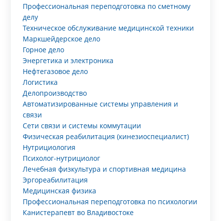
Профессиональная переподготовка по сметному
делу
Техническое обслуживание медицинской техники
Маркшейдерское дело
Горное дело
Энергетика и электроника
Нефтегазовое дело
Логистика
Делопроизводство
Автоматизированные системы управления и
связи
Сети связи и системы коммутации
Физическая реабилитация (кинезиоспециалист)
Нутрициология
Психолог-нутрициолог
Лечебная физкультура и спортивная медицина
Эргореабилитация
Медицинская физика
Профессиональная переподготовка по психологии
Канистерапевт во Владивостоке