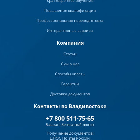
Краткосрочное обучение
Повышение квалификации
Профессиональная переподготовка
Интерактивные сервисы
Компания
Статьи
Сми о нас
Способы оплаты
Гарантии
Доставка документов
Контакты во Владивостоке
+7 800 511-75-65
Заказать бесплатный звонок
Получение документов:
ЦПОС Почты России,