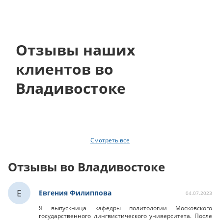
Отзывы наших
клиентов во
Владивостоке
Смотреть все
Отзывы во Владивостоке
Е
Евгения Филиппова
04.07.2023
Я выпускница кафедры политологии Московского
государственного лингвистического университета. После