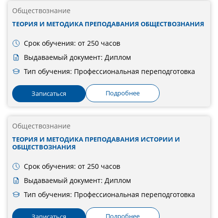
Обществознание
ТЕОРИЯ И МЕТОДИКА ПРЕПОДАВАНИЯ ОБЩЕСТВОЗНАНИЯ
Срок обучения: от 250 часов
Выдаваемый документ: Диплом
Тип обучения: Профессиональная переподготовка
Подробнее
Записаться
Обществознание
ТЕОРИЯ И МЕТОДИКА ПРЕПОДАВАНИЯ ИСТОРИИ И
ОБЩЕСТВОЗНАНИЯ
Срок обучения: от 250 часов
Выдаваемый документ: Диплом
Тип обучения: Профессиональная переподготовка
Подробнее
Записаться