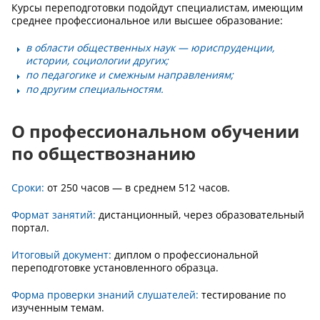
Курсы переподготовки подойдут специалистам, имеющим
среднее профессиональное или высшее образование:
в области общественных наук — юриспруденции,
истории, социологии других;
по педагогике и смежным направлениям;
по другим специальностям.
О профессиональном обучении
по обществознанию
Сроки:
от 250 часов — в среднем 512 часов.
Формат занятий:
дистанционный, через образовательный
портал.
Итоговый документ:
диплом о профессиональной
переподготовке установленного образца.
Форма проверки знаний слушателей:
тестирование по
изученным темам.