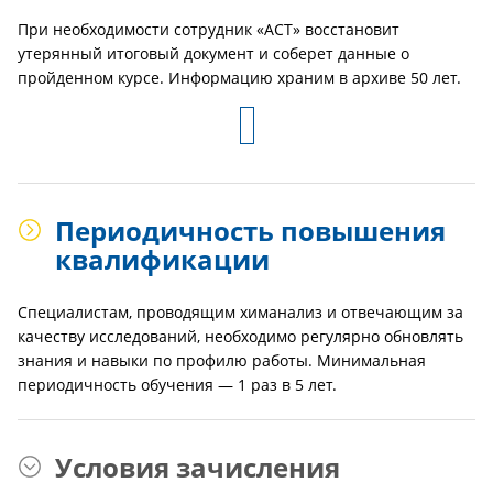
При необходимости сотрудник «АСТ» восстановит
утерянный итоговый документ и соберет данные о
пройденном курсе. Информацию храним в архиве 50 лет.
Периодичность повышения
квалификации
Специалистам, проводящим химанализ и отвечающим за
качеству исследований, необходимо регулярно обновлять
знания и навыки по профилю работы. Минимальная
периодичность обучения — 1 раз в 5 лет.
Условия зачисления