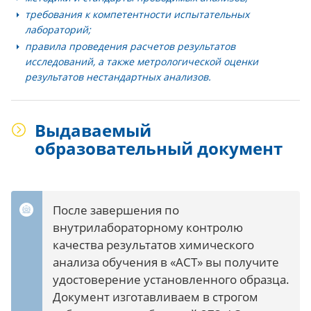
требования к компетентности испытательных
лабораторий;
правила проведения расчетов результатов
исследований, а также метрологической оценки
результатов нестандартных анализов.
Выдаваемый
образовательный документ
После завершения по
внутрилабораторному контролю
качества результатов химического
анализа обучения в «АСТ» вы получите
удостоверение установленного образца.
Документ изготавливаем в строгом