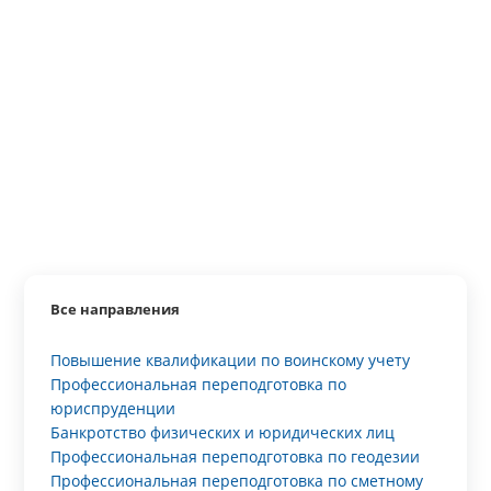
Все направления
Повышение квалификации по воинскому учету
Профессиональная переподготовка по
юриспруденции
Банкротство физических и юридических лиц
Профессиональная переподготовка по геодезии
Профессиональная переподготовка по сметному