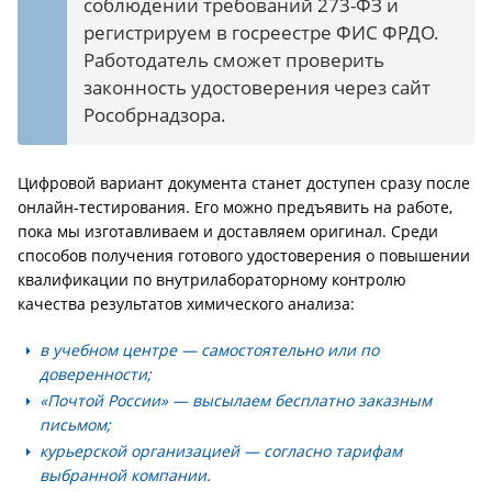
соблюдении требований 273-ФЗ и
регистрируем в госреестре ФИС ФРДО.
Работодатель сможет проверить
законность удостоверения через сайт
Рособрнадзора.
Цифровой вариант документа станет доступен сразу после
онлайн-тестирования. Его можно предъявить на работе,
пока мы изготавливаем и доставляем оригинал. Среди
способов получения готового удостоверения о повышении
квалификации по внутрилабораторному контролю
качества результатов химического анализа:
в учебном центре — самостоятельно или по
доверенности;
«Почтой России» — высылаем бесплатно заказным
письмом;
курьерской организацией — согласно тарифам
выбранной компании.