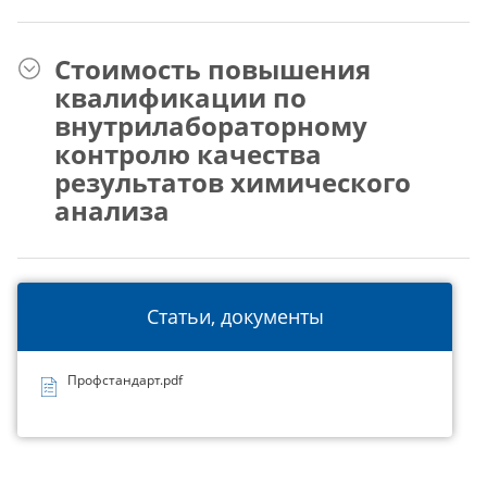
Стоимость повышения
квалификации по
внутрилабораторному
контролю качества
результатов химического
анализа
Статьи, документы
Профстандарт.pdf