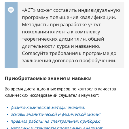
«АСТ» может составить индивидуальную
программу повышения квалификации.
Методисты при разработке учтут
пожелания клиента к комплексу
теоретических дисциплин, общей
длительности курса и названию.
Согласуйте требования к программе до
заключения договора о профобучении.
Приобретаемые знания и навыки
Во время дистанционных курсов по контролю качества
химических исследований слушатели изучают:
физико-химические методы анализа;
основы аналитической и физической химии;
правила работы на спектральных приборах;
методики и стандарты проводимых анализов;