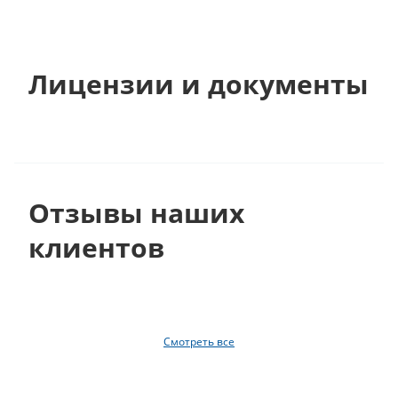
Лицензии и документы
Отзывы наших
клиентов
Смотреть все