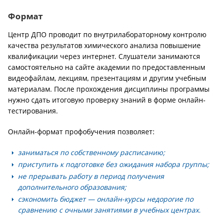
Формат
Центр ДПО проводит по внутрилабораторному контролю
качества результатов химического анализа повышение
квалификации через интернет. Слушатели занимаются
самостоятельно на сайте академии по предоставленным
видеофайлам, лекциям, презентациям и другим учебным
материалам. После прохождения дисциплины программы
нужно сдать итоговую проверку знаний в форме онлайн-
тестирования.
Онлайн-формат профобучения позволяет:
заниматься по собственному расписанию;
приступить к подготовке без ожидания набора группы;
не прерывать работу в период получения
дополнительного образования;
сэкономить бюджет — онлайн-курсы недорогие по
сравнению с очными занятиями в учебных центрах.