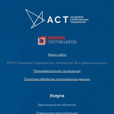
Карта сайта
2026 © Академия Современных Технологий. Все права защищены
Пользовательское соглашение
Политика обработки персональных данных
Услуги
Краткосрочное обучение
Повышение квалификации