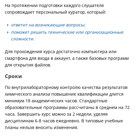
На протяжении подготовки каждого слушателя
сопровождает персональный куратор, который:
ответит на возникающие вопросы;
поможет решить технические или организационные
сложности.
Для прохождения курса достаточно компьютера или
смартфона для входа в аккаунт, а также базовых программ
для открытия файлов.
Сроки
По внутрилабораторному контролю качества результатов
химического анализа повышение квалификации длится
минимум 18 академических часов. Стандартные
образовательные программы рассчитаны в среднем на 72
часа. Завершить курс можно за 2 недели, уделяя
дисциплинам 6-8 часов ежедневно. В типовые учебные
планы нельзя вносить изменения.