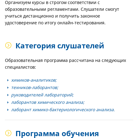
Организуем курсы в строгом соответствии с
образовательными регламентами. Слушатели смогут
учиться дистанционно и получить законное
удостоверение по итогу онлайн-тестирования.
Категория слушателей
Образовательная программа рассчитана на следующих
специалистов:
химиков-аналитиков;
техников-лаборантов;
руководителей лабораторий;
лаборантов химического анализа;
лаборант химико-бактериологического анализа.
Программа обучения