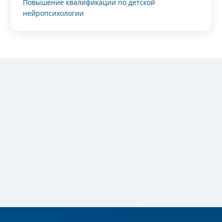
Повышение квалификации по детской
нейропсихологии