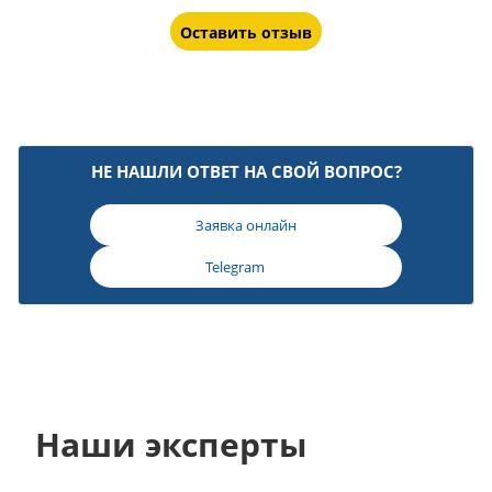
Оставить отзыв
НЕ НАШЛИ ОТВЕТ НА СВОЙ ВОПРОС?
Заявка онлайн
Telegram
Наши эксперты