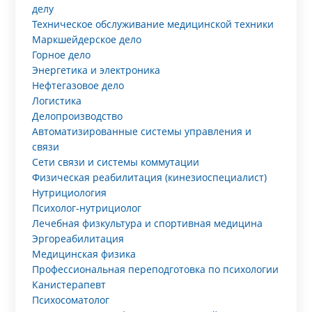
делу
Техническое обслуживание медицинской техники
Маркшейдерское дело
Горное дело
Энергетика и электроника
Нефтегазовое дело
Логистика
Делопроизводство
Автоматизированные системы управления и
связи
Сети связи и системы коммутации
Физическая реабилитация (кинезиоспециалист)
Нутрициология
Психолог-нутрициолог
Лечебная физкультура и спортивная медицина
Эргореабилитация
Медицинская физика
Профессиональная переподготовка по психологии
Канистерапевт
Психосоматолог