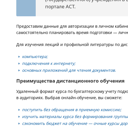
портале АСТ.
Предоставим данные для авторизации в личном кабине
самостоятельно планировать время подготовки — личн
Для изучения лекций и профильной литературы по дис
компьютера;
подключения к интернету;
основных приложений для чтения документов.
Преимущества дистанционного обучения
Удаленный формат курса по бухгалтерскому учету подх
в аудиториях. Выбрав онлайн-обучение, вы сможете:
поступить без обращения в приемную комиссию;
изучить материалы курса без формирования группы
сэкономить бюджет на обучение — очные курсы дор