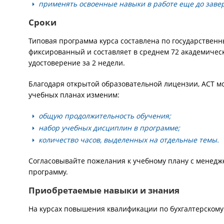
применять освоенные навыки в работе еще до заве
Сроки
Типовая программа курса составлена по государственн
фиксированный и составляет в среднем 72 академически
удостоверение за 2 недели.
Благодаря открытой образовательной лицензии, АСТ м
учебных планах изменим:
общую продолжительность обучения;
набор учебных дисциплин в программе;
количество часов, выделенных на отдельные темы.
Согласовывайте пожелания к учебному плану с менедж
программу.
Приобретаемые навыки и знания
На курсах повышения квалификации по бухгалтерскому