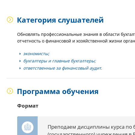
Категория слушателей
Обновлять профессиональные знания в области бухгалт
отчетность о финансовой и хозяйственной жизни орган
экономисты;
бухгалтеры и главные бухгалтеры;
ответственные за финансовый аудит.
Программа обучения
Формат
Преподаем дисциплины курса по 
(государственного) учреждения в 