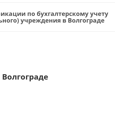
икации по бухгалтерскому учету
ьного) учреждения в Волгограде
 Волгограде