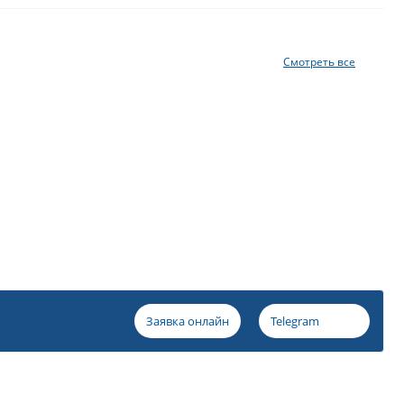
Смотреть все
Заявка онлайн
Telegram