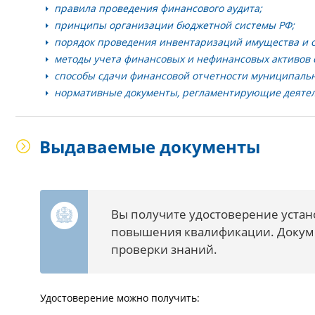
правила проведения финансового аудита;
принципы организации бюджетной системы РФ;
порядок проведения инвентаризаций имущества и о
методы учета финансовых и нефинансовых активов 
способы сдачи финансовой отчетности муниципальн
нормативные документы, регламентирующие деятель
Выдаваемые документы
Вы получите удостоверение устан
повышения квалификации. Докуме
проверки знаний.
Удостоверение можно получить: