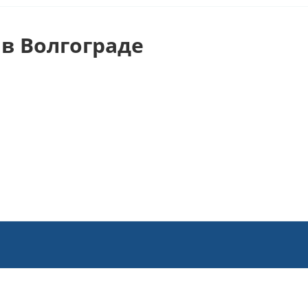
в Волгограде