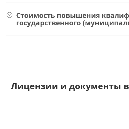
Стоимость повышения квалиф
государственного (муниципал
Лицензии и документы в