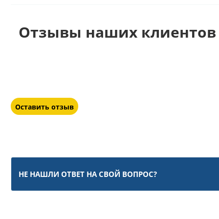
Отзывы наших клиентов 
Оставить отзыв
НЕ НАШЛИ ОТВЕТ НА СВОЙ ВОПРОС?