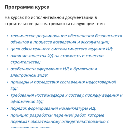
Программа курса
На курсах по исполнительной документации в
строительстве рассматриваются следующие темы:
техническое регулирование обеспечения безопасности
объектов в процессе возведения и эксплуатации;
цели обязательного систематического ведения ИД;
влияние качества ИД на стоимость и качество
строительства;
особенности оформления ИД в бумажном и
электронном виде;
примеры и последствия составления недостоверной
ИД;
требования Ростехнадзора к составу, порядку ведения и
оформления ИД;
порядок формирования номенклатуры ИД;
принцип разработки перечней работ, которые
подлежат обязательному освидетельствованию с
составлением актов;