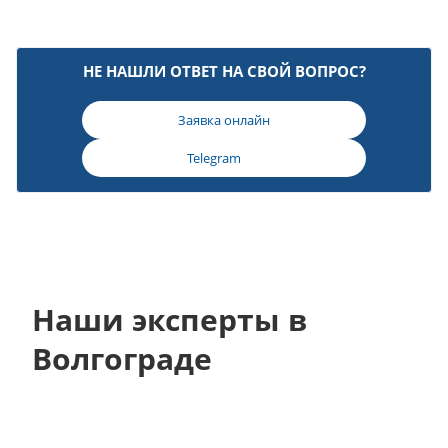
НЕ НАШЛИ ОТВЕТ НА СВОЙ ВОПРОС?
Заявка онлайн
Telegram
Наши эксперты в
Волгограде