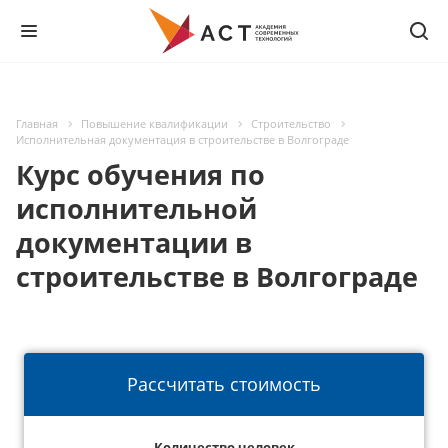
Главная
Повышение квалификации
Строительство
Исполнительная документация в строительстве в Волгограде
Курс обучения по
исполнительной
документации в
строительстве в Волгограде
Рассчитать стоимость
Количество человек