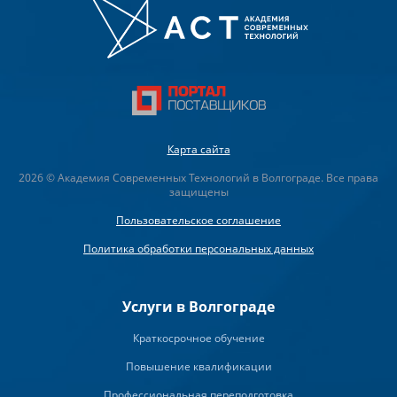
Карта сайта
2026 © Академия Современных Технологий в Волгограде. Все права
защищены
Пользовательское соглашение
Политика обработки персональных данных
Услуги в Волгограде
Краткосрочное обучение
Повышение квалификации
Профессиональная переподготовка