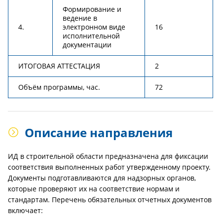
Формирование и
ведение в
4.
электронном виде
16
исполнительной
документации
ИТОГОВАЯ АТТЕСТАЦИЯ
2
Объём программы, час.
72
Описание направления
ИД в строительной области предназначена для фиксации
соответствия выполненных работ утвержденному проекту.
Документы подготавливаются для надзорных органов,
которые проверяют их на соответствие нормам и
стандартам. Перечень обязательных отчетных документов
включает: