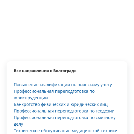
Все направления в Волгограде
Повышение квалификации по воинскому учету
Профессиональная переподготовка по
юриспруденции
Банкротство физических и юридических лиц
Профессиональная переподготовка по геодезии
Профессиональная переподготовка по сметному
делу
Техническое обслуживание медицинской техники