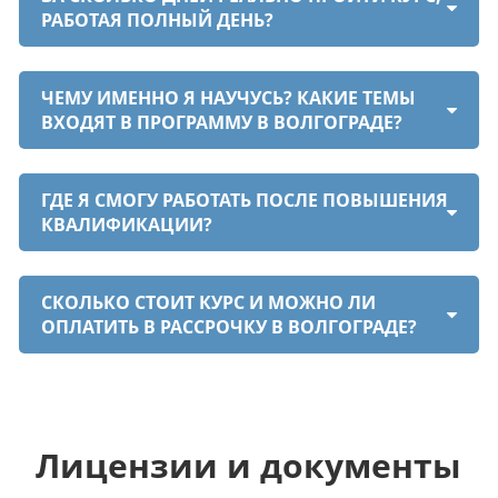
РАБОТАЯ ПОЛНЫЙ ДЕНЬ?
ЧЕМУ ИМЕННО Я НАУЧУСЬ? КАКИЕ ТЕМЫ
ВХОДЯТ В ПРОГРАММУ В ВОЛГОГРАДЕ?
ГДЕ Я СМОГУ РАБОТАТЬ ПОСЛЕ ПОВЫШЕНИЯ
КВАЛИФИКАЦИИ?
СКОЛЬКО СТОИТ КУРС И МОЖНО ЛИ
ОПЛАТИТЬ В РАССРОЧКУ В ВОЛГОГРАДЕ?
Лицензии и документы