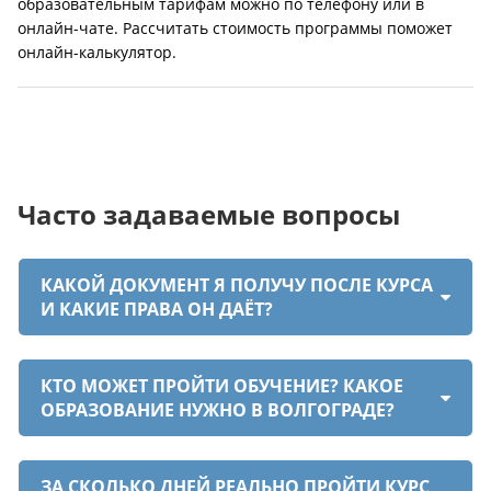
образовательным тарифам можно по телефону или в
онлайн-чате. Рассчитать стоимость программы поможет
онлайн-калькулятор.
Часто задаваемые вопросы
КАКОЙ ДОКУМЕНТ Я ПОЛУЧУ ПОСЛЕ КУРСА
И КАКИЕ ПРАВА ОН ДАЁТ?
КТО МОЖЕТ ПРОЙТИ ОБУЧЕНИЕ? КАКОЕ
ОБРАЗОВАНИЕ НУЖНО В ВОЛГОГРАДЕ?
ЗА СКОЛЬКО ДНЕЙ РЕАЛЬНО ПРОЙТИ КУРС,