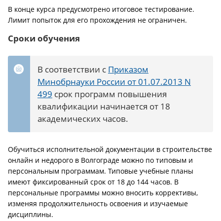
В конце курса предусмотрено итоговое тестирование.
Лимит попыток для его прохождения не ограничен.
Сроки обучения
В соответствии с
Приказом
Минобрнауки России от 01.07.2013 N
499
срок программ повышения
квалификации начинается от 18
академических часов.
Обучиться исполнительной документации в строительстве
онлайн и недорого в Волгограде можно по типовым и
персональным программам. Типовые учебные планы
имеют фиксированный срок от 18 до 144 часов. В
персональные программы можно вносить коррективы,
изменяя продолжительность освоения и изучаемые
дисциплины.