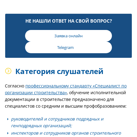
НЕ НАШЛИ ОТВЕТ НА СВОЙ ВОПРОС?
Заявка онлайн
Telegram
Категория слушателей
Согласно
профессиональному стандарту «Специалист по
организации строительства»
, обучение исполнительной
документации в строительстве предназначено для
специалистов со средним и высшим профобразованием:
руководителей и сотрудников подрядных и
генподрядных организаций;
инспекторов и сотрудников органов строительного