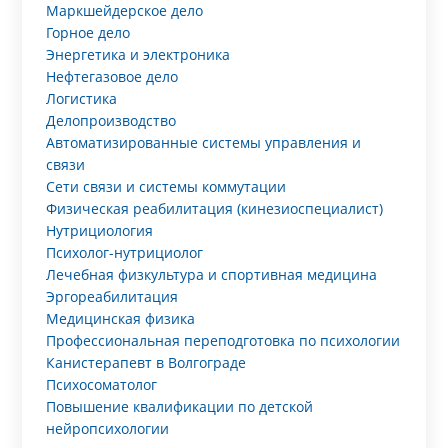
Маркшейдерское дело
Горное дело
Энергетика и электроника
Нефтегазовое дело
Логистика
Делопроизводство
Автоматизированные системы управления и
связи
Сети связи и системы коммутации
Физическая реабилитация (кинезиоспециалист)
Нутрициология
Психолог-нутрициолог
Лечебная физкультура и спортивная медицина
Эргореабилитация
Медицинская физика
Профессиональная переподготовка по психологии
Канистерапевт в Волгограде
Психосоматолог
Повышение квалификации по детской
нейропсихологии