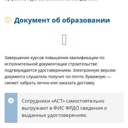
Документ об образовании
Завершение курсов повышения квалификации по
исполнительной документации строительстве
подтверждается удостоверением. Электронную версию
документа слушатель получит по почте, бумажную —
сможет забрать лично или заказать доставку.
Сотрудники «АСТ» самостоятельно
выгружают в ФИС ФРДО сведения о
выданных удостоверениях.