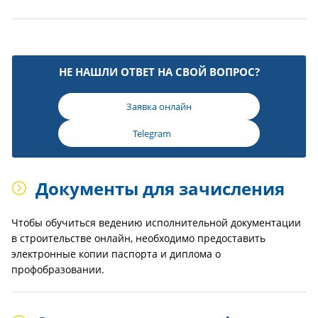
НЕ НАШЛИ ОТВЕТ НА СВОЙ ВОПРОС?
Заявка онлайн
Telegram
Документы для зачисления
Чтобы обучиться ведению исполнительной документации
в строительстве онлайн, необходимо предоставить
электронные копии паспорта и диплома о
профобразовании.