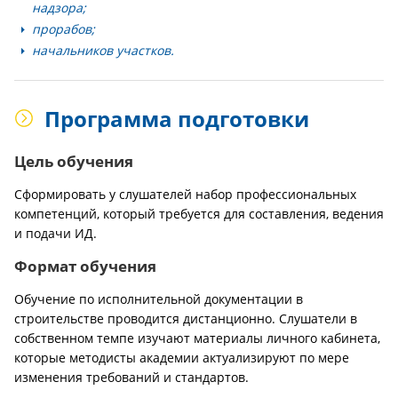
надзора;
прорабов;
начальников участков.
Программа подготовки
Цель обучения
Сформировать у слушателей набор профессиональных
компетенций, который требуется для составления, ведения
и подачи ИД.
Формат обучения
Обучение по исполнительной документации в
строительстве проводится дистанционно. Слушатели в
собственном темпе изучают материалы личного кабинета,
которые методисты академии актуализируют по мере
изменения требований и стандартов.