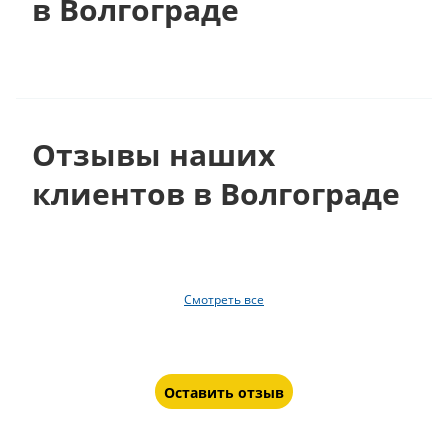
в Волгограде
Отзывы наших
клиентов в Волгограде
Смотреть все
Оставить отзыв