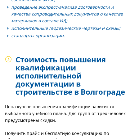
проведение экспресс-анализа достоверности и
качества сопроводительных документов о качестве
материалов в составе ИД;
исполнительные геодезические чертежи и схемы;
стандарты организации.
Стоимость повышения
квалификации
исполнительной
документации в
строительстве в Волгограде
Цена курсов повышения квалификации зависит от
выбранного учебного плана. Для групп от трех человек
предусмотрены скидки.
Получить прайс и бесплатную консультацию по