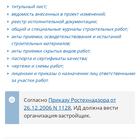
титульный лист;
ведомость внесенных в проект изменений;
реестр исполнительной документации;
общий и специальные журналы строительных работ;
акты приемки, освидетельствования и испытаний
строительных материалов;
акты приемки скрытых видов работ;
паспорта и сертификаты качества;
чертежи и схемы работ;
лицензии и приказы о назначении лиц ответственными
за участки работ.
Согласно
Приказу Ростехнадзора от
26.12.2006 N 1128
, ИД должна вести
организация-застройщик.