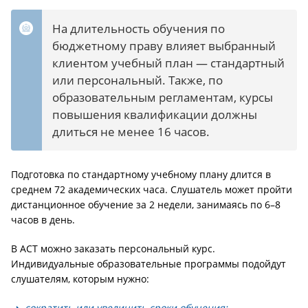
На длительность обучения по
бюджетному праву влияет выбранный
клиентом учебный план — стандартный
или персональный. Также, по
образовательным регламентам, курсы
повышения квалификации должны
длиться не менее 16 часов.
Подготовка по стандартному учебному плану длится в
среднем 72 академических часа. Слушатель может пройти
дистанционное обучение за 2 недели, занимаясь по 6–8
часов в день.
В АСТ можно заказать персональный курс.
Индивидуальные образовательные программы подойдут
слушателям, которым нужно:
сократить или увеличить сроки обучения;