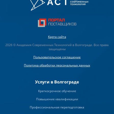
Карта сайта
2026 © Академия Современных Технологий в Волгограде. Все права
защищены
Пользовательское соглашение
Политика обработки персональных данных
Услуги в Волгограде
Краткосрочное обучение
Повышение квалификации
Профессиональная переподготовка