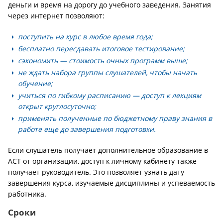
деньги и время на дорогу до учебного заведения. Занятия
через интернет позволяют:
поступить на курс в любое время года;
бесплатно пересдавать итоговое тестирование;
сэкономить — стоимость очных программ выше;
не ждать набора группы слушателей, чтобы начать
обучение;
учиться по гибкому расписанию — доступ к лекциям
открыт круглосуточно;
применять полученные по бюджетному праву знания в
работе еще до завершения подготовки.
Если слушатель получает дополнительное образование в
АСТ от организации, доступ к личному кабинету также
получает руководитель. Это позволяет узнать дату
завершения курса, изучаемые дисциплины и успеваемость
работника.
Сроки