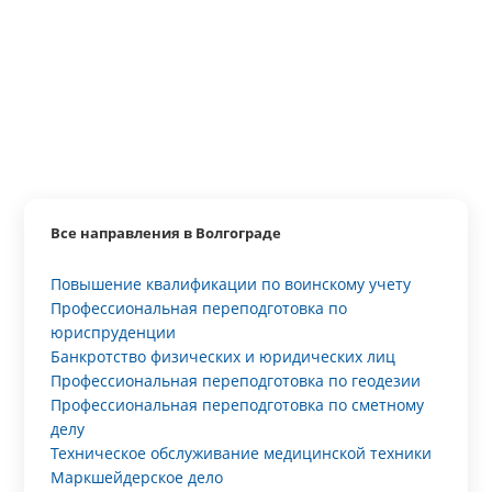
Все направления в Волгограде
Повышение квалификации по воинскому учету
Профессиональная переподготовка по
юриспруденции
Банкротство физических и юридических лиц
Профессиональная переподготовка по геодезии
Профессиональная переподготовка по сметному
делу
Техническое обслуживание медицинской техники
Маркшейдерское дело