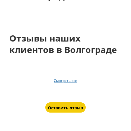
Отзывы наших
клиентов в Волгограде
Смотреть все
Оставить отзыв