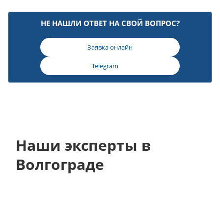
НЕ НАШЛИ ОТВЕТ НА СВОЙ ВОПРОС?
Заявка онлайн
Telegram
Наши эксперты в
Волгограде