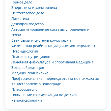
Горное дело
Энергетика и электроника
Нефтегазовое дело
Логистика
Делопроизводство
Автоматизированные системы управления и
связи
Сети связи и системы коммутации
Физическая реабилитация (кинезиоспециалист)
Нутрициология
Психолог-нутрициолог
Лечебная физкультура и спортивная медицина
Эргореабилитация
Медицинская физика
Профессиональная переподготовка по психологии
Канистерапевт в Волгограде
Психосоматолог
Повышение квалификации по детской
нейропсихологии