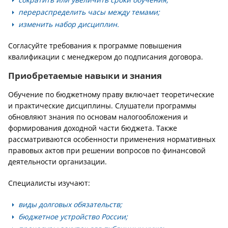
перераспределить часы между темами;
изменить набор дисциплин.
Согласуйте требования к программе повышения
квалификации с менеджером до подписания договора.
Приобретаемые навыки и знания
Обучение по бюджетному праву включает теоретические
и практические дисциплины. Слушатели программы
обновляют знания по основам налогообложения и
формирования доходной части бюджета. Также
рассматриваются особенности применения нормативных
правовых актов при решении вопросов по финансовой
деятельности организации.
Специалисты изучают:
виды долговых обязательств;
бюджетное устройство России;