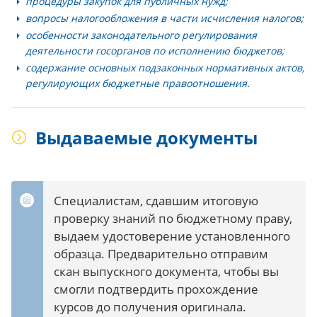
процедуры закупок для публичных нужд;
вопросы налогообложения в части исчисления налогов;
особенности законодательного регулирования
деятельности госорганов по исполнению бюджетов;
содержание основных подзаконных нормативных актов,
регулирующих бюджетные правоотношения.
Выдаваемые документы
Специалистам, сдавшим итоговую
проверку знаний по бюджетному праву,
выдаем удостоверение установленного
образца. Предварительно отправим
скан выпускного документа, чтобы вы
смогли подтвердить прохождение
курсов до получения оригинала.