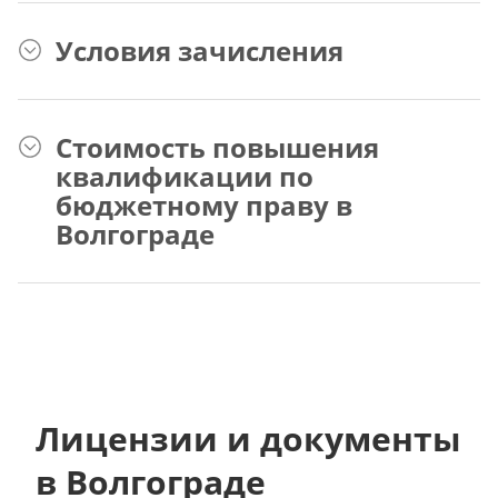
Условия зачисления
Стоимость повышения
квалификации по
бюджетному праву в
Волгограде
Лицензии и документы
в Волгограде