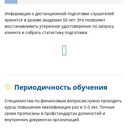
Информация о дистанционной подготовке слушателей
хранится в архиве академии 50 лет. Это позволяет
восстанавливать утерянное удостоверение по запросу
клиента и собрать статистику подготовки.
Периодичность обучения
Специалистам по финансовым вопросам нужно проходить
курсы повышения квалификации раз в 3–5 лет. Точные
сроки прописаны в профстандартах должностей и
внутренних документах организаций.