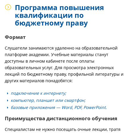
Программа повышения
квалификации по
бюджетному праву
Формат
Слушатели занимаются удаленно на образовательной
платформе академии. Учебные материалы станут
доступны в личном кабинете после оплаты
образовательных услуг. Для просмотра электронных
лекций по бюджетному праву, профильной литературы и
других материалов понадобятся:
подключение к интернету;
компьютер, планшет или смартфон;
базовые приложения — Word, PDF, PowerPoint.
Преимущества дистанционного обучения
Специалистам не нужно посещать очные лекции, тратя