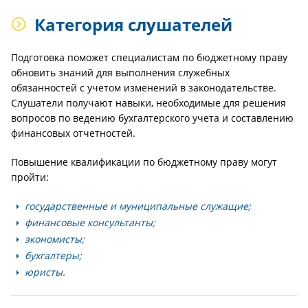
Категория слушателей
Подготовка поможет специалистам по бюджетному праву
обновить знаний для выполнения служебных
обязанностей с учетом изменений в законодательстве.
Слушатели получают навыки, необходимые для решения
вопросов по ведению бухгалтерского учета и составлению
финансовых отчетностей.
Повышение квалификации по бюджетному праву могут
пройти:
государственные и муниципальные служащие;
финансовые консультанты;
экономисты;
бухгалтеры;
юристы.