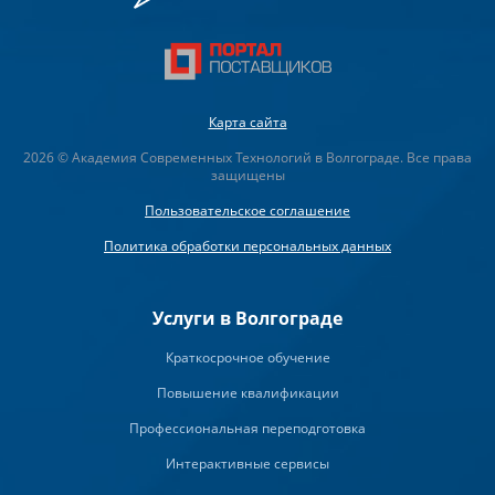
Карта сайта
2026 © Академия Современных Технологий в Волгограде. Все права
защищены
Пользовательское соглашение
Политика обработки персональных данных
Услуги в Волгограде
Краткосрочное обучение
Повышение квалификации
Профессиональная переподготовка
Интерактивные сервисы