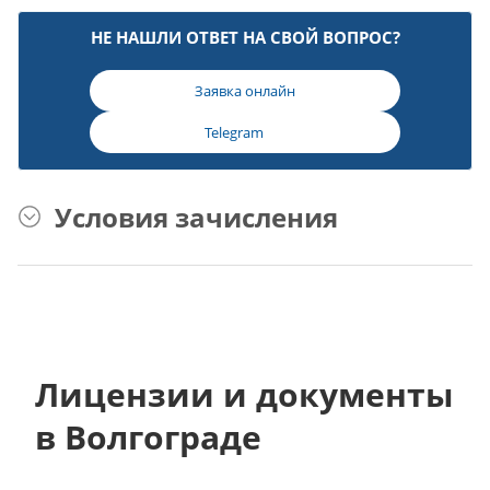
НЕ НАШЛИ ОТВЕТ НА СВОЙ ВОПРОС?
Заявка онлайн
Telegram
Условия зачисления
Лицензии и документы
в Волгограде