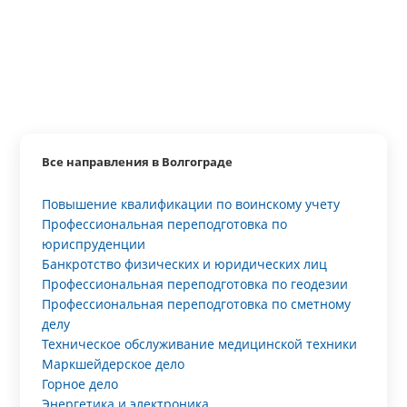
Все направления в Волгограде
Повышение квалификации по воинскому учету
Профессиональная переподготовка по
юриспруденции
Банкротство физических и юридических лиц
Профессиональная переподготовка по геодезии
Профессиональная переподготовка по сметному
делу
Техническое обслуживание медицинской техники
Маркшейдерское дело
Горное дело
Энергетика и электроника