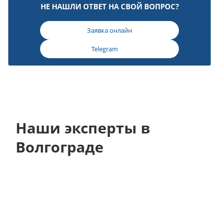
НЕ НАШЛИ ОТВЕТ НА СВОЙ ВОПРОС?
Заявка онлайн
Telegram
Наши эксперты в
Волгограде