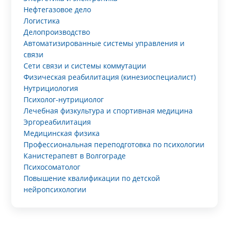
Нефтегазовое дело
Логистика
Делопроизводство
Автоматизированные системы управления и
связи
Сети связи и системы коммутации
Физическая реабилитация (кинезиоспециалист)
Нутрициология
Психолог-нутрициолог
Лечебная физкультура и спортивная медицина
Эргореабилитация
Медицинская физика
Профессиональная переподготовка по психологии
Канистерапевт в Волгограде
Психосоматолог
Повышение квалификации по детской
нейропсихологии