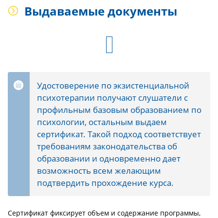
Выдаваемые документы
Удостоверение по экзистенциальной
психотерапии получают слушатели с
профильным базовым образованием по
психологии, остальным выдаем
сертификат. Такой подход соответствует
требованиям законодательства об
образовании и одновременно дает
возможность всем желающим
подтвердить прохождение курса.
Сертификат фиксирует объем и содержание программы,