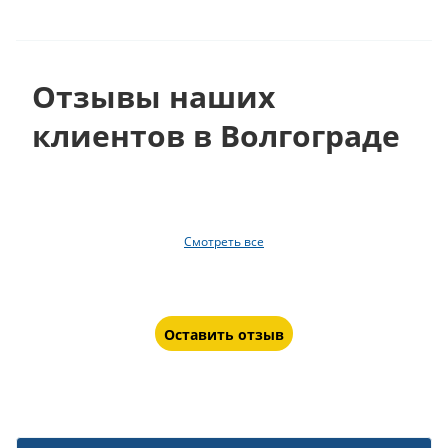
Отзывы наших
клиентов в Волгограде
Смотреть все
Оставить отзыв