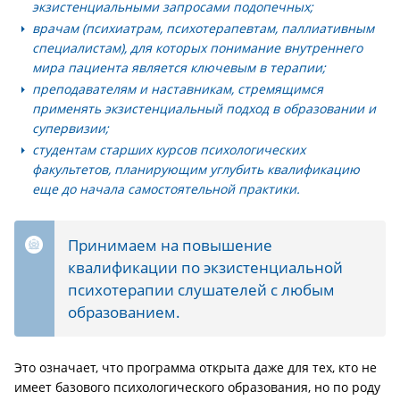
экзистенциальными запросами подопечных;
врачам (психиатрам, психотерапевтам, паллиативным
специалистам)
, для которых понимание внутреннего
мира пациента является ключевым в терапии;
преподавателям и наставникам
, стремящимся
применять экзистенциальный подход в образовании и
супервизии;
студентам старших курсов психологических
факультетов
, планирующим углубить квалификацию
еще до начала самостоятельной практики.
Принимаем на повышение
квалификации по экзистенциальной
психотерапии слушателей с любым
образованием.
Это означает, что программа открыта даже для тех, кто не
имеет базового психологического образования, но по роду