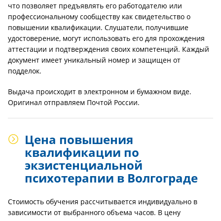
что позволяет предъявлять его работодателю или
профессиональному сообществу как свидетельство о
повышении квалификации. Слушатели, получившие
удостоверение, могут использовать его для прохождения
аттестации и подтверждения своих компетенций. Каждый
документ имеет уникальный номер и защищен от
подделок.
Выдача происходит в электронном и бумажном виде.
Оригинал отправляем Почтой России.
Цена повышения
квалификации по
экзистенциальной
психотерапии в Волгограде
Стоимость обучения рассчитывается индивидуально в
зависимости от выбранного объема часов. В цену