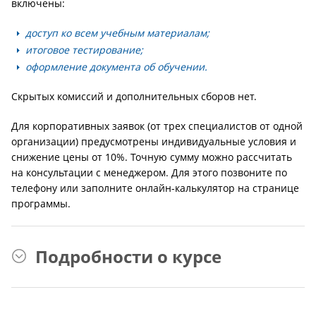
включены:
доступ ко всем учебным материалам;
итоговое тестирование;
оформление документа об обучении.
Скрытых комиссий и дополнительных сборов нет.
Для корпоративных заявок (от трех специалистов от одной
организации) предусмотрены индивидуальные условия и
снижение цены от 10%. Точную сумму можно рассчитать
на консультации с менеджером. Для этого позвоните по
телефону или заполните онлайн-калькулятор на странице
программы.
Подробности о курсе