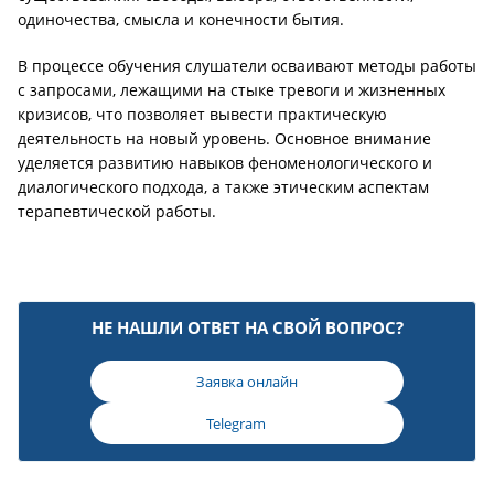
одиночества, смысла и конечности бытия.
В процессе обучения слушатели осваивают методы работы
с запросами, лежащими на стыке тревоги и жизненных
кризисов, что позволяет вывести практическую
деятельность на новый уровень. Основное внимание
уделяется развитию навыков феноменологического и
диалогического подхода, а также этическим аспектам
терапевтической работы.
НЕ НАШЛИ ОТВЕТ НА СВОЙ ВОПРОС?
Заявка онлайн
Telegram