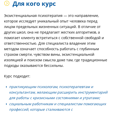
Для кого курс
Экзистенциальная психотерапия — это направление,
которое исследует уникальный опыт человека перед
лицом предельных жизненных ситуаций. В отличие от
других школ, она не предлагает жестких алгоритмов, а
помогает клиенту встретиться с собственной свободой и
ответственностью. Для специалиста владение этим
методом означает способность работать с глубинным
страхом смерти, чувством вины, экзистенциальной
изоляцией и поиском смысла даже там, где традиционные
подходы оказываются бессильны.
Курс подходит:
практикующим психологам, психотерапевтам и
консультантам
, желающим расширить инструментарий
для работы с кризисными состояниями и утратами;
социальным работникам и специалистам помогающих
профессий
, которые сталкиваются с