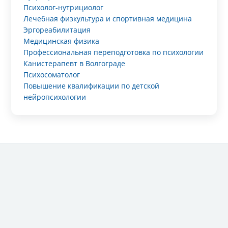
Психолог-нутрициолог
Лечебная физкультура и спортивная медицина
Эргореабилитация
Медицинская физика
Профессиональная переподготовка по психологии
Канистерапевт в Волгограде
Психосоматолог
Повышение квалификации по детской
нейропсихологии