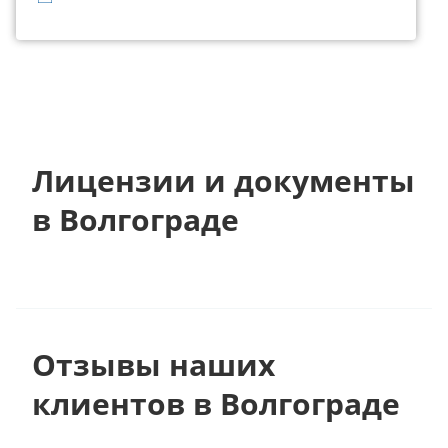
Лицензии и документы
в Волгограде
Отзывы наших
клиентов в Волгограде