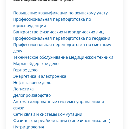
Повышение квалификации по воинскому учету
Профессиональная переподготовка по
юриспруденции
Банкротство физических и юридических лиц
Профессиональная переподготовка по геодезии
Профессиональная переподготовка по сметному
делу
Техническое обслуживание медицинской техники
Маркшейдерское дело
Горное дело
Энергетика и электроника
Нефтегазовое дело
Логистика
Делопроизводство
Автоматизированные системы управления и
связи
Сети связи и системы коммутации
Физическая реабилитация (кинезиоспециалист)
Нутрициология