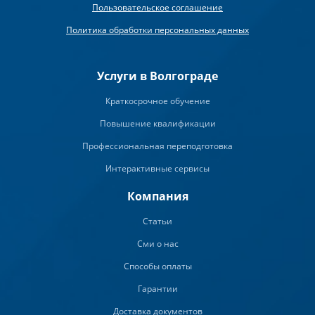
Пользовательское соглашение
Политика обработки персональных данных
Услуги в Волгограде
Краткосрочное обучение
Повышение квалификации
Профессиональная переподготовка
Интерактивные сервисы
Компания
Статьи
Сми о нас
Способы оплаты
Гарантии
Доставка документов