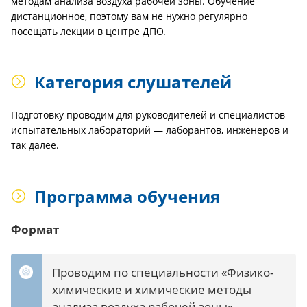
методам анализа воздуха рабочей зоны. Обучение
дистанционное, поэтому вам не нужно регулярно
посещать лекции в центре ДПО.
Категория слушателей
Подготовку проводим для руководителей и специалистов
испытательных лабораторий — лаборантов, инженеров и
так далее.
Программа обучения
Формат
Проводим по специальности «Физико-
химические и химические методы
анализа воздуха рабочей зоны»