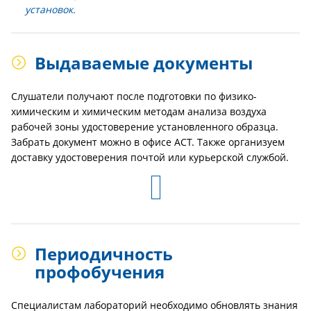
установок.
Выдаваемые документы
Слушатели получают после подготовки по физико-
химическим и химическим методам анализа воздуха
рабочей зоны удостоверение установленного образца.
Забрать документ можно в офисе АСТ. Также организуем
доставку удостоверения почтой или курьерской службой.
Периодичность
профобучения
Специалистам лабораторий необходимо обновлять знания