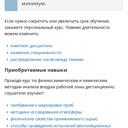
минимум.
Если нужно сократить или увеличить срок обучения,
закажите персональный курс. Помимо длительности
можем изменить:
комплекс дисциплин;
название специальности;
распределение часов между темами.
Приобретаемые навыки
Проходя курс по физико-химическим и химическим
методам анализа воздуха рабочей зоны дистанционно,
слушатели изучают:
требования к маркировке проб;
методики исследования атмосферы;
физические свойства применяемого сырья;
способы проведения испытаний вентиляционных