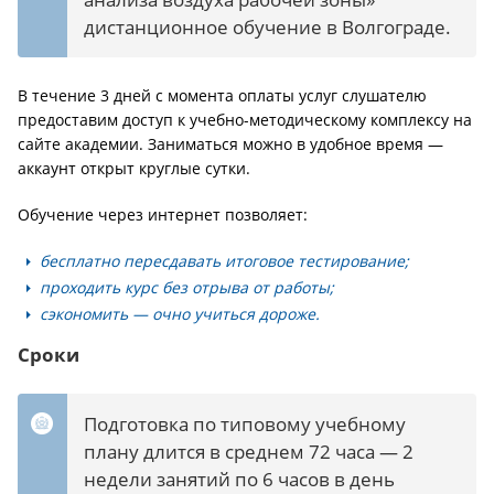
дистанционное обучение в Волгограде.
В течение 3 дней с момента оплаты услуг слушателю
предоставим доступ к учебно-методическому комплексу на
сайте академии. Заниматься можно в удобное время —
аккаунт открыт круглые сутки.
Обучение через интернет позволяет:
бесплатно пересдавать итоговое тестирование;
проходить курс без отрыва от работы;
сэкономить — очно учиться дороже.
Сроки
Подготовка по типовому учебному
плану длится в среднем 72 часа — 2
недели занятий по 6 часов в день