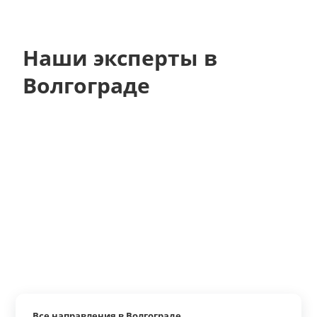
Наши эксперты в
Волгограде
Все направления в Волгограде