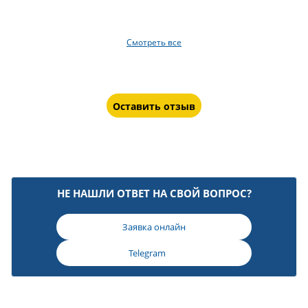
Смотреть все
Оставить отзыв
НЕ НАШЛИ ОТВЕТ НА СВОЙ ВОПРОС?
Заявка онлайн
Telegram