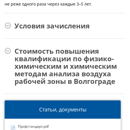
не реже одного раза через каждые 3–5 лет.
Условия зачисления
Стоимость повышения
квалификации по физико-
химическим и химическим
методам анализа воздуха
рабочей зоны в Волгограде
Статьи, документы
Профстандарт.pdf