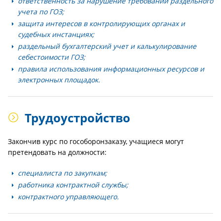
ответственность за нарушение требований раздельного
учета по ГОЗ;
защита интересов в контролирующих органах и
судебных инстанциях;
раздельный бухгалтерский учет и калькулирование
себестоимости ГОЗ;
правила использования информационных ресурсов и
электронных площадок.
Трудоустройство
Закончив курс по гособоронзаказу, учащиеся могут
претендовать на должности:
специалиста по закупкам;
работника контрактной службы;
контрактного управляющего.