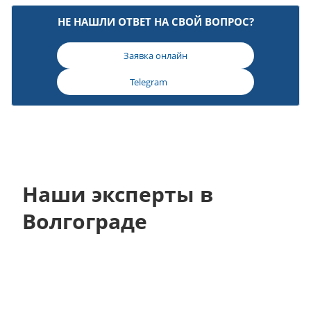
НЕ НАШЛИ ОТВЕТ НА СВОЙ ВОПРОС?
Заявка онлайн
Telegram
Наши эксперты в
Волгограде