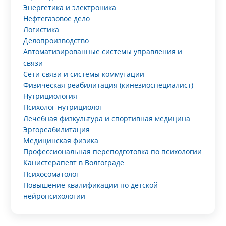
Энергетика и электроника
Нефтегазовое дело
Логистика
Делопроизводство
Автоматизированные системы управления и
связи
Сети связи и системы коммутации
Физическая реабилитация (кинезиоспециалист)
Нутрициология
Психолог-нутрициолог
Лечебная физкультура и спортивная медицина
Эргореабилитация
Медицинская физика
Профессиональная переподготовка по психологии
Канистерапевт в Волгограде
Психосоматолог
Повышение квалификации по детской
нейропсихологии