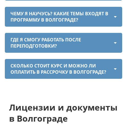
ЧЕМУ Я НАУЧУСЬ? КАКИЕ ТЕМЫ ВХОДЯТ В
ПРОГРАММУ В ВОЛГОГРАДЕ?
ГДЕ Я СМОГУ РАБОТАТЬ ПОСЛЕ
ПЕРЕПОДГОТОВКИ?
СКОЛЬКО СТОИТ КУРС И МОЖНО ЛИ
ОПЛАТИТЬ В РАССРОЧКУ В ВОЛГОГРАДЕ?
Лицензии и документы
в Волгограде