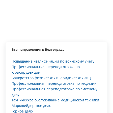
Все направления в Волгограде
Повышение квалификации по воинскому учету
Профессиональная переподготовка по
юриспруденции
Банкротство физических и юридических лиц
Профессиональная переподготовка по геодезии
Профессиональная переподготовка по сметному
делу
Техническое обслуживание медицинской техники
Маркшейдерское дело
Горное дело