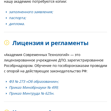
нашу академию потребуются копии:
заполненного заявления;
паспорта;
диплома.
Лицензия и регламенты
«Академия Современных Технологий» — это
лицензированное учреждение ДПО, зарегистрированное
Рособрнадзором. Обучение по гособоронзаказам проводим
с опорой на действующее законодательство РФ:
ФЗ № 273 «Об образовании»;
Приказ Минобрнауки № 499;
Приказ Минтруда № 625н.