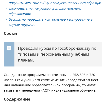
получить легитимный диплом установленного образца;
сэкономить на получении дополнительного
образования;
бесплатно пересдать контрольное тестирование в
случае неудачи.
Сроки
Проводим курсы по гособоронзаказу по
типовым и персональным учебным
планам.
Стандартные программы рассчитаны на 252, 506 и 720
часов. Если учащиеся хотят изменить продолжительность
или наполнение образовательной программы, то могут
заказать у менеджера «АСТ» индивидуальное обучение.
Содержание