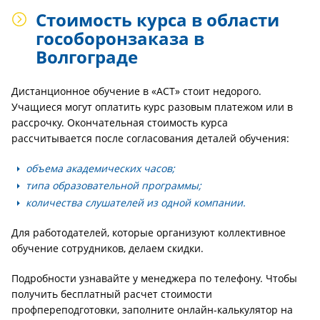
Стоимость курса в области
гособоронзаказа в
Волгограде
Дистанционное обучение в «АСТ» стоит недорого.
Учащиеся могут оплатить курс разовым платежом или в
рассрочку. Окончательная стоимость курса
рассчитывается после согласования деталей обучения:
объема академических часов;
типа образовательной программы;
количества слушателей из одной компании.
Для работодателей, которые организуют коллективное
обучение сотрудников, делаем скидки.
Подробности узнавайте у менеджера по телефону. Чтобы
получить бесплатный расчет стоимости
профпереподготовки, заполните онлайн-калькулятор на