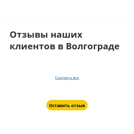
Отзывы наших
клиентов в Волгограде
Смотреть все
Оставить отзыв