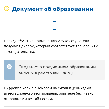
Документ об образовании
Пройдя обучение применению 275-ФЗ, слушатели
получают диплом, который соответствует требованиям
законодательства.
Сведения о полученном образовании
вносим в реестр ФИС ФРДО.
Цифровую копию высылаем на e-mail в день сдачи
аттестационного тестирования, оригинал бесплатно
отправляем «Почтой России».