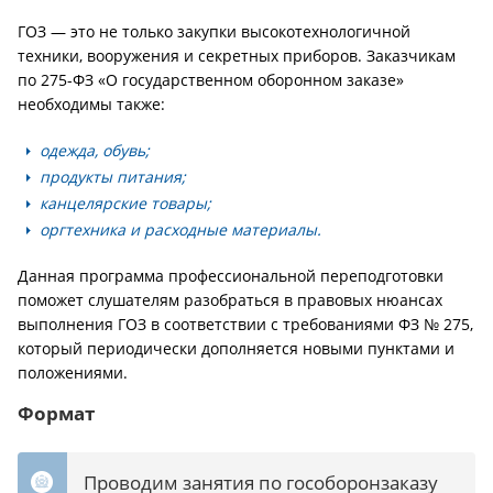
ГОЗ — это не только закупки высокотехнологичной
техники, вооружения и секретных приборов. Заказчикам
по 275-ФЗ «О государственном оборонном заказе»
необходимы также:
одежда, обувь;
продукты питания;
канцелярские товары;
оргтехника и расходные материалы.
Данная программа профессиональной переподготовки
поможет слушателям разобраться в правовых нюансах
выполнения ГОЗ в соответствии с требованиями ФЗ № 275,
который периодически дополняется новыми пунктами и
положениями.
Формат
Проводим занятия по гособоронзаказу