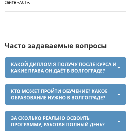
сайте «АСТ».
Часто задаваемые вопросы
КАКОЙ ДИПЛОМ Я ПОЛУЧУ ПОСЛЕ КУРСА И
КАКИЕ ПРАВА ОН ДАЁТ В ВОЛГОГРАДЕ?
КТО МОЖЕТ ПРОЙТИ ОБУЧЕНИЕ? КАКОЕ
ОБРАЗОВАНИЕ НУЖНО В ВОЛГОГРАДЕ?
ЗА СКОЛЬКО РЕАЛЬНО ОСВОИТЬ
ПРОГРАММУ, РАБОТАЯ ПОЛНЫЙ ДЕНЬ?