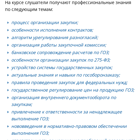
На курсе слушатели получают профессиональные знания
по следующим темам:
процесс организации закупки;
особенности исполнения контрактов;
алгоритм урегулирования разногласий;
организация работы закупочной комиссии;
банковское сопровождение расчетов по ГОЗ;
особенности организации закупок по 275-ФЗ;
устройство системы государственных закупок;
актуальные знания и навыки по гособоронзаказу;
правила проведения закупок для федеральных нужд;
государственное регулирование цен на продукцию ГОЗ;
организация внутреннего документооборота по
закупкам;
привлечение к ответственности за ненадлежащее
выполнение ГОЗ;
нововведения в нормативно-правовом обеспечении
выполнения ГОЗ;