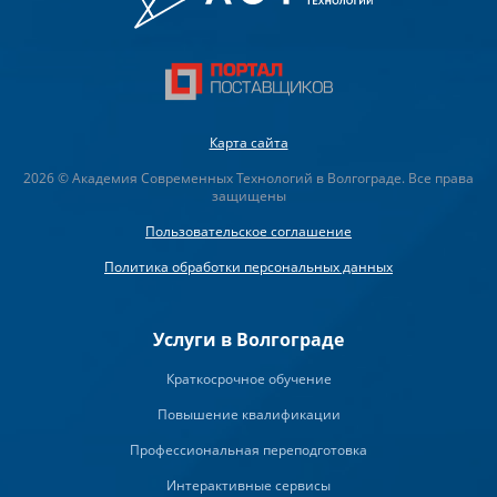
Карта сайта
2026 © Академия Современных Технологий в Волгограде. Все права
защищены
Пользовательское соглашение
Политика обработки персональных данных
Услуги в Волгограде
Краткосрочное обучение
Повышение квалификации
Профессиональная переподготовка
Интерактивные сервисы