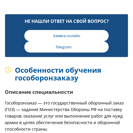
НЕ НАШЛИ ОТВЕТ НА СВОЙ ВОПРОС?
Заявка онлайн
Telegram
Особенности обучения
гособоронзаказу
Описание специальности
Гособоронзаказ — это государственный оборонный заказ
(ГОЗ) — задания Министерства Обороны РФ на поставку
товаров, оказание услуг или выполнение работ для нужд
армии в целях обеспечения безопасности и оборонной
способности страны.