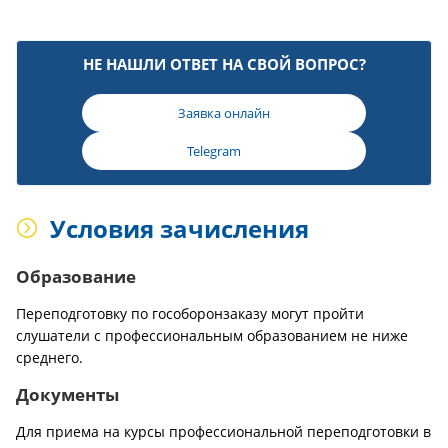
НЕ НАШЛИ ОТВЕТ НА СВОЙ ВОПРОС?
Заявка онлайн
Telegram
Условия зачисления
Образование
Переподготовку по гособоронзаказу могут пройти
слушатели с профессиональным образованием не ниже
среднего.
Документы
Для приема на курсы профессиональной переподготовки в