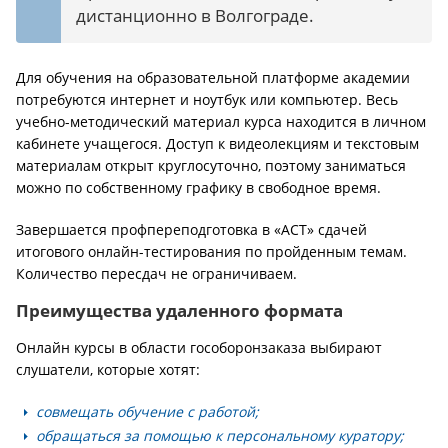
дистанционно в Волгограде.
Для обучения на образовательной платформе академии
потребуются интернет и ноутбук или компьютер. Весь
учебно-методический материал курса находится в личном
кабинете учащегося. Доступ к видеолекциям и текстовым
материалам открыт круглосуточно, поэтому заниматься
можно по собственному графику в свободное время.
Завершается профпереподготовка в «АСТ» сдачей
итогового онлайн-тестирования по пройденным темам.
Количество пересдач не ограничиваем.
Преимущества удаленного формата
Онлайн курсы в области гособоронзаказа выбирают
слушатели, которые хотят:
совмещать обучение с работой;
обращаться за помощью к персональному куратору;