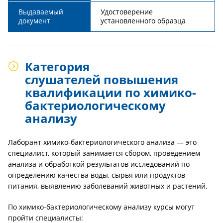
Выдаваемый
Удостоверение
документ
установленного образца
Категория
слушателей повышения
квалификации по химико-
бактериологическому
анализу
Лаборант химико-бактериологического анализа — это
специалист, который занимается сбором, проведением
анализа и обработкой результатов исследований по
определению качества воды, сырья или продуктов
питания, выявлению заболеваний животных и растений.
По химико-бактериологическому анализу курсы могут
пройти специалисты: