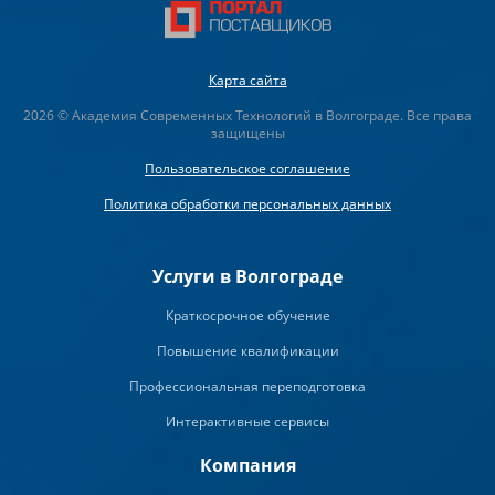
Карта сайта
2026 © Академия Современных Технологий в Волгограде. Все права
защищены
Пользовательское соглашение
Политика обработки персональных данных
Услуги в Волгограде
Краткосрочное обучение
Повышение квалификации
Профессиональная переподготовка
Интерактивные сервисы
Компания