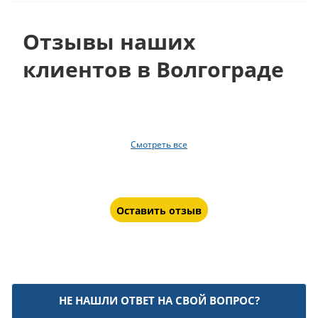
Отзывы наших
клиентов в Волгограде
Смотреть все
Оставить отзыв
НЕ НАШЛИ ОТВЕТ НА СВОЙ ВОПРОС?