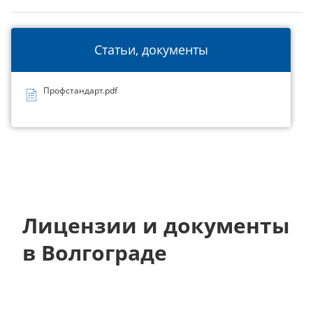
Статьи, документы
Профстандарт.pdf
Лицензии и документы
в Волгограде