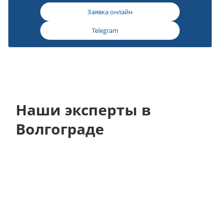
Заявка онлайн
Telegram
Наши эксперты в
Волгограде