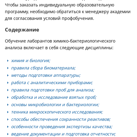
Чтобы заказать индивидуальную образовательную
программу, необходимо обратиться к менеджеру академии
для согласования условий профобучения.
Содержание
Обучение лаборантов химико-бактериологического
анализа включает в себя следующие дисциплины:
химия и биология;
правила сбора биоматериала;
методы подготовки аппаратуры;
работа с аналитическими приборами;
правила подготовки проб для анализа;
обработка и исследование взятых проб;
основы микробиологии и бактериологии;
техника микроскопического исследования;
способы обеспечения сохранности реактивов;
особенности проведения экспертизы качества;
ведение документации и подготовка отчетности;