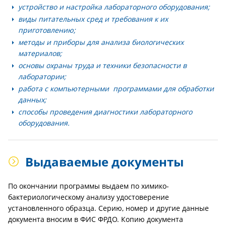
устройство и настройка лабораторного оборудования;
виды питательных сред и требования к их
приготовлению;
методы и приборы для анализа биологических
материалов;
основы охраны труда и техники безопасности в
лаборатории;
работа с компьютерными программами для обработки
данных;
способы проведения диагностики лабораторного
оборудования.
Выдаваемые документы
По окончании программы выдаем по химико-
бактериологическому анализу удостоверение
установленного образца. Серию, номер и другие данные
документа вносим в ФИС ФРДО. Копию документа