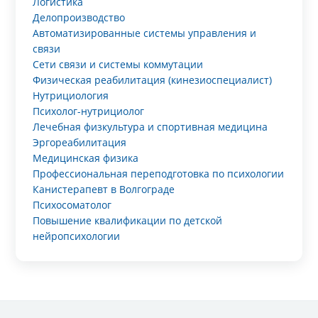
Логистика
Делопроизводство
Автоматизированные системы управления и
связи
Сети связи и системы коммутации
Физическая реабилитация (кинезиоспециалист)
Нутрициология
Психолог-нутрициолог
Лечебная физкультура и спортивная медицина
Эргореабилитация
Медицинская физика
Профессиональная переподготовка по психологии
Канистерапевт в Волгограде
Психосоматолог
Повышение квалификации по детской
нейропсихологии