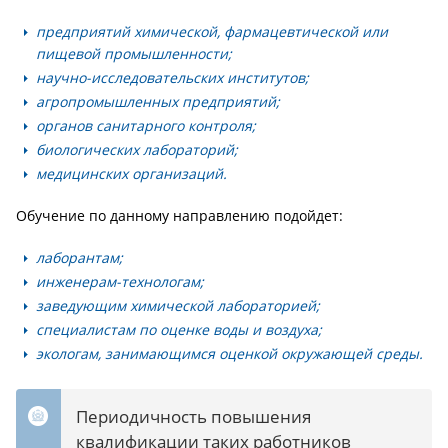
предприятий химической, фармацевтической или
пищевой промышленности;
научно-исследовательских институтов;
агропромышленных предприятий;
органов санитарного контроля;
биологических лабораторий;
медицинских организаций.
Обучение по данному направлению подойдет:
лаборантам;
инженерам-технологам;
заведующим химической лабораторией;
специалистам по оценке воды и воздуха;
экологам, занимающимся оценкой окружающей среды.
Периодичность повышения
квалификации таких работников