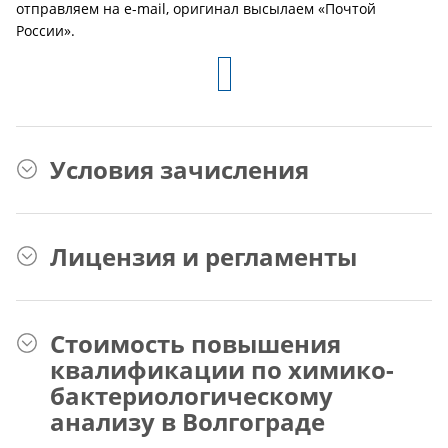
отправляем на e-mail, оригинал высылаем «Почтой
России».
Условия зачисления
Лицензия и регламенты
Стоимость повышения
квалификации по химико-
бактериологическому
анализу в Волгограде