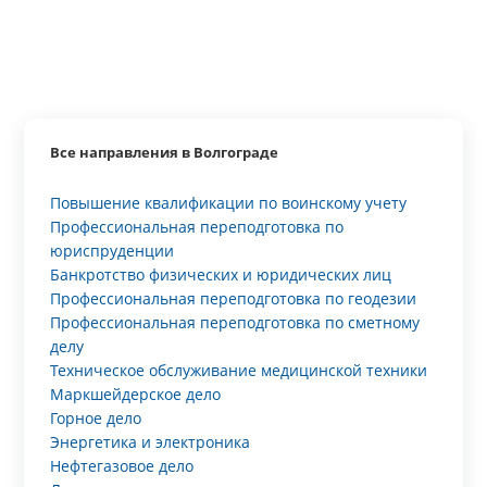
Все направления в Волгограде
Повышение квалификации по воинскому учету
Профессиональная переподготовка по
юриспруденции
Банкротство физических и юридических лиц
Профессиональная переподготовка по геодезии
Профессиональная переподготовка по сметному
делу
Техническое обслуживание медицинской техники
Маркшейдерское дело
Горное дело
Энергетика и электроника
Нефтегазовое дело