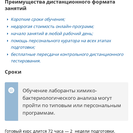
Преимущества дистанционного формата
занятий
Короткие сроки обучения;
недорогая стоимость онлайн-программ;
начало занятий в любой рабочий день;
помощь персонального куратора на всех этапах
подготовки;
бесплатные пересдачи контрольного дистанционного
тестирования.
Сроки
Обучение лаборанты химико-
бактериологического анализа могут
пройти по типовым или персональным
программам.
Готовый курс длится 72 часа — 2 недели подготовки.