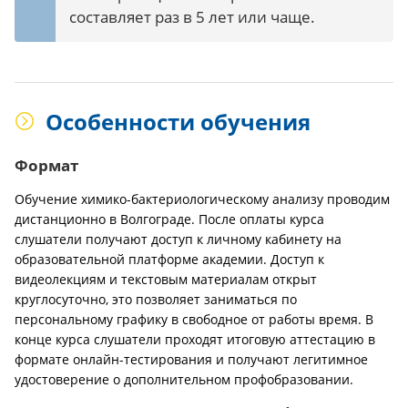
составляет раз в 5 лет или чаще.
Особенности обучения
Формат
Обучение химико-бактериологическому анализу проводим
дистанционно в Волгограде. После оплаты курса
слушатели получают доступ к личному кабинету на
образовательной платформе академии. Доступ к
видеолекциям и текстовым материалам открыт
круглосуточно, это позволяет заниматься по
персональному графику в свободное от работы время. В
конце курса слушатели проходят итоговую аттестацию в
формате онлайн-тестирования и получают легитимное
удостоверение о дополнительном профобразовании.