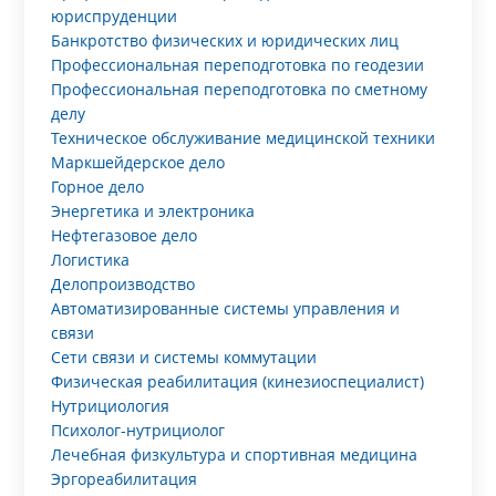
юриспруденции
Банкротство физических и юридических лиц
Профессиональная переподготовка по геодезии
Профессиональная переподготовка по сметному
делу
Техническое обслуживание медицинской техники
Маркшейдерское дело
Горное дело
Энергетика и электроника
Нефтегазовое дело
Логистика
Делопроизводство
Автоматизированные системы управления и
связи
Сети связи и системы коммутации
Физическая реабилитация (кинезиоспециалист)
Нутрициология
Психолог-нутрициолог
Лечебная физкультура и спортивная медицина
Эргореабилитация