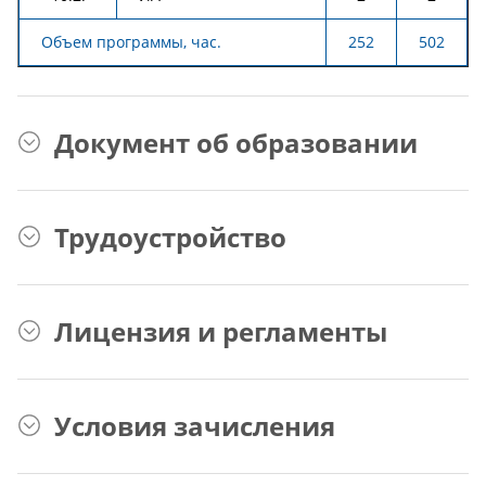
Объем программы, час.
252
502
Документ об образовании
Трудоустройство
Лицензия и регламенты
Условия зачисления