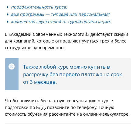
продолжительность курса;
вид программы — типовая или персональная;
количество слушателей от одной организации.
В «Академии Современных Технологий» действуют скидки
для компаний, которые отправляют учиться трех и более
сотрудников одновременно.
Также любой курс можно купить в
рассрочку без первого платежа на срок
от 3 месяцев.
Чтобы получить бесплатную консультацию о курсе
подготовки по БДД, позвоните по телефону. Точную
стоимость обучения рассчитайте на онлайн-калькуляторе.