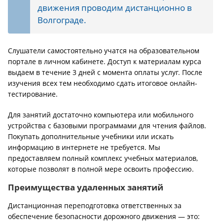
движения проводим дистанционно в
Волгограде.
Слушатели самостоятельно учатся на образовательном
портале в личном кабинете. Доступ к материалам курса
выдаем в течение 3 дней с момента оплаты услуг. После
изучения всех тем необходимо сдать итоговое онлайн-
тестирование.
Для занятий достаточно компьютера или мобильного
устройства с базовыми программами для чтения файлов.
Покупать дополнительные учебники или искать
информацию в интернете не требуется. Мы
предоставляем полный комплекс учебных материалов,
которые позволят в полной мере освоить профессию.
Преимущества удаленных занятий
Дистанционная переподготовка ответственных за
обеспечение безопасности дорожного движения — это: