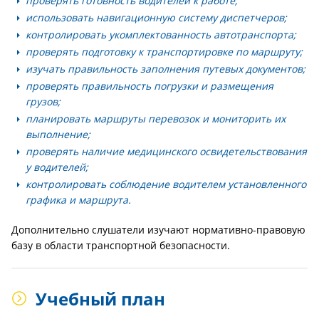
проверять готовность водителей к работе;
использовать навигационную систему диспетчеров;
контролировать укомплектованность автотранспорта;
проверять подготовку к транспортировке по маршруту;
изучать правильность заполнения путевых документов;
проверять правильность погрузки и размещения
грузов;
планировать маршруты перевозок и мониторить их
выполнение;
проверять наличие медицинского освидетельствования
у водителей;
контролировать соблюдение водителем установленного
графика и маршрута.
Дополнительно слушатели изучают нормативно-правовую
базу в области транспортной безопасности.
Учебный план