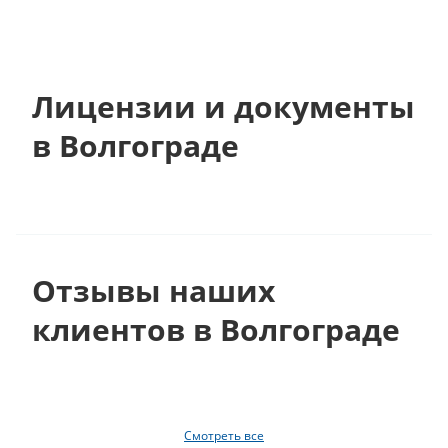
Лицензии и документы
в Волгограде
Отзывы наших
клиентов в Волгограде
Смотреть все