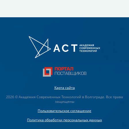
Карта сайта
2026 © Академия Современных Технологий в Волгограде. Все права
защищены
Пользовательское соглашение
Политика обработки персональных данных