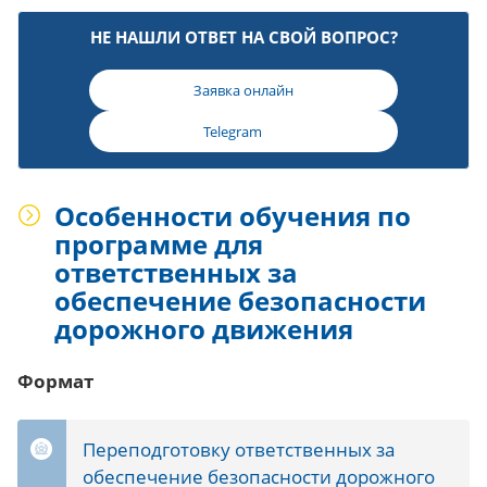
НЕ НАШЛИ ОТВЕТ НА СВОЙ ВОПРОС?
Заявка онлайн
Telegram
Особенности обучения по
программе для
ответственных за
обеспечение безопасности
дорожного движения
Формат
Переподготовку ответственных за
обеспечение безопасности дорожного