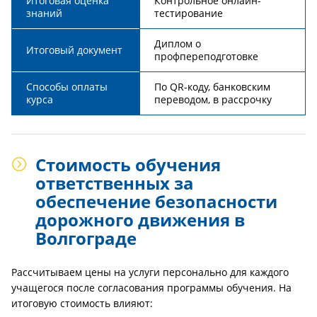
Итоговая оценка
Контрольное онлайн-
знаний
тестирование
Диплом о
Итоговый документ
профпереподготовке
Способы оплаты
По QR-коду, банковским
курса
переводом, в рассрочку
Стоимость обучения
ответственных за
обеспечение безопасности
дорожного движения в
Волгограде
Рассчитываем цены на услуги персонально для каждого
учащегося после согласования программы обучения. На
итоговую стоимость влияют: