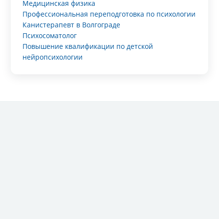
Медицинская физика
Профессиональная переподготовка по психологии
Канистерапевт в Волгограде
Психосоматолог
Повышение квалификации по детской
нейропсихологии