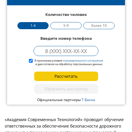
Количество человек
1-4
5-9
более 10
Введите номер телефона
Я принимаю условия
пользовательского соглашения
и даю согласие на обработку персональных данных
Рассчитать
Оформить рассрочку
Официальные партнеры
Т-Банка
«Академия Современных Технологий» проводит обучение
ответственных за обеспечение безопасности дорожного