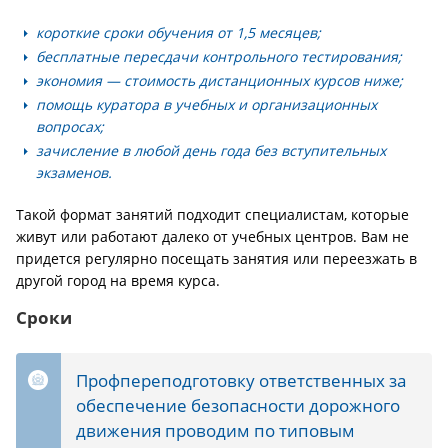
короткие сроки обучения от 1,5 месяцев;
бесплатные пересдачи контрольного тестирования;
экономия — стоимость дистанционных курсов ниже;
помощь куратора в учебных и организационных
вопросах;
зачисление в любой день года без вступительных
экзаменов.
Такой формат занятий подходит специалистам, которые
живут или работают далеко от учебных центров. Вам не
придется регулярно посещать занятия или переезжать в
другой город на время курса.
Сроки
Профпереподготовку ответственных за
обеспечение безопасности дорожного
движения проводим по типовым