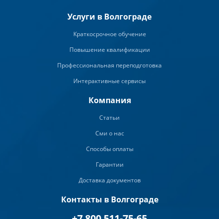
Услуги в Волгограде
Краткосрочное обучение
Повышение квалификации
Профессиональная переподготовка
Интерактивные сервисы
Компания
Статьи
Сми о нас
Способы оплаты
Гарантии
Доставка документов
Контакты в Волгограде
+7 800 511-75-65