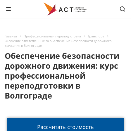
Главная
Профессиональная переподготовка
Транспорт
Обучение ответственных за обеспечение безопасности дорожного
движения в Волгограде
Обеспечение безопасности
дорожного движения: курс
профессиональной
переподготовки в
Волгограде
Рассчитать стоимость