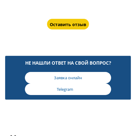
Оставить отзыв
НЕ НАШЛИ ОТВЕТ НА СВОЙ ВОПРОС?
Заявка онлайн
Telegram