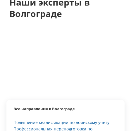
Наши эксперты в
Волгограде
Все направления в Волгограде
Повышение квалификации по воинскому учету
Профессиональная переподготовка по