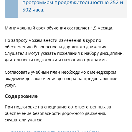
программам продолжительностью 252 и
502 часа.
Минимальный срок обучения составляет 1,5 месяца.
По запросу можем внести изменения в курс по
обеспечению безопасности дорожного движения.
Слушатели могут указать пожелания к набору дисциплин,
длительности подготовки и названию программы.
Согласовать учебный план необходимо с менеджером
академии до заключения договора на предоставление
услуг.
Содержание
При подготовке на специалистов, ответственных за
обеспечение безопасности дорожного движения,
слушатели учатся: