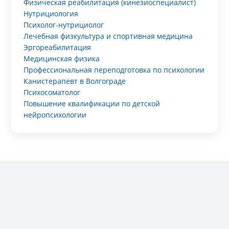
Физическая реабилитация (кинезиоспециалист)
Нутрициология
Психолог-нутрициолог
Лечебная физкультура и спортивная медицина
Эргореабилитация
Медицинская физика
Профессиональная переподготовка по психологии
Канистерапевт в Волгограде
Психосоматолог
Повышение квалификации по детской
нейропсихологии