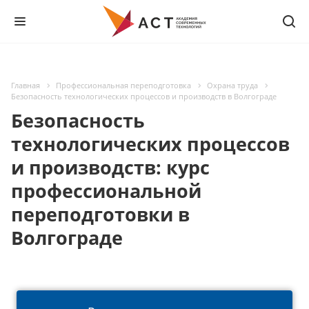
Главная
Профессиональная переподготовка
Охрана труда
Безопасность технологических процессов и производств в Волгограде
Безопасность
технологических процессов
и производств: курс
профессиональной
переподготовки в
Волгограде