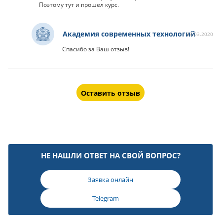
Поэтому тут и прошел курс.
Академия современных технологий
08.03.2020
Спасибо за Ваш отзыв!
Оставить отзыв
НЕ НАШЛИ ОТВЕТ НА СВОЙ ВОПРОС?
Заявка онлайн
Telegram