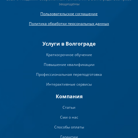
защищены
Пользовательское соглашение
Политика обработки персональных данных
Услуги в Волгограде
Краткосрочное обучение
Повышение квалификации
Профессиональная переподготовка
Интерактивные сервисы
Компания
Статьи
Сми о нас
Способы оплаты
Гарантии