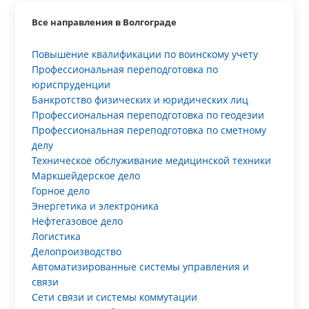
Все направления в Волгограде
Повышение квалификации по воинскому учету
Профессиональная переподготовка по
юриспруденции
Банкротство физических и юридических лиц
Профессиональная переподготовка по геодезии
Профессиональная переподготовка по сметному
делу
Техническое обслуживание медицинской техники
Маркшейдерское дело
Горное дело
Энергетика и электроника
Нефтегазовое дело
Логистика
Делопроизводство
Автоматизированные системы управления и
связи
Сети связи и системы коммутации