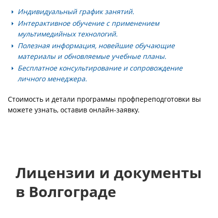
Индивидуальный график занятий.
Интерактивное обучение с применением
мультимедийных технологий.
Полезная информация, новейшие обучающие
материалы и обновляемые учебные планы.
Бесплатное консультирование и сопровождение
личного менеджера.
Стоимость и детали программы профпереподготовки вы
можете узнать, оставив онлайн-заявку.
Лицензии и документы
в Волгограде