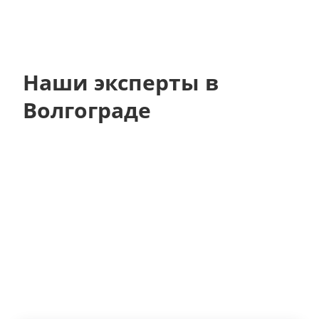
Наши эксперты в
Волгограде