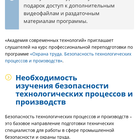
подарок доступ к дополнительным
видеофайлам и раздаточным
материалам программы.
«Академия современных технологий» приглашает
слушателей на курс профессиональной переподготовки по
программе
«Охрана труда. Безопасность технологических
процессов и производств»
.
Необходимость
изучения безопасности
технологических процессов и
производств
Безопасность технологических процессов и производств –
это базовое направление подготовки технических
специалистов для работы в сфере промышленной
безопасности и охраны труда.