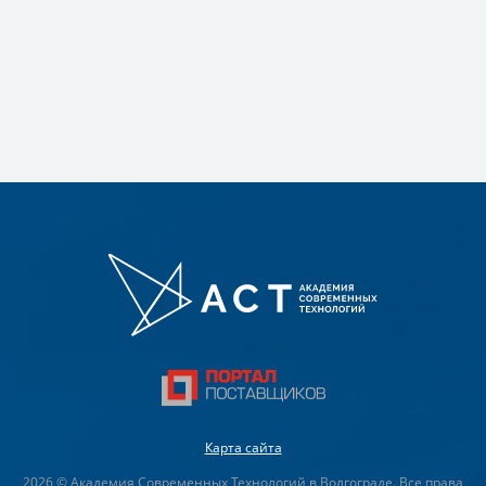
Карта сайта
2026 © Академия Современных Технологий в Волгограде. Все права