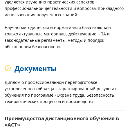
уделяется изучению практических аспектов
профессиональной деятельности и вопросам прикладного
использования полученных знаний.
Научно-методическая и нормативная база включает
только актуальные материалы, действующие НПА и
законодательные регламенты, методы и порядок
обеспечения безопасности.
Документы
Диплом о профессиональной переподготовке
установленного образца – гарантированный результат
обучения по программе «Охрана труда. Безопасность
технологических процессов и производств».
Преимущества дистанционного обучения в
«АСТ»