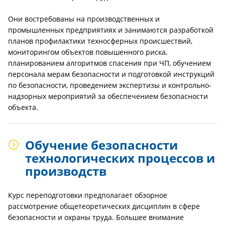
Они востребованы на производственных и
промышленных предприятиях и занимаются разработкой
планов профилактики техносферных происшествий,
мониторингом объектов повышенного риска,
планированием алгоритмов спасения при ЧП, обучением
персонала мерам безопасности и подготовкой инструкций
по безопасности, проведением экспертизы и контрольно-
надзорных мероприятий за обеспечением безопасности
объекта.
Обучение безопасности
технологических процессов и
производств
Курс переподготовки предполагает обзорное
рассмотрение общетеоретических дисциплин в сфере
безопасности и охраны труда. Большее внимание