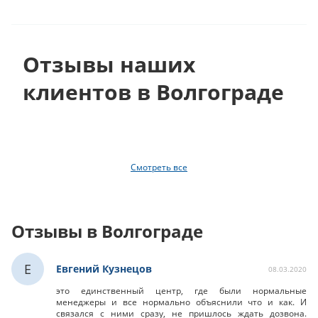
Отзывы наших
клиентов в Волгограде
Смотреть все
Отзывы в Волгограде
Е
Евгений Кузнецов
08.03.2020
это единственный центр, где были нормальные
менеджеры и все нормально объяснили что и как. И
связался с ними сразу, не пришлось ждать дозвона.