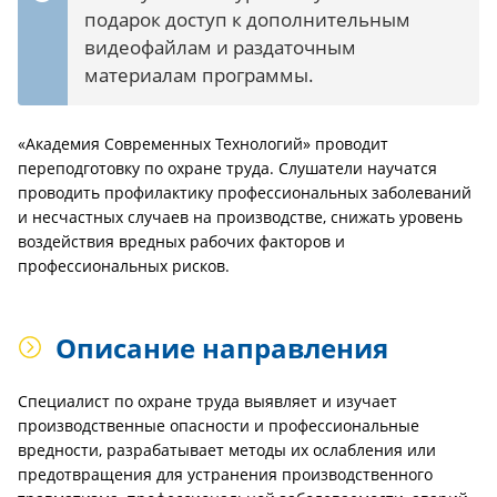
подарок доступ к дополнительным
видеофайлам и раздаточным
материалам программы.
«Академия Современных Технологий» проводит
переподготовку по охране труда. Слушатели научатся
проводить профилактику профессиональных заболеваний
и несчастных случаев на производстве, снижать уровень
воздействия вредных рабочих факторов и
профессиональных рисков.
Описание направления
Специалист по охране труда выявляет и изучает
производственные опасности и профессиональные
вредности, разрабатывает методы их ослабления или
предотвращения для устранения производственного