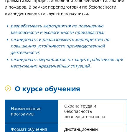
травматизма, профессиональной заболеваемости, аварий
и пожаров. В рамках переподготовки по безопасности
жизнедеятельности слушатель научится:
разрабатывать мероприятия по повышению
безопасности и экологичности производства;
планировать и реализовывать мероприятия по
повышению устойчивости производственной
деятельности;
планировать мероприятия по защите работников при
наступлении чрезвычайных ситуаций.
О курсе обучения
Охрана труда и
Наименование
безопасность
программы
жизнедеятельности
Формат обучения
Дистанционный