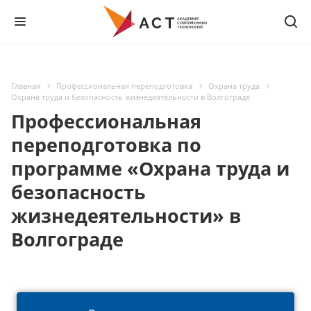
Главная
Профессиональная переподготовка
Охрана труда
Охрана труда и безопасность жизнедеятельности в Волгограде
Профессиональная
переподготовка по
программе «Охрана труда и
безопасность
жизнедеятельности» в
Волгограде