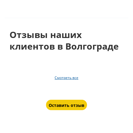
Отзывы наших
клиентов в Волгограде
Смотреть все
Оставить отзыв