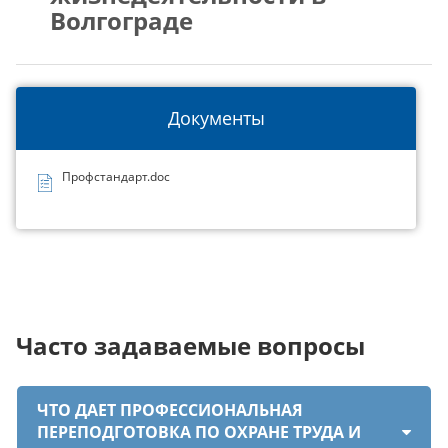
Волгограде
Документы
Профстандарт.doc
Часто задаваемые вопросы
ЧТО ДАЕТ ПРОФЕССИОНАЛЬНАЯ
ПЕРЕПОДГОТОВКА ПО ОХРАНЕ ТРУДА И