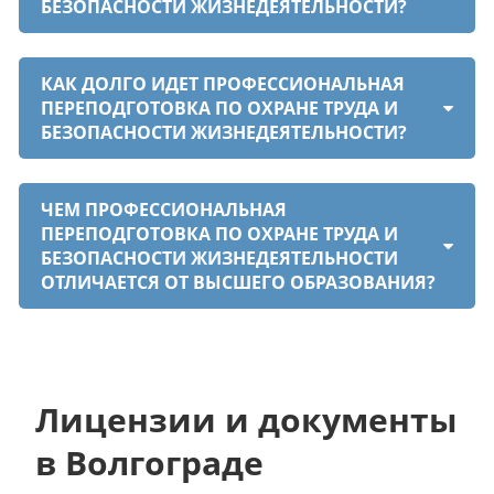
БЕЗОПАСНОСТИ ЖИЗНЕДЕЯТЕЛЬНОСТИ?
КАК ДОЛГО ИДЕТ ПРОФЕССИОНАЛЬНАЯ
ПЕРЕПОДГОТОВКА ПО ОХРАНЕ ТРУДА И
БЕЗОПАСНОСТИ ЖИЗНЕДЕЯТЕЛЬНОСТИ?
ЧЕМ ПРОФЕССИОНАЛЬНАЯ
ПЕРЕПОДГОТОВКА ПО ОХРАНЕ ТРУДА И
БЕЗОПАСНОСТИ ЖИЗНЕДЕЯТЕЛЬНОСТИ
ОТЛИЧАЕТСЯ ОТ ВЫСШЕГО ОБРАЗОВАНИЯ?
Лицензии и документы
в Волгограде