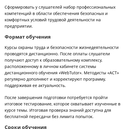
Сформировать у слушателей набор профессиональных
компетенций в области обеспечения безопасных и
комфортных условий трудовой деятельности на
предприятии.
Формат обучения
Курсы охраны труда и безопасности жизнедеятельности
проводятся дистанционно. После оплаты слушатели
получают доступ к образовательному комплексу,
расположенному в личном кабинете системы
дистанционного обучения «WebTutor». Методисты «АСТ»
регулярно дополняют и корректируют программу,
поддерживая ее актуальность.
После завершения подготовки потребуется пройти
итоговое тестирование, которое охватывает изученные в
курсе темы. Итоговая проверка знаний доступна для
бесплатной пересдачи без лимита попыток.
Сроки обучения