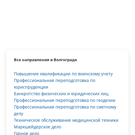
Все направления в Волгограде
Повышение квалификации по воинскому учету
Профессиональная переподготовка по
юриспруденции
Банкротство физических и юридических лиц
Профессиональная переподготовка по геодезии
Профессиональная переподготовка по сметному
делу
Техническое обслуживание медицинской техники
Маркшейдерское дело
Горное дело