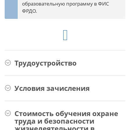
образовательную программу в ФИС
ФРДО.
Трудоустройство
Условия зачисления
Стоимость обучения охране
труда и безопасности
жизнедеятельности в