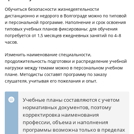
Обучиться безопасности жизнедеятельности
дистанционно и недорого в Волгограде можно по типовой
и персональной программе. Наполнение и срок освоения
типовых учебных планов фиксированы: для обучения
потребуется от 1,5 месяцев ежедневных занятий по 4–8
часов.
Изменить наименование специальности,
продолжительность подготовки и распределение учебной
нагрузки между темами можно в персональном учебном
плане. Методисты составят программу по заказу
слушателя, учитывая его пожелания и опыт.
Учебные планы составляются с учетом
нормативных документов, поэтому
корректировка наименования
профессии, объема и наполнения
программы возможна только в пределах