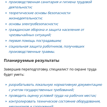
производственная санитария и гигиена трудовой
деятельности;
теоретические основы безопасности
жизнедеятельности;
основы электробезопасности;
гражданская оборона и защита населения от
чрезвычайных ситуаций;
первая помощь пострадавшим;
социальная защита работников, получивших
производственные травмы.
Планируемые результаты
Завершив переподготовку, специалист по охране труда
будет уметь:
разрабатывать локальную нормативную документацию
с учетом государственных требований;
проводить оценку условий труда на рабочих местах;
контролировать техническое состояние оборудования,
механизмов и сооружений;