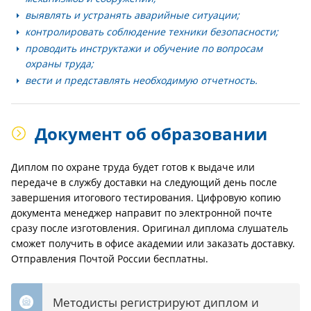
выявлять и устранять аварийные ситуации;
контролировать соблюдение техники безопасности;
проводить инструктажи и обучение по вопросам
охраны труда;
вести и представлять необходимую отчетность.
Документ об образовании
Диплом по охране труда будет готов к выдаче или
передаче в службу доставки на следующий день после
завершения итогового тестирования. Цифровую копию
документа менеджер направит по электронной почте
сразу после изготовления. Оригинал диплома слушатель
сможет получить в офисе академии или заказать доставку.
Отправления Почтой России бесплатны.
Методисты регистрируют диплом и