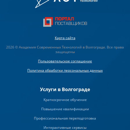
Карта сайта
2026 © Академия Современных Технологий в Волгограде. Все права
защищены
Пользовательское соглашение
Политика обработки персональных данных
Услуги в Волгограде
Краткосрочное обучение
Повышение квалификации
Профессиональная переподготовка
Интерактивные сервисы