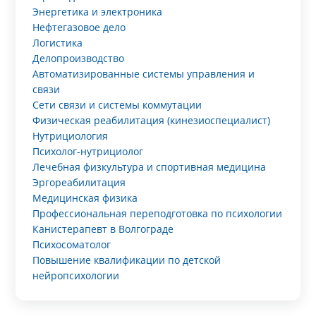
Энергетика и электроника
Нефтегазовое дело
Логистика
Делопроизводство
Автоматизированные системы управления и
связи
Сети связи и системы коммутации
Физическая реабилитация (кинезиоспециалист)
Нутрициология
Психолог-нутрициолог
Лечебная физкультура и спортивная медицина
Эргореабилитация
Медицинская физика
Профессиональная переподготовка по психологии
Канистерапевт в Волгограде
Психосоматолог
Повышение квалификации по детской
нейропсихологии