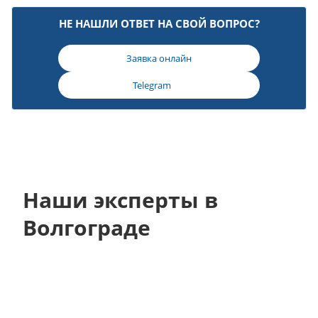
НЕ НАШЛИ ОТВЕТ НА СВОЙ ВОПРОС?
Заявка онлайн
Telegram
Наши эксперты в
Волгограде