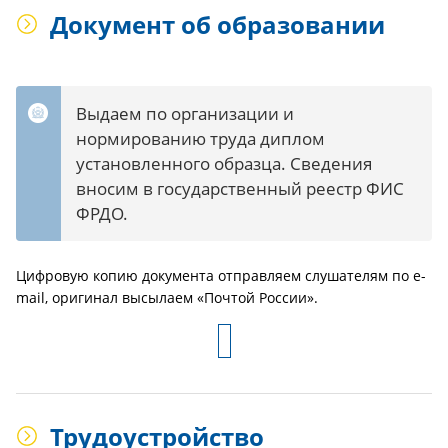
Документ об образовании
Выдаем по организации и
нормированию труда диплом
установленного образца. Сведения
вносим в государственный реестр ФИС
ФРДО.
Цифровую копию документа отправляем слушателям по e-
mail, оригинал высылаем «Почтой России».
Трудоустройство