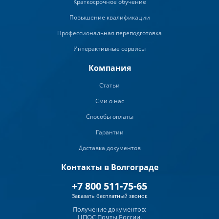
Краткосрочное обучение
Повышение квалификации
Профессиональная переподготовка
Интерактивные сервисы
Компания
Статьи
Сми о нас
Способы оплаты
Гарантии
Доставка документов
Контакты в Волгограде
+7 800 511-75-65
Заказать бесплатный звонок
Получение документов:
ЦПОС Почты России,