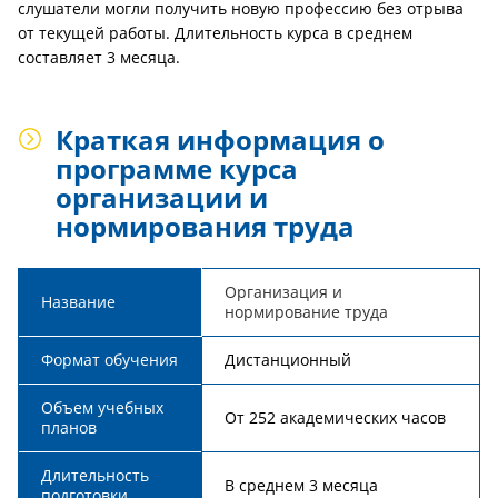
слушатели могли получить новую профессию без отрыва
от текущей работы. Длительность курса в среднем
составляет 3 месяца.
Краткая информация о
программе курса
организации и
нормирования труда
Организация и
Название
нормирование труда
Формат обучения
Дистанционный
Объем учебных
От 252 академических часов
планов
Длительность
В среднем 3 месяца
подготовки