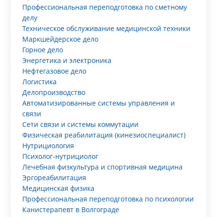
Профессиональная переподготовка по сметному
делу
Техническое обслуживание медицинской техники
Маркшейдерское дело
Горное дело
Энергетика и электроника
Нефтегазовое дело
Логистика
Делопроизводство
Автоматизированные системы управления и
связи
Сети связи и системы коммутации
Физическая реабилитация (кинезиоспециалист)
Нутрициология
Психолог-нутрициолог
Лечебная физкультура и спортивная медицина
Эргореабилитация
Медицинская физика
Профессиональная переподготовка по психологии
Канистерапевт в Волгограде