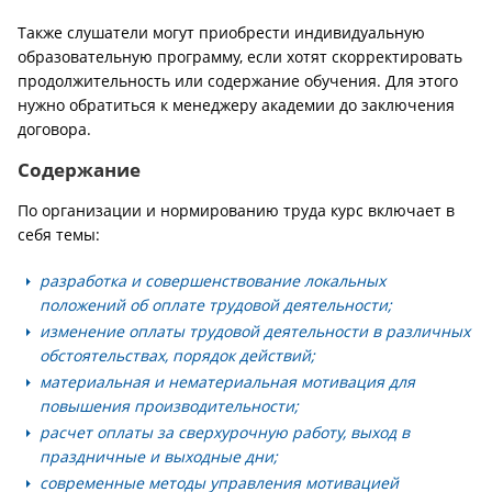
Также слушатели могут приобрести индивидуальную
образовательную программу, если хотят скорректировать
продолжительность или содержание обучения. Для этого
нужно обратиться к менеджеру академии до заключения
договора.
Содержание
По организации и нормированию труда курс включает в
себя темы:
разработка и совершенствование локальных
положений об оплате трудовой деятельности;
изменение оплаты трудовой деятельности в различных
обстоятельствах, порядок действий;
материальная и нематериальная мотивация для
повышения производительности;
расчет оплаты за сверхурочную работу, выход в
праздничные и выходные дни;
современные методы управления мотивацией