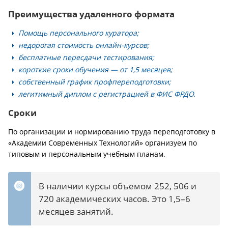
Преимущества удаленного формата
Помощь персонального куратора;
недорогая стоимость онлайн-курсов;
бесплатные пересдачи тестирования;
короткие сроки обучения — от 1,5 месяцев;
собственный график профпереподготовки;
легитимный диплом с регистрацией в ФИС ФРДО.
Сроки
По организации и нормированию труда переподготовку в
«Академии Современных Технологий» организуем по
типовым и персональным учебным планам.
В наличии курсы объемом 252, 506 и
720 академических часов. Это 1,5–6
месяцев занятий.