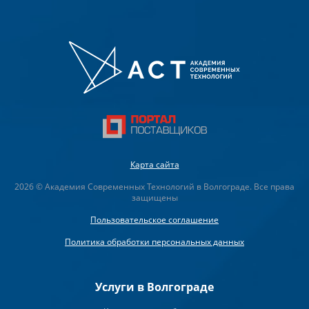
Карта сайта
2026 © Академия Современных Технологий в Волгограде. Все права
защищены
Пользовательское соглашение
Политика обработки персональных данных
Услуги в Волгограде