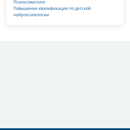
Психосоматолог
Повышение квалификации по детской
нейропсихологии