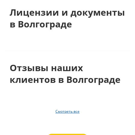
Лицензии и документы
в Волгограде
Отзывы наших
клиентов в Волгограде
Смотреть все