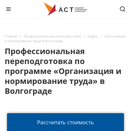
Главная
Профессиональная переподготовка
Кадры
Организация
и нормирование труда в Волгограде
Профессиональная
переподготовка по
программе «Организация и
нормирование труда» в
Волгограде
Рассчитать стоимость