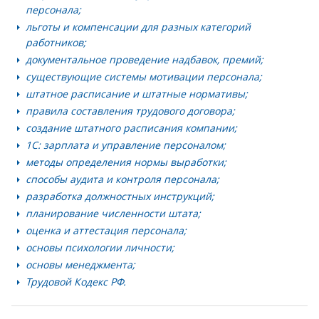
персонала;
льготы и компенсации для разных категорий
работников;
документальное проведение надбавок, премий;
существующие системы мотивации персонала;
штатное расписание и штатные нормативы;
правила составления трудового договора;
создание штатного расписания компании;
1С: зарплата и управление персоналом;
методы определения нормы выработки;
способы аудита и контроля персонала;
разработка должностных инструкций;
планирование численности штата;
оценка и аттестация персонала;
основы психологии личности;
основы менеджмента;
Трудовой Кодекс РФ.