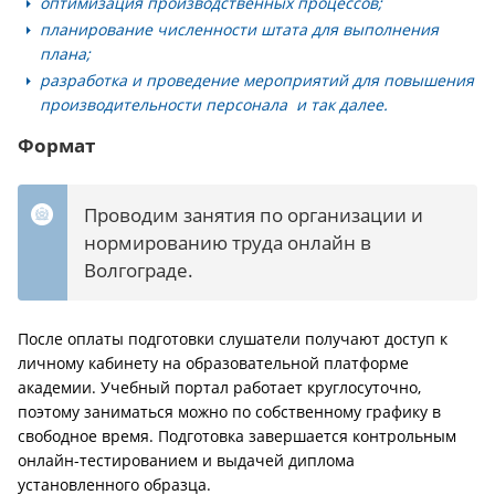
оптимизация производственных процессов;
планирование численности штата для выполнения
плана;
разработка и проведение мероприятий для повышения
производительности персонала и так далее.
Формат
Проводим занятия по организации и
нормированию труда онлайн в
Волгограде.
После оплаты подготовки слушатели получают доступ к
личному кабинету на образовательной платформе
академии. Учебный портал работает круглосуточно,
поэтому заниматься можно по собственному графику в
свободное время. Подготовка завершается контрольным
онлайн-тестированием и выдачей диплома
установленного образца.