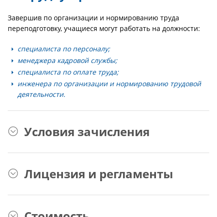
Завершив по организации и нормированию труда
переподготовку, учащиеся могут работать на должности:
специалиста по персоналу;
менеджера кадровой службы;
специалиста по оплате труда;
инженера по организации и нормированию трудовой
деятельности.
Условия зачисления
Лицензия и регламенты
Стоимость