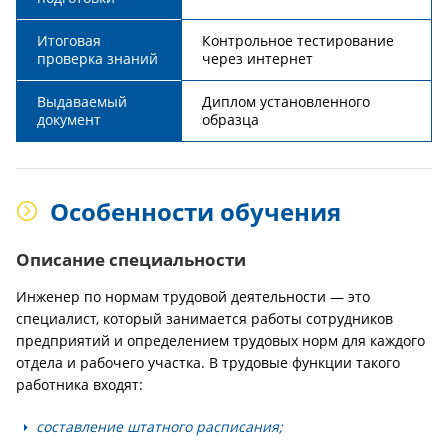
Итоговая
Контрольное тестирование
проверка знаний
через интернет
Выдаваемый
Диплом установленного
документ
образца
Особенности обучения
Описание специальности
Инженер по нормам трудовой деятельности — это
специалист, который занимается работы сотрудников
предприятий и определением трудовых норм для каждого
отдела и рабочего участка. В трудовые функции такого
работника входят:
составление штатного расписания;