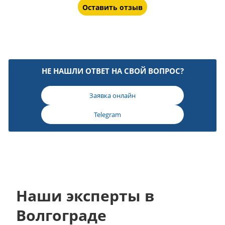
Оставить отзыв
НЕ НАШЛИ ОТВЕТ НА СВОЙ ВОПРОС?
Заявка онлайн
Telegram
Наши эксперты в
Волгограде