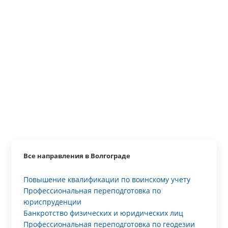
Все направления в Волгограде
Повышение квалификации по воинскому учету
Профессиональная переподготовка по
юриспруденции
Банкротство физических и юридических лиц
Профессиональная переподготовка по геодезии