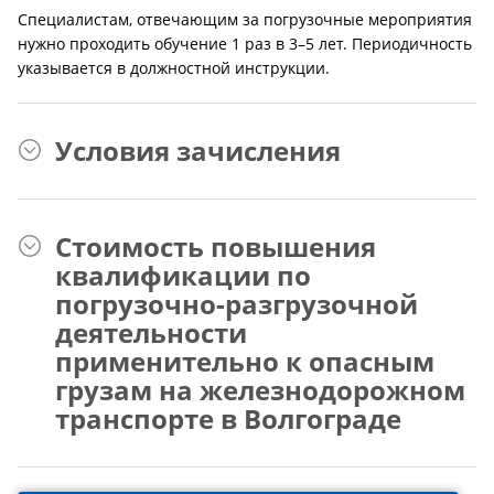
Специалистам, отвечающим за погрузочные мероприятия
нужно проходить обучение 1 раз в 3–5 лет. Периодичность
указывается в должностной инструкции.
Условия зачисления
Стоимость повышения
квалификации по
погрузочно-разгрузочной
деятельности
применительно к опасным
грузам на железнодорожном
транспорте в Волгограде