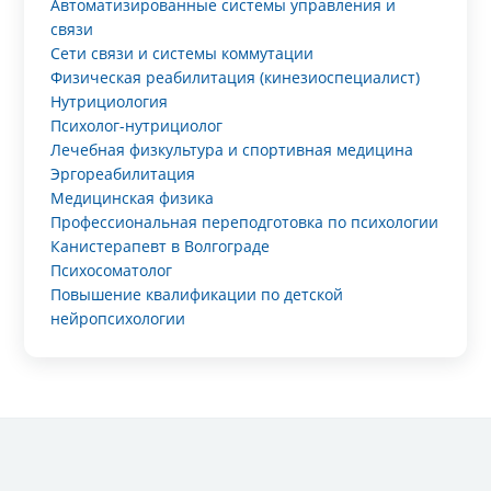
Автоматизированные системы управления и
связи
Сети связи и системы коммутации
Физическая реабилитация (кинезиоспециалист)
Нутрициология
Психолог-нутрициолог
Лечебная физкультура и спортивная медицина
Эргореабилитация
Медицинская физика
Профессиональная переподготовка по психологии
Канистерапевт в Волгограде
Психосоматолог
Повышение квалификации по детской
нейропсихологии