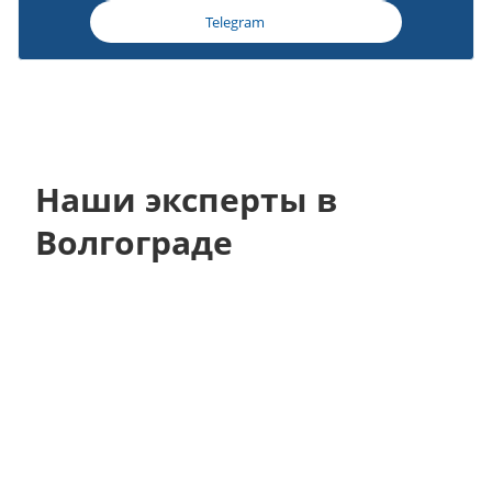
Telegram
Наши эксперты в
Волгограде