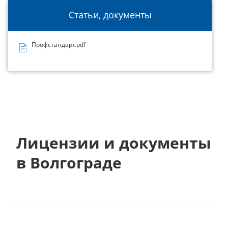
Статьи, документы
Профстандарт.pdf
Лицензии и документы
в Волгограде