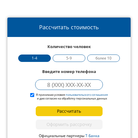
Рассчитать стоимость
Количество человек
1-4
5-9
более 10
Введите номер телефона
Я принимаю условия
пользовательского соглашения
и даю согласие на обработку персональных данных
Рассчитать
Оформить рассрочку
Официальные партнеры
Т-Банка