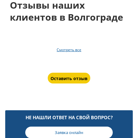
Отзывы наших
клиентов в Волгограде
Смотреть все
Оставить отзыв
НЕ НАШЛИ ОТВЕТ НА СВОЙ ВОПРОС?
Заявка онлайн