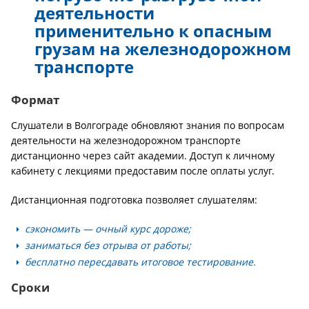
деятельности
применительно к опасным
грузам на железнодорожном
транспорте
Формат
Слушатели в Волгограде обновляют знания по вопросам
деятельности на железнодорожном транспорте
дистанционно через сайт академии. Доступ к личному
кабинету с лекциями предоставим после оплаты услуг.
Дистанционная подготовка позволяет слушателям:
сэкономить — очный курс дороже;
заниматься без отрыва от работы;
бесплатно пересдавать итоговое тестирование.
Сроки