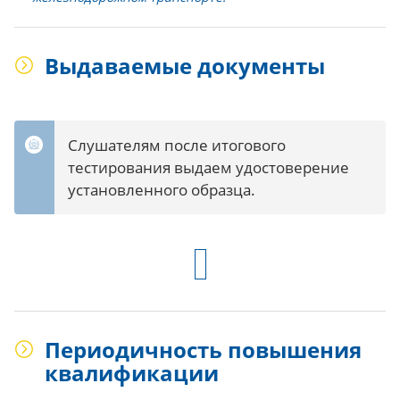
Выдаваемые документы
Слушателям после итогового
тестирования выдаем удостоверение
установленного образца.
Периодичность повышения
квалификации