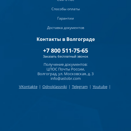
Способы оплаты
Гарантии
Доставка документов
Контакты в Волгограде
+7 800 511-75-65
Заказать бесплатный звонок
Получение документов:
ЦПОС Почты России,
Волгоград, ул. Московская, д. 3
info@astobr.com
VKontakte
|
Odnoklassniki
|
Telegram
|
Youtube
|