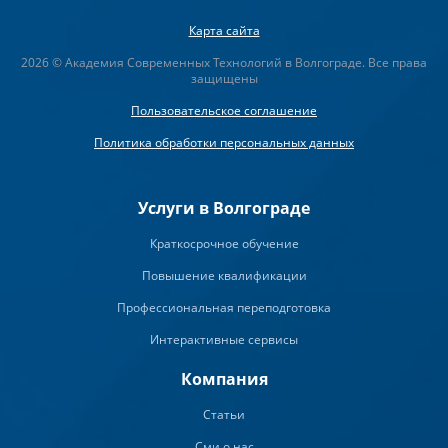
Карта сайта
2026 © Академия Современных Технологий в Волгограде. Все права
защищены
Пользовательское соглашение
Политика обработки персональных данных
Услуги в Волгограде
Краткосрочное обучение
Повышение квалификации
Профессиональная переподготовка
Интерактивные сервисы
Компания
Статьи
Сми о нас