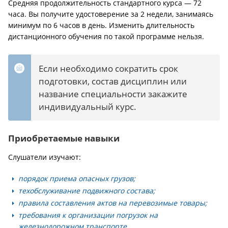
Средняя продолжительность стандартного курса — 72
часа. Вы получите удостоверение за 2 недели, занимаясь
минимум по 6 часов в день. Изменить длительность
дистанционного обучения по такой программе нельзя.
Если необходимо сократить срок
подготовки, состав дисциплин или
название специальности закажите
индивидуальный курс.
Приобретаемые навыки
Слушатели изучают:
порядок приема опасных грузов;
техобслуживание подвижного состава;
правила составления актов на перевозимые товары;
требования к организации погрузок на
железнодорожном транспорте.