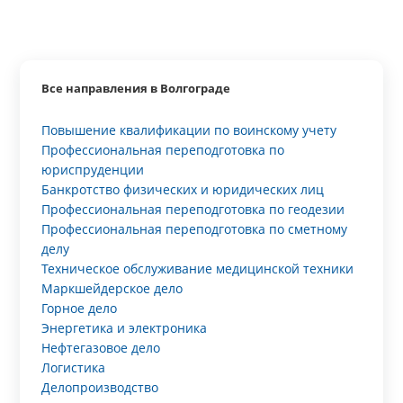
Все направления в Волгограде
Повышение квалификации по воинскому учету
Профессиональная переподготовка по
юриспруденции
Банкротство физических и юридических лиц
Профессиональная переподготовка по геодезии
Профессиональная переподготовка по сметному
делу
Техническое обслуживание медицинской техники
Маркшейдерское дело
Горное дело
Энергетика и электроника
Нефтегазовое дело
Логистика
Делопроизводство