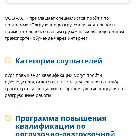
ООО «АСТ» приглашает специалистов пройти по
программе «Погрузочно-разгрузочная деятельность
применительно к опасным грузам на железнодорожном
транспорте» обучение через интернет.
Категория слушателей
Курс повышения квалификации могут пройти
руководители, ответственные за деятельность на ж/д
транспорте, и специалисты, организующие погрузочно-
разгрузочные работы.
Программа повышения
квалификации по
погрузочно-разгрузочной