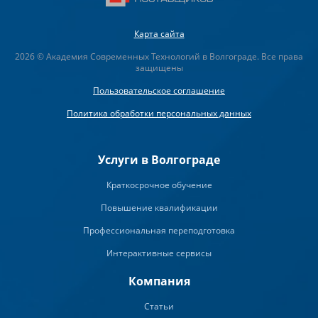
Карта сайта
2026 © Академия Современных Технологий в Волгограде. Все права
защищены
Пользовательское соглашение
Политика обработки персональных данных
Услуги в Волгограде
Краткосрочное обучение
Повышение квалификации
Профессиональная переподготовка
Интерактивные сервисы
Компания
Статьи