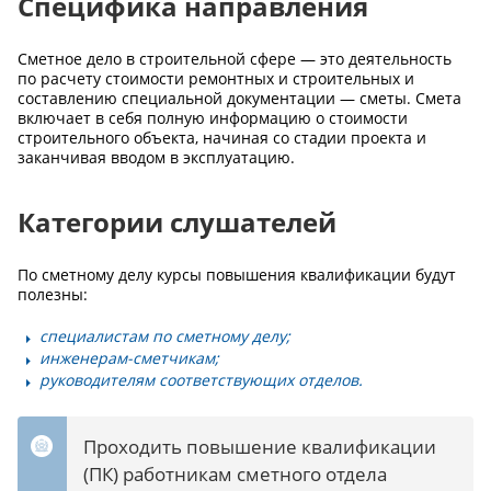
Специфика направления
Сметное дело в строительной сфере — это деятельность
по расчету стоимости ремонтных и строительных и
составлению специальной документации — сметы. Смета
включает в себя полную информацию о стоимости
строительного объекта, начиная со стадии проекта и
заканчивая вводом в эксплуатацию.
Категории слушателей
По сметному делу курсы повышения квалификации будут
полезны:
специалистам по сметному делу;
инженерам-сметчикам;
руководителям соответствующих отделов.
Проходить повышение квалификации
(ПК) работникам сметного отдела