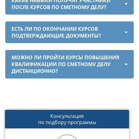
КАКИЕ НАВЫКИ ПОЛУЧАТ УЧАСТНИКИ
ПОСЛЕ КУРСОВ ПО СМЕТНОМУ ДЕЛУ?
ЕСТЬ ЛИ ПО ОКОНЧАНИИ КУРСОВ
ПОДТВЕРЖДАЮЩИЕ ДОКУМЕНТЫ?
МОЖНО ЛИ ПРОЙТИ КУРСЫ ПОВЫШЕНИЯ
КВАЛИФИКАЦИИ ПО СМЕТНОМУ ДЕЛУ
ДИСТАНЦИОННО?
Консультация
по подбору программы