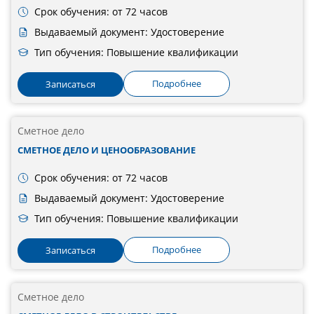
Срок обучения: от 72 часов
Выдаваемый документ: Удостоверение
Тип обучения: Повышение квалификации
Подробнее
Записаться
Сметное дело
СМЕТНОЕ ДЕЛО И ЦЕНООБРАЗОВАНИЕ
Срок обучения: от 72 часов
Выдаваемый документ: Удостоверение
Тип обучения: Повышение квалификации
Подробнее
Записаться
Сметное дело