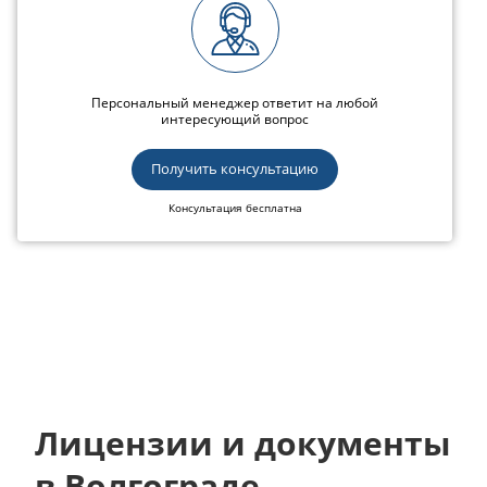
Персональный менеджер ответит на любой
интересующий вопрос
Получить консультацию
Консультация бесплатна
Лицензии и документы
в Волгограде