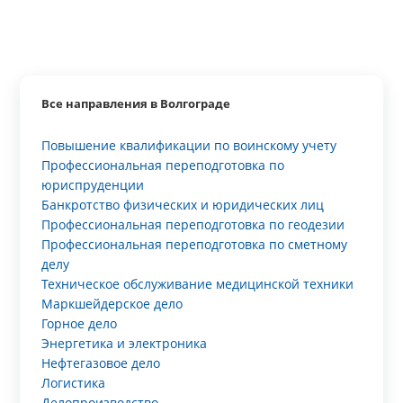
Все направления в Волгограде
Повышение квалификации по воинскому учету
Профессиональная переподготовка по
юриспруденции
Банкротство физических и юридических лиц
Профессиональная переподготовка по геодезии
Профессиональная переподготовка по сметному
делу
Техническое обслуживание медицинской техники
Маркшейдерское дело
Горное дело
Энергетика и электроника
Нефтегазовое дело
Логистика
Делопроизводство