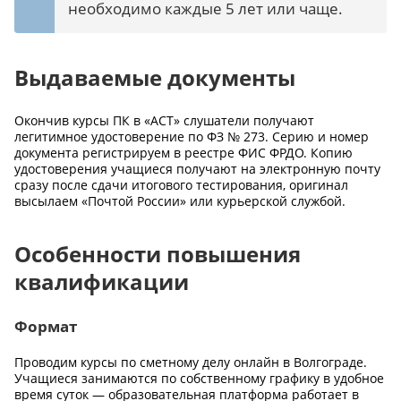
необходимо каждые 5 лет или чаще.
Выдаваемые документы
Окончив курсы ПК в «АСТ» слушатели получают
легитимное удостоверение по ФЗ № 273. Серию и номер
документа регистрируем в реестре ФИС ФРДО. Копию
удостоверения учащиеся получают на электронную почту
сразу после сдачи итогового тестирования, оригинал
высылаем «Почтой России» или курьерской службой.
Особенности повышения
квалификации
Формат
Проводим курсы по сметному делу онлайн в Волгограде.
Учащиеся занимаются по собственному графику в удобное
время суток — образовательная платформа работает в