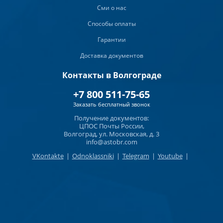
Сми о нас
Способы оплаты
Гарантии
Доставка документов
Контакты в Волгограде
+7 800 511-75-65
Заказать бесплатный звонок
Получение документов:
ЦПОС Почты России,
Волгоград, ул. Московская, д. 3
info@astobr.com
VKontakte
|
Odnoklassniki
|
Telegram
|
Youtube
|