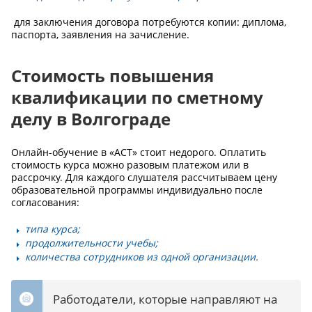
для заключения договора потребуются копии: диплома,
паспорта, заявления на зачисление.
Стоимость повышения
квалификации по сметному
делу в Волгограде
Онлайн-обучение в «АСТ» стоит недорого. Оплатить
стоимость курса можно разовым платежом или в
рассрочку. Для каждого слушателя рассчитываем цену
образовательной программы индивидуально после
согласования:
типа курса;
продолжительности учебы;
количества сотрудников из одной организации.
Работодатели, которые направляют на