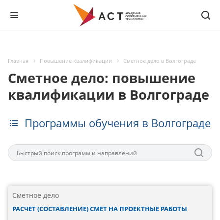
Главная
Повышение квалификации
Сметное дело в Волгограде
Сметное дело: повышение
квалификации в Волгограде
Программы обучения в Волгограде
Сметное дело
РАСЧЕТ (СОСТАВЛЕНИЕ) СМЕТ НА ПРОЕКТНЫЕ РАБОТЫ