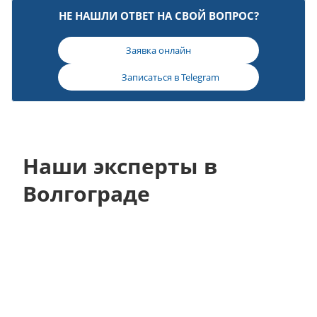
НЕ НАШЛИ ОТВЕТ НА СВОЙ ВОПРОС?
Заявка онлайн
Записаться в
Telegram
Наши эксперты в
Волгограде