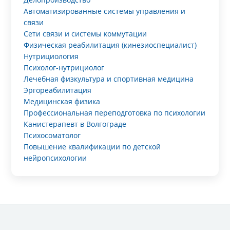
Автоматизированные системы управления и
связи
Сети связи и системы коммутации
Физическая реабилитация (кинезиоспециалист)
Нутрициология
Психолог-нутрициолог
Лечебная физкультура и спортивная медицина
Эргореабилитация
Медицинская физика
Профессиональная переподготовка по психологии
Канистерапевт в Волгограде
Психосоматолог
Повышение квалификации по детской
нейропсихологии