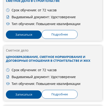
СМЕТНОЕ ДЕЛО В СТРОИТЕЛЬСТВЕ
Срок обучения: от 72 часов
Выдаваемый документ: Удостоверение
Тип обучения: Повышение квалификации
Подробнее
Записаться
Сметное дело
ЦЕНООБРАЗОВАНИЕ, СМЕТНОЕ НОРМИРОВАНИЕ И
ДОГОВОРНЫЕ ОТНОШЕНИЯ В СТРОИТЕЛЬСТВЕ И ЖКХ
Срок обучения: от 72 часов
Выдаваемый документ: Удостоверение
Тип обучения: Повышение квалификации
Подробнее
Записаться