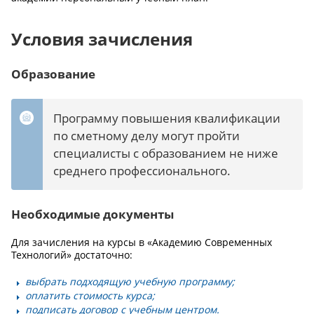
Условия зачисления
Образование
Программу повышения квалификации
по сметному делу могут пройти
специалисты с образованием не ниже
среднего профессионального.
Необходимые документы
Для зачисления на курсы в «Академию Современных
Технологий» достаточно:
выбрать подходящую учебную программу;
оплатить стоимость курса;
подписать договор с учебным центром.