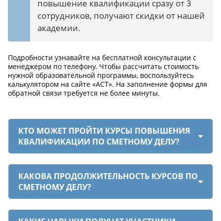
повышение квалификации сразу от 3
сотрудников, получают скидки от нашей
академии.
Подробности узнавайте на бесплатной консультации с
менеджером по телефону. Чтобы рассчитать стоимость
нужной образовательной программы, воспользуйтесь
калькулятором на сайте «АСТ». На заполнение формы для
обратной связи требуется не более минуты.
КТО МОЖЕТ ПРОЙТИ КУРСЫ ПОВЫШЕНИЯ
КВАЛИФИКАЦИИ ПО СМЕТНОМУ ДЕЛУ?
КАКОВА ПРОДОЛЖИТЕЛЬНОСТЬ КУРСОВ ПО
СМЕТНОМУ ДЕЛУ?