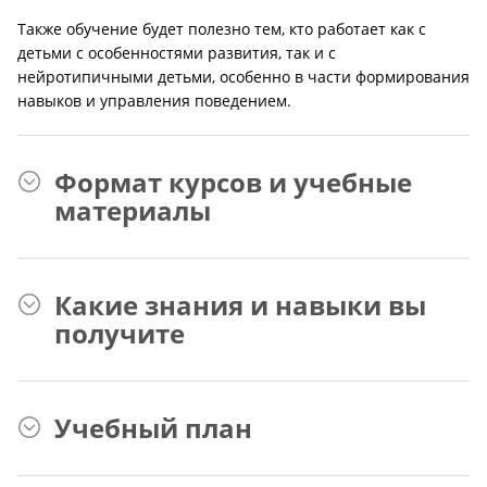
Также обучение будет полезно тем, кто работает как с
детьми с особенностями развития, так и с
нейротипичными детьми, особенно в части формирования
навыков и управления поведением.
Формат курсов и учебные
материалы
Какие знания и навыки вы
получите
Учебный план