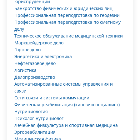
юриспруденции
Банкротство физических и юридических лиц
Профессиональная переподготовка по геодезии
Профессиональная переподготовка по сметному
делу
Техническое обслуживание медицинской техники
Маркшейдерское дело
Горное дело
Энергетика и электроника
Нефтегазовое дело
Логистика
Делопроизводство
Автоматизированные системы управления и
связи
Сети связи и системы коммутации
Физическая реабилитация (кинезиоспециалист)
Нутрициология
Психолог-нутрициолог
Лечебная физкультура и спортивная медицина
Эргореабилитация
Медицинская физика