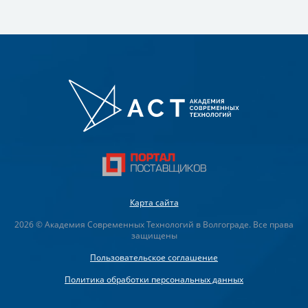
Карта сайта
2026 © Академия Современных Технологий в Волгограде. Все права
защищены
Пользовательское соглашение
Политика обработки персональных данных