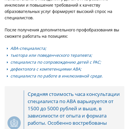
инклюзии и повышение требований к качеству
образовательных услуг формируют высокий спрос на
специалистов.
После получения дополнительного профобразования вы
сможете работать на позициях:
ABA-специалиста;
тьютора или поведенческого терапевта;
специалиста по сопровождению детей с РАС;
дефектолога с компетенциями ABA;
специалиста по работе в инклюзивной среде.
Средняя стоимость часа консультации
специалиста по ABA варьируется от
1500 до 5000 рублей и выше, в
зависимости от опыта и формата
работы. Особенно востребованы