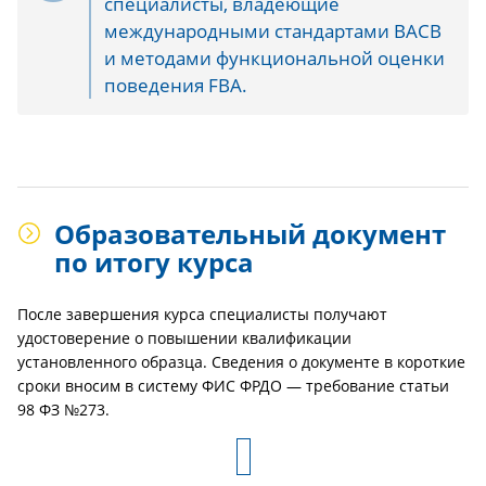
специалисты, владеющие
международными стандартами BACB
и методами функциональной оценки
поведения FBA.
Образовательный документ
по итогу курса
После завершения курса специалисты получают
удостоверение о повышении квалификации
установленного образца. Сведения о документе в короткие
сроки вносим в систему ФИС ФРДО — требование статьи
98 ФЗ №273.