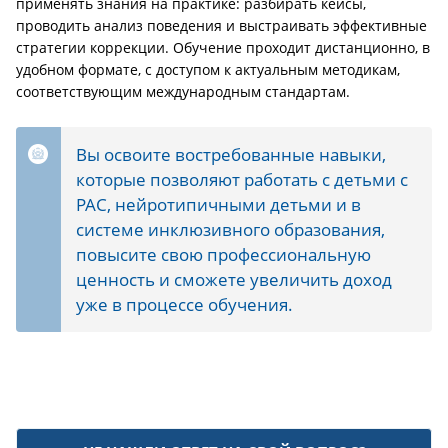
применять знания на практике: разбирать кейсы,
проводить анализ поведения и выстраивать эффективные
стратегии коррекции. Обучение проходит дистанционно, в
удобном формате, с доступом к актуальным методикам,
соответствующим международным стандартам.
Вы освоите востребованные навыки,
которые позволяют работать с детьми с
РАС, нейротипичными детьми и в
системе инклюзивного образования,
повысите свою профессиональную
ценность и сможете увеличить доход
уже в процессе обучения.