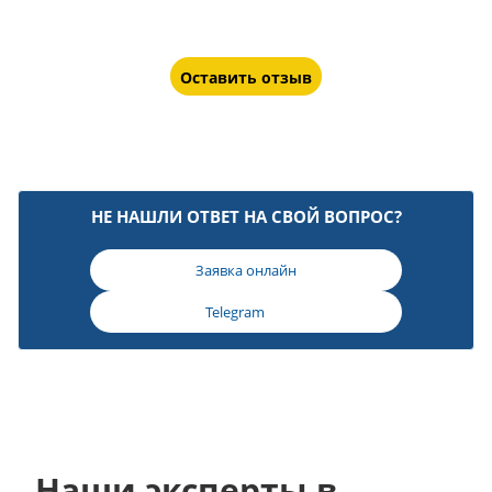
Оставить отзыв
НЕ НАШЛИ ОТВЕТ НА СВОЙ ВОПРОС?
Заявка онлайн
Telegram
Наши эксперты в