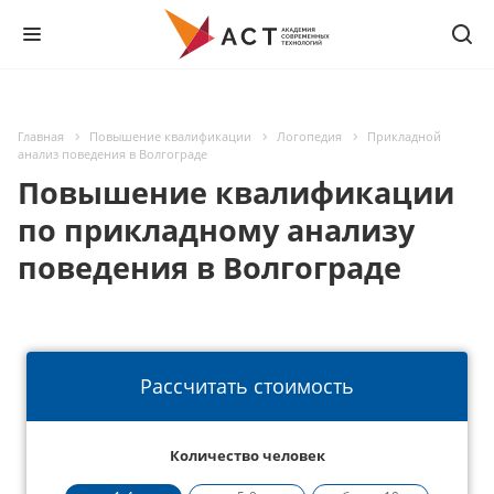
Главная
Повышение квалификации
Логопедия
Прикладной
анализ поведения в Волгограде
Повышение квалификации
по прикладному анализу
поведения в Волгограде
Рассчитать стоимость
Количество человек