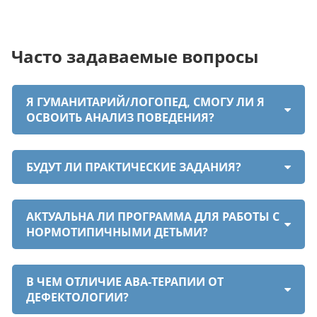
Часто задаваемые вопросы
Я ГУМАНИТАРИЙ/ЛОГОПЕД, СМОГУ ЛИ Я
ОСВОИТЬ АНАЛИЗ ПОВЕДЕНИЯ?
БУДУТ ЛИ ПРАКТИЧЕСКИЕ ЗАДАНИЯ?
АКТУАЛЬНА ЛИ ПРОГРАММА ДЛЯ РАБОТЫ С
НОРМОТИПИЧНЫМИ ДЕТЬМИ?
В ЧЕМ ОТЛИЧИЕ ABA-ТЕРАПИИ ОТ
ДЕФЕКТОЛОГИИ?