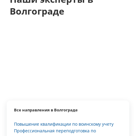
Волгограде
Все направления в Волгограде
Повышение квалификации по воинскому учету
Профессиональная переподготовка по