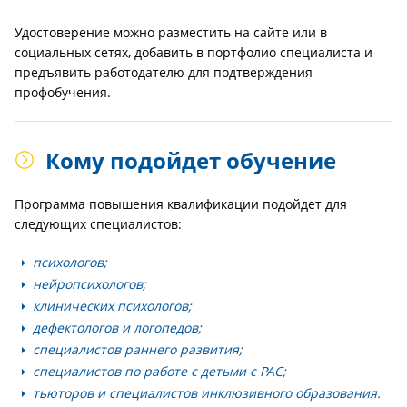
Удостоверение можно разместить на сайте или в
социальных сетях, добавить в портфолио специалиста и
предъявить работодателю для подтверждения
профобучения.
Кому подойдет обучение
Программа повышения квалификации подойдет для
следующих специалистов:
психологов;
нейропсихологов;
клинических психологов;
дефектологов и логопедов;
специалистов раннего развития;
специалистов по работе с детьми с РАС;
тьюторов и специалистов инклюзивного образования.