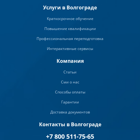
Услуги в Волгограде
Краткосрочное обучение
Повышение квалификации
Профессиональная переподготовка
Интерактивные сервисы
Компания
Статьи
Сми о нас
Способы оплаты
Гарантии
Доставка документов
Контакты в Волгограде
+7 800 511-75-65