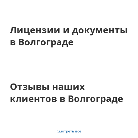
Лицензии и документы
в Волгограде
Отзывы наших
клиентов в Волгограде
Смотреть все