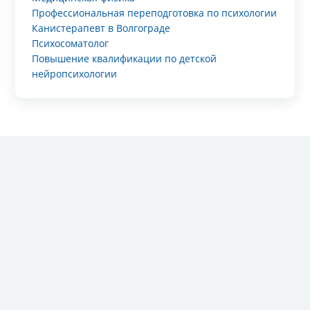
Профессиональная переподготовка по психологии
Канистерапевт в Волгограде
Психосоматолог
Повышение квалификации по детской
нейропсихологии