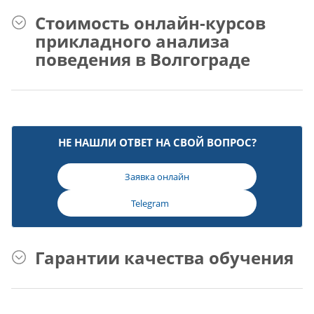
Стоимость онлайн-курсов
прикладного анализа
поведения в Волгограде
НЕ НАШЛИ ОТВЕТ НА СВОЙ ВОПРОС?
Заявка онлайн
Telegram
Гарантии качества обучения