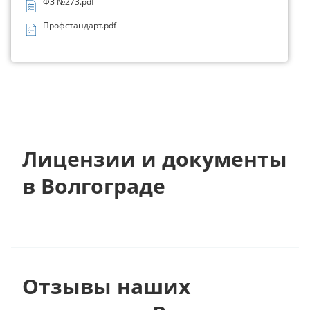
ФЗ №273.pdf
Профстандарт.pdf
Лицензии и документы
в Волгограде
Отзывы наших