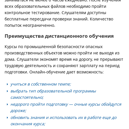
всех образовательных файлов необходимо пройти
контрольное тестирование. Слушателям доступны
бесплатные пересдачи проверки знаний. Количество
попыток неограниченно.
Преимущества дистанционного обучения
Курсы по промышленной безопасности опасных
производственных объектов можно пройти не выходя из
дома. Слушатели экономят время на дорогу, не прерывают
трудовую деятельность и сохраняют зарплату на период
подготовки. Онлайн-обучение дает возможность:
учиться в собственном темпе;
выбрать тип образовательной программы
самостоятельно;
недорого пройти подготовку — очные курсы обойдутся
дороже;
обновить знания и использовать их в работе еще до
окончания курса;