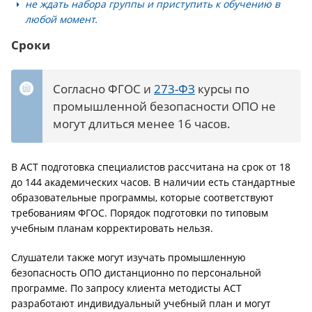
не ждать набора группы и приступить к обучению в
любой момент.
Сроки
Согласно ФГОС и
273-ФЗ
курсы по
промышленной безопасности ОПО не
могут длиться менее 16 часов.
В АСТ подготовка специалистов рассчитана на срок от 18
до 144 академических часов. В наличии есть стандартные
образовательные программы, которые соответствуют
требованиям ФГОС. Порядок подготовки по типовым
учебным планам корректировать нельзя.
Слушатели также могут изучать промышленную
безопасность ОПО дистанционно по персональной
программе. По запросу клиента методисты АСТ
разработают индивидуальный учебный план и могут