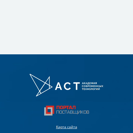
Карта сайта