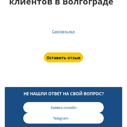
клиентов в Волгограде
Смотреть все
Оставить отзыв
НЕ НАШЛИ ОТВЕТ НА СВОЙ ВОПРОС?
Заявка онлайн
Telegram