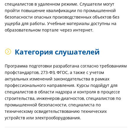
специалистов в удаленном режиме. Слушатели могут
пройти повышение квалификации по промышленной
безопасности опасных производственных объектов без
ущерба для работы. Учебные материалы доступны на
образовательном портале через интернет.
Категория слушателей
Программа подготовки разработана согласно требованиям
профстандартов, 273-ФЗ, ФГОС, а также с учетом
актуальных изменений законодательства в рамках
профессионального направления. Курсы подойдут для
специалистов в области надзора и контроля в процессе
строительства, инженеров-диагностов, специалистов по
промышленной безопасности, специалиста по
техническому освидетельствованию технических
устройств или электрооборудования.