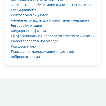
Физическая реабилитация (кинезиоспециалист)
Нутрициология
Психолог-нутрициолог
Лечебная физкультура и спортивная медицина
Эргореабилитация
Медицинская физика
Профессиональная переподготовка по психологии
Канистерапевт в Волгограде
Психосоматолог
Повышение квалификации по детской
нейропсихологии