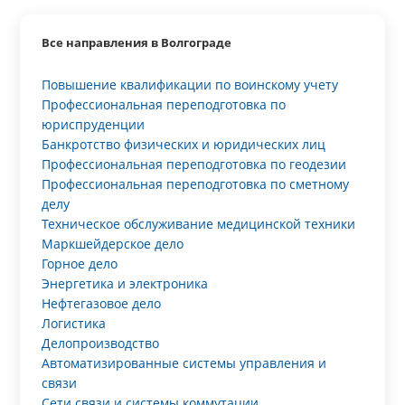
Все направления в Волгограде
Повышение квалификации по воинскому учету
Профессиональная переподготовка по
юриспруденции
Банкротство физических и юридических лиц
Профессиональная переподготовка по геодезии
Профессиональная переподготовка по сметному
делу
Техническое обслуживание медицинской техники
Маркшейдерское дело
Горное дело
Энергетика и электроника
Нефтегазовое дело
Логистика
Делопроизводство
Автоматизированные системы управления и
связи
Сети связи и системы коммутации