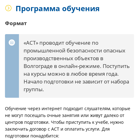
Программа обучения
Формат
«АСТ» проводит обучение по
промышленной безопасности опасных
производственных объектов в
Волгограде в онлайн-режиме. Поступить
на курсы можно в любое время года.
Начало подготовки не зависит от набора
группы.
Обучение через интернет подходит слушателям, которые
не могут посещать очные занятия или живут далеко от
центров подготовки. Чтобы приступить к учебе, нужно
заключить договор с АСТ и оплатить услуги. Для
подготовки понадобится: