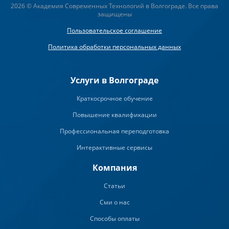
2026 © Академия Современных Технологий в Волгограде. Все права
защищены
Пользовательское соглашение
Политика обработки персональных данных
Услуги в Волгограде
Краткосрочное обучение
Повышение квалификации
Профессиональная переподготовка
Интерактивные сервисы
Компания
Статьи
Сми о нас
Способы оплаты