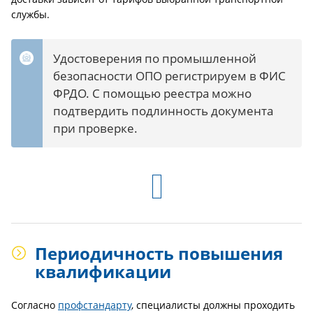
службы.
Удостоверения по промышленной
безопасности ОПО регистрируем в ФИС
ФРДО. С помощью реестра можно
подтвердить подлинность документа
при проверке.
Периодичность повышения
квалификации
Согласно
профстандарту
, специалисты должны проходить