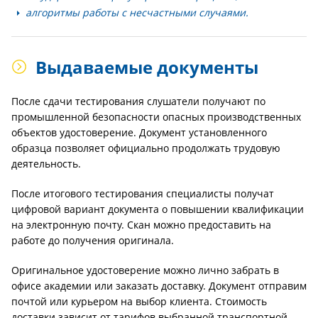
алгоритмы работы с несчастными случаями.
Выдаваемые документы
После сдачи тестирования слушатели получают по
промышленной безопасности опасных производственных
объектов удостоверение. Документ установленного
образца позволяет официально продолжать трудовую
деятельность.
После итогового тестирования специалисты получат
цифровой вариант документа о повышении квалификации
на электронную почту. Скан можно предоставить на
работе до получения оригинала.
Оригинальное удостоверение можно лично забрать в
офисе академии или заказать доставку. Документ отправим
почтой или курьером на выбор клиента. Стоимость
доставки зависит от тарифов выбранной транспортной