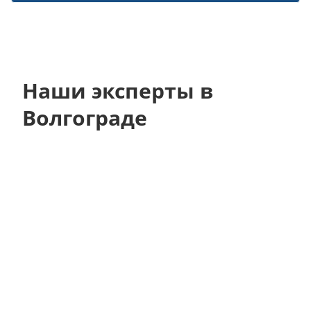
Наши эксперты в
Волгограде