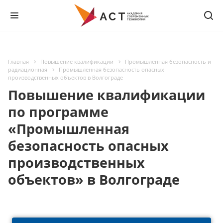
Главная
Повышение квалификации
Промышленная безопасность и
радиационная
Промышленная безопасность опасных
производственных объектов в Волгограде
Повышение квалификации
по программе
«Промышленная
безопасность опасных
производственных
объектов» в Волгограде