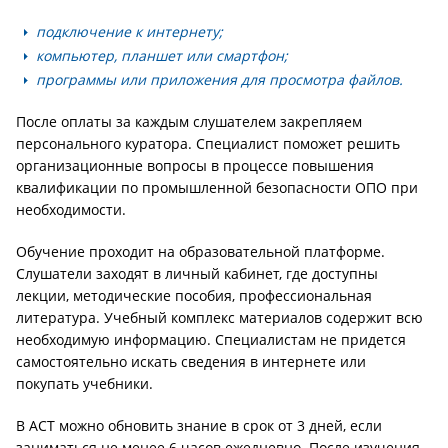
подключение к интернету;
компьютер, планшет или смартфон;
программы или приложения для просмотра файлов.
После оплаты за каждым слушателем закрепляем
персонального куратора. Специалист поможет решить
организационные вопросы в процессе повышения
квалификации по промышленной безопасности ОПО при
необходимости.
Обучение проходит на образовательной платформе.
Слушатели заходят в личный кабинет, где доступны
лекции, методические пособия, профессиональная
литература. Учебный комплекс материалов содержит всю
необходимую информацию. Специалистам не придется
самостоятельно искать сведения в интернете или
покупать учебники.
В АСТ можно обновить знание в срок от 3 дней, если
заниматься не менее 6 часов ежедневно. После изучения