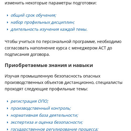
изменить некоторые параметры подготовки:
общий срок обучения;
набор профильных дисциплин;
длительность изучения каждой темы.
Чтобы учиться по персональной программе, необходимо
согласовать наполнение курса с менеджером АСТ до
подписания договора.
Приобретаемые знания и навыки
Изучая промышленную безопасность опасных
производственных объектов дистанционно, специалисты
проходят следующие профильные темы:
регистрация ОПО;
производственный контроль;
нормативная база деятельности;
экспертиза и оценка безопасности;
государственное регулирование процесса;