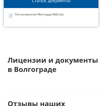
Статьи, документы
Постановление Минтруда №82.doc
Лицензии и документы
в Волгограде
Отзывы наших