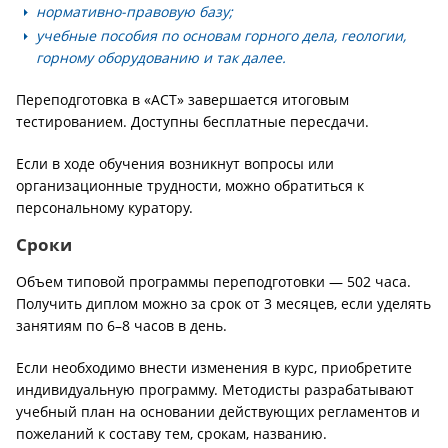
нормативно-правовую базу;
учебные пособия по основам горного дела, геологии,
горному оборудованию и так далее.
Переподготовка в «АСТ» завершается итоговым
тестированием. Доступны бесплатные пересдачи.
Если в ходе обучения возникнут вопросы или
организационные трудности, можно обратиться к
персональному куратору.
Сроки
Объем типовой программы переподготовки — 502 часа.
Получить диплом можно за срок от 3 месяцев, если уделять
занятиям по 6–8 часов в день.
Если необходимо внести изменения в курс, приобретите
индивидуальную программу. Методисты разрабатывают
учебный план на основании действующих регламентов и
пожеланий к составу тем, срокам, названию.