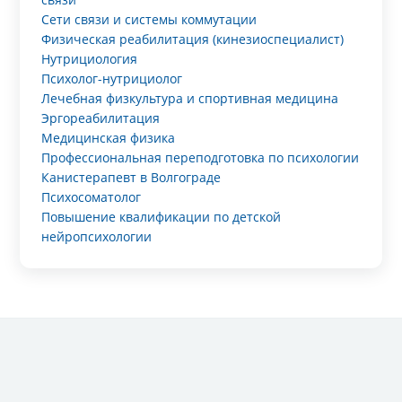
Сети связи и системы коммутации
Физическая реабилитация (кинезиоспециалист)
Нутрициология
Психолог-нутрициолог
Лечебная физкультура и спортивная медицина
Эргореабилитация
Медицинская физика
Профессиональная переподготовка по психологии
Канистерапевт в Волгограде
Психосоматолог
Повышение квалификации по детской
нейропсихологии