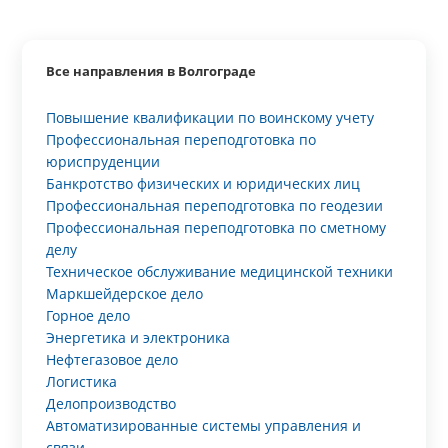
Все направления в Волгограде
Повышение квалификации по воинскому учету
Профессиональная переподготовка по
юриспруденции
Банкротство физических и юридических лиц
Профессиональная переподготовка по геодезии
Профессиональная переподготовка по сметному
делу
Техническое обслуживание медицинской техники
Маркшейдерское дело
Горное дело
Энергетика и электроника
Нефтегазовое дело
Логистика
Делопроизводство
Автоматизированные системы управления и
связи