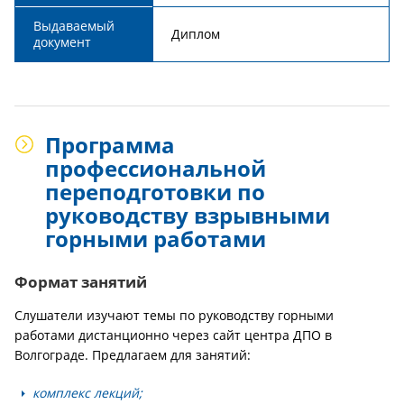
Выдаваемый
Диплом
документ
Программа
профессиональной
переподготовки по
руководству взрывными
горными работами
Формат занятий
Слушатели изучают темы по руководству горными
работами дистанционно через сайт центра ДПО в
Волгограде. Предлагаем для занятий:
комплекс лекций;