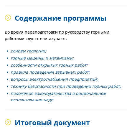
Содержание программы
Во время переподготовки по руководству горными
работами слушатели изучают:
основы геологии;
горные машины и механизмы;
особенности открытых горных работ;
правила проведения взрывных работ;
вопросы электроснабжения предприятий;
технику безопасности при проведении горных работ;
положения законодательства о рациональном
использовании недр.
Итоговый документ