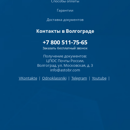
Способы оплаты
Гарантии
Доставка документов
Контакты в Волгограде
+7 800 511-75-65
Заказать бесплатный звонок
Получение документов:
ЦПОС Почты России,
Волгоград, ул. Московская, д. 3
info@astobr.com
VKontakte
|
Odnoklassniki
|
Telegram
|
Youtube
|