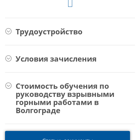
Трудоустройство
Условия зачисления
Стоимость обучения по
руководству взрывными
горными работами в
Волгограде