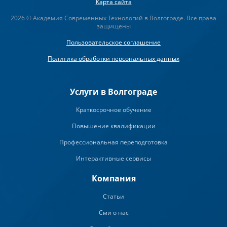
Карта сайта
2026 © Академия Современных Технологий в Волгограде. Все права
защищены
Пользовательское соглашение
Политика обработки персональных данных
Услуги в Волгограде
Краткосрочное обучение
Повышение квалификации
Профессиональная переподготовка
Интерактивные сервисы
Компания
Статьи
Сми о нас