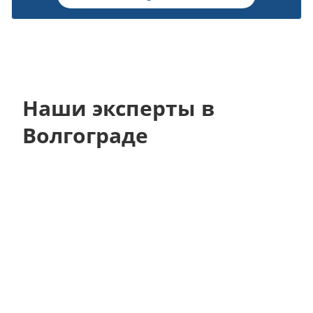
Наши эксперты в
Волгограде