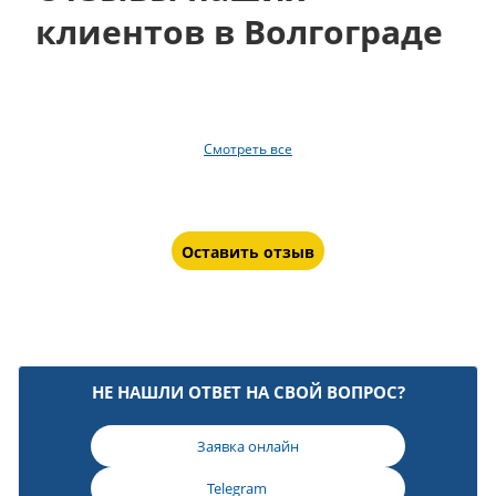
клиентов в Волгограде
Смотреть все
Оставить отзыв
НЕ НАШЛИ ОТВЕТ НА СВОЙ ВОПРОС?
Заявка онлайн
Telegram