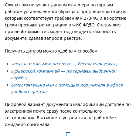
Слушатели получают диплом инженера по горным
работам установленного образца о профпереподготовке,
который соответствует требованиям 273-ФЗ и в короткие
сроки проходит регистрацию в ФИС ФРДО. Специалист
при необходимости сможет подтвердить законность
документа, сделав запрос в реестре.
Получить диплом можно удобным способом:
заказным письмом по почте — бесплатная услуга;
курьерской компанией — по тарифам выбранной
службы;
самостоятельно или с помощью поручителя в офисе
учебного центра.
Цифровой вариант документа о квалификации доступен по
электронной почте сразу после контрольного
тестирования. Вы сможете устроиться на работу без
ожидания оригинала.