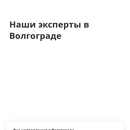
Наши эксперты в
Волгограде