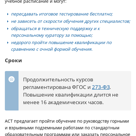
учебное расписание и могут:
пересдавать итоговое тестирование бесплатно;
не зависеть от скорости обучения других специалистов;
обращаться в техническую поддержку и к
персональному куратору за помощью;
недорого пройти повышение квалификации по
сравнению с очной формой обучения.
Сроки
Продолжительность курсов
регламентирована ФГОС и
273-ФЗ
.
Повышение квалификации длится не
менее 16 академических часов.
АСТ предлагает пройти обучение по руководству горными
и взрывными подземными работами по стандартным
образовательным программам или заказать персональное