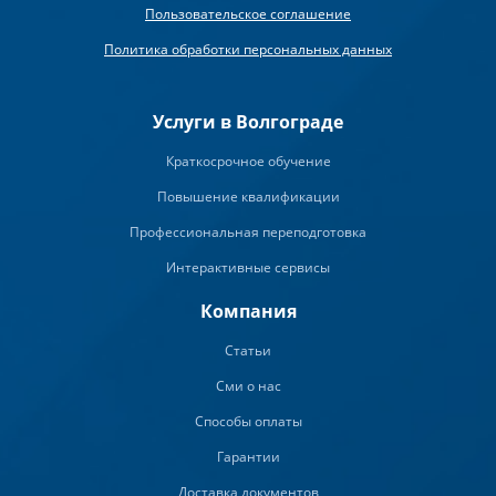
Пользовательское соглашение
Политика обработки персональных данных
Услуги в Волгограде
Краткосрочное обучение
Повышение квалификации
Профессиональная переподготовка
Интерактивные сервисы
Компания
Статьи
Сми о нас
Способы оплаты
Гарантии
Доставка документов