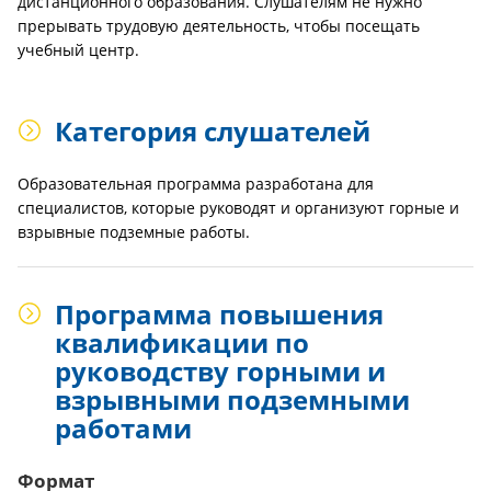
дистанционного образования. Слушателям не нужно
прерывать трудовую деятельность, чтобы посещать
учебный центр.
Категория слушателей
Образовательная программа разработана для
специалистов, которые руководят и организуют горные и
взрывные подземные работы.
Программа повышения
квалификации по
руководству горными и
взрывными подземными
работами
Формат