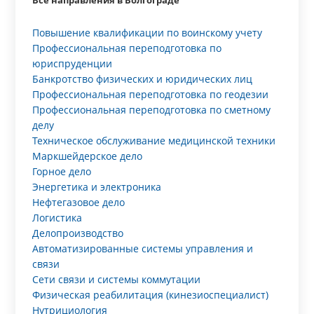
Все направления в Волгограде
Повышение квалификации по воинскому учету
Профессиональная переподготовка по
юриспруденции
Банкротство физических и юридических лиц
Профессиональная переподготовка по геодезии
Профессиональная переподготовка по сметному
делу
Техническое обслуживание медицинской техники
Маркшейдерское дело
Горное дело
Энергетика и электроника
Нефтегазовое дело
Логистика
Делопроизводство
Автоматизированные системы управления и
связи
Сети связи и системы коммутации
Физическая реабилитация (кинезиоспециалист)
Нутрициология