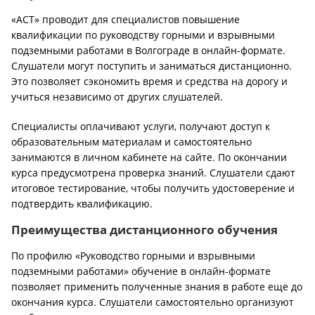
«АСТ» проводит для специалистов повышение
квалификации по руководству горными и взрывными
подземными работами в Волгограде в онлайн-формате.
Слушатели могут поступить и заниматься дистанционно.
Это позволяет сэкономить время и средства на дорогу и
учиться независимо от других слушателей.
Специалисты оплачивают услуги, получают доступ к
образовательным материалам и самостоятельно
занимаются в личном кабинете на сайте. По окончании
курса предусмотрена проверка знаний. Слушатели сдают
итоговое тестирование, чтобы получить удостоверение и
подтвердить квалификацию.
Преимущества дистанционного обучения
По профилю «Руководство горными и взрывными
подземными работами» обучение в онлайн-формате
позволяет применить полученные знания в работе еще до
окончания курса. Слушатели самостоятельно организуют