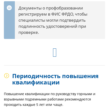
Документы о профобразовании
регистрируем в ФИС ФРДО, чтобы
специалисты могли подтвердить
подлинность удостоверений при
проверке.
Периодичность повышения
квалификации
Повышение квалификации по руководству горными и
взрывными подземными работами рекомендуются
проходить каждые 5 лет или чаще.