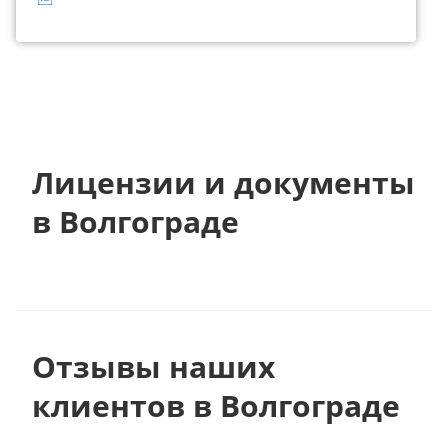
Лицензии и документы
в Волгограде
Отзывы наших
клиентов в Волгограде