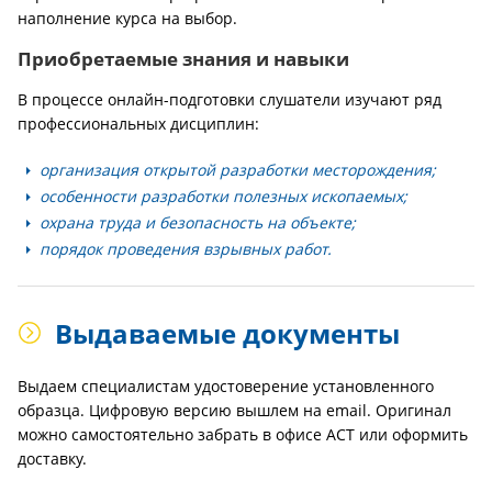
наполнение курса на выбор.
Приобретаемые знания и навыки
В процессе онлайн-подготовки слушатели изучают ряд
профессиональных дисциплин:
организация открытой разработки месторождения;
особенности разработки полезных ископаемых;
охрана труда и безопасность на объекте;
порядок проведения взрывных работ.
Выдаваемые документы
Выдаем специалистам удостоверение установленного
образца. Цифровую версию вышлем на email. Оригинал
можно самостоятельно забрать в офисе АСТ или оформить
доставку.