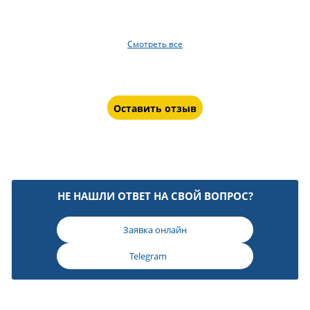
Смотреть все
Оставить отзыв
НЕ НАШЛИ ОТВЕТ НА СВОЙ ВОПРОС?
Заявка онлайн
Telegram