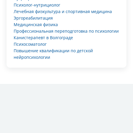
Психолог-нутрициолог
Лечебная физкультура и спортивная медицина
Эргореабилитация
Медицинская физика
Профессиональная переподготовка по психологии
Канистерапевт в Волгограде
Психосоматолог
Повышение квалификации по детской
нейропсихологии