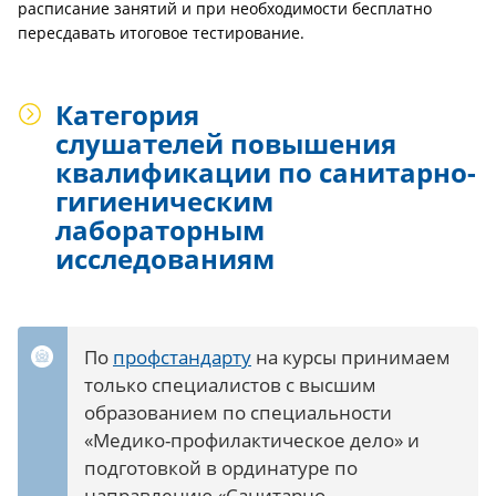
расписание занятий и при необходимости бесплатно
пересдавать итоговое тестирование.
Категория
слушателей повышения
квалификации по санитарно-
гигиеническим
лабораторным
исследованиям
По
профстандарту
на курсы принимаем
только специалистов с высшим
образованием по специальности
«Медико-профилактическое дело» и
подготовкой в ординатуре по
направлению «Санитарно-