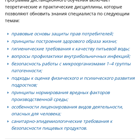
теоретические и практические дисциплины, которые
позволяют обновить знания специалиста по следующим
темам:
правовые основы защиты прав потребителей;
принципы построения здорового образа жизни;
гигиенические требования к качеству питьевой воды;
вопросы профилактики внутрибольничных инфекций;
безопасность работы с микроорганизмами 1–4 группы
патогенности;
подходы к оценке физического и психического развития
подростков;
принципы нормирования вредных факторов
производственной среды;
особенности лицензирования видов деятельности,
опасных для человека;
санитарно-эпидемиологические требования к
безопасности пищевых продуктов.