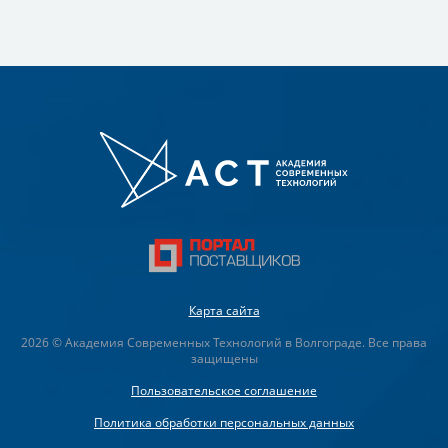
Карта сайта
2026 © Академия Современных Технологий в Волгограде. Все права
защищены
Пользовательское соглашение
Политика обработки персональных данных