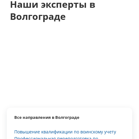
Наши эксперты в
Волгограде
Все направления в Волгограде
Повышение квалификации по воинскому учету
Профессиональная переподготовка по