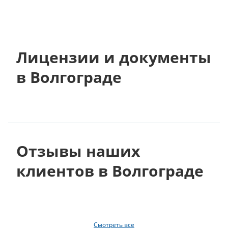
Лицензии и документы
в Волгограде
Отзывы наших
клиентов в Волгограде
Смотреть все