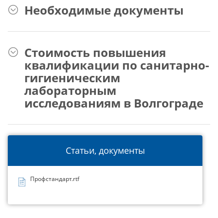
Необходимые документы
Стоимость повышения
квалификации по санитарно-
гигиеническим
лабораторным
исследованиям в Волгограде
Статьи, документы
Профстандарт.rtf