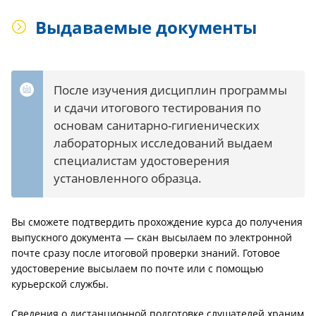
Выдаваемые документы
После изучения дисциплин программы
и сдачи итогового тестирования по
основам санитарно-гигиенических
лабораторных исследований выдаем
специалистам удостоверения
установленного образца.
Вы сможете подтвердить прохождение курса до получения
выпускного документа — скан высылаем по электронной
почте сразу после итоговой проверки знаний. Готовое
удостоверение высылаем по почте или с помощью
курьерской службы.
Сведения о дистанционной подготовке слушателей храним