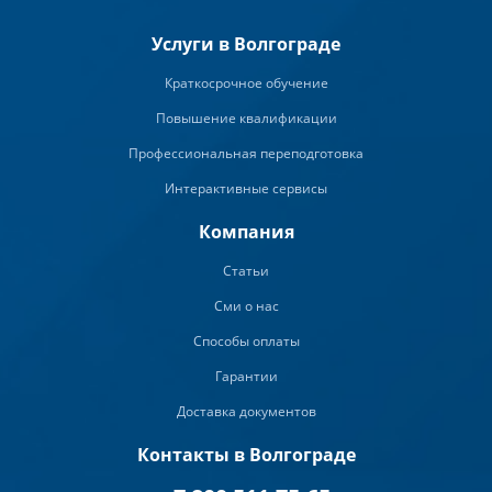
Услуги в Волгограде
Краткосрочное обучение
Повышение квалификации
Профессиональная переподготовка
Интерактивные сервисы
Компания
Статьи
Сми о нас
Способы оплаты
Гарантии
Доставка документов
Контакты в Волгограде