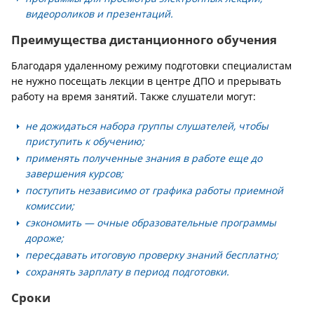
видеороликов и презентаций.
Преимущества дистанционного обучения
Благодаря удаленному режиму подготовки специалистам
не нужно посещать лекции в центре ДПО и прерывать
работу на время занятий. Также слушатели могут:
не дожидаться набора группы слушателей, чтобы
приступить к обучению;
применять полученные знания в работе еще до
завершения курсов;
поступить независимо от графика работы приемной
комиссии;
сэкономить — очные образовательные программы
дороже;
пересдавать итоговую проверку знаний бесплатно;
сохранять зарплату в период подготовки.
Сроки