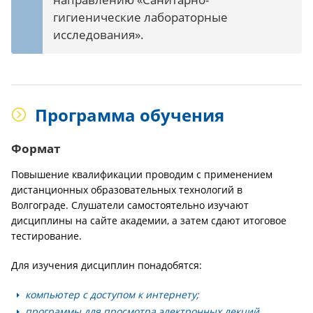
гигиенические лабораторные
исследования».
Программа обучения
Формат
Повышение квалификации проводим с применением
дистанционных образовательных технологий в
Волгограде. Слушатели самостоятельно изучают
дисциплины на сайте академии, а затем сдают итоговое
тестирование.
Для изучения дисциплин понадобятся:
компьютер с доступом к интернету;
программы для просмотра электронных лекций,