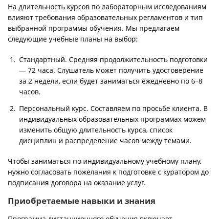
На длительность курсов по лабораторным исследованиям
влияют требования образовательных регламентов и тип
выбранной программы обучения. Мы предлагаем
следующие учебные планы на выбор:
Стандартный. Средняя продолжительность подготовки
— 72 часа. Слушатель может получить удостоверение
за 2 недели, если будет заниматься ежедневно по 6–8
часов.
Персональный курс. Составляем по просьбе клиента. В
индивидуальных образовательных программах можем
изменить общую длительность курса, список
дисциплин и распределение часов между темами.
Чтобы заниматься по индивидуальному учебному плану,
нужно согласовать пожелания к подготовке с куратором до
подписания договора на оказание услуг.
Приобретаемые навыки и знания
Программа дистанционного обучения включает