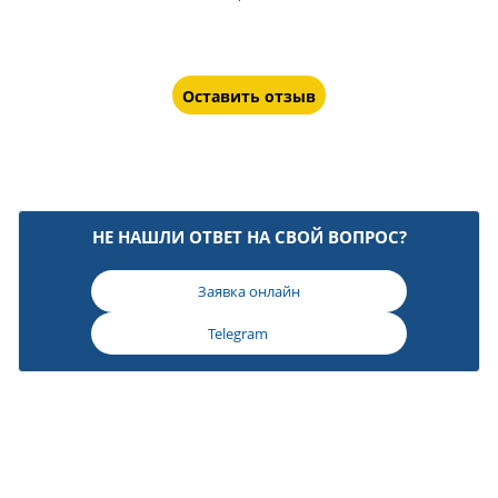
Оставить отзыв
НЕ НАШЛИ ОТВЕТ НА СВОЙ ВОПРОС?
Заявка онлайн
Telegram