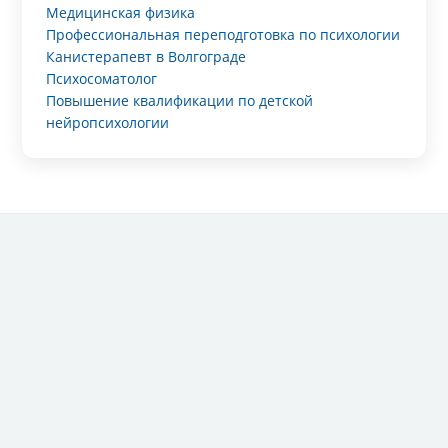
Медицинская физика
Профессиональная переподготовка по психологии
Канистерапевт в Волгограде
Психосоматолог
Повышение квалификации по детской
нейропсихологии