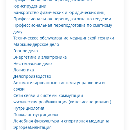
юриспруденции
Банкротство физических и юридических лиц
Профессиональная переподготовка по геодезии
Профессиональная переподготовка по сметному
делу
Техническое обслуживание медицинской техники
Маркшейдерское дело
Горное дело
Энергетика и электроника
Нефтегазовое дело
Логистика
Делопроизводство
Автоматизированные системы управления и
связи
Сети связи и системы коммутации
Физическая реабилитация (кинезиоспециалист)
Нутрициология
Психолог-нутрициолог
Лечебная физкультура и спортивная медицина
Эргореабилитация