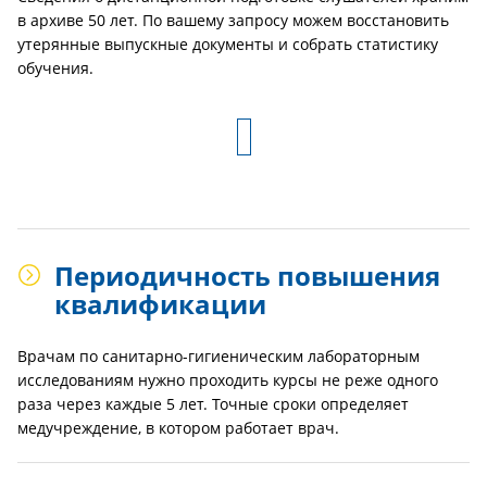
в архиве 50 лет. По вашему запросу можем восстановить
утерянные выпускные документы и собрать статистику
обучения.
Периодичность повышения
квалификации
Врачам по санитарно-гигиеническим лабораторным
исследованиям нужно проходить курсы не реже одного
раза через каждые 5 лет. Точные сроки определяет
медучреждение, в котором работает врач.