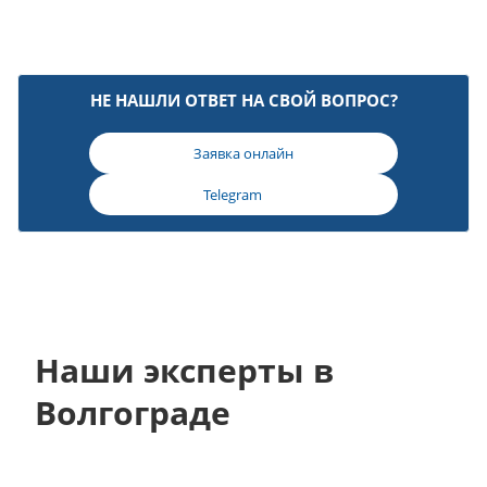
НЕ НАШЛИ ОТВЕТ НА СВОЙ ВОПРОС?
Заявка онлайн
Telegram
Наши эксперты в
Волгограде