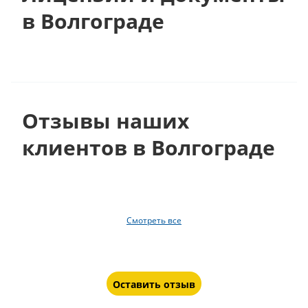
в Волгограде
Отзывы наших
клиентов в Волгограде
Смотреть все
Оставить отзыв