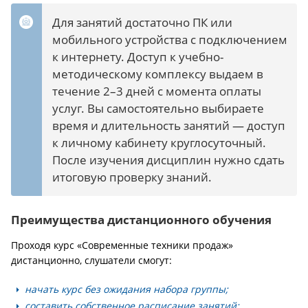
Для занятий достаточно ПК или
мобильного устройства с подключением
к интернету. Доступ к учебно-
методическому комплексу выдаем в
течение 2–3 дней с момента оплаты
услуг. Вы самостоятельно выбираете
время и длительность занятий — доступ
к личному кабинету круглосуточный.
После изучения дисциплин нужно сдать
итоговую проверку знаний.
Преимущества дистанционного обучения
Проходя курс «Современные техники продаж»
дистанционно, слушатели смогут:
начать курс без ожидания набора группы;
составить собственное расписание занятий;