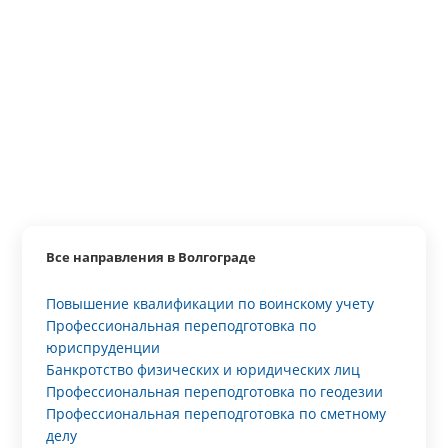
Все направления в Волгограде
Повышение квалификации по воинскому учету
Профессиональная переподготовка по
юриспруденции
Банкротство физических и юридических лиц
Профессиональная переподготовка по геодезии
Профессиональная переподготовка по сметному
делу