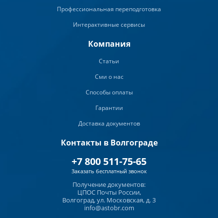
Профессиональная переподготовка
Интерактивные сервисы
Компания
Статьи
Сми о нас
Способы оплаты
Гарантии
Доставка документов
Контакты в Волгограде
+7 800 511-75-65
Заказать бесплатный звонок
Получение документов:
ЦПОС Почты России,
Волгоград, ул. Московская, д. 3
info@astobr.com