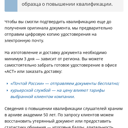
образца о повышении квалификации.
Чтобы вы смогли подтвердить квалификацию еще до
получения оригинала документа, мы предварительно
отправим цифровую копию удостоверения на
электронную почту.
На изготовление и доставку документа необходимо
минимум 3 дня — зависит от региона. Вы можете
самостоятельно забрать готовое удостоверение в офисе
«АСТ» или заказать доставку:
«Почтой России» — отправляем документы бесплатно;
курьерской службой — на цену влияют тарифы
выбранной клиентом компании.
Сведения о повышении квалификации слушателей храним
в архиве академии 50 лет. По запросу клиентов можем
восстановить утерянный документ или предоставить
статистику обучения — итоговые баллы, длительность