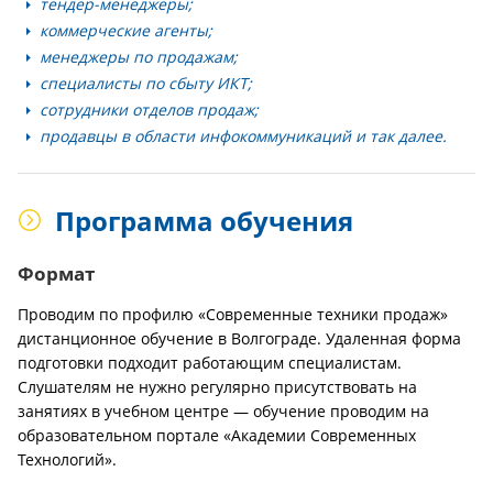
тендер-менеджеры;
коммерческие агенты;
менеджеры по продажам;
специалисты по сбыту ИКТ;
сотрудники отделов продаж;
продавцы в области инфокоммуникаций и так далее.
Программа обучения
Формат
Проводим по профилю «Современные техники продаж»
дистанционное обучение в Волгограде. Удаленная форма
подготовки подходит работающим специалистам.
Слушателям не нужно регулярно присутствовать на
занятиях в учебном центре — обучение проводим на
образовательном портале «Академии Современных
Технологий».