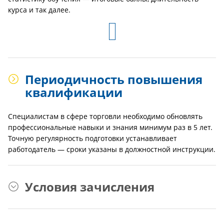
курса и так далее.
Периодичность повышения
квалификации
Специалистам в сфере торговли необходимо обновлять
профессиональные навыки и знания минимум раз в 5 лет.
Точную регулярность подготовки устанавливает
работодатель — сроки указаны в должностной инструкции.
Условия зачисления