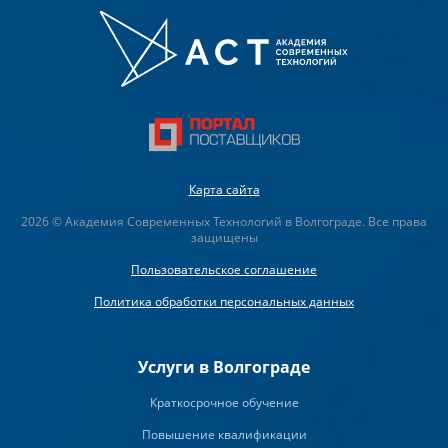
Карта сайта
2026 © Академия Современных Технологий в Волгограде. Все права
защищены
Пользовательское соглашение
Политика обработки персональных данных
Услуги в Волгограде
Краткосрочное обучение
Повышение квалификации