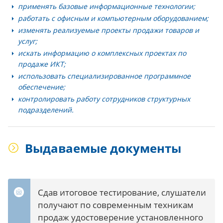
применять базовые информационные технологии;
работать с офисным и компьютерным оборудованием;
изменять реализуемые проекты продажи товаров и
услуг;
искать информацию о комплексных проектах по
продаже ИКТ;
использовать специализированное программное
обеспечение;
контролировать работу сотрудников структурных
подразделений.
Выдаваемые документы
Сдав итоговое тестирование, слушатели
получают по современным техникам
продаж удостоверение установленного