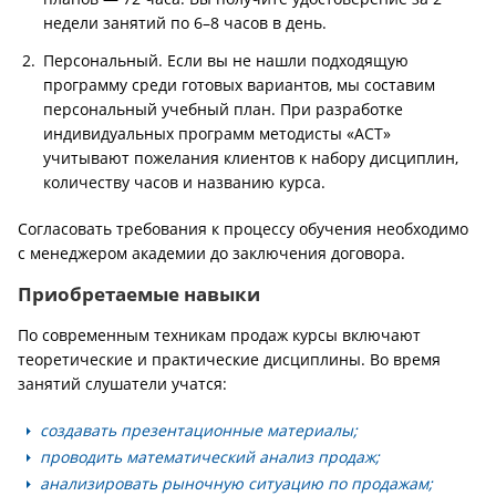
недели занятий по 6–8 часов в день.
Персональный. Если вы не нашли подходящую
программу среди готовых вариантов, мы составим
персональный учебный план. При разработке
индивидуальных программ методисты «АСТ»
учитывают пожелания клиентов к набору дисциплин,
количеству часов и названию курса.
Согласовать требования к процессу обучения необходимо
с менеджером академии до заключения договора.
Приобретаемые навыки
По современным техникам продаж курсы включают
теоретические и практические дисциплины. Во время
занятий слушатели учатся:
создавать презентационные материалы;
проводить математический анализ продаж;
анализировать рыночную ситуацию по продажам;