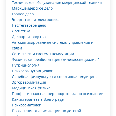
Техническое обслуживание медицинской техники
Маркшейдерское дело
Горное дело
Энергетика и электроника
Нефтегазовое дело
Логистика
Делопроизводство
Автоматизированные системы управления и
связи
Сети связи и системы коммутации
Физическая реабилитация (кинезиоспециалист)
Нутрициология
Психолог-нутрициолог
Лечебная физкультура и спортивная медицина
Эргореабилитация
Медицинская физика
Профессиональная переподготовка по психологии
Канистерапевт в Волгограде
Психосоматолог
Повышение квалификации по детской