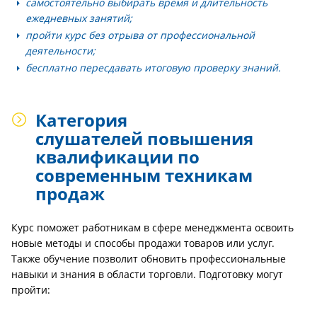
самостоятельно выбирать время и длительность
ежедневных занятий;
пройти курс без отрыва от профессиональной
деятельности;
бесплатно пересдавать итоговую проверку знаний.
Категория
слушателей повышения
квалификации по
современным техникам
продаж
Курс поможет работникам в сфере менеджмента освоить
новые методы и способы продажи товаров или услуг.
Также обучение позволит обновить профессиональные
навыки и знания в области торговли. Подготовку могут
пройти: