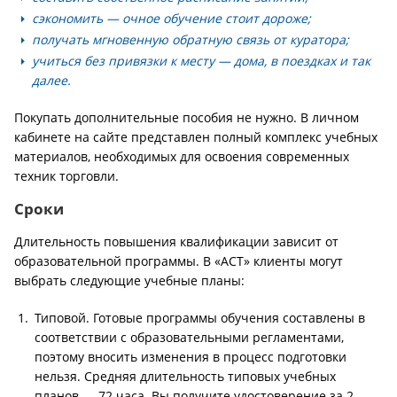
сэкономить — очное обучение стоит дороже;
получать мгновенную обратную связь от куратора;
учиться без привязки к месту — дома, в поездках и так
далее.
Покупать дополнительные пособия не нужно. В личном
кабинете на сайте представлен полный комплекс учебных
материалов, необходимых для освоения современных
техник торговли.
Сроки
Длительность повышения квалификации зависит от
образовательной программы. В «АСТ» клиенты могут
выбрать следующие учебные планы:
Типовой. Готовые программы обучения составлены в
соответствии с образовательными регламентами,
поэтому вносить изменения в процесс подготовки
нельзя. Средняя длительность типовых учебных
планов — 72 часа. Вы получите удостоверение за 2