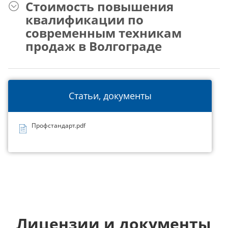
Стоимость повышения
квалификации по
современным техникам
продаж в Волгограде
Статьи, документы
Профстандарт.pdf
Лицензии и документы