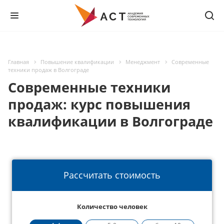
Главная
Повышение квалификации
Менеджмент
Современные
техники продаж в Волгограде
Современные техники
продаж: курс повышения
квалификации в Волгограде
Рассчитать стоимость
Количество человек