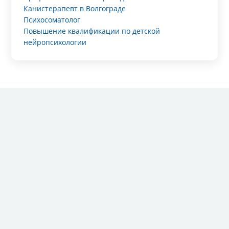
Канистерапевт в Волгограде
Психосоматолог
Повышение квалификации по детской
нейропсихологии