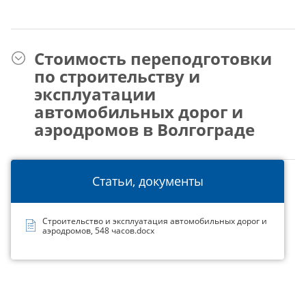
Стоимость переподготовки
по строительству и
эксплуатации
автомобильных дорог и
аэродромов в Волгограде
Статьи, документы
Строительство и эксплуатация автомобильных дорог и
аэродромов, 548 часов.docx