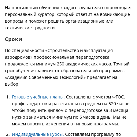
На протяжении обучения каждого слушателя сопровождает
персональный куратор, который ответит на возникающие
вопросы и поможет решить организационные или
технические трудности.
Сроки
По специальности «Строительство и эксплуатация
аэродромов» профессиональная переподготовка
продолжается минимум 250 академических часов. Точный
срок обучения зависит от образовательной программы.
«Академия Современных Технологий» предлагает на
выбор:
Готовые учебные планы.
Составлены с учетом ФГОС,
профстандартов и рассчитаны в среднем на 520 часов.
Чтобы получить диплом о переподготовке за 3 месяца,
нужно заниматься минимум по 6 часов в день. Мы не
можем вносить изменения в типовые программы.
Индивидуальные курсы.
Составляем программу по