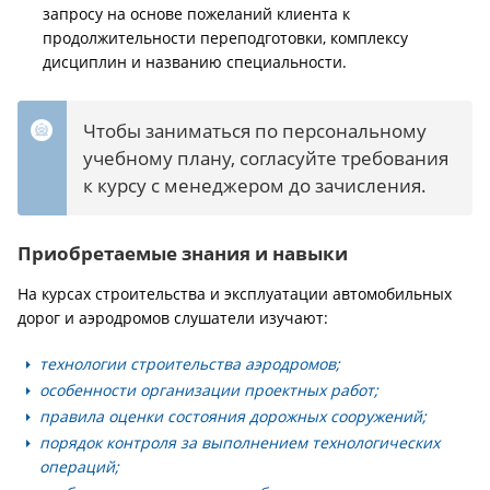
запросу на основе пожеланий клиента к
продолжительности переподготовки, комплексу
дисциплин и названию специальности.
Чтобы заниматься по персональному
учебному плану, согласуйте требования
к курсу с менеджером до зачисления.
Приобретаемые знания и навыки
На курсах строительства и эксплуатации автомобильных
дорог и аэродромов слушатели изучают:
технологии строительства аэродромов;
особенности организации проектных работ;
правила оценки состояния дорожных сооружений;
порядок контроля за выполнением технологических
операций;