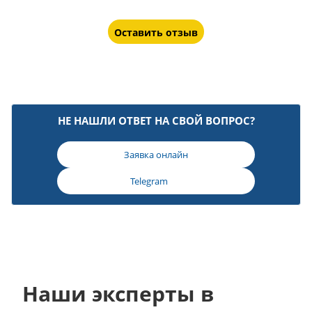
Оставить отзыв
НЕ НАШЛИ ОТВЕТ НА СВОЙ ВОПРОС?
Заявка онлайн
Telegram
Наши эксперты в