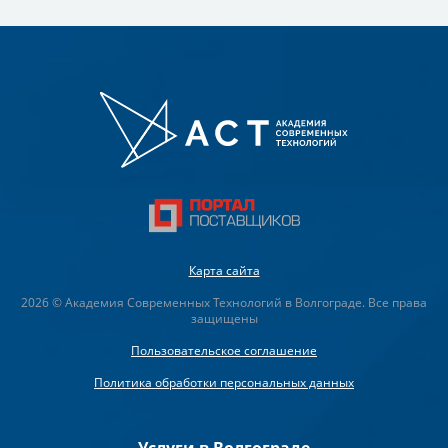
Карта сайта
2026 © Академия Современных Технологий в Волгограде. Все права
защищены
Пользовательское соглашение
Политика обработки персональных данных