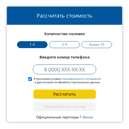
Рассчитать стоимость
Количество человек
1-4
5-9
более 10
Введите номер телефона
Я принимаю условия
пользовательского соглашения
и даю согласие на обработку персональных данных
Рассчитать
Оформить рассрочку
Официальные партнеры
Т-Банка