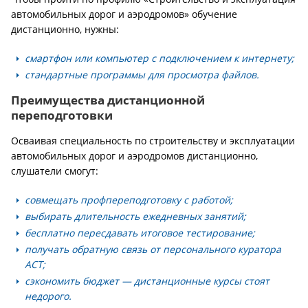
автомобильных дорог и аэродромов» обучение
дистанционно, нужны:
смартфон или компьютер с подключением к интернету;
стандартные программы для просмотра файлов.
Преимущества дистанционной
переподготовки
Осваивая специальность по строительству и эксплуатации
автомобильных дорог и аэродромов дистанционно,
слушатели смогут:
совмещать профпереподготовку с работой;
выбирать длительность ежедневных занятий;
бесплатно пересдавать итоговое тестирование;
получать обратную связь от персонального куратора
АСТ;
сэкономить бюджет — дистанционные курсы стоят
недорого.