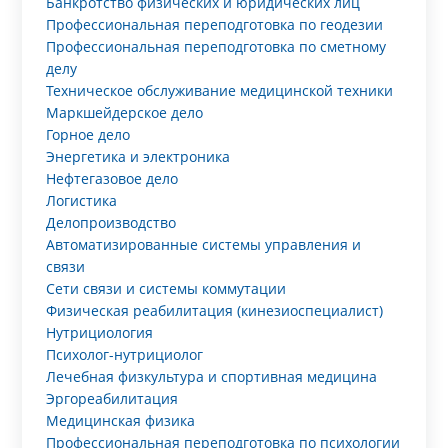
Банкротство физических и юридических лиц
Профессиональная переподготовка по геодезии
Профессиональная переподготовка по сметному
делу
Техническое обслуживание медицинской техники
Маркшейдерское дело
Горное дело
Энергетика и электроника
Нефтегазовое дело
Логистика
Делопроизводство
Автоматизированные системы управления и
связи
Сети связи и системы коммутации
Физическая реабилитация (кинезиоспециалист)
Нутрициология
Психолог-нутрициолог
Лечебная физкультура и спортивная медицина
Эргореабилитация
Медицинская физика
Профессиональная переподготовка по психологии