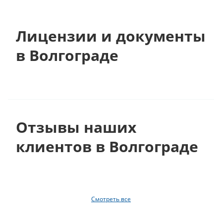
Лицензии и документы
в Волгограде
Отзывы наших
клиентов в Волгограде
Смотреть все