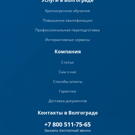
Услуги в Волгограде
Краткосрочное обучение
Повышение квалификации
Профессиональная переподготовка
Интерактивные сервисы
Компания
Статьи
Сми о нас
Способы оплаты
Гарантии
Доставка документов
Контакты в Волгограде
+7 800 511-75-65
Заказать бесплатный звонок