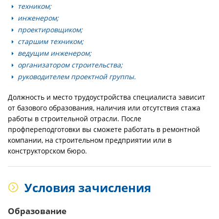
техником;
инженером;
проектировщиком;
старшим техником;
ведущим инженером;
организатором строительства;
руководителем проектной группы.
Должность и место трудоустройства специалиста зависит
от базового образования, наличия или отсутствия стажа
работы в строительной отрасли. После
профпереподготовки вы сможете работать в ремонтной
компании, на строительном предприятии или в
конструкторском бюро.
Условия зачисления
Образование