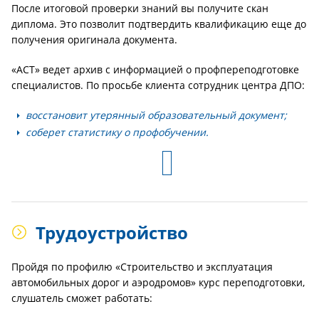
После итоговой проверки знаний вы получите скан
диплома. Это позволит подтвердить квалификацию еще до
получения оригинала документа.
«АСТ» ведет архив с информацией о профпереподготовке
специалистов. По просьбе клиента сотрудник центра ДПО:
восстановит утерянный образовательный документ;
соберет статистику о профобучении.
Трудоустройство
Пройдя по профилю «Строительство и эксплуатация
автомобильных дорог и аэродромов» курс переподготовки,
слушатель сможет работать: