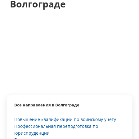
Волгограде
Все направления в Волгограде
Повышение квалификации по воинскому учету
Профессиональная переподготовка по
юриспруденции