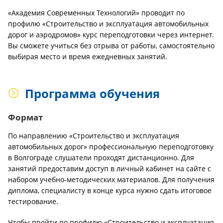
«Академия Современных Технологий» проводит по
профилю «Строительство и эксплуатация автомобильных
дорог и аэродромов» курс переподготовки через интернет.
Вы сможете учиться без отрыва от работы, самостоятельно
выбирая место и время ежедневных занятий.
Программа обучения
Формат
По направлению «Строительство и эксплуатация
автомобильных дорог» профессиональную переподготовку
в Волгограде слушатели проходят дистанционно. Для
занятий предоставим доступ в личный кабинет на сайте с
набором учебно-методических материалов. Для получения
диплома, специалисту в конце курса нужно сдать итоговое
тестирование.
Чтобы пройти по профилю «Строительство и эксплуатация