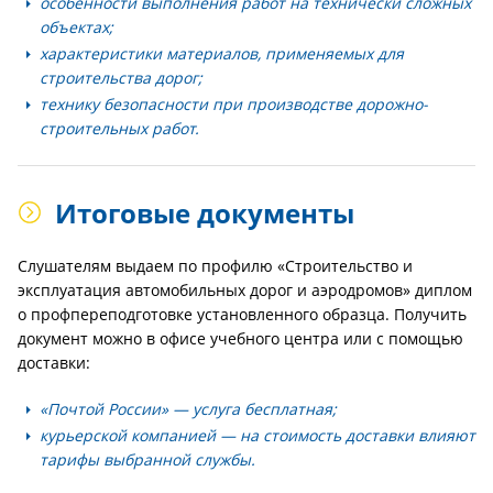
особенности выполнения работ на технически сложных
объектах;
характеристики материалов, применяемых для
строительства дорог;
технику безопасности при производстве дорожно-
строительных работ.
Итоговые документы
Слушателям выдаем по профилю «Строительство и
эксплуатация автомобильных дорог и аэродромов» диплом
о профпереподготовке установленного образца. Получить
документ можно в офисе учебного центра или с помощью
доставки:
«Почтой России» — услуга бесплатная;
курьерской компанией — на стоимость доставки влияют
тарифы выбранной службы.