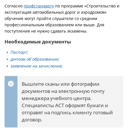
Согласно
профстандарту
по программе «Строительство и
эксплуатация автомобильных дорог и аэродромов»
обучение могут пройти слушатели со средним
профессиональным образованием или выше. Для
поступления не нужно сдавать экзамены.
Необходимые документы
Паспорт;
диплом об образовании;
заявление на зачисление.
Вышлите сканы или фотографии
документов на электронную почту
менеджера учебного центра.
Специалисты АСТ оформят бумаги и
отправят на подпись клиенту готовый
договор.