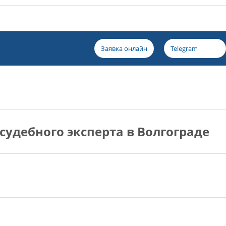
Заявка онлайн
Telegram
судебного эксперта в Волгограде