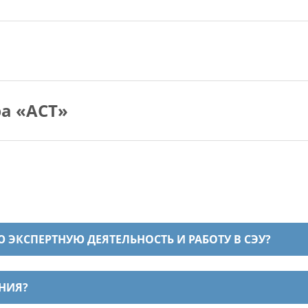
а «АСТ»
ЭКСПЕРТНУЮ ДЕЯТЕЛЬНОСТЬ И РАБОТУ В СЭУ?
ЕНИЯ?