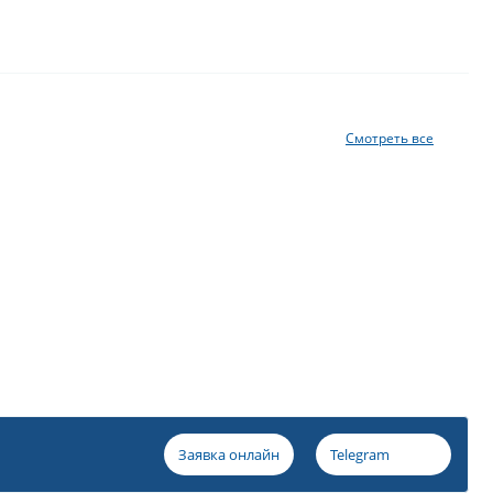
Смотреть все
Заявка онлайн
Telegram