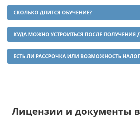
СКОЛЬКО ДЛИТСЯ ОБУЧЕНИЕ?
КУДА МОЖНО УСТРОИТЬСЯ ПОСЛЕ ПОЛУЧЕНИЯ
ЕСТЬ ЛИ РАССРОЧКА ИЛИ ВОЗМОЖНОСТЬ НАЛО
Лицензии и документы в