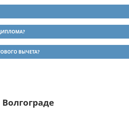
 ДИПЛОМА?
ГОВОГО ВЫЧЕТА?
 Волгограде