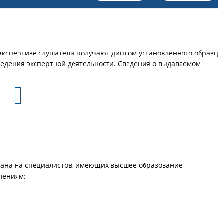
экспертизе слушатели получают диплом установленного образц
ведения экспертной деятельности. Сведения о выдаваемом
ана на специалистов, имеющих высшее образование
лениям: