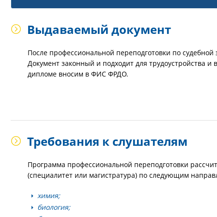
Выдаваемый документ
После профессиональной переподготовки по судебной 
Документ законный и подходит для трудоустройства и 
дипломе вносим в ФИС ФРДО.
Требования к слушателям
Программа профессиональной переподготовки рассчит
(специалитет или магистратура) по следующим направ
химия;
биология;