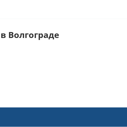
в Волгограде