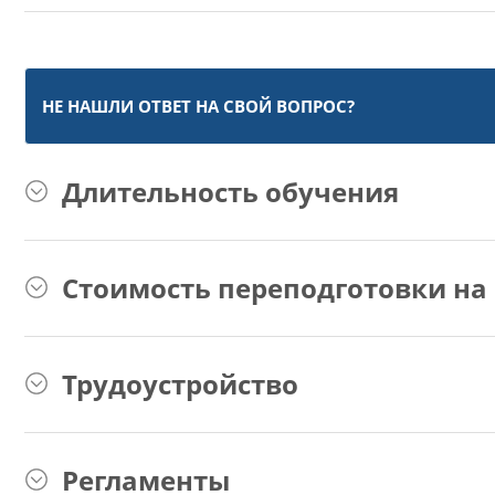
НЕ НАШЛИ ОТВЕТ НА СВОЙ ВОПРОС?
Длительность обучения
Стоимость переподготовки на 
Трудоустройство
Регламенты