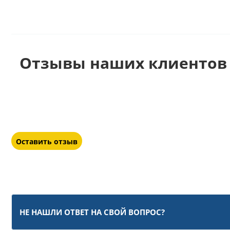
Отзывы наших клиентов 
Оставить отзыв
НЕ НАШЛИ ОТВЕТ НА СВОЙ ВОПРОС?