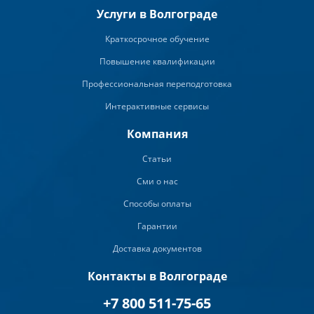
Услуги в Волгограде
Краткосрочное обучение
Повышение квалификации
Профессиональная переподготовка
Интерактивные сервисы
Компания
Статьи
Сми о нас
Способы оплаты
Гарантии
Доставка документов
Контакты в Волгограде
+7 800 511-75-65