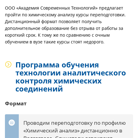
ООО «Академия Современных Технологий» предлагает
пройти по химическому анализу курсы переподготовки.
Дистанционный формат позволяет получить
дополнительное образование без отрыва от работы за
короткий срок. К тому же по сравнению с очным
обучением в вузе такие курсы стоят недорого.
Программа обучения
технологии аналитического
контроля химических
соединений
Формат
Проводим переподготовку по профилю
«Химический анализ» дистанционно в