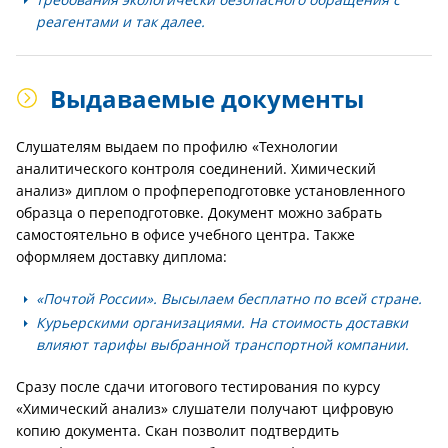
реагентами и так далее.
Выдаваемые документы
Слушателям выдаем по профилю «Технологии
аналитического контроля соединений. Химический
анализ» диплом о профпереподготовке установленного
образца о переподготовке. Документ можно забрать
самостоятельно в офисе учебного центра. Также
оформляем доставку диплома:
«Почтой России». Высылаем бесплатно по всей стране.
Курьерскими организациями. На стоимость доставки
влияют тарифы выбранной транспортной компании.
Сразу после сдачи итогового тестирования по курсу
«Химический анализ» слушатели получают цифровую
копию документа. Скан позволит подтвердить