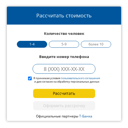
Рассчитать стоимость
Количество человек
1-4
5-9
более 10
Введите номер телефона
Я принимаю условия
пользовательского соглашения
и даю согласие на обработку персональных данных
Рассчитать
Оформить рассрочку
Официальные партнеры
Т-Банка