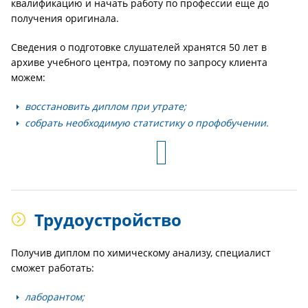
квалификацию и начать работу по профессии еще до
получения оригинала.
Сведения о подготовке слушателей хранятся 50 лет в
архиве учебного центра, поэтому по запросу клиента
можем:
восстановить диплом при утрате;
собрать необходимую статистику о профобучении.
Трудоустройство
Получив диплом по химическому анализу, специалист
сможет работать:
лаборантом;