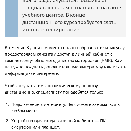
Волгограде. Слушатели осваивают
специальность самостоятельно на сайте
учебного центра. В конце
дистанционного курса требуется сдать
итоговое тестирование.
В течение 3 дней с момента оплаты образовательных услуг
предоставляем клиентам доступ в личный кабинет с
комплексом учебно-методических материалов (УМК). Вам
не нужно покупать дополнительную литературу или искать
информацию в интернете.
Чтобы изучать темы по химическому анализу
дистанционно, специалисту понадобятся только:
Подключение к интернету. Вы сможете заниматься в
любом месте.
Устройство для входа в личный кабинет — ПК,
смартфон или планшет.