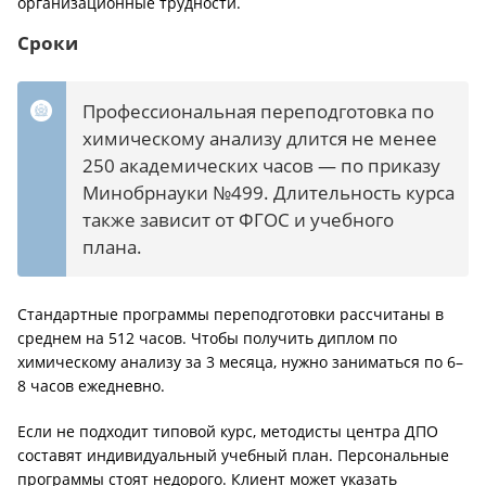
организационные трудности.
Сроки
Профессиональная переподготовка по
химическому анализу длится не менее
250 академических часов — по приказу
Минобрнауки №499. Длительность курса
также зависит от ФГОС и учебного
плана.
Стандартные программы переподготовки рассчитаны в
среднем на 512 часов. Чтобы получить диплом по
химическому анализу за 3 месяца, нужно заниматься по 6–
8 часов ежедневно.
Если не подходит типовой курс, методисты центра ДПО
составят индивидуальный учебный план. Персональные
программы стоят недорого. Клиент может указать