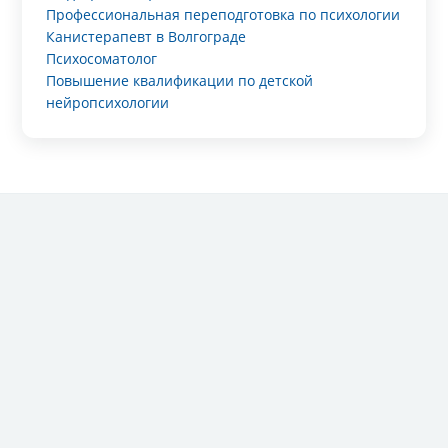
Профессиональная переподготовка по психологии
Канистерапевт в Волгограде
Психосоматолог
Повышение квалификации по детской
нейропсихологии