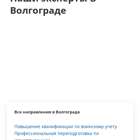
Волгограде
Все направления в Волгограде
Повышение квалификации по воинскому учету
Профессиональная переподготовка по