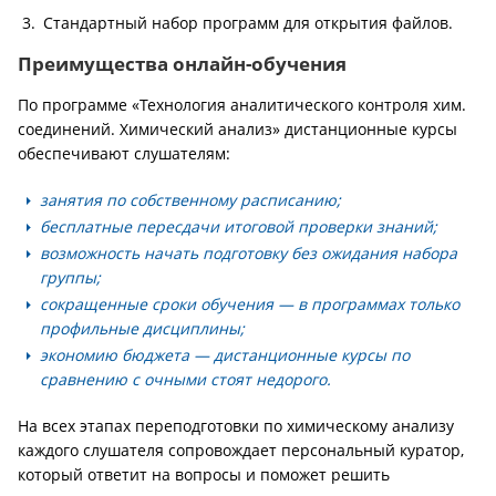
Стандартный набор программ для открытия файлов.
Преимущества онлайн-обучения
По программе «Технология аналитического контроля хим.
соединений. Химический анализ» дистанционные курсы
обеспечивают слушателям:
занятия по собственному расписанию;
бесплатные пересдачи итоговой проверки знаний;
возможность начать подготовку без ожидания набора
группы;
сокращенные сроки обучения — в программах только
профильные дисциплины;
экономию бюджета — дистанционные курсы по
сравнению с очными стоят недорого.
На всех этапах переподготовки по химическому анализу
каждого слушателя сопровождает персональный куратор,
который ответит на вопросы и поможет решить