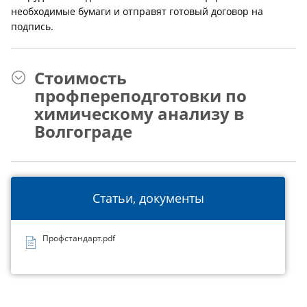
необходимые бумаги и отправят готовый договор на
подпись.
Стоимость
профпереподготовки по
химическому анализу в
Волгограде
Статьи, документы
Профстандарт.pdf