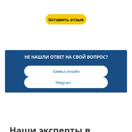
Оставить отзыв
НЕ НАШЛИ ОТВЕТ НА СВОЙ ВОПРОС?
Заявка онлайн
Telegram
Наши эксперты в