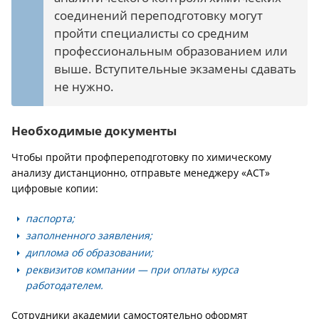
соединений переподготовку могут
пройти специалисты со средним
профессиональным образованием или
выше. Вступительные экзамены сдавать
не нужно.
Необходимые документы
Чтобы пройти профпереподготовку по химическому
анализу дистанционно, отправьте менеджеру «АСТ»
цифровые копии:
паспорта;
заполненного заявления;
диплома об образовании;
реквизитов компании — при оплаты курса
работодателем.
Сотрудники академии самостоятельно оформят