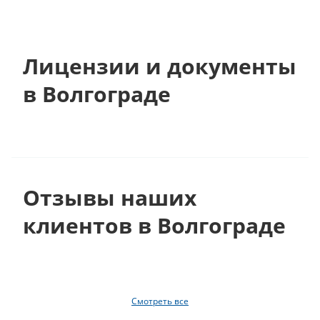
Лицензии и документы
в Волгограде
Отзывы наших
клиентов в Волгограде
Смотреть все