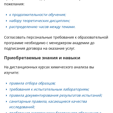
пожелания:
к продолжительности обучения;
набору теоретических дисциплин;
распределению часов между темами.
Согласовать персональные требования к образовательной
программе необходимо с менеджером академии до
подписания договора на оказание услуг.
Приобретаемые знания и навыки
На дистанционных курсах химического анализа вы
изучите:
правила отбора образцов;
требования к испытательным лабораториям;
правила документирования результатов испытаний;
санитарные правила, касающиеся качества
исследований;
требования экологически безопасного обращения с