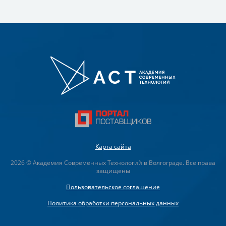
Карта сайта
2026 © Академия Современных Технологий в Волгограде. Все права
защищены
Пользовательское соглашение
Политика обработки персональных данных