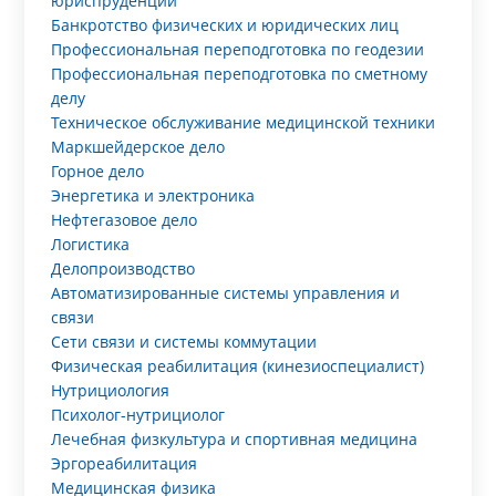
юриспруденции
Банкротство физических и юридических лиц
Профессиональная переподготовка по геодезии
Профессиональная переподготовка по сметному
делу
Техническое обслуживание медицинской техники
Маркшейдерское дело
Горное дело
Энергетика и электроника
Нефтегазовое дело
Логистика
Делопроизводство
Автоматизированные системы управления и
связи
Сети связи и системы коммутации
Физическая реабилитация (кинезиоспециалист)
Нутрициология
Психолог-нутрициолог
Лечебная физкультура и спортивная медицина
Эргореабилитация
Медицинская физика