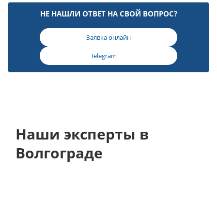
НЕ НАШЛИ ОТВЕТ НА СВОЙ ВОПРОС?
Заявка онлайн
Telegram
Наши эксперты в
Волгограде