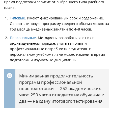
Время подготовки зависит от выбранного типа учебного
плана:
Типовые.
Имеют фиксированный срок и содержание.
Освоить типовую программу среднего объема можно за
три месяца ежедневных занятий по 4–8 часов.
Персональные.
Методисты разрабатывают их в
индивидуальном порядке, учитывая опыт и
профессиональные потребности слушателя. В
персональном учебном плане можно изменить время
подготовки и изучаемые дисциплины.
Минимальная продолжительность
программ профессиональной
переподготовки — 252 академических
часа: 250 часов отводится на обучение и
два — на сдачу итогового тестирования.