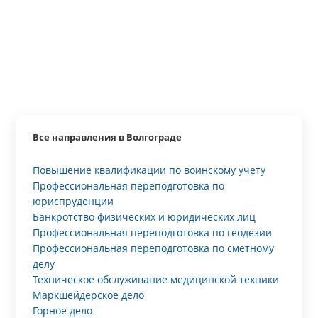
Все направления в Волгограде
Повышение квалификации по воинскому учету
Профессиональная переподготовка по
юриспруденции
Банкротство физических и юридических лиц
Профессиональная переподготовка по геодезии
Профессиональная переподготовка по сметному
делу
Техническое обслуживание медицинской техники
Маркшейдерское дело
Горное дело