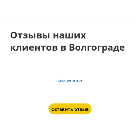
Отзывы наших
клиентов в Волгограде
Смотреть все
Оставить отзыв