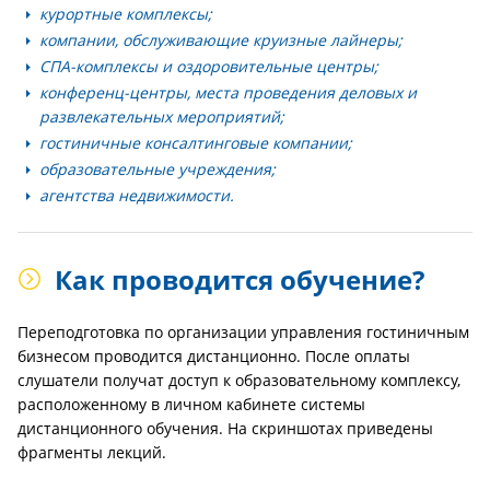
курортные комплексы;
компании, обслуживающие круизные лайнеры;
СПА-комплексы и оздоровительные центры;
конференц-центры, места проведения деловых и
развлекательных мероприятий;
гостиничные консалтинговые компании;
образовательные учреждения;
агентства недвижимости.
Как проводится обучение?
Переподготовка по организации управления гостиничным
бизнесом проводится дистанционно. После оплаты
слушатели получат доступ к образовательному комплексу,
расположенному в личном кабинете системы
дистанционного обучения. На скриншотах приведены
фрагменты лекций.