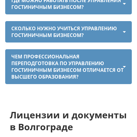
ГДЕ МОЖНО РАБОТАТЬ ПОСЛЕ УПРАВЛЕНИЯ
ГОСТИНИЧНЫМ БИЗНЕСОМ?
СКОЛЬКО НУЖНО УЧИТЬСЯ УПРАВЛЕНИЮ
ГОСТИНИЧНЫМ БИЗНЕСОМ?
ЧЕМ ПРОФЕССИОНАЛЬНАЯ
ПЕРЕПОДГОТОВКА ПО УПРАВЛЕНИЮ
ГОСТИНИЧНЫМ БИЗНЕСОМ ОТЛИЧАЕТСЯ ОТ
ВЫСШЕГО ОБРАЗОВАНИЯ?
Лицензии и документы
в Волгограде