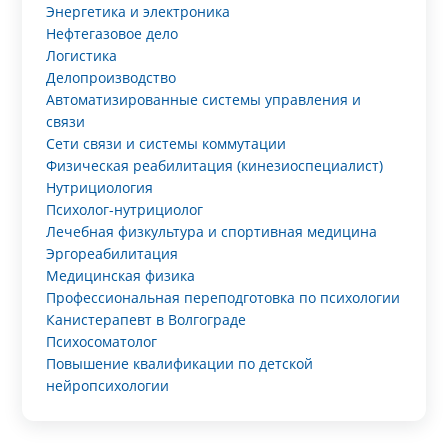
Энергетика и электроника
Нефтегазовое дело
Логистика
Делопроизводство
Автоматизированные системы управления и
связи
Сети связи и системы коммутации
Физическая реабилитация (кинезиоспециалист)
Нутрициология
Психолог-нутрициолог
Лечебная физкультура и спортивная медицина
Эргореабилитация
Медицинская физика
Профессиональная переподготовка по психологии
Канистерапевт в Волгограде
Психосоматолог
Повышение квалификации по детской
нейропсихологии