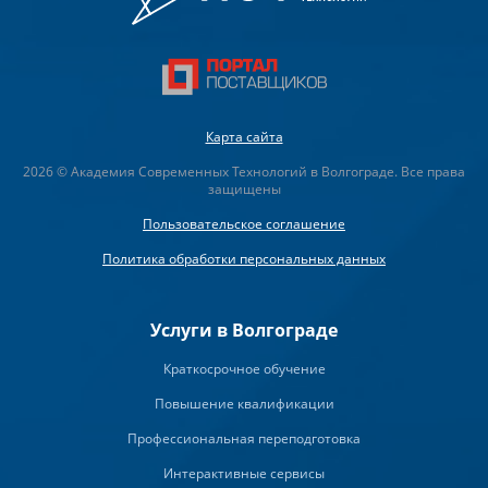
Карта сайта
2026 © Академия Современных Технологий в Волгограде. Все права
защищены
Пользовательское соглашение
Политика обработки персональных данных
Услуги в Волгограде
Краткосрочное обучение
Повышение квалификации
Профессиональная переподготовка
Интерактивные сервисы