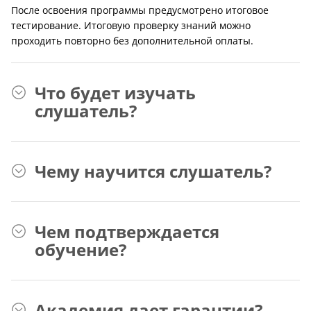
После освоения программы предусмотрено итоговое
тестирование. Итоговую проверку знаний можно
проходить повторно без дополнительной оплаты.
Что будет изучать
слушатель?
Чему научится слушатель?
Чем подтверждается
обучение?
Академия дает гарантии?