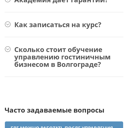
Как записаться на курс?
Сколько стоит обучение
управлению гостиничным
бизнесом в Волгограде?
Часто задаваемые вопросы