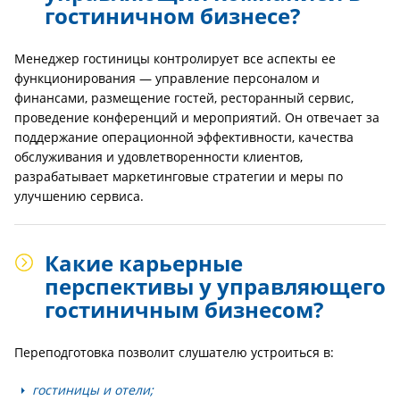
гостиничном бизнесе?
Менеджер гостиницы контролирует все аспекты ее
функционирования — управление персоналом и
финансами, размещение гостей, ресторанный сервис,
проведение конференций и мероприятий. Он отвечает за
поддержание операционной эффективности, качества
обслуживания и удовлетворенности клиентов,
разрабатывает маркетинговые стратегии и меры по
улучшению сервиса.
Какие карьерные
перспективы у управляющего
гостиничным бизнесом?
Переподготовка позволит слушателю устроиться в:
гостиницы и отели;