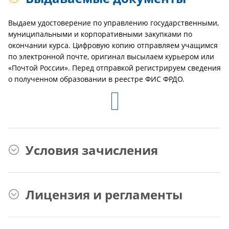
Выдаем удостоверение по управлению государственными,
муниципальными и корпоративными закупками по
окончании курса. Цифровую копию отправляем учащимся
по электронной почте, оригинал высылаем курьером или
«Почтой России». Перед отправкой регистрируем сведения
о полученном образовании в реестре ФИС ФРДО.
Условия зачисления
Лицензия и регламенты