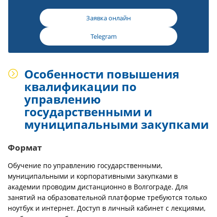
Заявка онлайн
Telegram
Особенности повышения
квалификации по
управлению
государственными и
муниципальными закупками
Формат
Обучение по управлению государственными,
муниципальными и корпоративными закупками в
академии проводим дистанционно в Волгограде. Для
занятий на образовательной платформе требуются только
ноутбук и интернет. Доступ в личный кабинет с лекциями,