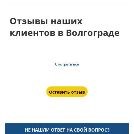
Отзывы наших
клиентов в Волгограде
Смотреть все
Оставить отзыв
НЕ НАШЛИ ОТВЕТ НА СВОЙ ВОПРОС?