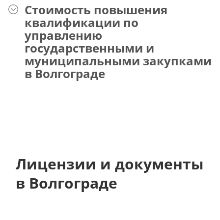
Стоимость повышения
квалификации по
управлению
государственными и
муниципальными закупками
в Волгограде
Лицензии и документы
в Волгограде