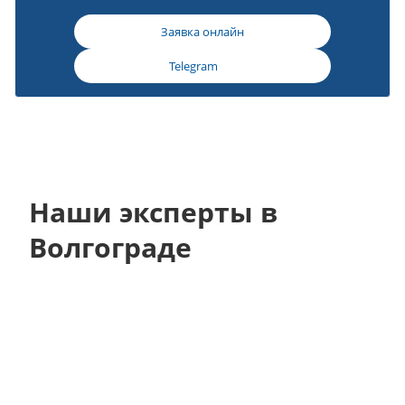
Заявка онлайн
Telegram
Наши эксперты в
Волгограде