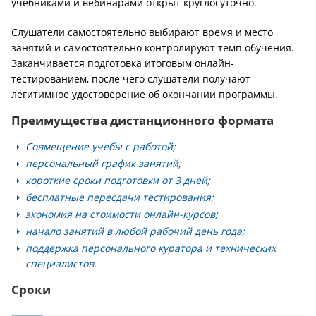
учебниками и вебинарами открыт круглосуточно.
Слушатели самостоятельно выбирают время и место
занятий и самостоятельно контролируют темп обучения.
Заканчивается подготовка итоговым онлайн-
тестированием, после чего слушатели получают
легитимное удостоверение об окончании программы.
Преимущества дистанционного формата
Совмещение учебы с работой;
персональный график занятий;
короткие сроки подготовки от 3 дней;
бесплатные пересдачи тестирования;
экономия на стоимости онлайн-курсов;
начало занятий в любой рабочий день года;
поддержка персонального куратора и технических
специалистов.
Сроки