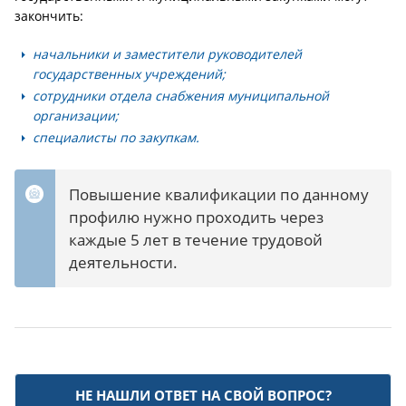
закончить:
начальники и заместители руководителей
государственных учреждений;
сотрудники отдела снабжения муниципальной
организации;
специалисты по закупкам.
Повышение квалификации по данному
профилю нужно проходить через
каждые 5 лет в течение трудовой
деятельности.
НЕ НАШЛИ ОТВЕТ НА СВОЙ ВОПРОС?