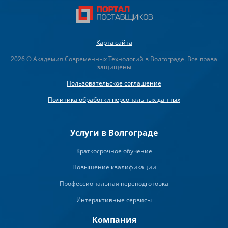
Карта сайта
2026 © Академия Современных Технологий в Волгограде. Все права
защищены
Пользовательское соглашение
Политика обработки персональных данных
Услуги в Волгограде
Краткосрочное обучение
Повышение квалификации
Профессиональная переподготовка
Интерактивные сервисы
Компания