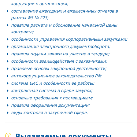
коррупции в организации;
составление ежегодных и ежемесячных отчетов в
рамках ФЗ № 223;
правила расчета и обоснование начальной цены
контракта;
особенности управления корпоративными закупками;
организация электронного документооборота;
правила подачи заявки на участие в тендере;
особенности взаимодействия с заказчиками;
правовые основы закупочной деятельности;
антикоррупционное законодательство РФ;
система ЕИС и особенности ее работы;
контрактная система в сфере закупок;
основные требования к поставщикам;
правила оформления документации;
виды контроля в закупочной сфере.
Выдаваемые документы