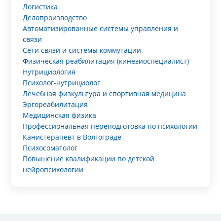
Логистика
Делопроизводство
Автоматизированные системы управления и
связи
Сети связи и системы коммутации
Физическая реабилитация (кинезиоспециалист)
Нутрициология
Психолог-нутрициолог
Лечебная физкультура и спортивная медицина
Эргореабилитация
Медицинская физика
Профессиональная переподготовка по психологии
Канистерапевт в Волгограде
Психосоматолог
Повышение квалификации по детской
нейропсихологии