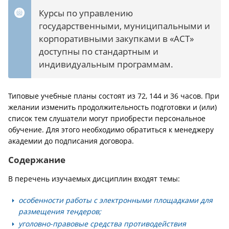
Курсы по управлению
государственными, муниципальными и
корпоративными закупками в «АСТ»
доступны по стандартным и
индивидуальным программам.
Типовые учебные планы состоят из 72, 144 и 36 часов. При
желании изменить продолжительность подготовки и (или)
список тем слушатели могут приобрести персональное
обучение. Для этого необходимо обратиться к менеджеру
академии до подписания договора.
Содержание
В перечень изучаемых дисциплин входят темы:
особенности работы с электронными площадками для
размещения тендеров;
уголовно-правовые средства противодействия