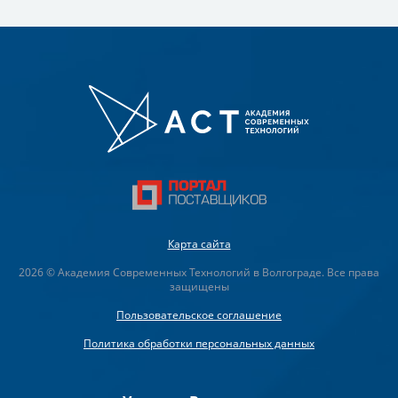
Карта сайта
2026 © Академия Современных Технологий в Волгограде. Все права
защищены
Пользовательское соглашение
Политика обработки персональных данных