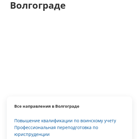
Волгограде
Все направления в Волгограде
Повышение квалификации по воинскому учету
Профессиональная переподготовка по
юриспруденции