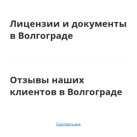
Лицензии и документы
в Волгограде
Отзывы наших
клиентов в Волгограде
Смотреть все