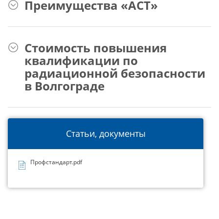
Преимущества «АСТ»
Стоимость повышения
квалификации по
радиационной безопасности
в Волгограде
Статьи, документы
Профстандарт.pdf