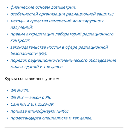
физические основы дозиметрии;
особенностей организации радиационной защиты;
методы и средства измерений ионизирующих
излучений;
правил аккредитации лабораторий радиационного
контроля;
законодательства России в сфере радиационной
безопасности (РБ);
порядок радиационно-гигиенического обследования
жилых зданий и так далее.
Курсы составлены с учетом:
ФЗ №273;
ФЗ №3 — закон о РБ;
СанПиН 2.6.1.2523-09;
приказа Минобрнауки №499;
профстандарта специалиста и так далее.