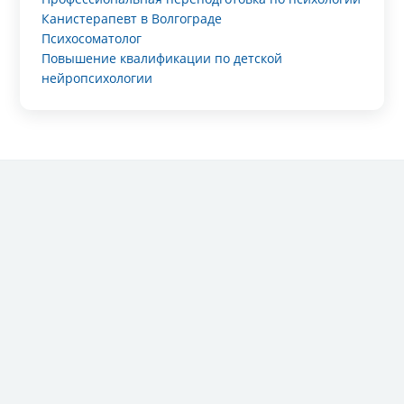
Канистерапевт в Волгограде
Психосоматолог
Повышение квалификации по детской
нейропсихологии