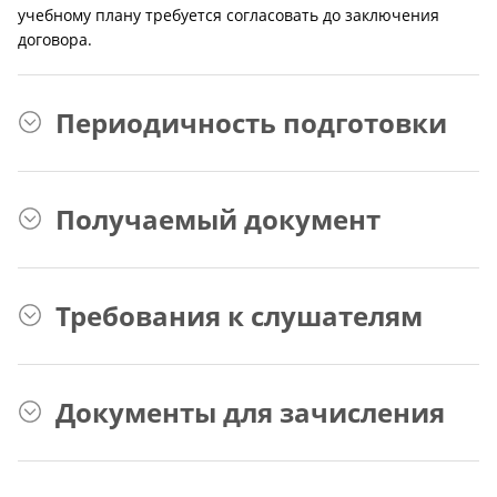
учебному плану требуется согласовать до заключения
договора.
Периодичность подготовки
Получаемый документ
Требования к слушателям
Документы для зачисления