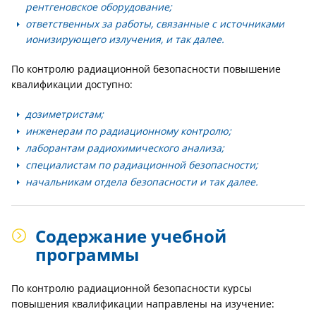
рентгеновское оборудование;
ответственных за работы, связанные с источниками
ионизирующего излучения, и так далее.
По контролю радиационной безопасности повышение
квалификации доступно:
дозиметристам;
инженерам по радиационному контролю;
лаборантам радиохимического анализа;
специалистам по радиационной безопасности;
начальникам отдела безопасности и так далее.
Содержание учебной
программы
По контролю радиационной безопасности курсы
повышения квалификации направлены на изучение: