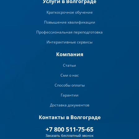
Услуги в Волгограде
Краткосрочное обучение
Повышение квалификации
Профессиональная переподготовка
Интерактивные сервисы
Компания
Статьи
Сми о нас
Способы оплаты
Гарантии
Доставка документов
Контакты в Волгограде
+7 800 511-75-65
Заказать бесплатный звонок