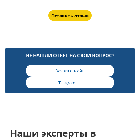
Оставить отзыв
НЕ НАШЛИ ОТВЕТ НА СВОЙ ВОПРОС?
Заявка онлайн
Telegram
Наши эксперты в