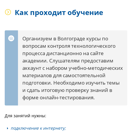
Как проходит обучение
Организуем в Волгограде курсы по
вопросам контроля технологического
процесса дистанционно на сайте
академии. Слушателям предоставим
аккаунт с набором учебно-методических
материалов для самостоятельной
подготовки. Необходимо изучить темы
и сдать итоговую проверку знаний в
форме онлайн-тестирования.
Для занятий нужны:
подключение к интернету;