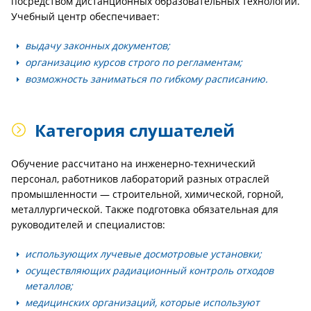
посредством дистанционных образовательных технологий.
Учебный центр обеспечивает:
выдачу законных документов;
организацию курсов строго по регламентам;
возможность заниматься по гибкому расписанию.
Категория слушателей
Обучение рассчитано на инженерно-технический
персонал, работников лабораторий разных отраслей
промышленности — строительной, химической, горной,
металлургической. Также подготовка обязательная для
руководителей и специалистов:
использующих лучевые досмотровые установки;
осуществляющих радиационный контроль отходов
металлов;
медицинских организаций, которые используют