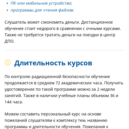
ПК или мобильное устройство;
программы для чтения файлов.
Слушатель может сэкономить деньги. Дистанционное
обучение стоит недорого в сравнении с очными курсами.
Также не требуется тратить деньги на поездки в центр
ДПО.
Длительность курсов
По контролю радиационной безопасности обучение
продолжается в среднем 72 академических часа. Получить
удостоверение по такой программе можно за 2 недели
занятий. Также в наличии учебные планы объемом 36 и
144 часа.
Можем составить персональный курс на основе
пожеланий слушателям к комплексу тем, названию
программы и длительности обучения. Пожелания к