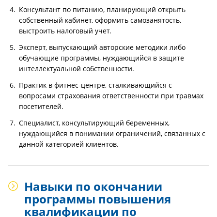
Консультант по питанию, планирующий открыть
собственный кабинет, оформить самозанятость,
выстроить налоговый учет.
Эксперт, выпускающий авторские методики либо
обучающие программы, нуждающийся в защите
интеллектуальной собственности.
Практик в фитнес-центре, сталкивающийся с
вопросами страхования ответственности при травмах
посетителей.
Специалист, консультирующий беременных,
нуждающийся в понимании ограничений, связанных с
данной категорией клиентов.
Навыки по окончании
программы повышения
квалификации по