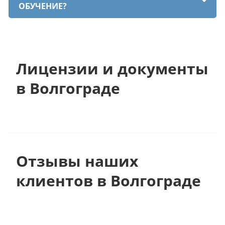
ОБУЧЕНИЕ?
Лицензии и документы
в Волгограде
Отзывы наших
клиентов в Волгограде