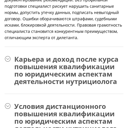
подготовки специалист рискует нарушить санитарные
нормы, допустить утечку данных, подписать невыгодный
договор. Ошибки оборачиваются штрафами, судебными
исками, блокировкой деятельности. Правовая грамотность
специалиста становится конкурентным преимуществом,
отличающим эксперта от дилетанта.
Карьера и доход после курса
повышения квалификации
по юридическим аспектам
деятельности нутрициолога
Условия дистанционного
повышения квалификации
по юридическим аспектам