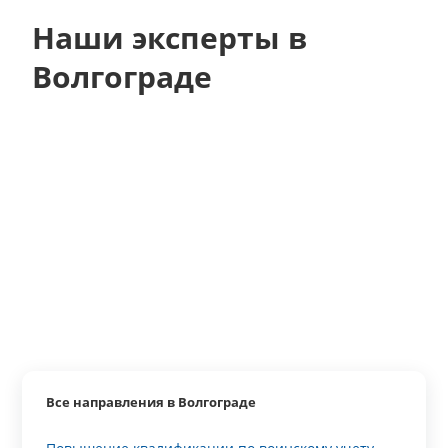
Наши эксперты в
Волгограде
Все направления в Волгограде