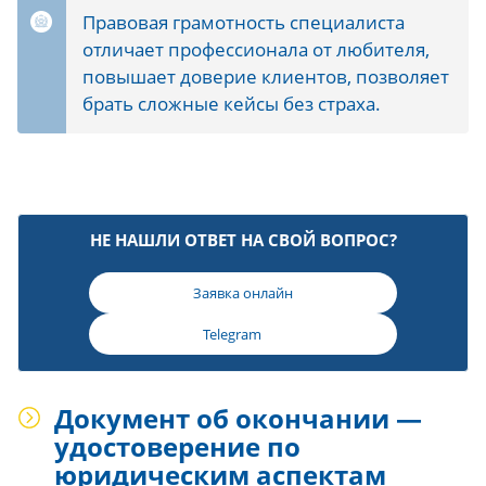
Правовая грамотность специалиста
отличает профессионала от любителя,
повышает доверие клиентов, позволяет
брать сложные кейсы без страха.
НЕ НАШЛИ ОТВЕТ НА СВОЙ ВОПРОС?
Заявка онлайн
Telegram
Документ об окончании —
удостоверение по
юридическим аспектам