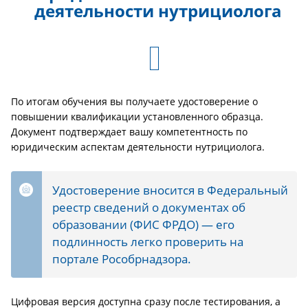
деятельности нутрициолога
По итогам обучения вы получаете удостоверение о
повышении квалификации установленного образца.
Документ подтверждает вашу компетентность по
юридическим аспектам деятельности нутрициолога.
Удостоверение вносится в Федеральный
реестр сведений о документах об
образовании (ФИС ФРДО) — его
подлинность легко проверить на
портале Рособрнадзора.
Цифровая версия доступна сразу после тестирования, а