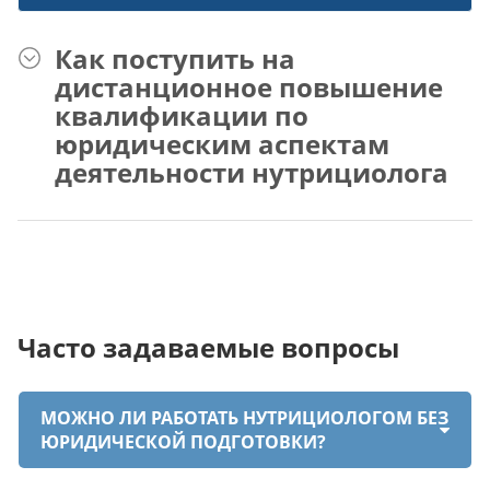
Как поступить на
дистанционное повышение
квалификации по
юридическим аспектам
деятельности нутрициолога
Часто задаваемые вопросы
МОЖНО ЛИ РАБОТАТЬ НУТРИЦИОЛОГОМ БЕЗ
ЮРИДИЧЕСКОЙ ПОДГОТОВКИ?