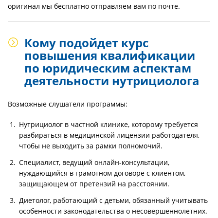
оригинал мы бесплатно отправляем вам по почте.
Кому подойдет курс
повышения квалификации
по юридическим аспектам
деятельности нутрициолога
Возможные слушатели программы:
Нутрициолог в частной клинике, которому требуется
разбираться в медицинской лицензии работодателя,
чтобы не выходить за рамки полномочий.
Специалист, ведущий онлайн-консультации,
нуждающийся в грамотном договоре с клиентом,
защищающем от претензий на расстоянии.
Диетолог, работающий с детьми, обязанный учитывать
особенности законодательства о несовершеннолетних.