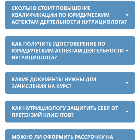
СКОЛЬКО СТОИТ ПОВЫШЕНИЕ
КВАЛИФИКАЦИИ ПО ЮРИДИЧЕСКИМ
АСПЕКТАМ ДЕЯТЕЛЬНОСТИ НУТРИЦИОЛОГА?
КАК ПОЛУЧИТЬ УДОСТОВЕРЕНИЕ ПО
ЮРИДИЧЕСКИМ АСПЕКТАМ ДЕЯТЕЛЬНОСТИ
НУТРИЦИОЛОГА?
КАКИЕ ДОКУМЕНТЫ НУЖНЫ ДЛЯ
ЗАЧИСЛЕНИЯ НА КУРС?
КАК НУТРИЦИОЛОГУ ЗАЩИТИТЬ СЕБЯ ОТ
ПРЕТЕНЗИЙ КЛИЕНТОВ?
МОЖНО ЛИ ОФОРМИТЬ РАССРОЧКУ НА