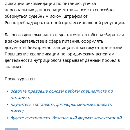
фиксации рекомендаций по питанию, утечка
персональных данных пациентов — все это способно
обернуться судебным иском, штрафом от
Роспотребнадзора, потерей профессиональной репутации.
Базового диплома часто недостаточно, чтобы разбираться
в законодательстве в сфере питания, оформлять
документы безупречно, защищать практику от претензий.
Повышение квалификации по юридическим аспектам
деятельности нутрициолога закрывает данный пробел в
знаниях.
После курса вы:
освоите правовые основы работы специалиста по
питанию;
научитесь составлять договоры, минимизировать
риски;
будете выстраивать безопасный формат консультаций.