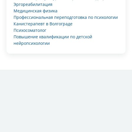
Эргореабилитация
Медицинская физика
Профессиональная переподготовка по психологии
Канистерапевт в Волгограде
Психосоматолог
Повышение квалификации по детской
нейропсихологии