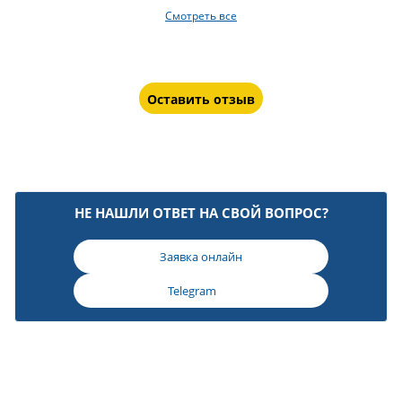
Смотреть все
Оставить отзыв
НЕ НАШЛИ ОТВЕТ НА СВОЙ ВОПРОС?
Заявка онлайн
Telegram