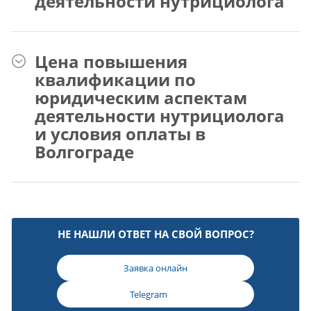
деятельности нутрициолога
Цена повышения
квалификации по
юридическим аспектам
деятельности нутрициолога
и условия оплаты в
Волгограде
НЕ НАШЛИ ОТВЕТ НА СВОЙ ВОПРОС?
Заявка онлайн
Telegram