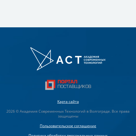
Карта сайта
2026 © Академия Современных Технологий в Волгограде. Все права
защищены
Пользовательское соглашение
Политика обработки персональных данных