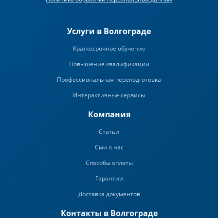
Услуги в Волгограде
Краткосрочное обучение
Повышение квалификации
Профессиональная переподготовка
Интерактивные сервисы
Компания
Статьи
Сми о нас
Способы оплаты
Гарантии
Доставка документов
Контакты в Волгограде