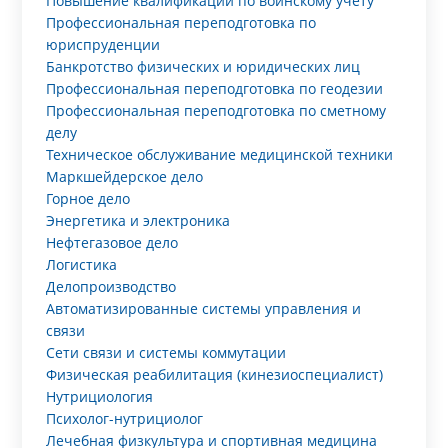
Повышение квалификации по воинскому учету
Профессиональная переподготовка по
юриспруденции
Банкротство физических и юридических лиц
Профессиональная переподготовка по геодезии
Профессиональная переподготовка по сметному
делу
Техническое обслуживание медицинской техники
Маркшейдерское дело
Горное дело
Энергетика и электроника
Нефтегазовое дело
Логистика
Делопроизводство
Автоматизированные системы управления и
связи
Сети связи и системы коммутации
Физическая реабилитация (кинезиоспециалист)
Нутрициология
Психолог-нутрициолог
Лечебная физкультура и спортивная медицина