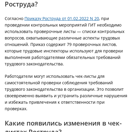
Роструда?
Согласно
Приказу Роструда от 01.02.2022 N 20
, при
проведении контрольных мероприятий ГИТ необходимо
использовать проверочные листы — списки контрольных
вопросов, охватывающие различные аспекты трудовых
отношений. Приказ содержит 79 проверочных листов,
которые трудовые инспекторы используют для проверки
выполнения работодателями обязательных требований
трудового законодательства.
Работодатели могут использовать чек-листы для
самостоятельной проверки соблюдения требований
трудового законодательства в организации. Это позволит
своевременно выявить и устранить различные нарушения
и избежать привлечения к ответственности при
проверках.
Какие появились изменения в чек-
листах Роструда?