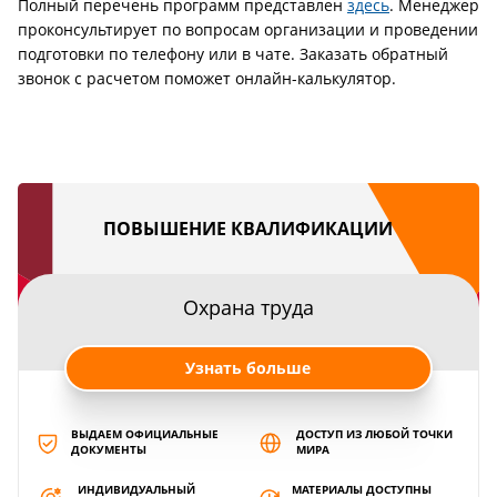
Полный перечень программ представлен
здесь
. Менеджер
проконсультирует по вопросам организации и проведении
подготовки по телефону или в чате. Заказать обратный
звонок с расчетом поможет онлайн-калькулятор.
ПОВЫШЕНИЕ КВАЛИФИКАЦИИ
Охрана труда
Узнать больше
ВЫДАЕМ ОФИЦИАЛЬНЫЕ
ДОСТУП ИЗ ЛЮБОЙ ТОЧКИ
ДОКУМЕНТЫ
МИРА
ИНДИВИДУАЛЬНЫЙ
МАТЕРИАЛЫ ДОСТУПНЫ