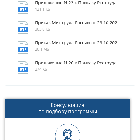
Приложение N 22 к Приказу Роструда N 20
121.1 КБ
Приказ Минтруда России от 29.10.2021 N 766н
303.8 КБ
Приказ Минтруда России от 29.10.2021 N 767н
20.1 МБ
Приложение N 26 к Приказу Роструда N 20
274 КБ
Консультация
по подбору программы