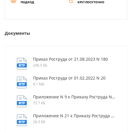
ПОДХОД
КРУГЛОСУТОЧНО
Документы
Приказ Роструда от 21.08.2023 N 180
246.5 КБ
Приказ Роструда от 01.02.2022 N 20
8.1 МБ
Приложение N 9 к Приказу Роструда N 20
72.7 КБ
Приложение N 21 к Приказу Роструда N 20
28.3 КБ