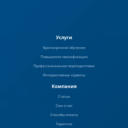
Услуги
Краткосрочное обучение
Повышение квалификации
Профессиональная переподготовка
Интерактивные сервисы
Компания
Статьи
Сми о нас
Способы оплаты
Гарантии