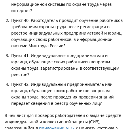
информационной системы по охране труда через
интернет?
Пункт 40. Работодатель проводит обучение работников
требованиям охраны труда после регистрации в
реестре индивидуальных предпринимателей и юрлиц,
обучающих своих работников, в информационной
системе Минтруда России?
Пункт 41. Индивидуальные предприниматели и
юрлица, обучающие своих работников вопросам
охраны труда, зарегистрированы в соответствующем
реестре?
Пункт 42. Индивидуальный предприниматель или
юрлицо, обучающее своих работников вопросам
охраны труда, после проведения проверки знаний
передает сведения в реестр обученных лиц?
В чек-лист для проверок работодателей о выдаче средств
индивидуальной и коллективной защиты (СИЗ),
содержащийся в
приложении N 22
к Приказу Роструда N