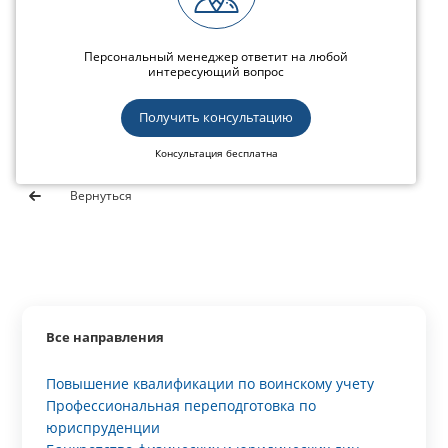
Персональный менеджер ответит на любой
интересующий вопрос
Получить консультацию
Консультация бесплатна
Вернуться
Все направления
Повышение квалификации по воинскому учету
Профессиональная переподготовка по
юриспруденции