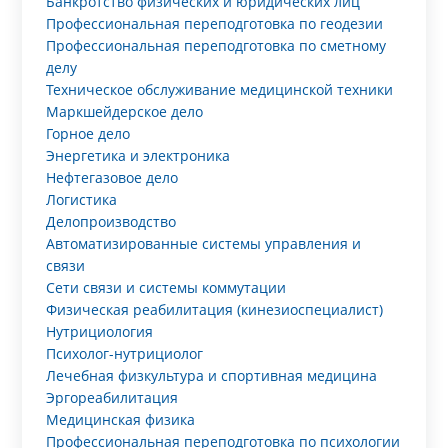
Банкротство физических и юридических лиц
Профессиональная переподготовка по геодезии
Профессиональная переподготовка по сметному
делу
Техническое обслуживание медицинской техники
Маркшейдерское дело
Горное дело
Энергетика и электроника
Нефтегазовое дело
Логистика
Делопроизводство
Автоматизированные системы управления и
связи
Сети связи и системы коммутации
Физическая реабилитация (кинезиоспециалист)
Нутрициология
Психолог-нутрициолог
Лечебная физкультура и спортивная медицина
Эргореабилитация
Медицинская физика
Профессиональная переподготовка по психологии