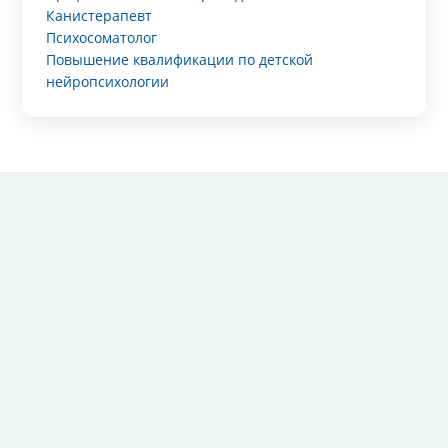
Канистерапевт
Психосоматолог
Повышение квалификации по детской
нейропсихологии