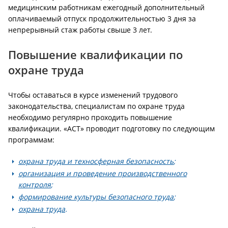
медицинским работникам ежегодный дополнительный
оплачиваемый отпуск продолжительностью 3 дня за
непрерывный стаж работы свыше 3 лет.
Повышение квалификации по
охране труда
Чтобы оставаться в курсе изменений трудового
законодательства, специалистам по охране труда
необходимо регулярно проходить повышение
квалификации. «АСТ» проводит подготовку по следующим
программам:
охрана труда и техносферная безопасность
;
организация и проведение производственного
контроля
;
формирование культуры безопасного труда
;
охрана труда
.