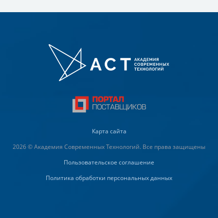
Карта сайта
2026 © Академия Современных Технологий. Все права защищены
Пользовательское соглашение
Политика обработки персональных данных