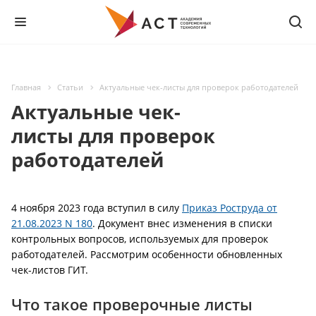
Главная
Статьи
Актуальные чек-листы для проверок работодателей
Актуальные чек-
листы для проверок
работодателей
4 ноября 2023 года вступил в силу
Приказ Роструда от
21.08.2023 N 180
. Документ внес изменения в списки
контрольных вопросов, используемых для проверок
работодателей. Рассмотрим особенности обновленных
чек-листов ГИТ.
Что такое проверочные листы