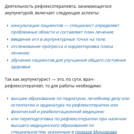
Деятельность рефлексотерапевта, занимающегося
акупунктурой, включает следующие аспекты:
консультации пациентов — специалист определяет
проблемные области и составляет план лечения;
введение игл в акупунктурные точки на теле;
отслеживание прогресса и корректировка плана
лечения;
обучение пациентов для улучшения общего состояния
здоровья.
Так как акупунктурист — это, по сути, врач-
рефлексотерапевт, то для работы необходимо:
высшее образование по педиатрии, лечебному делу или
остеопатии и ординатура по рефлексотерапии или
физической и реабилитационной медицине;
или переподготовка по рефлексотерапии при наличии
высшего медицинского образования по
специальностям, указанным в
приказе Минздрава