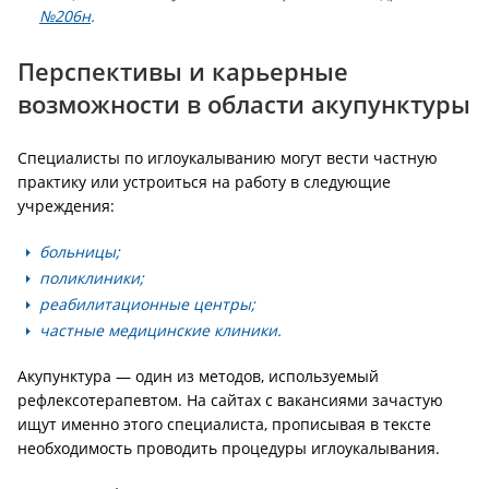
№206н
.
Перспективы и карьерные
возможности в области акупунктуры
Специалисты по иглоукалыванию могут вести частную
практику или устроиться на работу в следующие
учреждения:
больницы;
поликлиники;
реабилитационные центры;
частные медицинские клиники.
Акупунктура — один из методов, используемый
рефлексотерапевтом. На сайтах с вакансиями зачастую
ищут именно этого специалиста, прописывая в тексте
необходимость проводить процедуры иглоукалывания.