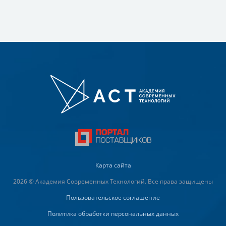
Карта сайта
2026 © Академия Современных Технологий. Все права защищены
Пользовательское соглашение
Политика обработки персональных данных