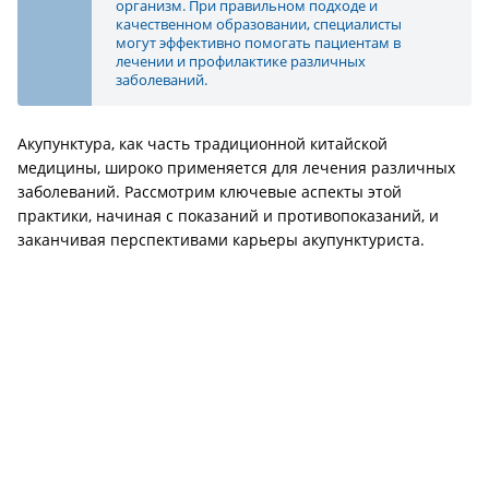
организм. При правильном подходе и
качественном образовании, специалисты
могут эффективно помогать пациентам в
лечении и профилактике различных
заболеваний.
Акупунктура, как часть традиционной китайской
медицины, широко применяется для лечения различных
заболеваний. Рассмотрим ключевые аспекты этой
практики, начиная с показаний и противопоказаний, и
заканчивая перспективами карьеры акупунктуриста.