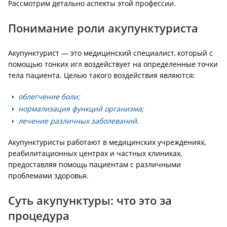
Рассмотрим детально аспекты этой профессии.
Понимание роли акупунктуриста
Акупунктурист — это медицинский специалист, который с
помощью тонких игл воздействует на определенные точки
тела пациента. Целью такого воздействия являются:
облегчение боли;
нормализация функций организма;
лечение различных заболеваний.
Акупунктуристы работают в медицинских учреждениях,
реабилитационных центрах и частных клиниках,
предоставляя помощь пациентам с различными
проблемами здоровья.
Суть акупунктуры: что это за
процедура