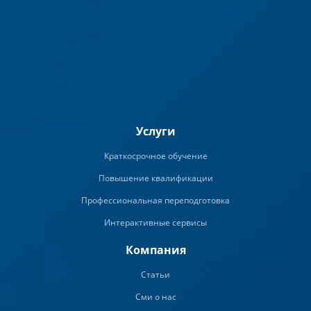
Услуги
Краткосрочное обучение
Повышение квалификации
Профессиональная переподготовка
Интерактивные сервисы
Компания
Статьи
Сми о нас