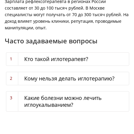
Зарплата рефлексотерапевта в регионах России
составляет от 30 до 100 тысяч рублей. В Москве
специалисты могут получать от 70 до 300 тысяч рублей. На
доход влияет уровень клиники, репутация, проводимые
манипуляции, опыт.
Часто задаваемые вопросы
Кто такой иглотерапевт?
Кому нельзя делать иглотерапию?
Какие болезни можно лечить
иглоукалыванием?