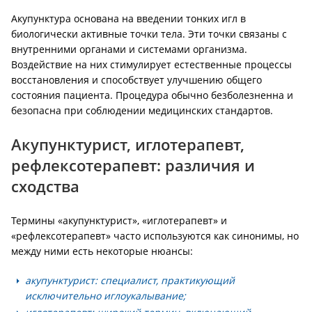
Акупунктура основана на введении тонких игл в
биологически активные точки тела. Эти точки связаны с
внутренними органами и системами организма.
Воздействие на них стимулирует естественные процессы
восстановления и способствует улучшению общего
состояния пациента. Процедура обычно безболезненна и
безопасна при соблюдении медицинских стандартов.
Акупунктурист, иглотерапевт,
рефлексотерапевт: различия и
сходства
Термины «акупунктурист», «иглотерапевт» и
«рефлексотерапевт» часто используются как синонимы, но
между ними есть некоторые нюансы:
акупунктурист: специалист, практикующий
исключительно иглоукалывание;