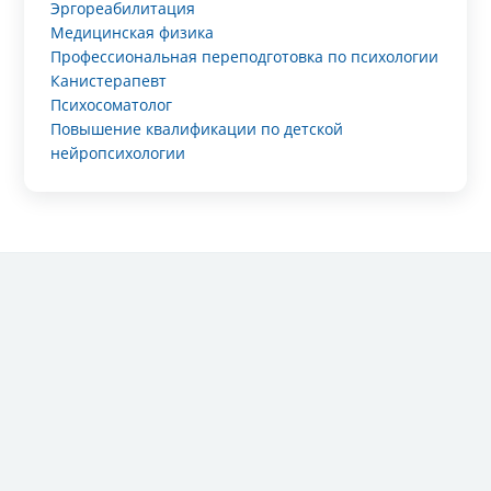
Эргореабилитация
Медицинская физика
Профессиональная переподготовка по психологии
Канистерапевт
Психосоматолог
Повышение квалификации по детской
нейропсихологии