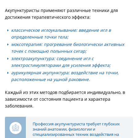
Акупунктуристы применяют различные техники для
достижения терапевтического эффекта:
классическое иглоукалывание: введение игл в
определенные точки тела;
моксотерапия: прогревание биологически активных
точек с помощью полынных сигар;
электроакупунктура: соединение игл с
электростимуляторами для усиления эффекта;
аурикулярная акупунктура: воздействие на точки,
расположенные на ушной раковине.
Каждый из этих методов подбирается индивидуально, в
зависимости от состояния пациента и характера
заболевания.
Профессия акупунктуриста требует глубоких
знаний анатомии, физиологии и
специализированных техник воздействия на