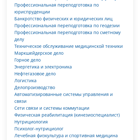
Профессиональная переподготовка по
юриспруденции
Банкротство физических и юридических лиц
Профессиональная переподготовка по геодезии
Профессиональная переподготовка по сметному
делу
Техническое обслуживание медицинской техники
Маркшейдерское дело
Горное дело
Энергетика и электроника
Нефтегазовое дело
Логистика
Делопроизводство
Автоматизированные системы управления и
связи
Сети связи и системы коммутации
Физическая реабилитация (кинезиоспециалист)
Нутрициология
Психолог-нутрициолог
Лечебная физкультура и спортивная медицина