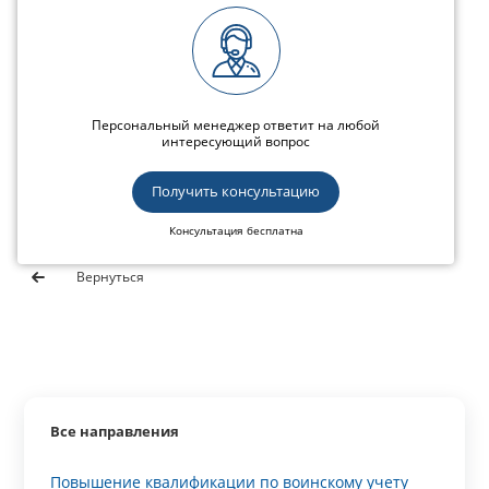
Персональный менеджер ответит на любой
интересующий вопрос
Получить консультацию
Консультация бесплатна
Вернуться
Все направления
Повышение квалификации по воинскому учету