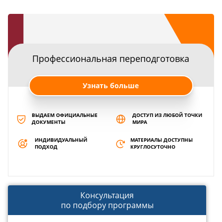
Профессиональная переподготовка
Узнать больше
ВЫДАЕМ ОФИЦИАЛЬНЫЕ
ДОСТУП ИЗ ЛЮБОЙ ТОЧКИ
ДОКУМЕНТЫ
МИРА
ИНДИВИДУАЛЬНЫЙ
МАТЕРИАЛЫ ДОСТУПНЫ
ПОДХОД
КРУГЛОСУТОЧНО
Консультация
по подбору программы